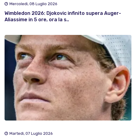
Mercoledì, 08 Luglio 2026
Wimbledon 2026: Djokovic infinito supera Auger-
Aliassime in 5 ore, ora la s..
Martedì, 07 Luglio 2026