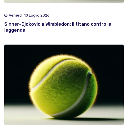
Venerdì, 10 Luglio 2026
Sinner-Djokovic a Wimbledon: il titano contro la
leggenda