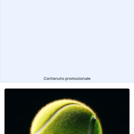
Contenuto promozionale