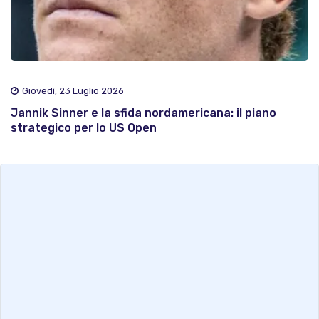
Giovedì, 23 Luglio 2026
Jannik Sinner e la sfida nordamericana: il piano
strategico per lo US Open