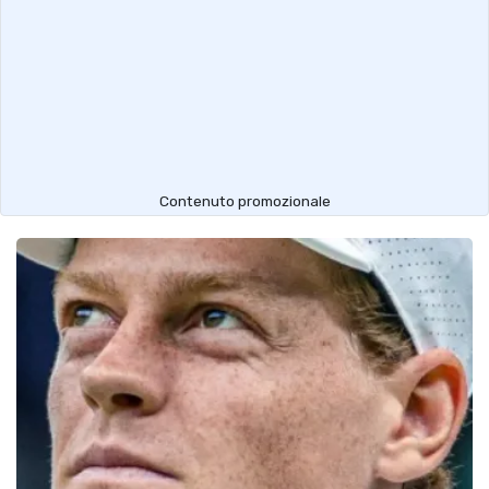
Contenuto promozionale