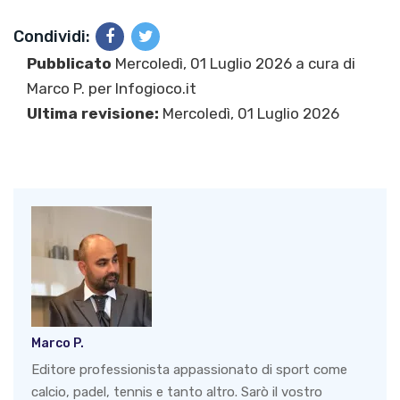
Condividi:
Pubblicato
Mercoledì, 01 Luglio 2026 a cura di
Marco P.
per Infogioco.it
Ultima revisione:
Mercoledì, 01 Luglio 2026
Marco P.
Editore professionista appassionato di sport come
calcio, padel, tennis e tanto altro. Sarò il vostro