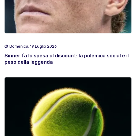
Domenica, 19 Luglio 2026
Sinner fa la spesa al discount: la polemica social e il
peso della leggenda