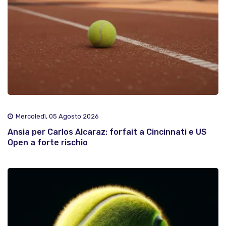
Mercoledì, 05 Agosto 2026
Ansia per Carlos Alcaraz: forfait a Cincinnati e US
Open a forte rischio