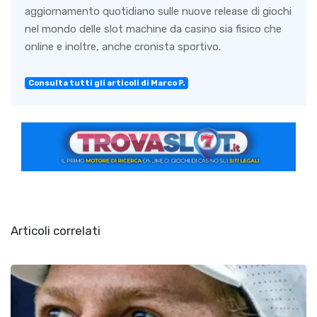
aggiornamento quotidiano sulle nuove release di giochi
nel mondo delle slot machine da casino sia fisico che
online e inoltre, anche cronista sportivo.
Consulta tutti gli articoli di Marco P.
Articoli correlati