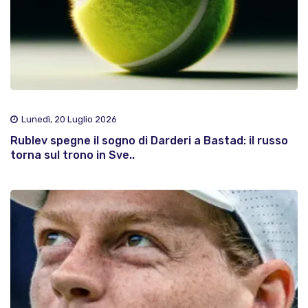
Lunedì, 20 Luglio 2026
Rublev spegne il sogno di Darderi a Bastad: il russo
torna sul trono in Sve..