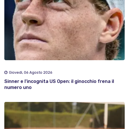
Giovedì, 06 Agosto 2026
Sinner e l'incognita US Open: il ginocchio frena il
numero uno