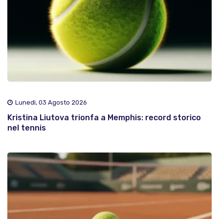
Lunedì, 03 Agosto 2026
Kristina Liutova trionfa a Memphis: record storico
nel tennis