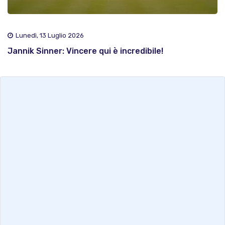
Lunedì, 13 Luglio 2026
Jannik Sinner: Vincere qui è incredibile!