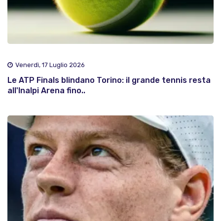
Venerdì, 17 Luglio 2026
Le ATP Finals blindano Torino: il grande tennis resta
all'Inalpi Arena fino..