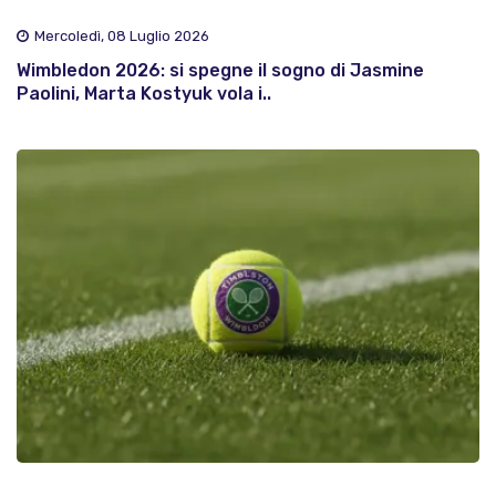
Mercoledì, 08 Luglio 2026
Wimbledon 2026: si spegne il sogno di Jasmine
Paolini, Marta Kostyuk vola i..