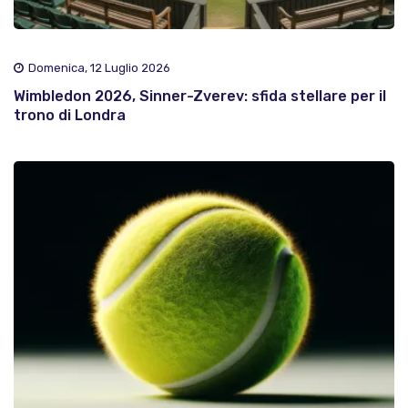
Domenica, 12 Luglio 2026
Wimbledon 2026, Sinner-Zverev: sfida stellare per il
trono di Londra