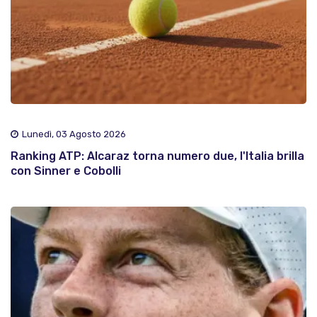
Lunedì, 03 Agosto 2026
Ranking ATP: Alcaraz torna numero due, l'Italia brilla
con Sinner e Cobolli