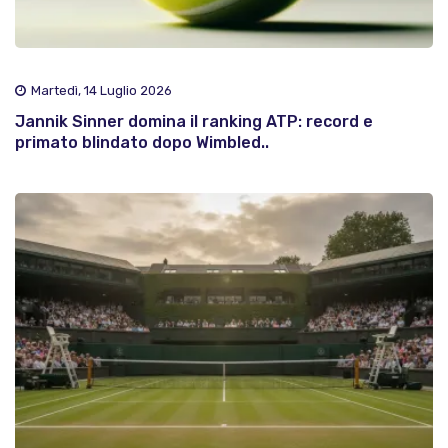
Martedì, 14 Luglio 2026
Jannik Sinner domina il ranking ATP: record e
primato blindato dopo Wimbled..