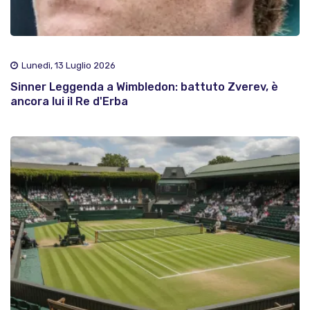
Lunedì, 13 Luglio 2026
Sinner Leggenda a Wimbledon: battuto Zverev, è
ancora lui il Re d'Erba