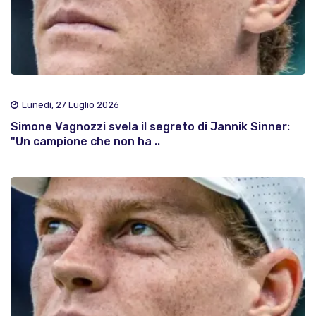
Lunedì, 27 Luglio 2026
Simone Vagnozzi svela il segreto di Jannik Sinner:
"Un campione che non ha ..