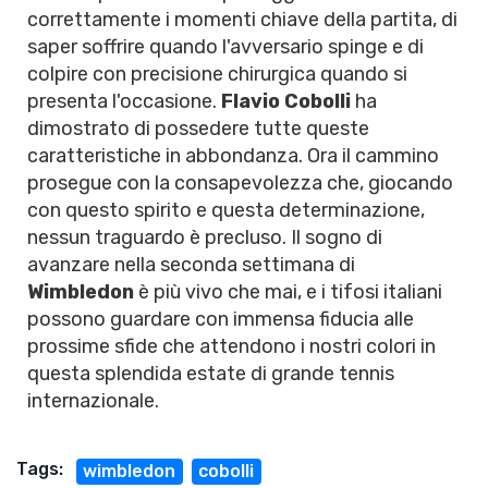
correttamente i momenti chiave della partita, di
saper soffrire quando l'avversario spinge e di
colpire con precisione chirurgica quando si
presenta l'occasione.
Flavio Cobolli
ha
dimostrato di possedere tutte queste
caratteristiche in abbondanza. Ora il cammino
prosegue con la consapevolezza che, giocando
con questo spirito e questa determinazione,
nessun traguardo è precluso. Il sogno di
avanzare nella seconda settimana di
Wimbledon
è più vivo che mai, e i tifosi italiani
possono guardare con immensa fiducia alle
prossime sfide che attendono i nostri colori in
questa splendida estate di grande tennis
internazionale.
Tags:
wimbledon
cobolli