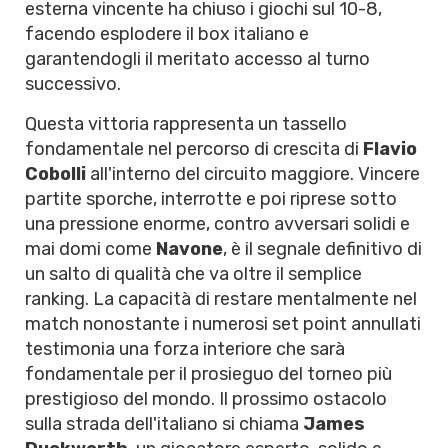
esterna vincente ha chiuso i giochi sul 10-8,
facendo esplodere il box italiano e
garantendogli il meritato accesso al turno
successivo.
Questa vittoria rappresenta un tassello
fondamentale nel percorso di crescita di
Flavio
Cobolli
all'interno del circuito maggiore. Vincere
partite sporche, interrotte e poi riprese sotto
una pressione enorme, contro avversari solidi e
mai domi come
Navone
, è il segnale definitivo di
un salto di qualità che va oltre il semplice
ranking. La capacità di restare mentalmente nel
match nonostante i numerosi set point annullati
testimonia una forza interiore che sarà
fondamentale per il prosieguo del torneo più
prestigioso del mondo. Il prossimo ostacolo
sulla strada dell'italiano si chiama
James