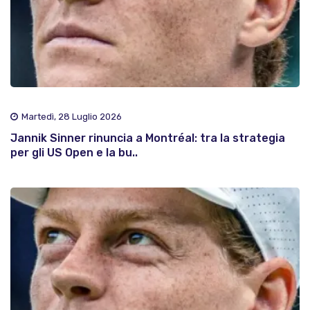
Martedì, 28 Luglio 2026
Jannik Sinner rinuncia a Montréal: tra la strategia
per gli US Open e la bu..