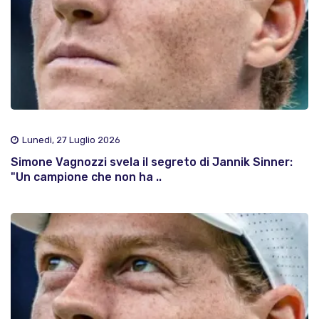
Lunedì, 27 Luglio 2026
Simone Vagnozzi svela il segreto di Jannik Sinner:
"Un campione che non ha ..