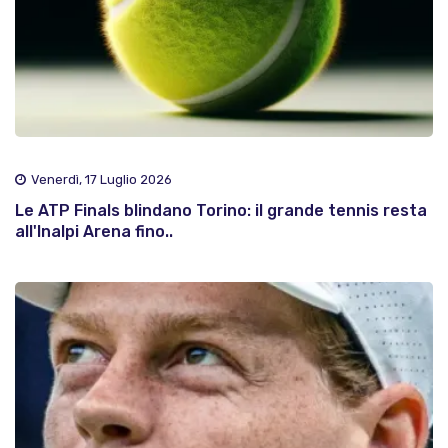
Venerdì, 17 Luglio 2026
Le ATP Finals blindano Torino: il grande tennis resta
all'Inalpi Arena fino..