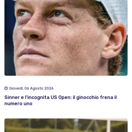
Giovedì, 06 Agosto 2026
Sinner e l'incognita US Open: il ginocchio frena il
numero uno