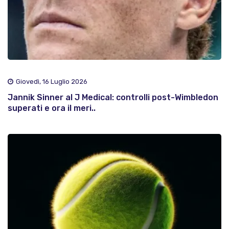
Giovedì, 16 Luglio 2026
Jannik Sinner al J Medical: controlli post-Wimbledon
superati e ora il meri..