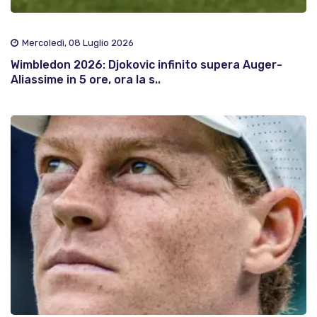
Mercoledì, 08 Luglio 2026
Wimbledon 2026: Djokovic infinito supera Auger-
Aliassime in 5 ore, ora la s..