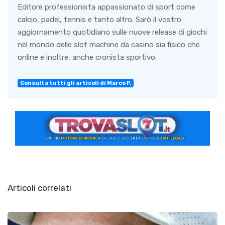
Editore professionista appassionato di sport come
calcio, padel, tennis e tanto altro. Sarò il vostro
aggiornamento quotidiano sulle nuove release di giochi
nel mondo delle slot machine da casino sia fisico che
online e inoltre, anche cronista sportivo.
Consulta tutti gli articoli di Marco P.
Articoli correlati