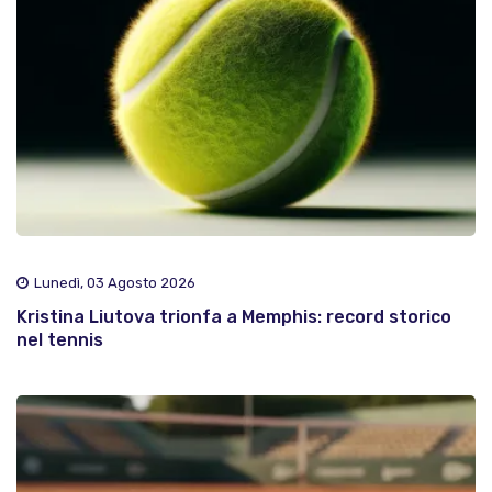
Lunedì, 03 Agosto 2026
Kristina Liutova trionfa a Memphis: record storico
nel tennis