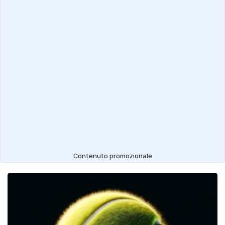
Contenuto promozionale