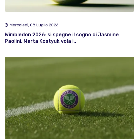
Mercoledì, 08 Luglio 2026
Wimbledon 2026: si spegne il sogno di Jasmine
Paolini, Marta Kostyuk vola i..