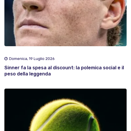
Domenica, 19 Luglio 2026
Sinner fa la spesa al discount: la polemica social e il
peso della leggenda