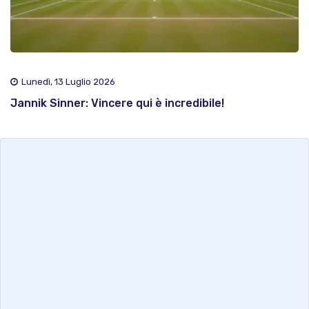
Lunedì, 13 Luglio 2026
Jannik Sinner: Vincere qui è incredibile!