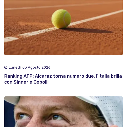
Lunedì, 03 Agosto 2026
Ranking ATP: Alcaraz torna numero due, l'Italia brilla
con Sinner e Cobolli