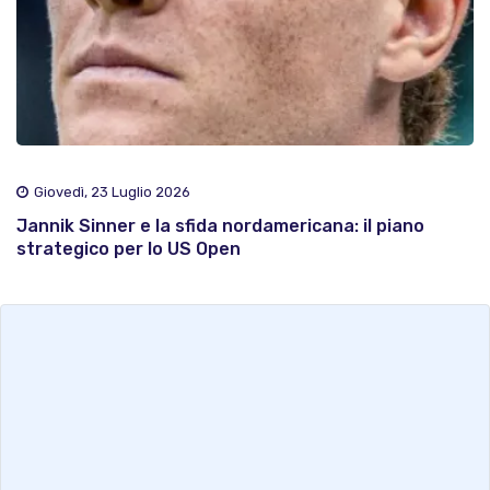
Giovedì, 23 Luglio 2026
Jannik Sinner e la sfida nordamericana: il piano
strategico per lo US Open