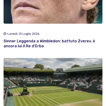
Lunedì, 13 Luglio 2026
Sinner Leggenda a Wimbledon: battuto Zverev, è
ancora lui il Re d'Erba