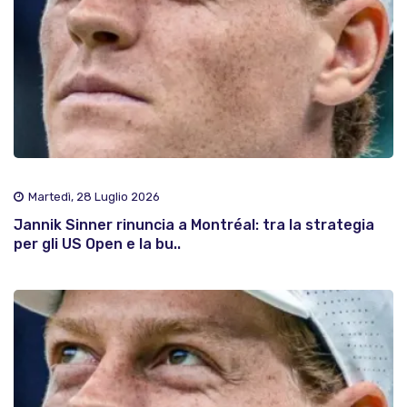
Martedì, 28 Luglio 2026
Jannik Sinner rinuncia a Montréal: tra la strategia
per gli US Open e la bu..