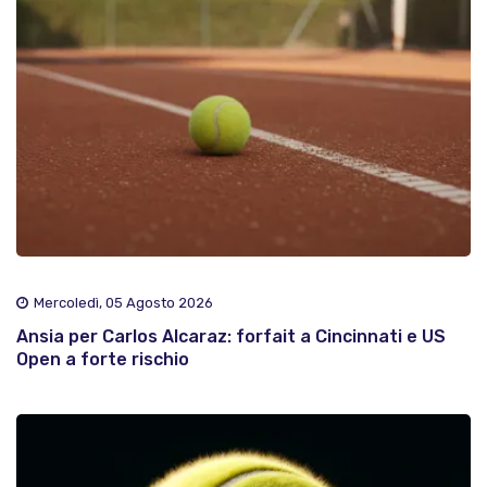
Mercoledì, 05 Agosto 2026
Ansia per Carlos Alcaraz: forfait a Cincinnati e US
Open a forte rischio