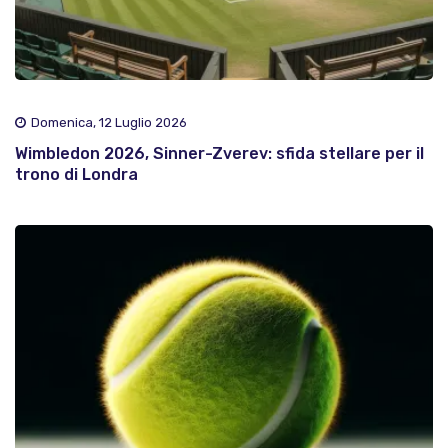
Domenica, 12 Luglio 2026
Wimbledon 2026, Sinner-Zverev: sfida stellare per il
trono di Londra