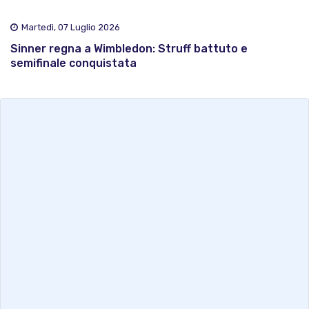
Martedì, 07 Luglio 2026
Sinner regna a Wimbledon: Struff battuto e
semifinale conquistata