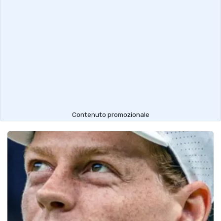
Contenuto promozionale