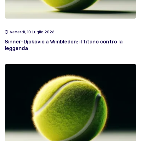
Venerdì, 10 Luglio 2026
Sinner-Djokovic a Wimbledon: il titano contro la
leggenda