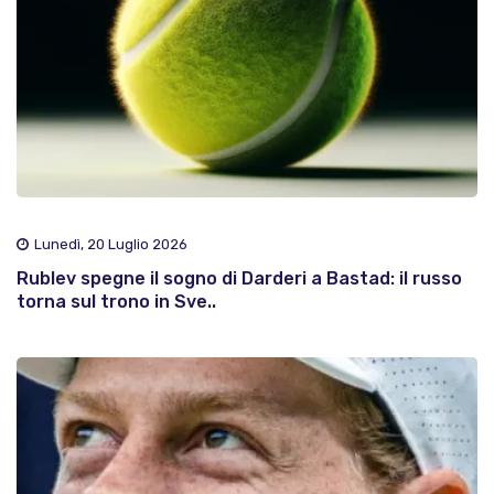
Lunedì, 20 Luglio 2026
Rublev spegne il sogno di Darderi a Bastad: il russo
torna sul trono in Sve..