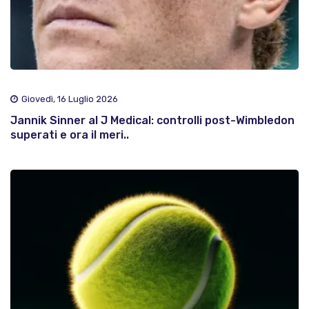
Giovedì, 16 Luglio 2026
Jannik Sinner al J Medical: controlli post-Wimbledon
superati e ora il meri..