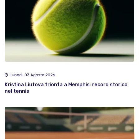
Lunedì, 03 Agosto 2026
Kristina Liutova trionfa a Memphis: record storico
nel tennis