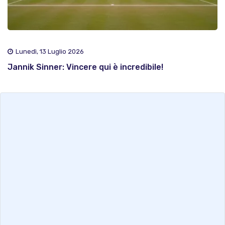
Lunedì, 13 Luglio 2026
Jannik Sinner: Vincere qui è incredibile!