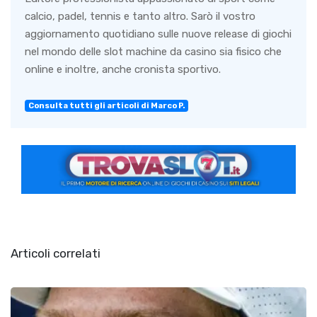
calcio, padel, tennis e tanto altro. Sarò il vostro
aggiornamento quotidiano sulle nuove release di giochi
nel mondo delle slot machine da casino sia fisico che
online e inoltre, anche cronista sportivo.
Consulta tutti gli articoli di Marco P.
Articoli correlati