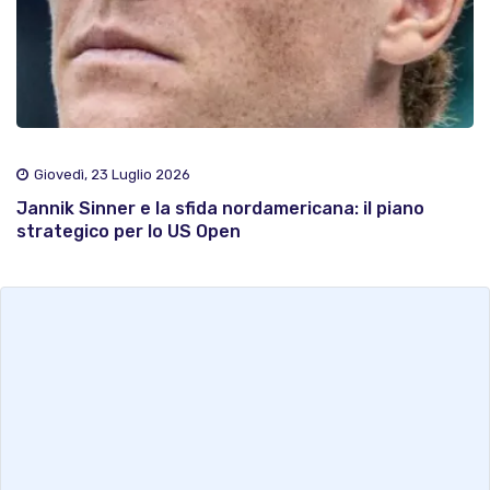
Giovedì, 23 Luglio 2026
Jannik Sinner e la sfida nordamericana: il piano
strategico per lo US Open