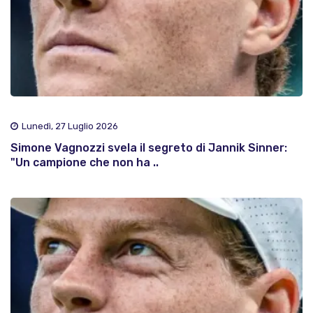
Lunedì, 27 Luglio 2026
Simone Vagnozzi svela il segreto di Jannik Sinner:
"Un campione che non ha ..