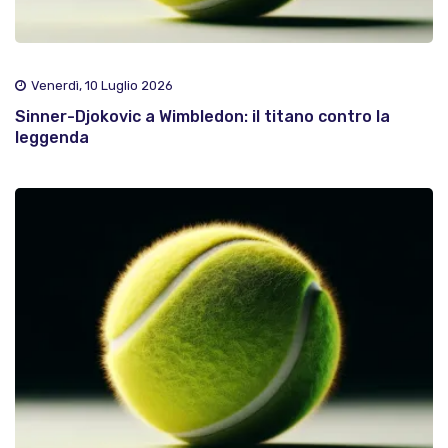
Venerdì, 10 Luglio 2026
Sinner-Djokovic a Wimbledon: il titano contro la
leggenda