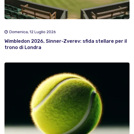
Domenica, 12 Luglio 2026
Wimbledon 2026, Sinner-Zverev: sfida stellare per il
trono di Londra