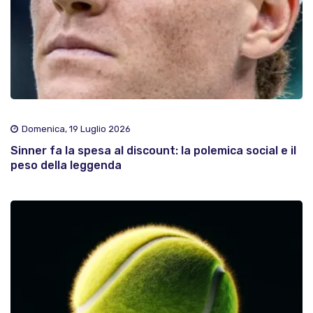
Domenica, 19 Luglio 2026
Sinner fa la spesa al discount: la polemica social e il
peso della leggenda