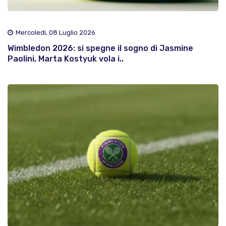
Mercoledì, 08 Luglio 2026
Wimbledon 2026: si spegne il sogno di Jasmine
Paolini, Marta Kostyuk vola i..