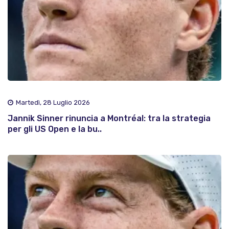
Martedì, 28 Luglio 2026
Jannik Sinner rinuncia a Montréal: tra la strategia
per gli US Open e la bu..