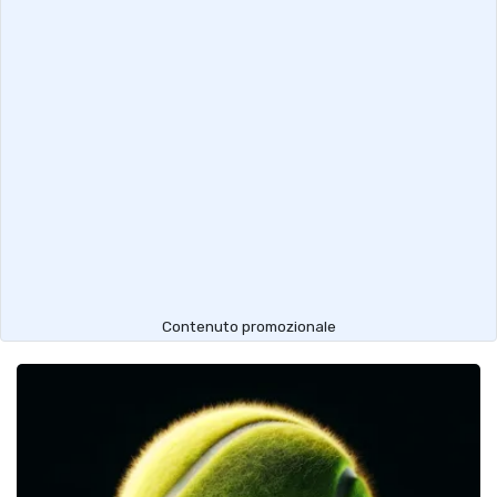
Contenuto promozionale