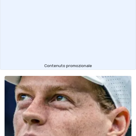
Contenuto promozionale