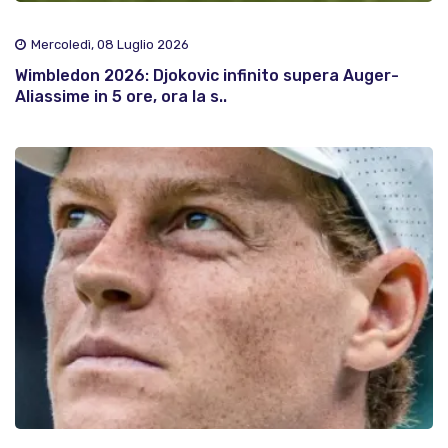
Mercoledì, 08 Luglio 2026
Wimbledon 2026: Djokovic infinito supera Auger-
Aliassime in 5 ore, ora la s..