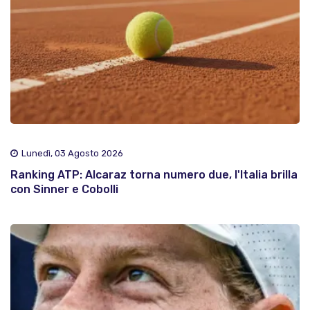
Lunedì, 03 Agosto 2026
Ranking ATP: Alcaraz torna numero due, l'Italia brilla
con Sinner e Cobolli