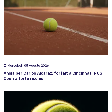
Mercoledì, 05 Agosto 2026
Ansia per Carlos Alcaraz: forfait a Cincinnati e US
Open a forte rischio