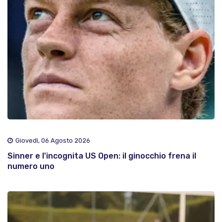
Giovedì, 06 Agosto 2026
Sinner e l'incognita US Open: il ginocchio frena il
numero uno