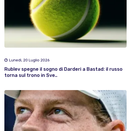
Lunedì, 20 Luglio 2026
Rublev spegne il sogno di Darderi a Bastad: il russo
torna sul trono in Sve..