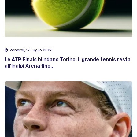
Venerdì, 17 Luglio 2026
Le ATP Finals blindano Torino: il grande tennis resta
all'Inalpi Arena fino..