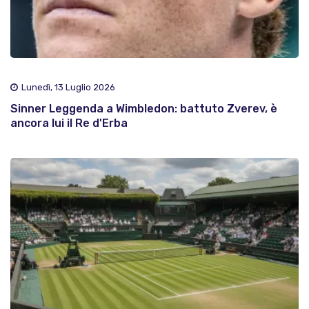
Lunedì, 13 Luglio 2026
Sinner Leggenda a Wimbledon: battuto Zverev, è
ancora lui il Re d'Erba