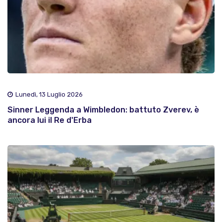
Lunedì, 13 Luglio 2026
Sinner Leggenda a Wimbledon: battuto Zverev, è
ancora lui il Re d'Erba