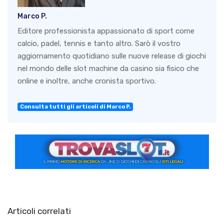
Marco P.
Editore professionista appassionato di sport come
calcio, padel, tennis e tanto altro. Sarò il vostro
aggiornamento quotidiano sulle nuove release di giochi
nel mondo delle slot machine da casino sia fisico che
online e inoltre, anche cronista sportivo.
Consulta tutti gli articoli di Marco P.
Articoli correlati