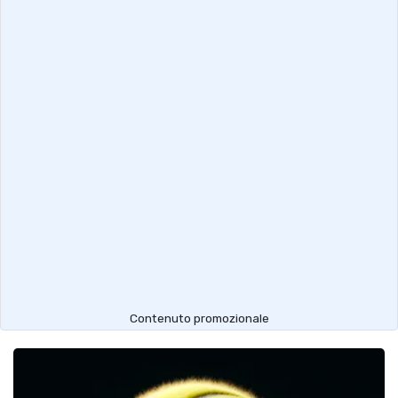
Contenuto promozionale