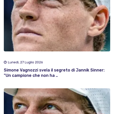
Lunedì, 27 Luglio 2026
Simone Vagnozzi svela il segreto di Jannik Sinner:
"Un campione che non ha ..