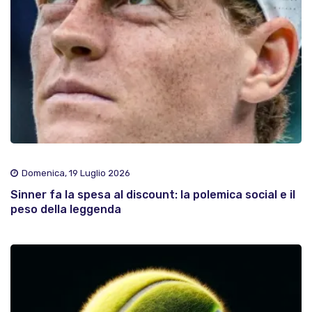
Domenica, 19 Luglio 2026
Sinner fa la spesa al discount: la polemica social e il
peso della leggenda