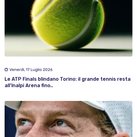
Venerdì, 17 Luglio 2026
Le ATP Finals blindano Torino: il grande tennis resta
all'Inalpi Arena fino..