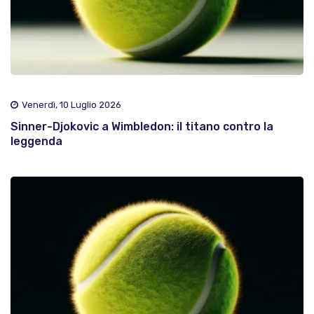
Venerdì, 10 Luglio 2026
Sinner-Djokovic a Wimbledon: il titano contro la
leggenda