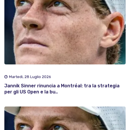
Martedì, 28 Luglio 2026
Jannik Sinner rinuncia a Montréal: tra la strategia
per gli US Open e la bu..