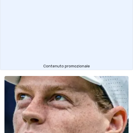
Contenuto promozionale