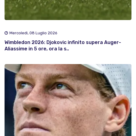
Mercoledì, 08 Luglio 2026
Wimbledon 2026: Djokovic infinito supera Auger-
Aliassime in 5 ore, ora la s..