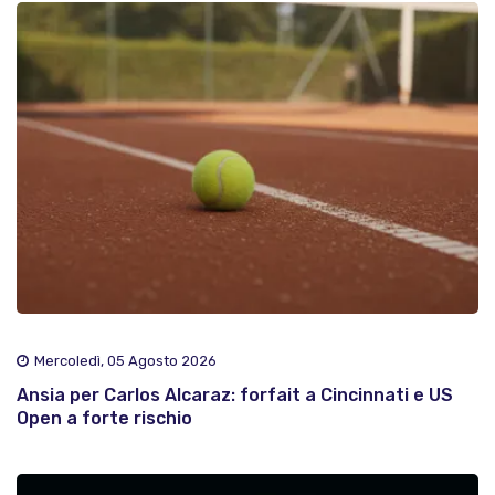
Mercoledì, 05 Agosto 2026
Ansia per Carlos Alcaraz: forfait a Cincinnati e US
Open a forte rischio