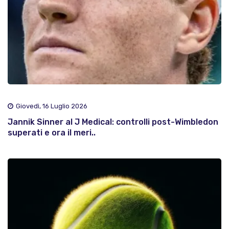
Giovedì, 16 Luglio 2026
Jannik Sinner al J Medical: controlli post-Wimbledon
superati e ora il meri..