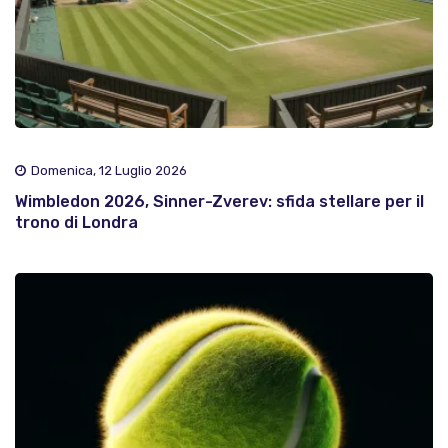
Domenica, 12 Luglio 2026
Wimbledon 2026, Sinner-Zverev: sfida stellare per il
trono di Londra