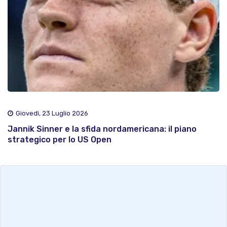
Giovedì, 23 Luglio 2026
Jannik Sinner e la sfida nordamericana: il piano
strategico per lo US Open