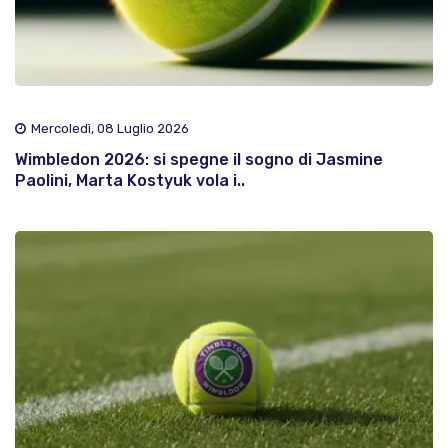
Mercoledì, 08 Luglio 2026
Wimbledon 2026: si spegne il sogno di Jasmine
Paolini, Marta Kostyuk vola i..