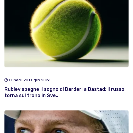
Lunedì, 20 Luglio 2026
Rublev spegne il sogno di Darderi a Bastad: il russo
torna sul trono in Sve..