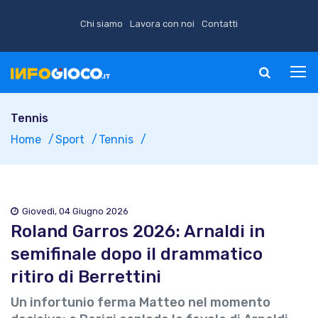
Chi siamo
Lavora con noi
Contatti
Tennis
Home
Sport
Tennis
Giovedì, 04 Giugno 2026
Roland Garros 2026: Arnaldi in
semifinale dopo il drammatico
ritiro di Berrettini
Un infortunio ferma Matteo nel momento