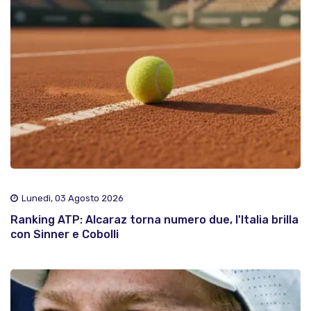
Lunedì, 03 Agosto 2026
Ranking ATP: Alcaraz torna numero due, l'Italia brilla
con Sinner e Cobolli