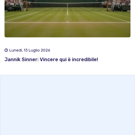
Lunedì, 13 Luglio 2026
Jannik Sinner: Vincere qui è incredibile!