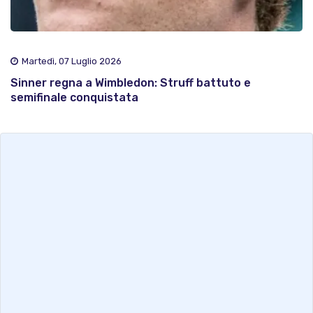
Martedì, 07 Luglio 2026
Sinner regna a Wimbledon: Struff battuto e
semifinale conquistata