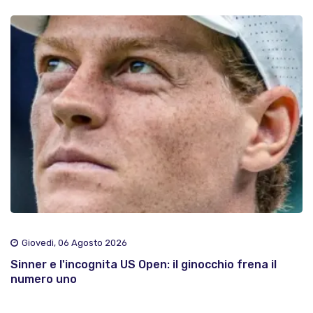
Giovedì, 06 Agosto 2026
Sinner e l'incognita US Open: il ginocchio frena il
numero uno