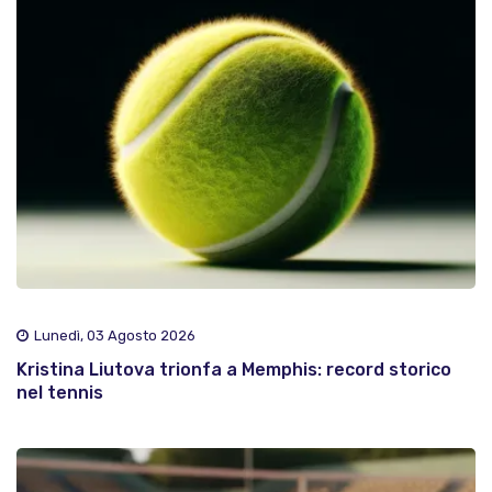
Lunedì, 03 Agosto 2026
Kristina Liutova trionfa a Memphis: record storico
nel tennis