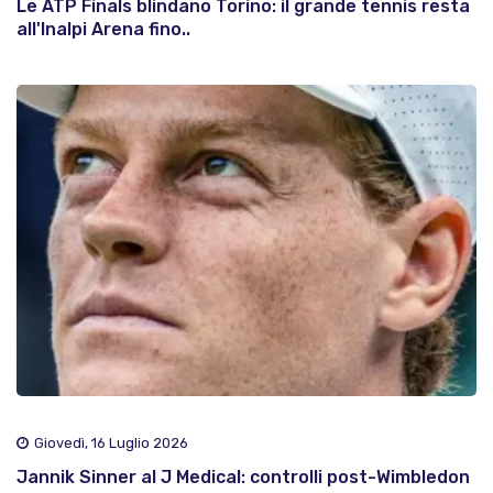
Le ATP Finals blindano Torino: il grande tennis resta
all'Inalpi Arena fino..
Giovedì, 16 Luglio 2026
Jannik Sinner al J Medical: controlli post-Wimbledon