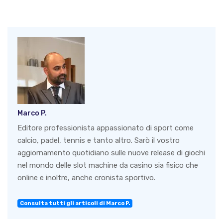
Marco P.
Editore professionista appassionato di sport come
calcio, padel, tennis e tanto altro. Sarò il vostro
aggiornamento quotidiano sulle nuove release di giochi
nel mondo delle slot machine da casino sia fisico che
online e inoltre, anche cronista sportivo.
Consulta tutti gli articoli di Marco P.