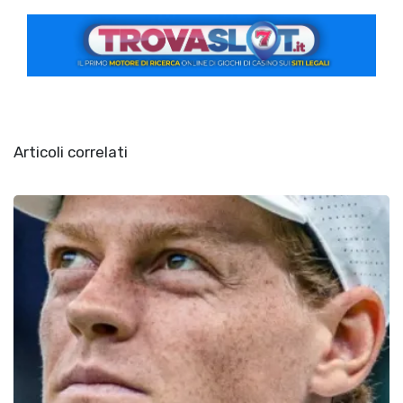
Articoli correlati