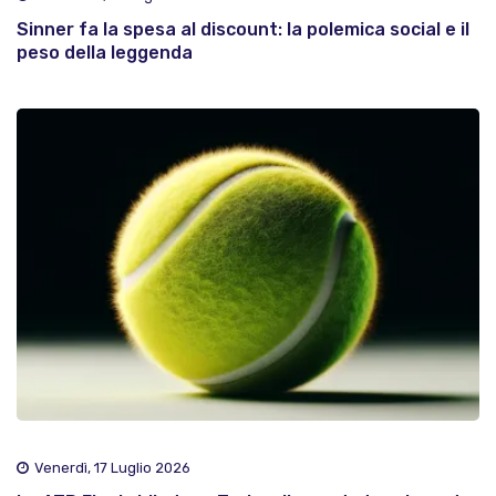
Sinner fa la spesa al discount: la polemica social e il
peso della leggenda
Venerdì, 17 Luglio 2026