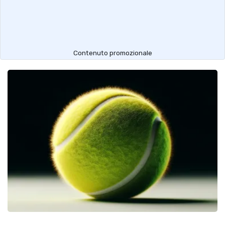
Contenuto promozionale