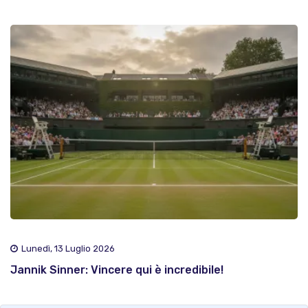
Lunedì, 13 Luglio 2026
Jannik Sinner: Vincere qui è incredibile!