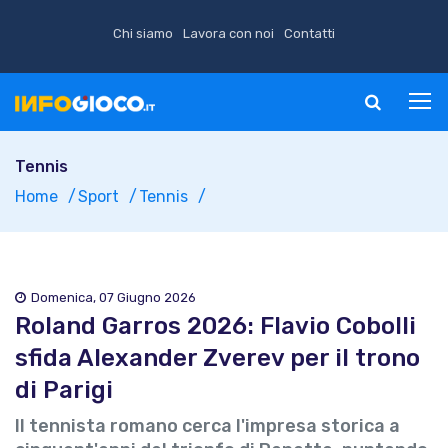
Chi siamo
Lavora con noi
Contatti
Tennis
Home
Sport
Tennis
Domenica, 07 Giugno 2026
Roland Garros 2026: Flavio Cobolli
sfida Alexander Zverev per il trono
di Parigi
Il tennista romano cerca l'impresa storica a