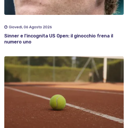
Giovedì, 06 Agosto 2026
Sinner e l'incognita US Open: il ginocchio frena il
numero uno