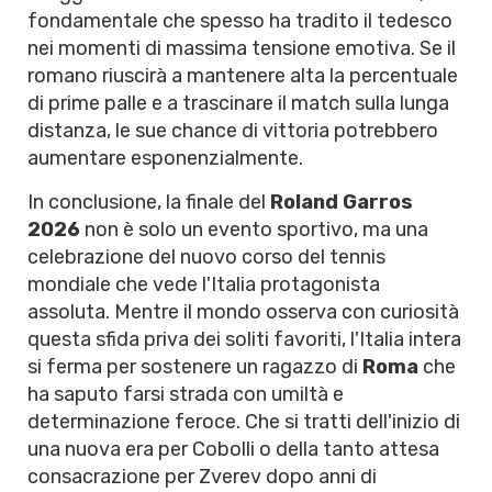
fondamentale che spesso ha tradito il tedesco
nei momenti di massima tensione emotiva. Se il
romano riuscirà a mantenere alta la percentuale
di prime palle e a trascinare il match sulla lunga
distanza, le sue chance di vittoria potrebbero
aumentare esponenzialmente.
In conclusione, la finale del
Roland Garros
2026
non è solo un evento sportivo, ma una
celebrazione del nuovo corso del tennis
mondiale che vede l'Italia protagonista
assoluta. Mentre il mondo osserva con curiosità
questa sfida priva dei soliti favoriti, l'Italia intera
si ferma per sostenere un ragazzo di
Roma
che
ha saputo farsi strada con umiltà e
determinazione feroce. Che si tratti dell'inizio di
una nuova era per Cobolli o della tanto attesa
consacrazione per Zverev dopo anni di