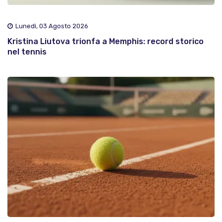
Lunedì, 03 Agosto 2026
Kristina Liutova trionfa a Memphis: record storico
nel tennis