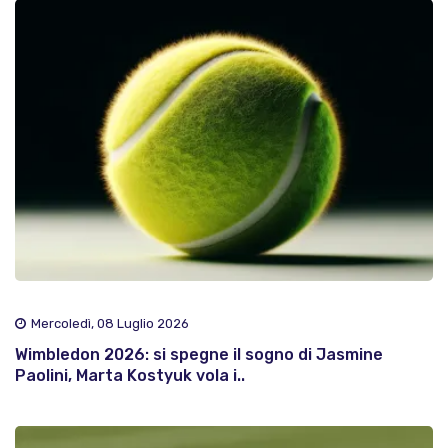
Mercoledì, 08 Luglio 2026
Wimbledon 2026: si spegne il sogno di Jasmine
Paolini, Marta Kostyuk vola i..