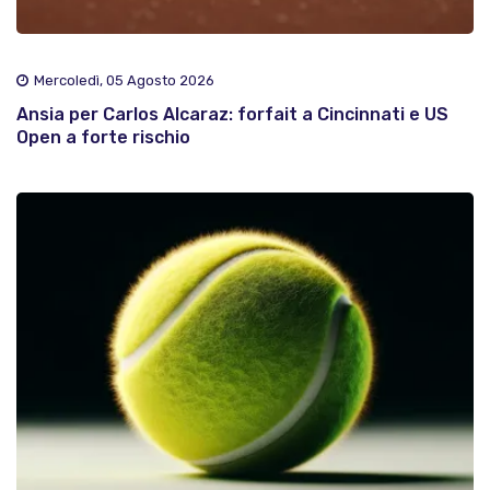
Mercoledì, 05 Agosto 2026
Ansia per Carlos Alcaraz: forfait a Cincinnati e US
Open a forte rischio