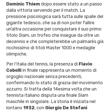
Dominic Thiem
dopo essere stato a un passo
dalla vittoria servendo per il match. La
pressione psicologica sarà tutta sulle spalle del
gigante tedesco, che sa di non poter fallire
un'altra occasione per conquistare il suo primo
titolo Slam, un trofeo che insegue da oltre un
decennio e che completerebbe un palmarès già
ricchissimo di titoli Master 1000 e medaglie
olimpiche.
Per l'Italia del tennis, la presenza di
Flavio
Cobolli
in finale rappresenta un momento di
orgoglio nazionale senza precedenti,
confermando lo stato di grazia del movimento
azzurro. Si tratta della 14esima volta che un
tennista italiano disputa una finale Slam
maschile in singolare. La storia è iniziata nel
lontano
1932
, con
Giorgio De Stefani