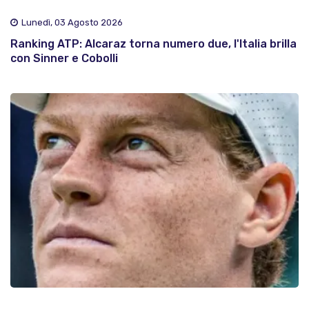
Lunedì, 03 Agosto 2026
Ranking ATP: Alcaraz torna numero due, l'Italia brilla
con Sinner e Cobolli