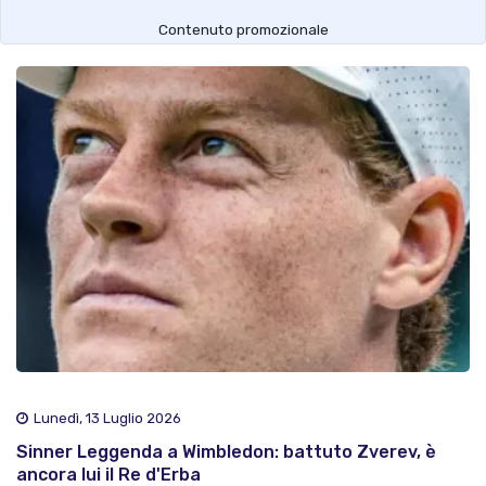
Contenuto promozionale
Lunedì, 13 Luglio 2026
Sinner Leggenda a Wimbledon: battuto Zverev, è
ancora lui il Re d'Erba