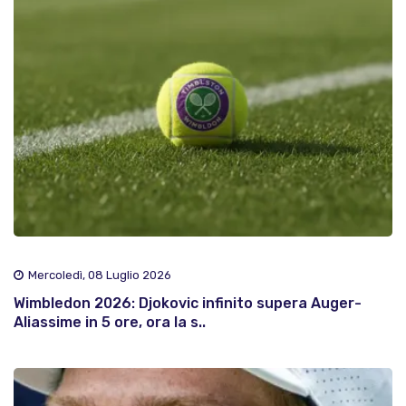
Mercoledì, 08 Luglio 2026
Wimbledon 2026: Djokovic infinito supera Auger-
Aliassime in 5 ore, ora la s..