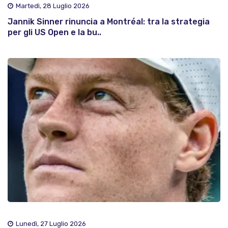
Martedì, 28 Luglio 2026
Jannik Sinner rinuncia a Montréal: tra la strategia
per gli US Open e la bu..
Lunedì, 27 Luglio 2026