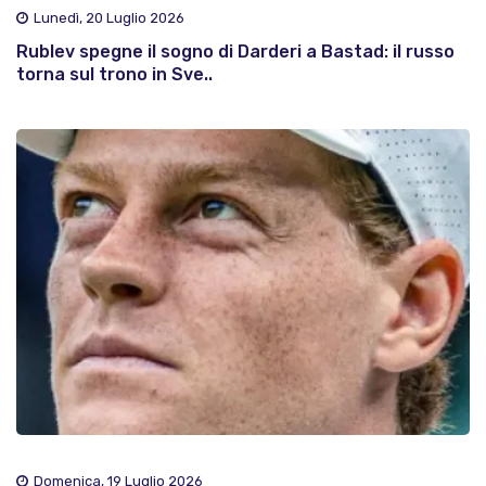
Lunedì, 20 Luglio 2026
Rublev spegne il sogno di Darderi a Bastad: il russo
torna sul trono in Sve..
Domenica, 19 Luglio 2026