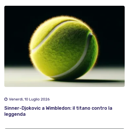
Venerdì, 10 Luglio 2026
Sinner-Djokovic a Wimbledon: il titano contro la
leggenda