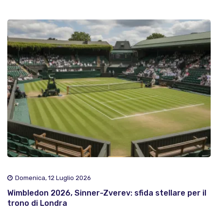
Domenica, 12 Luglio 2026
Wimbledon 2026, Sinner-Zverev: sfida stellare per il
trono di Londra