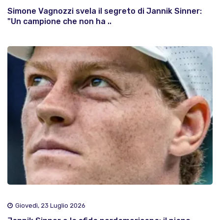
Simone Vagnozzi svela il segreto di Jannik Sinner:
"Un campione che non ha ..
Giovedì, 23 Luglio 2026