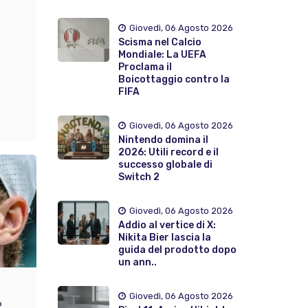
Giovedì, 06 Agosto 2026
Scisma nel Calcio
Mondiale: La UEFA
Proclama il
Boicottaggio contro la
FIFA
Giovedì, 06 Agosto 2026
Nintendo domina il
2026: Utili record e il
successo globale di
Switch 2
Giovedì, 06 Agosto 2026
Addio al vertice di X:
Nikita Bier lascia la
guida del prodotto dopo
un ann..
Giovedì, 06 Agosto 2026
6