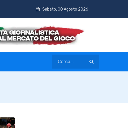
Sabato, 08 Agosto 2026