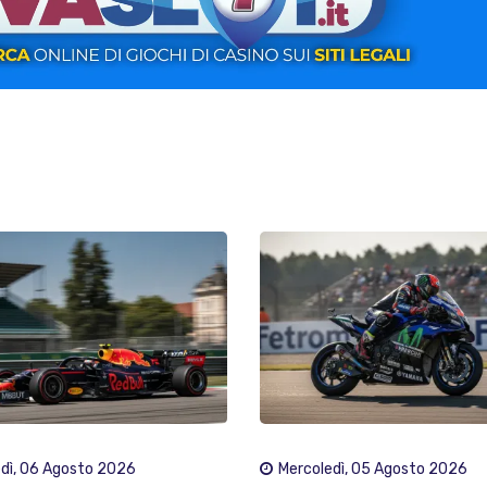
dì, 06 Agosto 2026
Mercoledì, 05 Agosto 2026