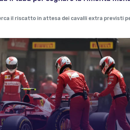
rca il riscatto in attesa dei cavalli extra previsti pe