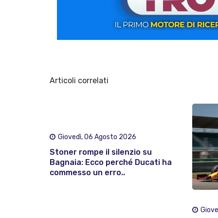
Articoli correlati
Giovedì, 06 Agosto 2026
Stoner rompe il silenzio su
Bagnaia: Ecco perché Ducati ha
commesso un erro..
Giove