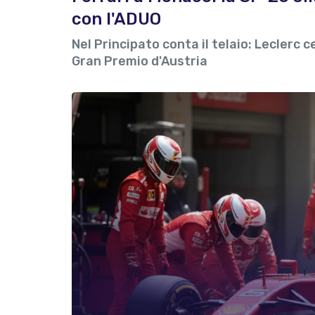
con l'ADUO
Nel Principato conta il telaio: Leclerc ce
Gran Premio d'Austria