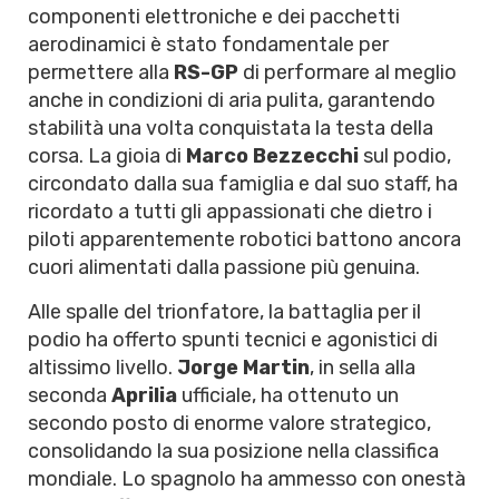
componenti elettroniche e dei pacchetti
aerodinamici è stato fondamentale per
permettere alla
RS-GP
di performare al meglio
anche in condizioni di aria pulita, garantendo
stabilità una volta conquistata la testa della
corsa. La gioia di
Marco Bezzecchi
sul podio,
circondato dalla sua famiglia e dal suo staff, ha
ricordato a tutti gli appassionati che dietro i
piloti apparentemente robotici battono ancora
cuori alimentati dalla passione più genuina.
Alle spalle del trionfatore, la battaglia per il
podio ha offerto spunti tecnici e agonistici di
altissimo livello.
Jorge Martin
, in sella alla
seconda
Aprilia
ufficiale, ha ottenuto un
secondo posto di enorme valore strategico,
consolidando la sua posizione nella classifica
mondiale. Lo spagnolo ha ammesso con onestà