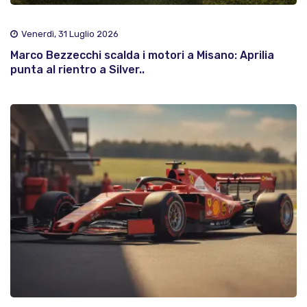
Venerdì, 31 Luglio 2026
Marco Bezzecchi scalda i motori a Misano: Aprilia
punta al rientro a Silver..