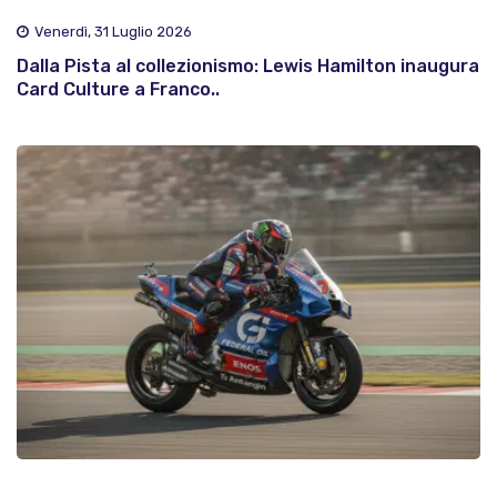
Venerdì, 31 Luglio 2026
Dalla Pista al collezionismo: Lewis Hamilton inaugura
Card Culture a Franco..