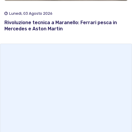
Lunedì, 03 Agosto 2026
Rivoluzione tecnica a Maranello: Ferrari pesca in
Mercedes e Aston Martin