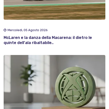
Mercoledì, 05 Agosto 2026
McLaren e la danza della Macarena: il dietro le
quinte dell'ala ribaltabile..