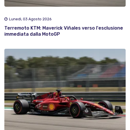
Lunedì, 03 Agosto 2026
Terremoto KTM: Maverick Viñales verso l'esclusione
immediata dalla MotoGP