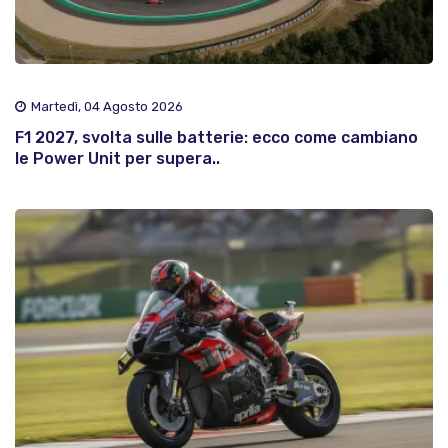
Martedì, 04 Agosto 2026
F1 2027, svolta sulle batterie: ecco come cambiano
le Power Unit per supera..