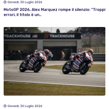
Giovedì, 30 Luglio 2026
MotoGP 2026, Alex Marquez rompe il silenzio: "Troppi
errori, il titolo è un..
Giovedì, 30 Luglio 2026