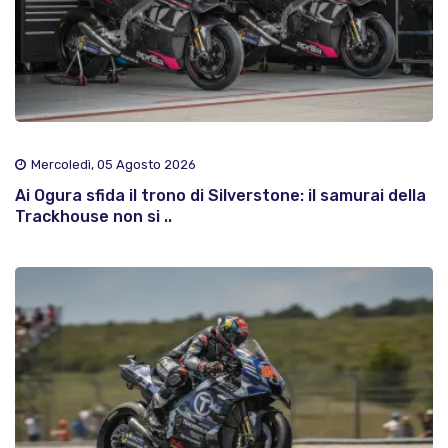
Mercoledì, 05 Agosto 2026
Ai Ogura sfida il trono di Silverstone: il samurai della
Trackhouse non si ..