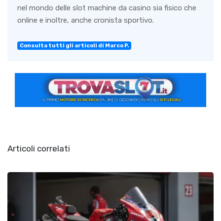
nel mondo delle slot machine da casino sia fisico che
online e inoltre, anche cronista sportivo.
Consulta tutti gli articoli di Marco P.
Articoli correlati