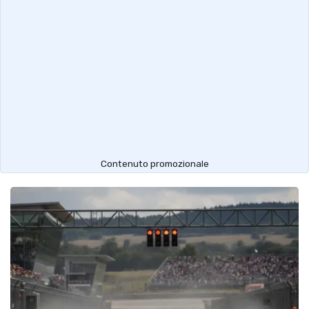
Contenuto promozionale