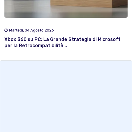
Martedì, 04 Agosto 2026
Xbox 360 su PC: La Grande Strategia di Microsoft
per la Retrocompatibilità ..