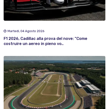
Martedì, 04 Agosto 2026
F1 2026, Cadillac alla prova del nove: "Come
costruire un aereo in pieno vo..