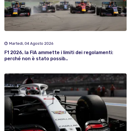
Martedì, 04 Agosto 2026
F1 2026, la FIA ammette i limiti dei regolamenti:
perché non è stato possib..