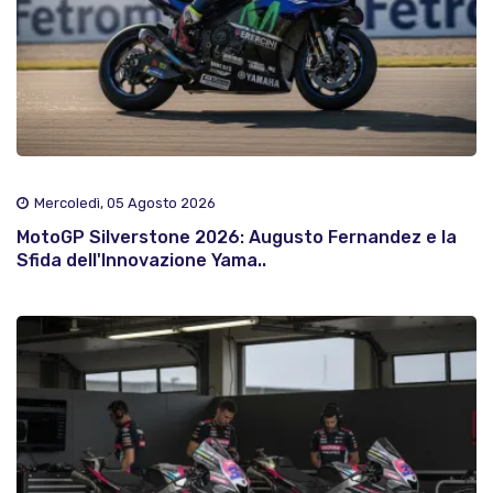
Mercoledì, 05 Agosto 2026
MotoGP Silverstone 2026: Augusto Fernandez e la
Sfida dell'Innovazione Yama..