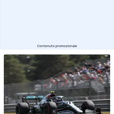
Contenuto promozionale