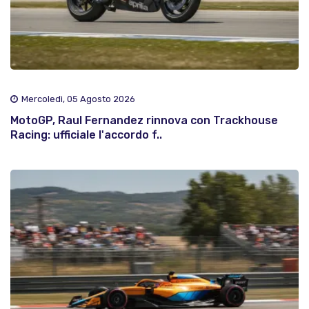
Mercoledì, 05 Agosto 2026
MotoGP, Raul Fernandez rinnova con Trackhouse
Racing: ufficiale l'accordo f..