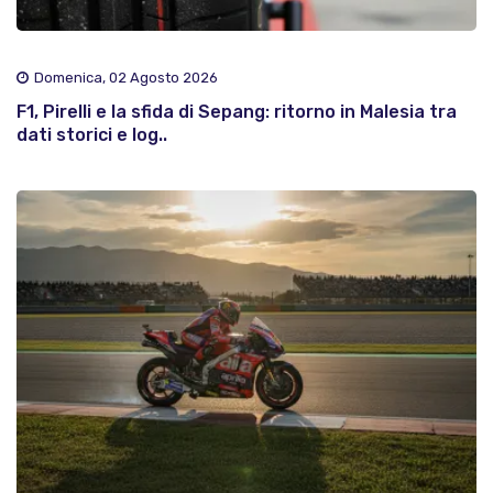
Domenica, 02 Agosto 2026
F1, Pirelli e la sfida di Sepang: ritorno in Malesia tra
dati storici e log..