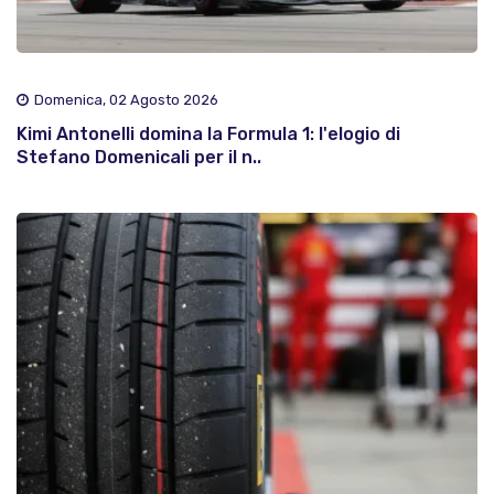
Domenica, 02 Agosto 2026
Kimi Antonelli domina la Formula 1: l'elogio di
Stefano Domenicali per il n..