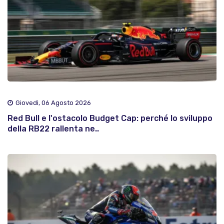
Giovedì, 06 Agosto 2026
Red Bull e l'ostacolo Budget Cap: perché lo sviluppo
della RB22 rallenta ne..