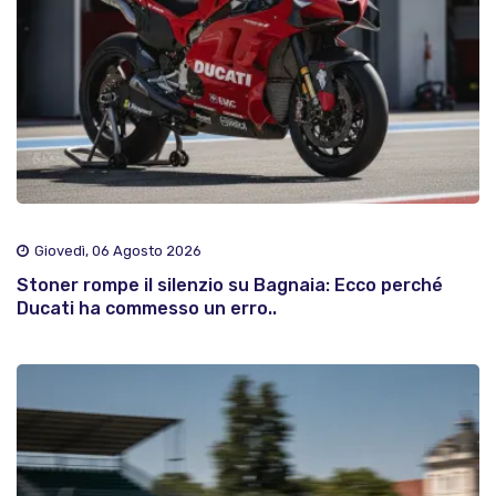
Giovedì, 06 Agosto 2026
Stoner rompe il silenzio su Bagnaia: Ecco perché
Ducati ha commesso un erro..