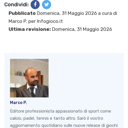
Condividi:
Pubblicato
Domenica, 31 Maggio 2026 a cura di
Marco P.
per Infogioco.it
Ultima revisione:
Domenica, 31 Maggio 2026
Marco P.
Editore professionista appassionato di sport come
calcio, padel, tennis e tanto altro. Sarò il vostro
aggiornamento quotidiano sulle nuove release di giochi