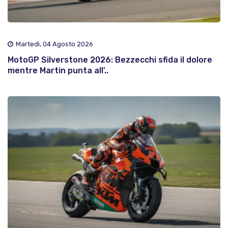
Martedì, 04 Agosto 2026
MotoGP Silverstone 2026: Bezzecchi sfida il dolore
mentre Martin punta all'..