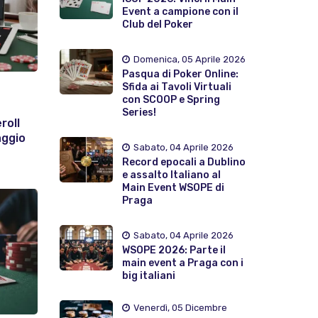
Event a campione con il
Club del Poker
Domenica, 05 Aprile 2026
Pasqua di Poker Online:
Sfida ai Tavoli Virtuali
con SCOOP e Spring
Series!
roll
aggio
Sabato, 04 Aprile 2026
Record epocali a Dublino
e assalto Italiano al
Main Event WSOPE di
Praga
Sabato, 04 Aprile 2026
WSOPE 2026: Parte il
main event a Praga con i
big italiani
Venerdì, 05 Dicembre