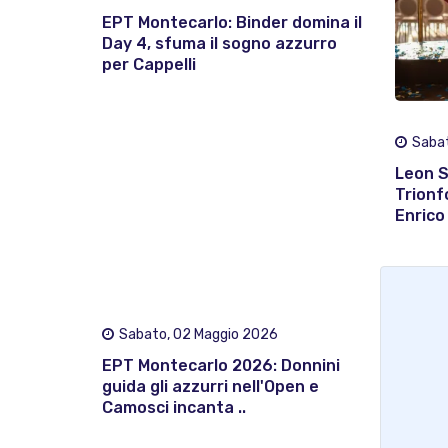
EPT Montecarlo: Binder domina il
Day 4, sfuma il sogno azzurro
per Cappelli
Sabat
Leon S
Trionf
Enrico
Sabato, 02 Maggio 2026
EPT Montecarlo 2026: Donnini
guida gli azzurri nell'Open e
Camosci incanta ..