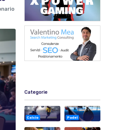
ionario
Categorie
Calcio
Padel