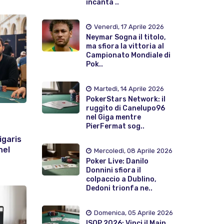
incanta ..
Venerdì, 17 Aprile 2026
Neymar Sogna il titolo,
ma sfiora la vittoria al
Campionato Mondiale di
Pok..
Martedì, 14 Aprile 2026
PokerStars Network: il
ruggito di Canelupo96
nel Giga mentre
PierFermat sog..
igaris
nel
Mercoledì, 08 Aprile 2026
Poker Live: Danilo
Donnini sfiora il
colpaccio a Dublino,
Dedoni trionfa ne..
Domenica, 05 Aprile 2026
ISOP 2026: Vinci il Main