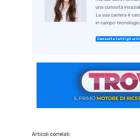
una curiosità insazia
La sua carriera è ca
in campo tecnologico
Consulta tutti gli arti
Articoli correlati