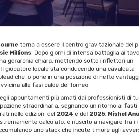
bourne
torna a essere il centro gravitazionale del 
ie Millions
. Dopo giorni di intensa battaglia ai tavoli
a gerarchia chiara, mettendo sotto i riflettori un
. Il giocatore locale sta conducendo una cavalcata
lead che lo pone in una posizione di netto vantagg
avvicina alle fasi calde del torneo.
gli appuntamenti più amati dai professionisti di tut
pazione straordinaria, segnando un ritorno ai fasti
ati nelle edizioni del
2024
e del
2025
.
Mishel An
stremamente calcolato, è riuscito a navigare tra i r
accumulando uno stack che incute timore agli avver