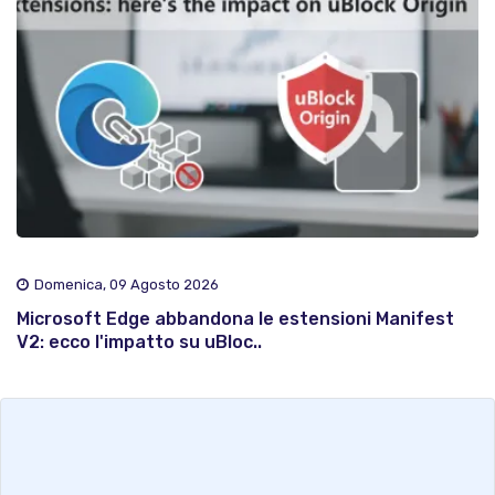
Domenica, 09 Agosto 2026
Microsoft Edge abbandona le estensioni Manifest
V2: ecco l'impatto su uBloc..