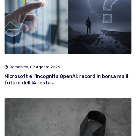
Domenica, 09 Agosto 2026
Microsoft e l'incognita OpenAI: record in borsa ma il
futuro dell'IA resta ..