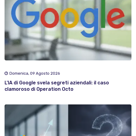
Domenica, 09 Agosto 2026
L'IA di Google svela segreti aziendali: il caso
clamoroso di Operation Octo