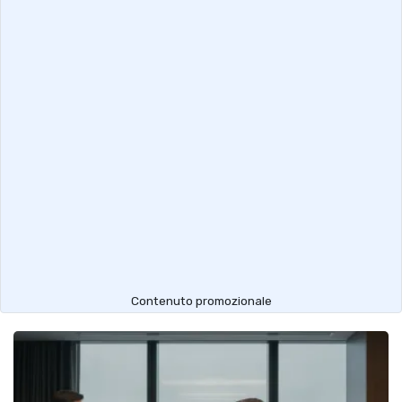
Contenuto promozionale