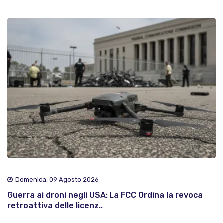
Domenica, 09 Agosto 2026
Guerra ai droni negli USA: La FCC Ordina la revoca
retroattiva delle licenz..