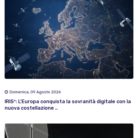
Domenica, 09 Agosto 2026
IRIS²: L'Europa conquista la sovranità digitale con la
nuova costellazione ..