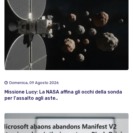
Domenica, 09 Agosto 2026
Missione Lucy: La NASA affina gli occhi della sonda
per l'assalto agli aste..