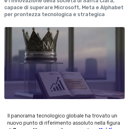
e l'innovazione della società di Santa Clara,
capace di superare Microsoft, Meta e Alphabet
per prontezza tecnologica e strategica
Il panorama tecnologico globale ha trovato un
nuovo punto di riferimento assoluto nella figura