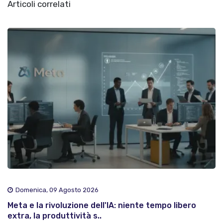
Articoli correlati
Domenica, 09 Agosto 2026
Meta e la rivoluzione dell'IA: niente tempo libero
extra, la produttività s..