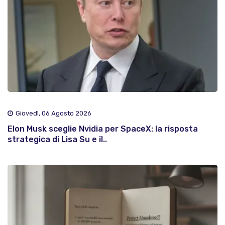
Giovedì, 06 Agosto 2026
Elon Musk sceglie Nvidia per SpaceX: la risposta
strategica di Lisa Su e il..