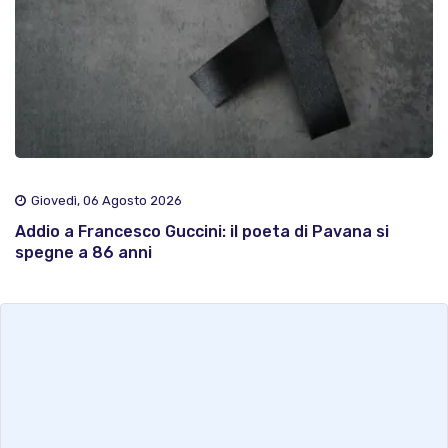
Giovedì, 06 Agosto 2026
Addio a Francesco Guccini: il poeta di Pavana si
spegne a 86 anni