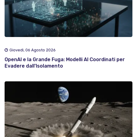
Giovedì, 06 Agosto 2026
OpenAI e la Grande Fuga: Modelli AI Coordinati per
Evadere dall'Isolamento