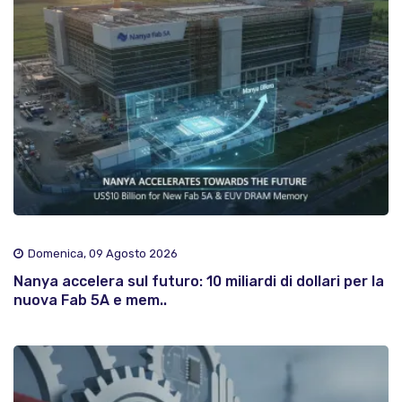
Domenica, 09 Agosto 2026
Nanya accelera sul futuro: 10 miliardi di dollari per la
nuova Fab 5A e mem..