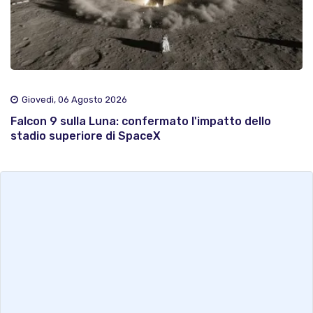
Giovedì, 06 Agosto 2026
Falcon 9 sulla Luna: confermato l'impatto dello
stadio superiore di SpaceX