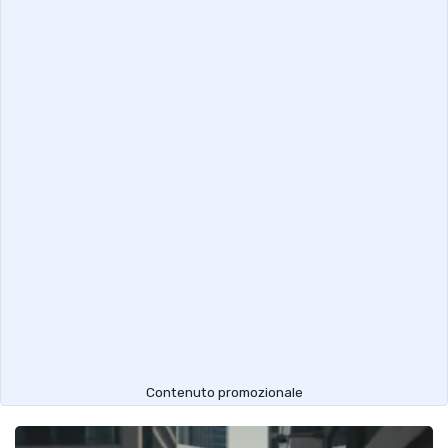
Contenuto promozionale