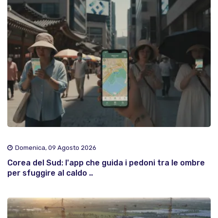
Domenica, 09 Agosto 2026
Corea del Sud: l'app che guida i pedoni tra le ombre
per sfuggire al caldo ..