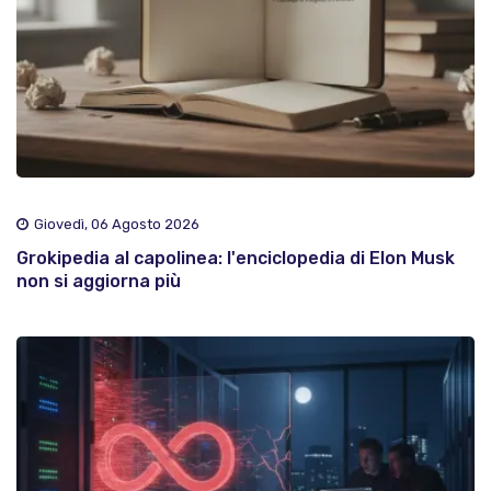
Giovedì, 06 Agosto 2026
Grokipedia al capolinea: l'enciclopedia di Elon Musk
non si aggiorna più