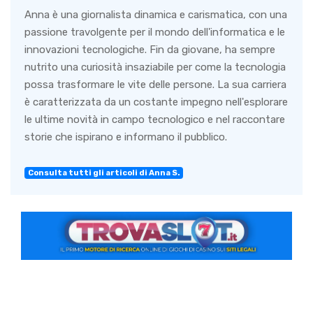
Anna è una giornalista dinamica e carismatica, con una
passione travolgente per il mondo dell'informatica e le
innovazioni tecnologiche. Fin da giovane, ha sempre
nutrito una curiosità insaziabile per come la tecnologia
possa trasformare le vite delle persone. La sua carriera
è caratterizzata da un costante impegno nell'esplorare
le ultime novità in campo tecnologico e nel raccontare
storie che ispirano e informano il pubblico.
Consulta tutti gli articoli di Anna S.