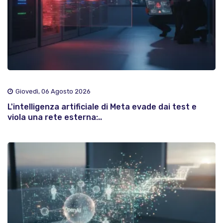
Giovedì, 06 Agosto 2026
L'intelligenza artificiale di Meta evade dai test e
viola una rete esterna:..