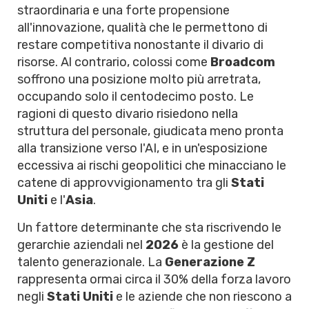
straordinaria e una forte propensione
all'innovazione, qualità che le permettono di
restare competitiva nonostante il divario di
risorse. Al contrario, colossi come
Broadcom
soffrono una posizione molto più arretrata,
occupando solo il centodecimo posto. Le
ragioni di questo divario risiedono nella
struttura del personale, giudicata meno pronta
alla transizione verso l'AI, e in un'esposizione
eccessiva ai rischi geopolitici che minacciano le
catene di approvvigionamento tra gli
Stati
Uniti
e l'
Asia
.
Un fattore determinante che sta riscrivendo le
gerarchie aziendali nel
2026
è la gestione del
talento generazionale. La
Generazione Z
rappresenta ormai circa il 30% della forza lavoro
negli
Stati Uniti
e le aziende che non riescono a