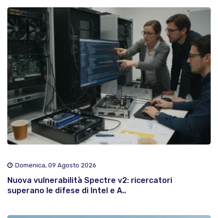
Domenica, 09 Agosto 2026
Nuova vulnerabilità Spectre v2: ricercatori
superano le difese di Intel e A..