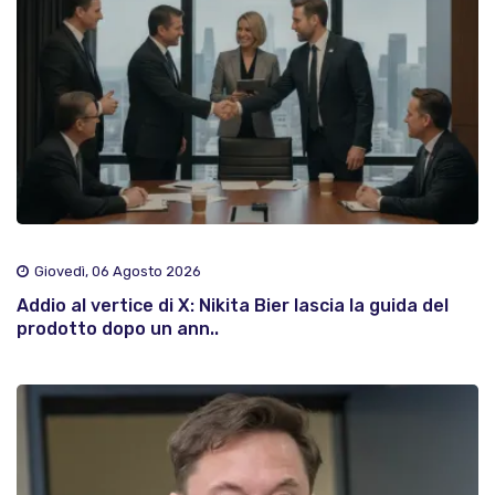
Giovedì, 06 Agosto 2026
Addio al vertice di X: Nikita Bier lascia la guida del
prodotto dopo un ann..