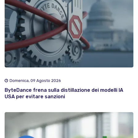
Domenica, 09 Agosto 2026
ByteDance frena sulla distillazione dei modelli IA
USA per evitare sanzioni