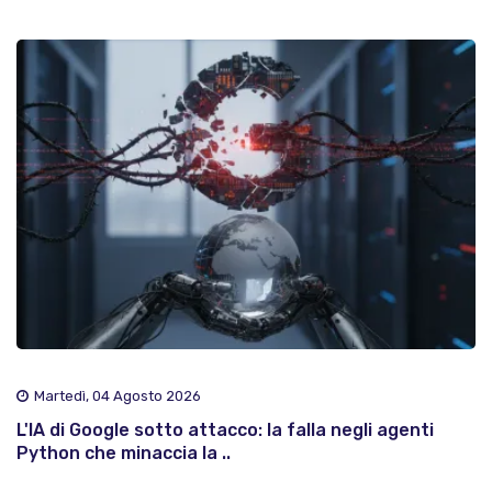
Martedì, 04 Agosto 2026
L'IA di Google sotto attacco: la falla negli agenti
Python che minaccia la ..