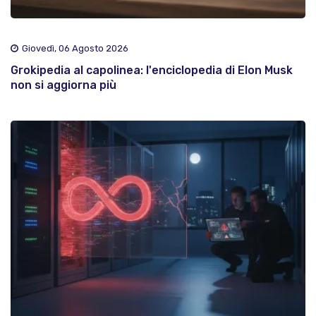
Giovedì, 06 Agosto 2026
Grokipedia al capolinea: l'enciclopedia di Elon Musk
non si aggiorna più