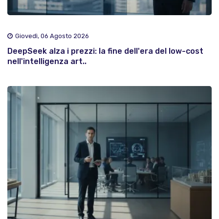
Giovedì, 06 Agosto 2026
DeepSeek alza i prezzi: la fine dell'era del low-cost
nell'intelligenza art..