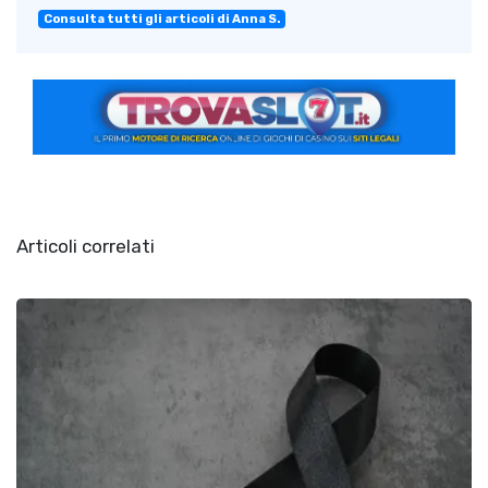
Consulta tutti gli articoli di Anna S.
Articoli correlati