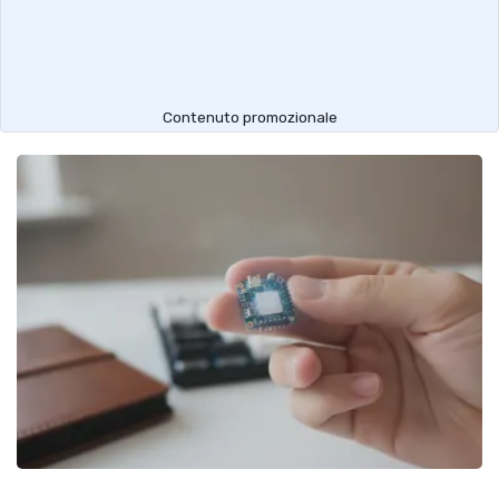
Contenuto promozionale