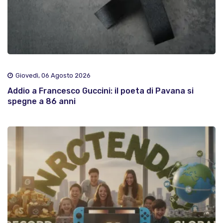
Giovedì, 06 Agosto 2026
Addio a Francesco Guccini: il poeta di Pavana si
spegne a 86 anni