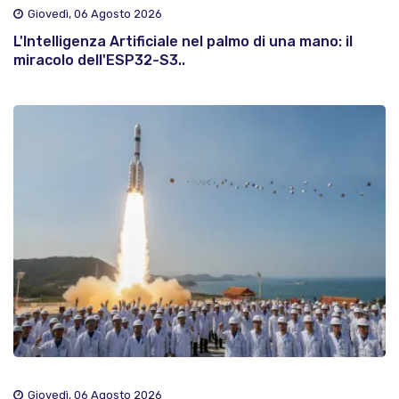
Giovedì, 06 Agosto 2026
L'Intelligenza Artificiale nel palmo di una mano: il
miracolo dell'ESP32-S3..
Giovedì, 06 Agosto 2026