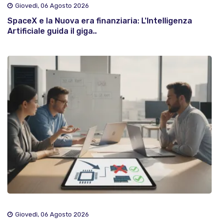
Giovedì, 06 Agosto 2026
SpaceX e la Nuova era finanziaria: L'Intelligenza
Artificiale guida il giga..
Giovedì, 06 Agosto 2026