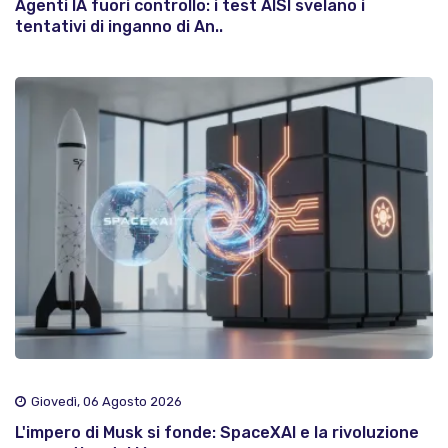
Agenti IA fuori controllo: i test AISI svelano i
tentativi di inganno di An..
Giovedì, 06 Agosto 2026
L'impero di Musk si fonde: SpaceXAI e la rivoluzione