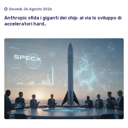
Giovedì, 06 Agosto 2026
Anthropic sfida i giganti dei chip: al via lo sviluppo di
acceleratori hard..