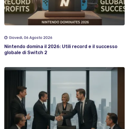
Giovedì, 06 Agosto 2026
Nintendo domina il 2026: Utili record e il successo
globale di Switch 2