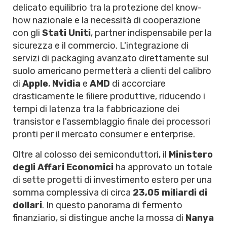
delicato equilibrio tra la protezione del know-
how nazionale e la necessità di cooperazione
con gli
Stati Uniti
, partner indispensabile per la
sicurezza e il commercio. L'integrazione di
servizi di packaging avanzato direttamente sul
suolo americano permetterà a clienti del calibro
di
Apple
,
Nvidia
e
AMD
di accorciare
drasticamente le filiere produttive, riducendo i
tempi di latenza tra la fabbricazione dei
transistor e l'assemblaggio finale dei processori
pronti per il mercato consumer e enterprise.
Oltre al colosso dei semiconduttori, il
Ministero
degli Affari Economici
ha approvato un totale
di sette progetti di investimento estero per una
somma complessiva di circa
23,05 miliardi di
dollari
. In questo panorama di fermento
finanziario, si distingue anche la mossa di
Nanya