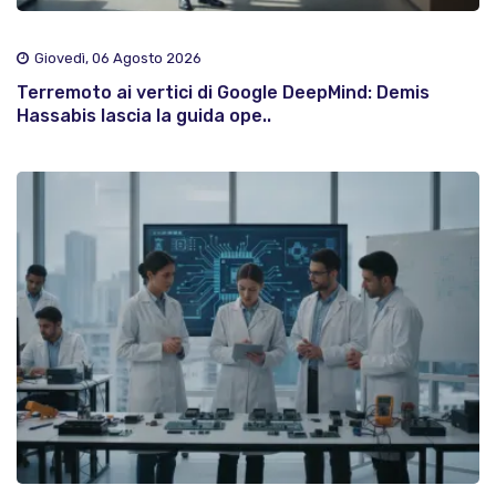
Giovedì, 06 Agosto 2026
Terremoto ai vertici di Google DeepMind: Demis
Hassabis lascia la guida ope..