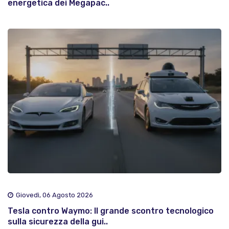
energetica dei Megapac..
Giovedì, 06 Agosto 2026
Tesla contro Waymo: Il grande scontro tecnologico
sulla sicurezza della gui..