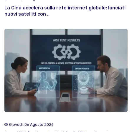
La Cina accelera sulla rete internet globale: lanciati
nuovi satelliti con ..
Giovedì, 06 Agosto 2026