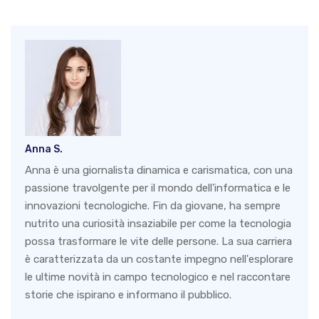
Anna S.
Anna è una giornalista dinamica e carismatica, con una
passione travolgente per il mondo dell'informatica e le
innovazioni tecnologiche. Fin da giovane, ha sempre
nutrito una curiosità insaziabile per come la tecnologia
possa trasformare le vite delle persone. La sua carriera
è caratterizzata da un costante impegno nell'esplorare
le ultime novità in campo tecnologico e nel raccontare
storie che ispirano e informano il pubblico.