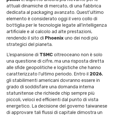
attuali dinamiche di mercato, di una fabbrica
dedicata al packaging avanzato. Quest'ultimo
elemento è considerato oggi il vero collo di
bottiglia per le tecnologie legate all'intelligenza
artificiale e al calcolo ad alte prestazioni,
rendendo il sito di
Phoenix
uno dei nodi più
strategici del pianeta.
L'espansione di
TSMC
oltreoceano non è solo
una questione di cifre, ma una risposta diretta
alle sfide geopolitiche e logistiche che hanno
caratterizzato l'ultimo periodo. Entro il
2026
,
gli stabilimenti americani dovranno essere in
grado di soddisfare una domanda interna
statunitense che richiede chip sempre più
piccoli, veloci ed efficienti dal punto di vista
energetico. La decisione del governo taiwanese
di approvare tali flussi di capitale dimostra un