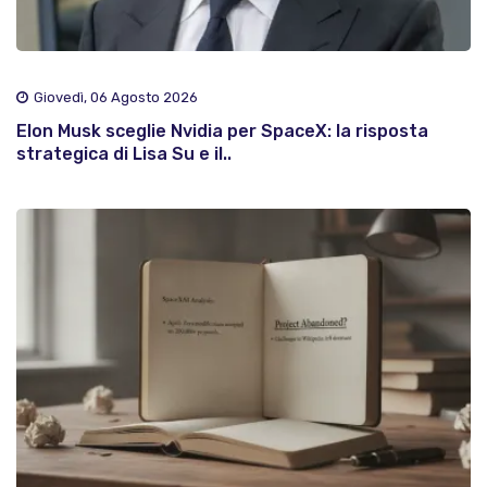
Giovedì, 06 Agosto 2026
Elon Musk sceglie Nvidia per SpaceX: la risposta
strategica di Lisa Su e il..