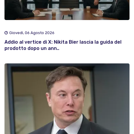
Giovedì, 06 Agosto 2026
Addio al vertice di X: Nikita Bier lascia la guida del
prodotto dopo un ann..