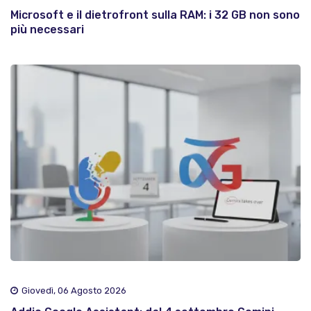
Microsoft e il dietrofront sulla RAM: i 32 GB non sono
più necessari
Giovedì, 06 Agosto 2026