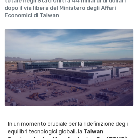
totale negli Stati Uniti a 44 miliardi di dollari
dopo il via libera del Ministero degli Affari
Economici di Taiwan
In un momento cruciale per la ridefinizione degli
equilibri tecnologici globali, la
Taiwan