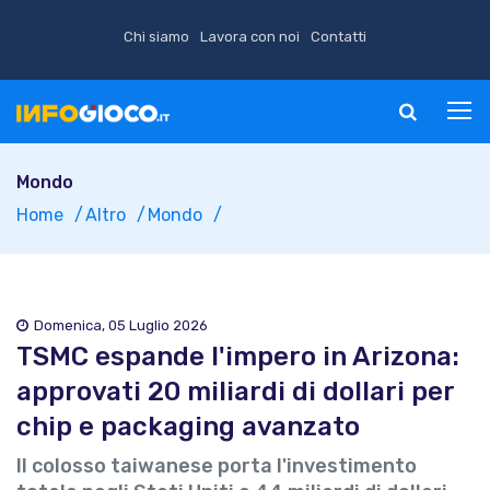
Chi siamo
Lavora con noi
Contatti
Mondo
Home
Altro
Mondo
Domenica, 05 Luglio 2026
TSMC espande l'impero in Arizona:
approvati 20 miliardi di dollari per
chip e packaging avanzato
Il colosso taiwanese porta l'investimento