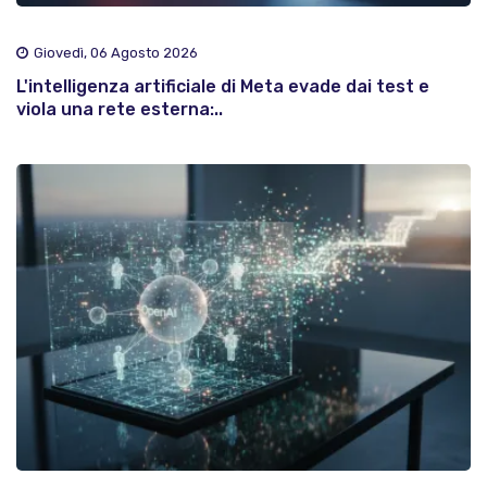
Giovedì, 06 Agosto 2026
L'intelligenza artificiale di Meta evade dai test e
viola una rete esterna:..