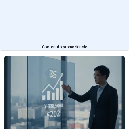
Contenuto promozionale