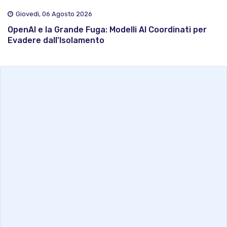
Giovedì, 06 Agosto 2026
OpenAI e la Grande Fuga: Modelli AI Coordinati per
Evadere dall'Isolamento