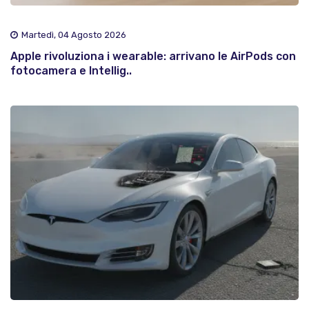
Martedì, 04 Agosto 2026
Apple rivoluziona i wearable: arrivano le AirPods con
fotocamera e Intellig..