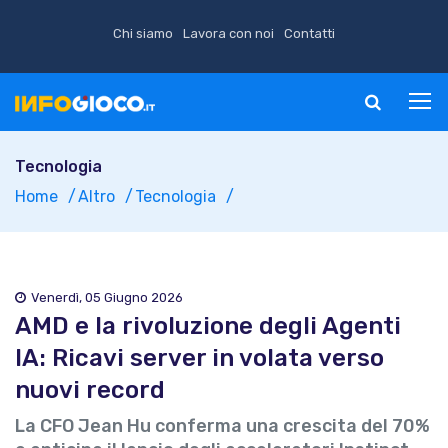
Chi siamo
Lavora con noi
Contatti
Tecnologia
Home
Altro
Tecnologia
Venerdì, 05 Giugno 2026
AMD e la rivoluzione degli Agenti
IA: Ricavi server in volata verso
nuovi record
La CFO Jean Hu conferma una crescita del 70%