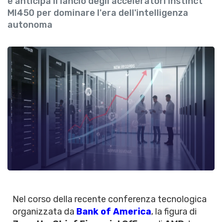
e anticipa il lancio degli acceleratori Instinct
MI450 per dominare l'era dell'intelligenza
autonoma
Nel corso della recente conferenza tecnologica
organizzata da
Bank of America
, la figura di