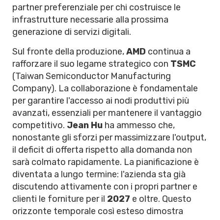
partner preferenziale per chi costruisce le
infrastrutture necessarie alla prossima
generazione di servizi digitali.
Sul fronte della produzione,
AMD
continua a
rafforzare il suo legame strategico con
TSMC
(Taiwan Semiconductor Manufacturing
Company). La collaborazione è fondamentale
per garantire l'accesso ai nodi produttivi più
avanzati, essenziali per mantenere il vantaggio
competitivo.
Jean Hu
ha ammesso che,
nonostante gli sforzi per massimizzare l'output,
il deficit di offerta rispetto alla domanda non
sarà colmato rapidamente. La pianificazione è
diventata a lungo termine: l'azienda sta già
discutendo attivamente con i propri partner e
clienti le forniture per il
2027
e oltre. Questo
orizzonte temporale così esteso dimostra