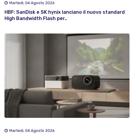
Martedì, 04 Agosto 2026
HBF: SanDisk e SK hynix lanciano il nuovo standard
High Bandwidth Flash per..
Martedì, 04 Agosto 2026