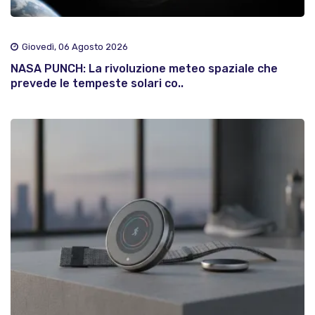
Giovedì, 06 Agosto 2026
NASA PUNCH: La rivoluzione meteo spaziale che
prevede le tempeste solari co..