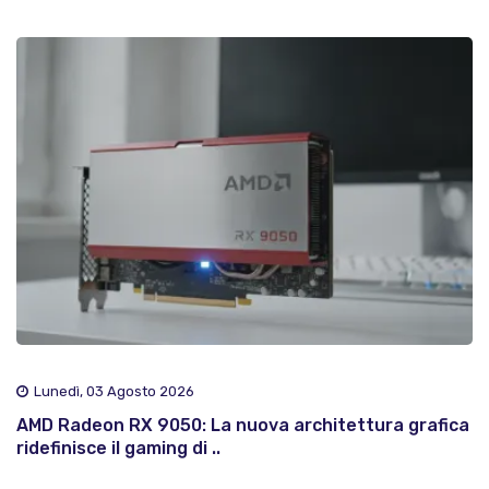
Lunedì, 03 Agosto 2026
AMD Radeon RX 9050: La nuova architettura grafica
ridefinisce il gaming di ..