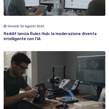
Giovedì, 06 Agosto 2026
Reddit lancia Rules Hub: la moderazione diventa
intelligente con l'IA