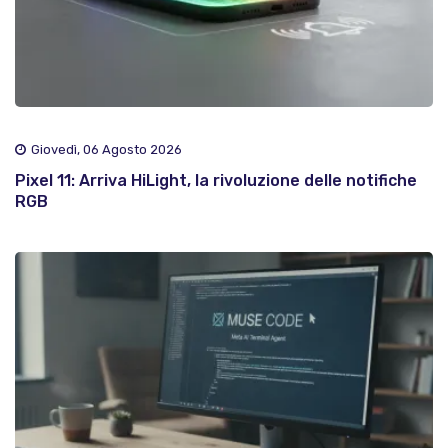
Giovedì, 06 Agosto 2026
Pixel 11: Arriva HiLight, la rivoluzione delle notifiche
RGB