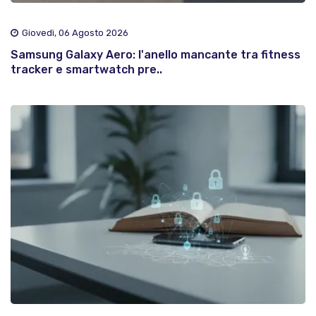
Giovedì, 06 Agosto 2026
Samsung Galaxy Aero: l'anello mancante tra fitness
tracker e smartwatch pre..