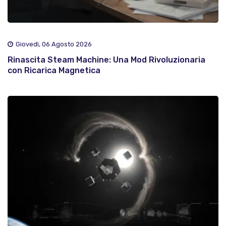
Giovedì, 06 Agosto 2026
Rinascita Steam Machine: Una Mod Rivoluzionaria
con Ricarica Magnetica