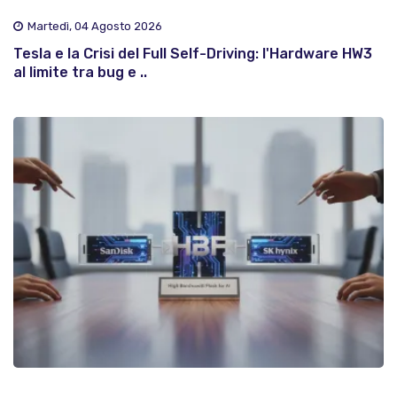
Martedì, 04 Agosto 2026
Tesla e la Crisi del Full Self-Driving: l'Hardware HW3
al limite tra bug e ..