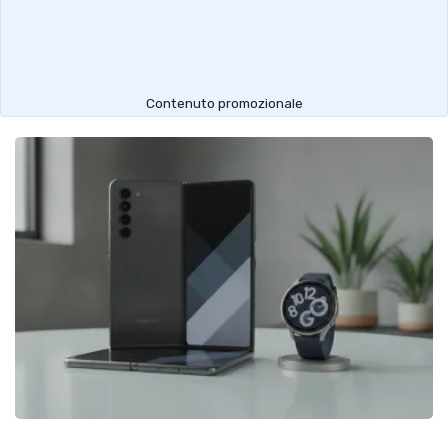
Contenuto promozionale