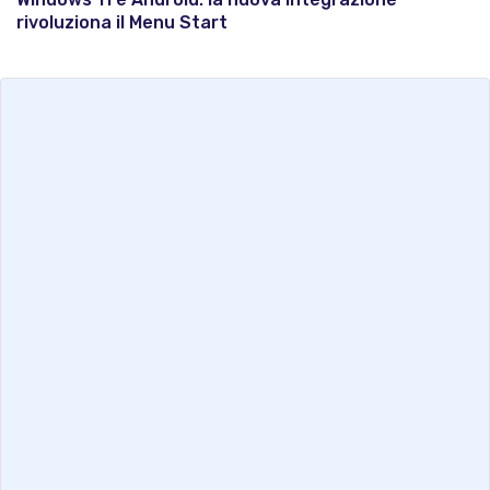
rivoluziona il Menu Start