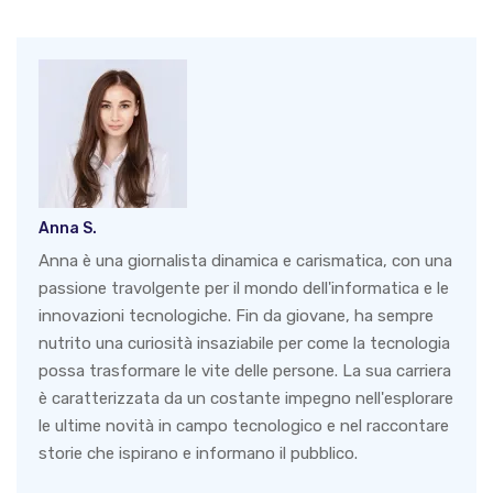
Anna S.
Anna è una giornalista dinamica e carismatica, con una
passione travolgente per il mondo dell'informatica e le
innovazioni tecnologiche. Fin da giovane, ha sempre
nutrito una curiosità insaziabile per come la tecnologia
possa trasformare le vite delle persone. La sua carriera
è caratterizzata da un costante impegno nell'esplorare
le ultime novità in campo tecnologico e nel raccontare
storie che ispirano e informano il pubblico.