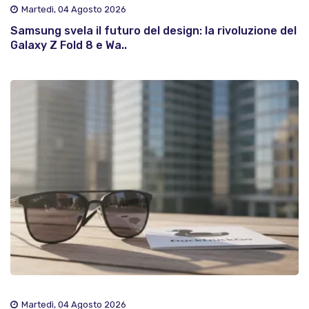
Martedì, 04 Agosto 2026
Samsung svela il futuro del design: la rivoluzione del
Galaxy Z Fold 8 e Wa..
Martedì, 04 Agosto 2026