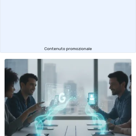
Contenuto promozionale