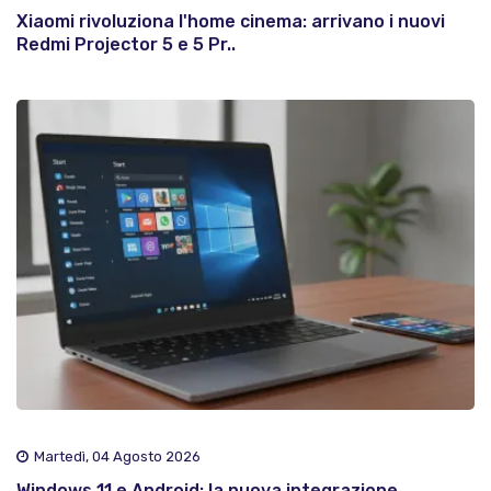
Xiaomi rivoluziona l'home cinema: arrivano i nuovi
Redmi Projector 5 e 5 Pr..
Martedì, 04 Agosto 2026
Windows 11 e Android: la nuova integrazione