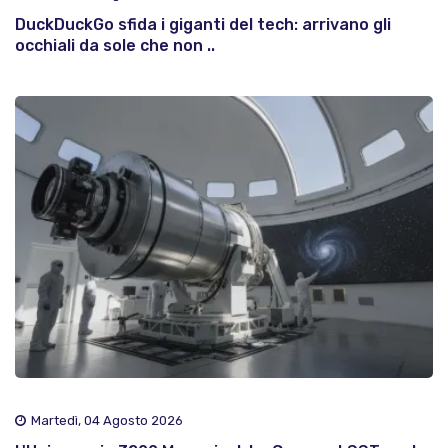
DuckDuckGo sfida i giganti del tech: arrivano gli
occhiali da sole che non ..
Martedì, 04 Agosto 2026