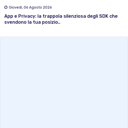
Giovedì, 06 Agosto 2026
App e Privacy: la trappola silenziosa degli SDK che
svendono la tua posizio..