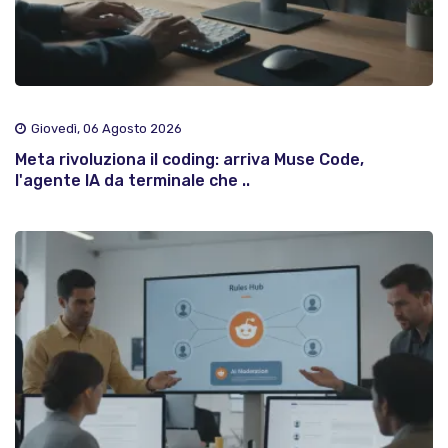
Giovedì, 06 Agosto 2026
Meta rivoluziona il coding: arriva Muse Code,
l'agente IA da terminale che ..