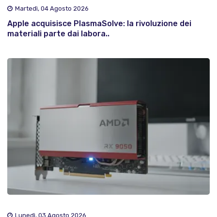
Martedì, 04 Agosto 2026
Apple acquisisce PlasmaSolve: la rivoluzione dei
materiali parte dai labora..
Lunedì, 03 Agosto 2026