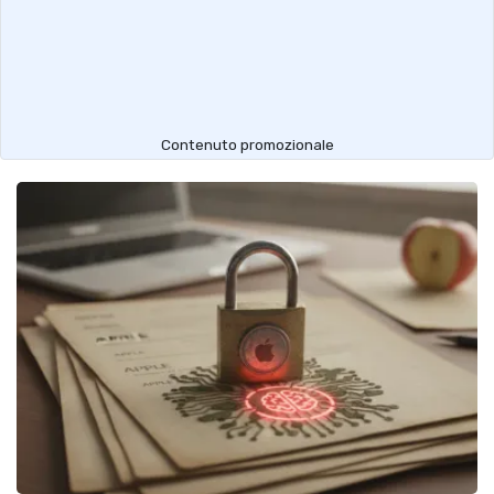
Contenuto promozionale