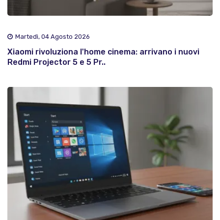
Martedì, 04 Agosto 2026
Xiaomi rivoluziona l'home cinema: arrivano i nuovi
Redmi Projector 5 e 5 Pr..