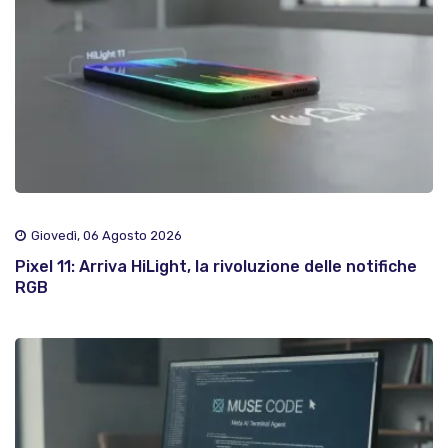
Giovedì, 06 Agosto 2026
Pixel 11: Arriva HiLight, la rivoluzione delle notifiche
RGB