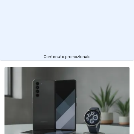
Contenuto promozionale