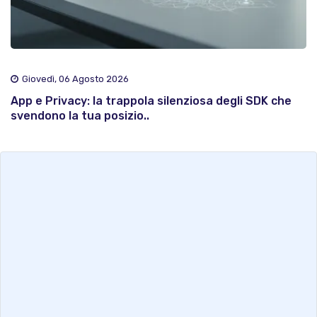
Giovedì, 06 Agosto 2026
App e Privacy: la trappola silenziosa degli SDK che
svendono la tua posizio..