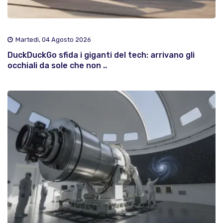
Martedì, 04 Agosto 2026
DuckDuckGo sfida i giganti del tech: arrivano gli
occhiali da sole che non ..