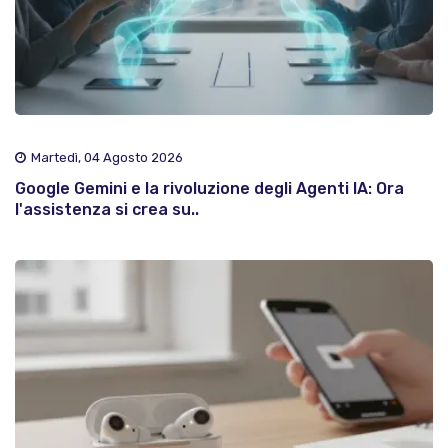
Martedì, 04 Agosto 2026
Google Gemini e la rivoluzione degli Agenti IA: Ora
l'assistenza si crea su..