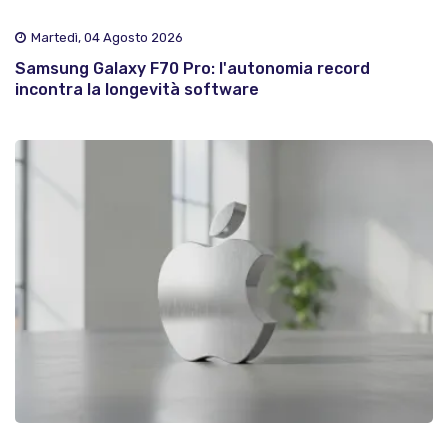
Martedì, 04 Agosto 2026
Samsung Galaxy F70 Pro: l'autonomia record
incontra la longevità software