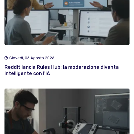
Giovedì, 06 Agosto 2026
Reddit lancia Rules Hub: la moderazione diventa
intelligente con l'IA