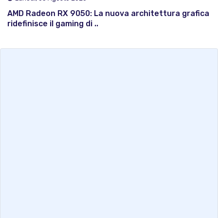
AMD Radeon RX 9050: La nuova architettura grafica
ridefinisce il gaming di ..