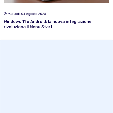
Martedì, 04 Agosto 2026
Windows 11 e Android: la nuova integrazione
rivoluziona il Menu Start