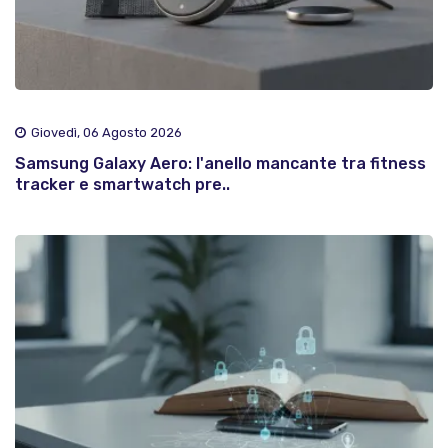
Giovedì, 06 Agosto 2026
Samsung Galaxy Aero: l'anello mancante tra fitness
tracker e smartwatch pre..