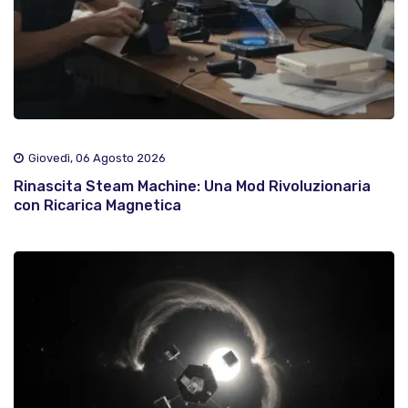
Giovedì, 06 Agosto 2026
Rinascita Steam Machine: Una Mod Rivoluzionaria
con Ricarica Magnetica