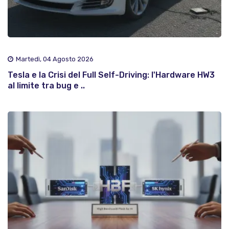
Martedì, 04 Agosto 2026
Tesla e la Crisi del Full Self-Driving: l'Hardware HW3
al limite tra bug e ..