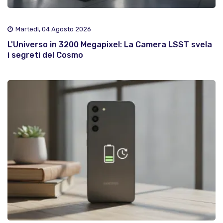
Martedì, 04 Agosto 2026
L'Universo in 3200 Megapixel: La Camera LSST svela
i segreti del Cosmo