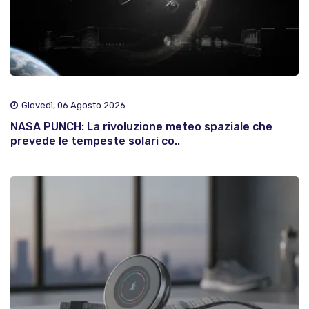
Giovedì, 06 Agosto 2026
NASA PUNCH: La rivoluzione meteo spaziale che
prevede le tempeste solari co..