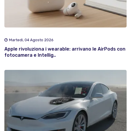
Martedì, 04 Agosto 2026
Apple rivoluziona i wearable: arrivano le AirPods con
fotocamera e Intellig..