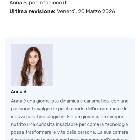
Anna S.
per Infogioco.it
Ultima revisione:
Venerdì, 20 Marzo 2026
Anna S.
Anna è una giornalista dinamica e carismatica, con una
passione travolgente per il mondo dell'informatica e le
innovazioni tecnologiche. Fin da giovane, ha sempre
nutrito una curiosità insaziabile per come la tecnologia
possa trasformare le vite delle persone. La sua carriera