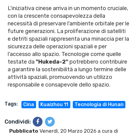
L'iniziativa cinese arriva in un momento cruciale,
con la crescente consapevolezza della
necessità di preservare l'ambiente orbitale per le
future generazioni. La proliferazione di satelliti
e detriti spaziali rappresenta una minaccia per la
sicurezza delle operazioni spaziali e per
l'accesso allo spazio. Tecnologie come quelle
testate da
"Hukeda-2"
potrebbero contribuire
a garantire la sostenibilità a lungo termine delle
attività spaziali, promuovendo un utilizzo
responsabile e consapevole dello spazio.
Tags:
Cina
Kuaizhou 11
Tecnologia di Hunan
Condividi:
Pubblicato
Venerdì, 20 Marzo 2026 a cura di