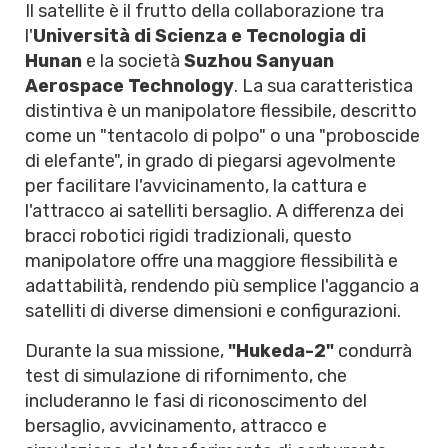
Il satellite è il frutto della collaborazione tra
l'
Università di Scienza e Tecnologia di
Hunan
e la società
Suzhou Sanyuan
Aerospace Technology
. La sua caratteristica
distintiva è un manipolatore flessibile, descritto
come un "tentacolo di polpo" o una "proboscide
di elefante", in grado di piegarsi agevolmente
per facilitare l'avvicinamento, la cattura e
l'attracco ai satelliti bersaglio. A differenza dei
bracci robotici rigidi tradizionali, questo
manipolatore offre una maggiore flessibilità e
adattabilità, rendendo più semplice l'aggancio a
satelliti di diverse dimensioni e configurazioni.
Durante la sua missione,
"Hukeda-2"
condurrà
test di simulazione di rifornimento, che
includeranno le fasi di riconoscimento del
bersaglio, avvicinamento, attracco e