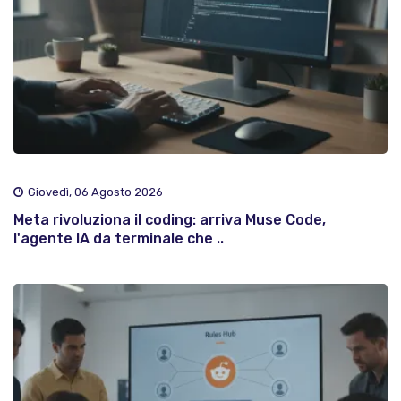
Giovedì, 06 Agosto 2026
Meta rivoluziona il coding: arriva Muse Code,
l'agente IA da terminale che ..