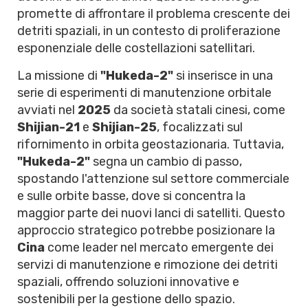
promette di affrontare il problema crescente dei
detriti spaziali, in un contesto di proliferazione
esponenziale delle costellazioni satellitari.
La missione di
"Hukeda-2"
si inserisce in una
serie di esperimenti di manutenzione orbitale
avviati nel
2025
da società statali cinesi, come
Shijian-21
e
Shijian-25
, focalizzati sul
rifornimento in orbita geostazionaria. Tuttavia,
"Hukeda-2"
segna un cambio di passo,
spostando l'attenzione sul settore commerciale
e sulle orbite basse, dove si concentra la
maggior parte dei nuovi lanci di satelliti. Questo
approccio strategico potrebbe posizionare la
Cina
come leader nel mercato emergente dei
servizi di manutenzione e rimozione dei detriti
spaziali, offrendo soluzioni innovative e
sostenibili per la gestione dello spazio.