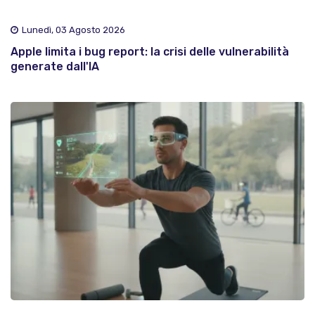
Lunedì, 03 Agosto 2026
Apple limita i bug report: la crisi delle vulnerabilità
generate dall'IA