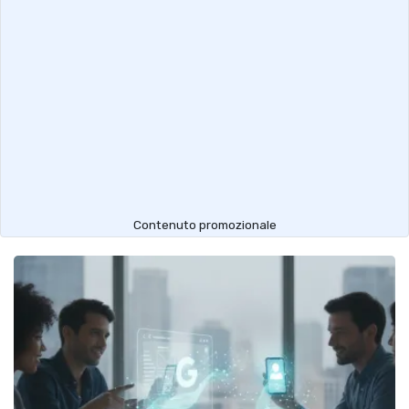
Contenuto promozionale