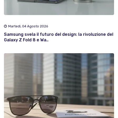
Martedì, 04 Agosto 2026
Samsung svela il futuro del design: la rivoluzione del
Galaxy Z Fold 8 e Wa..