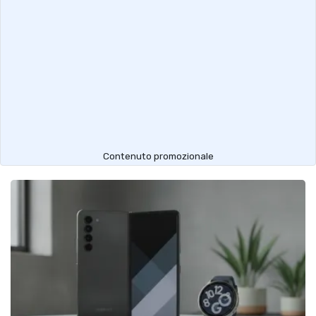
Contenuto promozionale