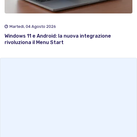
Martedì, 04 Agosto 2026
Windows 11 e Android: la nuova integrazione
rivoluziona il Menu Start