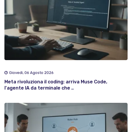
Giovedì, 06 Agosto 2026
Meta rivoluziona il coding: arriva Muse Code,
l'agente IA da terminale che ..