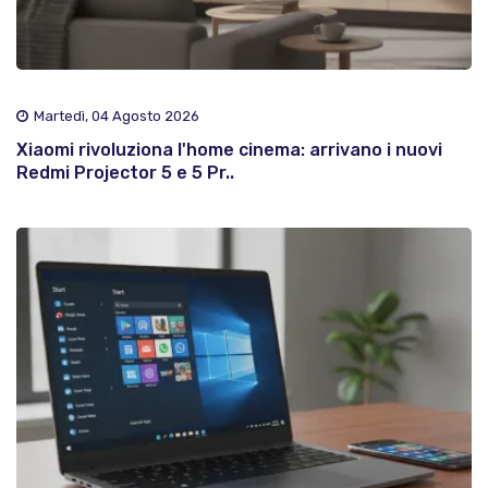
Martedì, 04 Agosto 2026
Xiaomi rivoluziona l'home cinema: arrivano i nuovi
Redmi Projector 5 e 5 Pr..