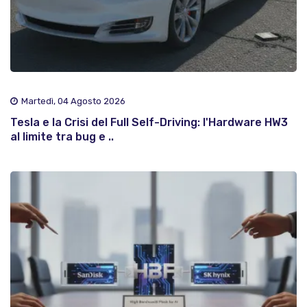
Martedì, 04 Agosto 2026
Tesla e la Crisi del Full Self-Driving: l'Hardware HW3
al limite tra bug e ..