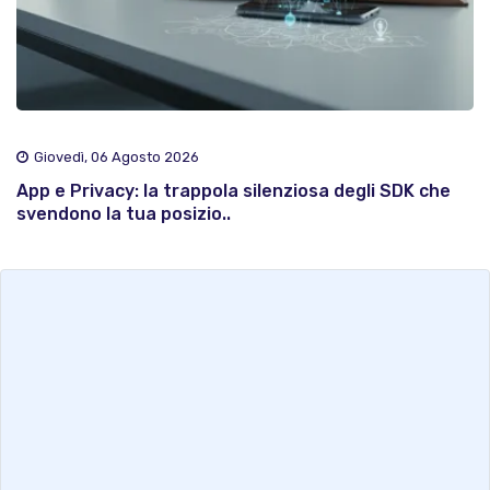
Giovedì, 06 Agosto 2026
App e Privacy: la trappola silenziosa degli SDK che
svendono la tua posizio..