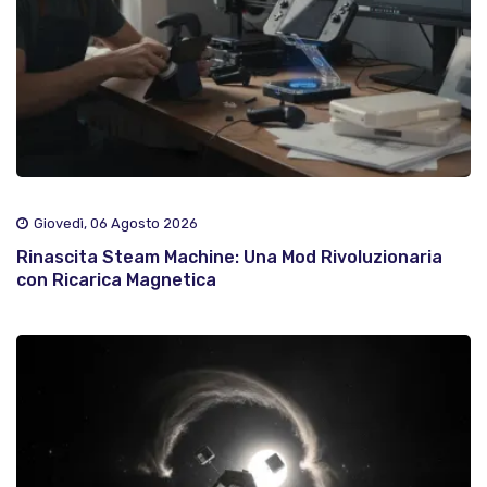
Giovedì, 06 Agosto 2026
Rinascita Steam Machine: Una Mod Rivoluzionaria
con Ricarica Magnetica