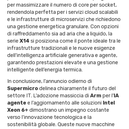
per massimizzare il numero di core per socket,
rendendola perfetta per i servizi cloud scalabili
e le infrastrutture di microservizi che richiedono
una gestione energetica granulare. Con opzioni
di raffreddamento sia ad aria che a liquido, la
serie
X14
si posiziona come il ponte ideale tra le
infrastrutture tradizionali e le nuove esigenze
dell'intelligenza artificiale generativa e agente,
garantendo prestazioni elevate e una gestione
intelligente dell'energia termica.
In conclusione, l'annuncio odierno di
Supermicro
delinea chiaramente il futuro del
settore IT. L'adozione massiccia di
Arm
per l'
IA
agente
e l'aggiornamento alle soluzioni
Intel
Xeon 6+
dimostrano un impegno costante
verso l'innovazione tecnologica e la
sostenibilità globale. Queste nuove macchine