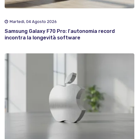
Martedì, 04 Agosto 2026
Samsung Galaxy F70 Pro: l'autonomia record
incontra la longevità software