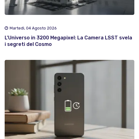
Martedì, 04 Agosto 2026
L'Universo in 3200 Megapixel: La Camera LSST svela
i segreti del Cosmo