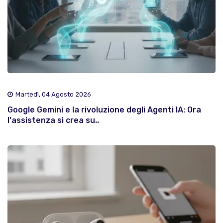
Martedì, 04 Agosto 2026
Google Gemini e la rivoluzione degli Agenti IA: Ora
l'assistenza si crea su..