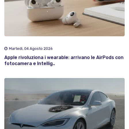
Martedì, 04 Agosto 2026
Apple rivoluziona i wearable: arrivano le AirPods con
fotocamera e Intellig..