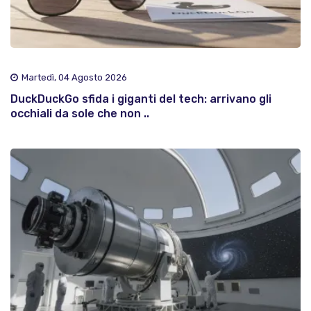
Martedì, 04 Agosto 2026
DuckDuckGo sfida i giganti del tech: arrivano gli
occhiali da sole che non ..