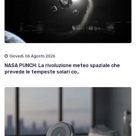
Giovedì, 06 Agosto 2026
NASA PUNCH: La rivoluzione meteo spaziale che
prevede le tempeste solari co..