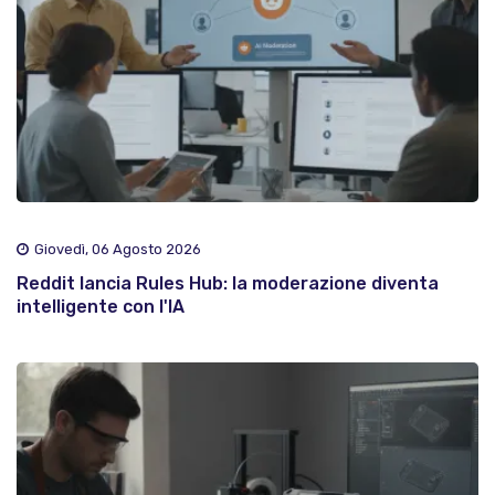
Giovedì, 06 Agosto 2026
Reddit lancia Rules Hub: la moderazione diventa
intelligente con l'IA