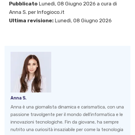
Pubblicato
Lunedì, 08 Giugno 2026 a cura di
Anna S.
per Infogioco.it
Ultima revisione:
Lunedì, 08 Giugno 2026
Anna S.
Anna è una giornalista dinamica e carismatica, con una
passione travolgente per il mondo dell'informatica e le
innovazioni tecnologiche. Fin da giovane, ha sempre
nutrito una curiosità insaziabile per come la tecnologia