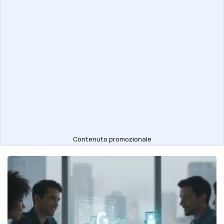
Contenuto promozionale