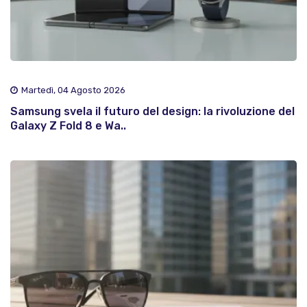
Martedì, 04 Agosto 2026
Samsung svela il futuro del design: la rivoluzione del
Galaxy Z Fold 8 e Wa..