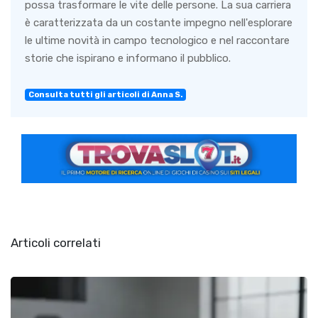
possa trasformare le vite delle persone. La sua carriera
è caratterizzata da un costante impegno nell'esplorare
le ultime novità in campo tecnologico e nel raccontare
storie che ispirano e informano il pubblico.
Consulta tutti gli articoli di Anna S.
Articoli correlati