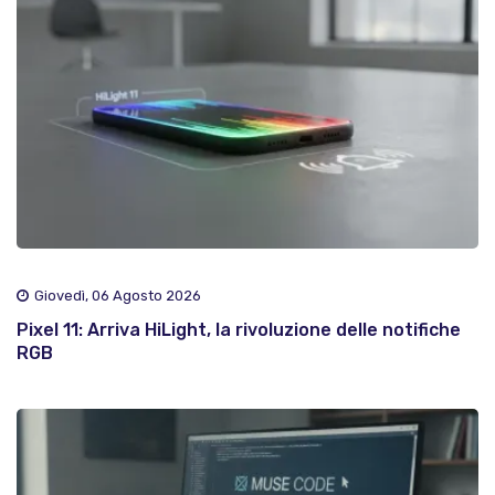
Giovedì, 06 Agosto 2026
Pixel 11: Arriva HiLight, la rivoluzione delle notifiche
RGB