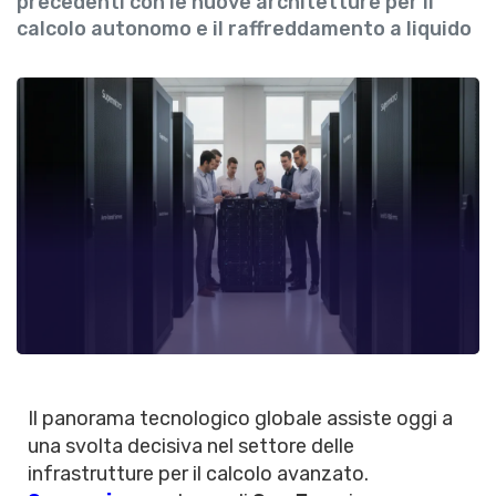
precedenti con le nuove architetture per il
calcolo autonomo e il raffreddamento a liquido
Il panorama tecnologico globale assiste oggi a
una svolta decisiva nel settore delle
infrastrutture per il calcolo avanzato.