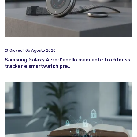
Giovedì, 06 Agosto 2026
Samsung Galaxy Aero: l'anello mancante tra fitness
tracker e smartwatch pre..