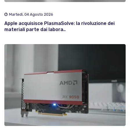
Martedì, 04 Agosto 2026
Apple acquisisce PlasmaSolve: la rivoluzione dei
materiali parte dai labora..