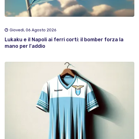
Giovedì, 06 Agosto 2026
Lukaku e il Napoli ai ferri corti: il bomber forza la
mano per l'addio