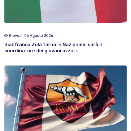
Giovedì, 06 Agosto 2026
Gianfranco Zola torna in Nazionale: sarà il
coordinatore dei giovani azzurr..