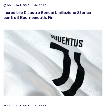
Mercoledì, 05 Agosto 2026
Incredibile Disastro Genoa: Umiliazione Storica
contro il Bournemouth, Fini..