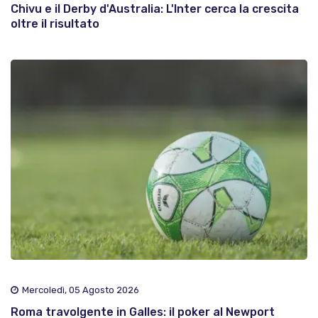
Chivu e il Derby d'Australia: L'Inter cerca la crescita
oltre il risultato
Mercoledì, 05 Agosto 2026
Roma travolgente in Galles: il poker al Newport