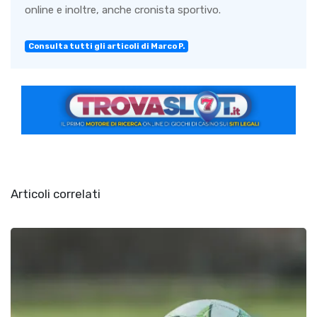
online e inoltre, anche cronista sportivo.
Consulta tutti gli articoli di Marco P.
Articoli correlati