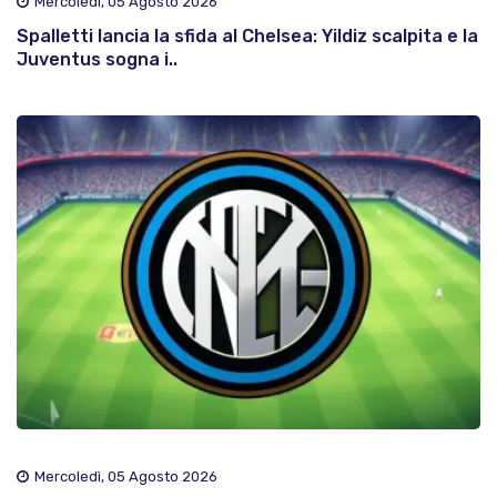
Mercoledì, 05 Agosto 2026
Spalletti lancia la sfida al Chelsea: Yildiz scalpita e la
Juventus sogna i..
Mercoledì, 05 Agosto 2026