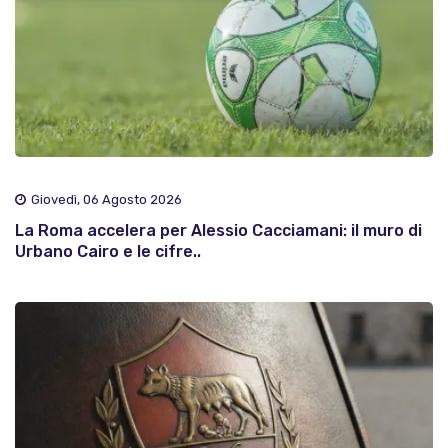
Giovedì, 06 Agosto 2026
La Roma accelera per Alessio Cacciamani: il muro di
Urbano Cairo e le cifre..