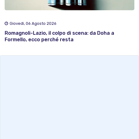
Giovedì, 06 Agosto 2026
Romagnoli-Lazio, il colpo di scena: da Doha a
Formello, ecco perché resta