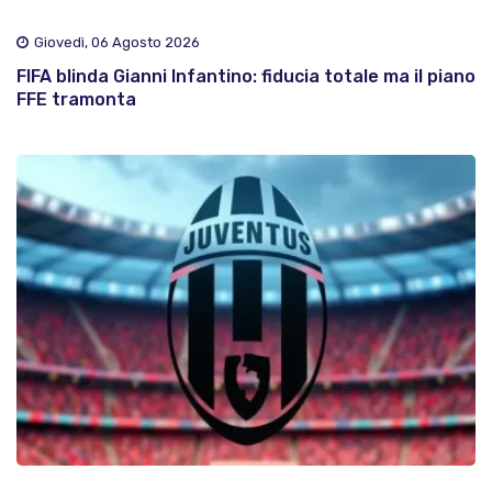
Giovedì, 06 Agosto 2026
FIFA blinda Gianni Infantino: fiducia totale ma il piano
FFE tramonta