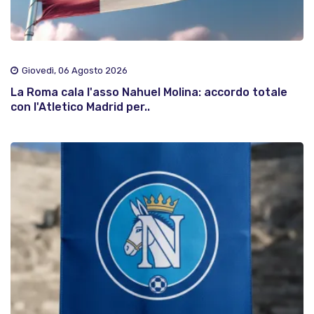
Giovedì, 06 Agosto 2026
La Roma cala l'asso Nahuel Molina: accordo totale
con l'Atletico Madrid per..