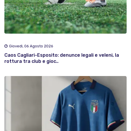
Giovedì, 06 Agosto 2026
Caos Cagliari-Esposito: denunce legali e veleni, la
rottura tra club e gioc..