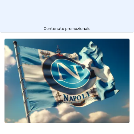
Contenuto promozionale