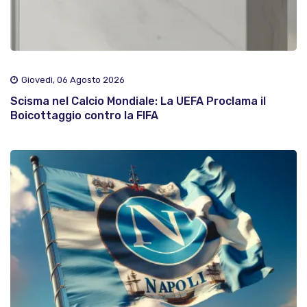
Giovedì, 06 Agosto 2026
Scisma nel Calcio Mondiale: La UEFA Proclama il
Boicottaggio contro la FIFA