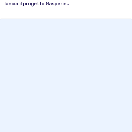
lancia il progetto Gasperin..