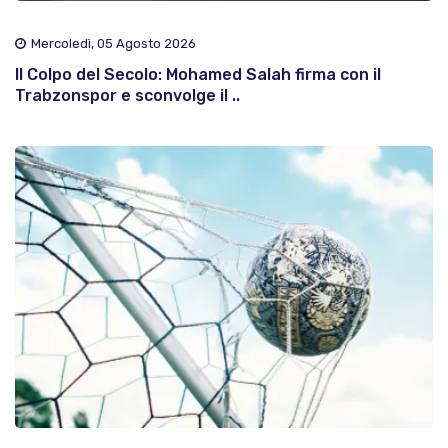
Mercoledì, 05 Agosto 2026
Il Colpo del Secolo: Mohamed Salah firma con il
Trabzonspor e sconvolge il ..