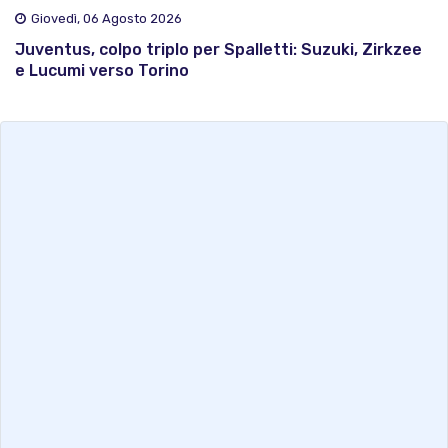
Giovedì, 06 Agosto 2026
Juventus, colpo triplo per Spalletti: Suzuki, Zirkzee
e Lucumi verso Torino