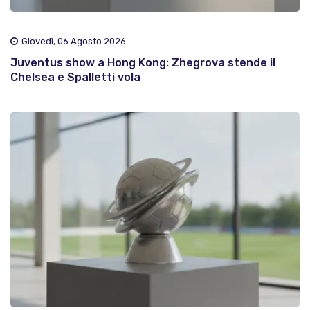
Giovedì, 06 Agosto 2026
Juventus show a Hong Kong: Zhegrova stende il
Chelsea e Spalletti vola