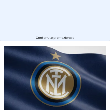
Contenuto promozionale