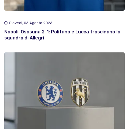
Giovedì, 06 Agosto 2026
Napoli-Osasuna 2-1: Politano e Lucca trascinano la
squadra di Allegri