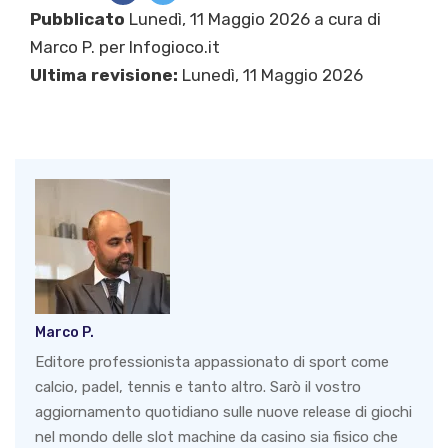
Pubblicato
Lunedì, 11 Maggio 2026 a cura di
Marco P.
per Infogioco.it
Ultima revisione:
Lunedì, 11 Maggio 2026
Marco P.
Editore professionista appassionato di sport come
calcio, padel, tennis e tanto altro. Sarò il vostro
aggiornamento quotidiano sulle nuove release di giochi
nel mondo delle slot machine da casino sia fisico che