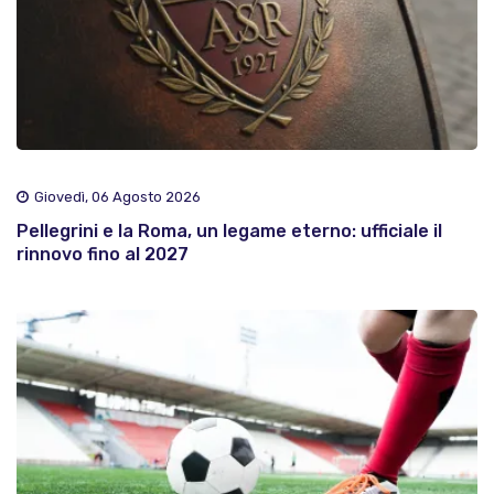
Giovedì, 06 Agosto 2026
Pellegrini e la Roma, un legame eterno: ufficiale il
rinnovo fino al 2027