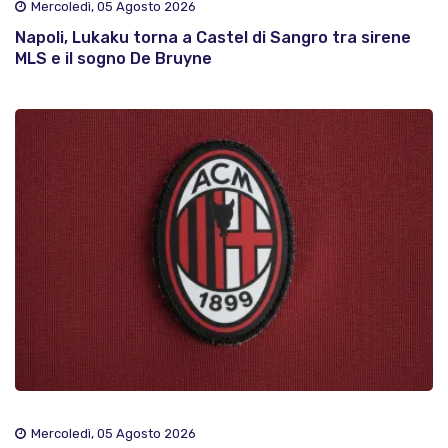
Mercoledì, 05 Agosto 2026
Napoli, Lukaku torna a Castel di Sangro tra sirene
MLS e il sogno De Bruyne
Mercoledì, 05 Agosto 2026