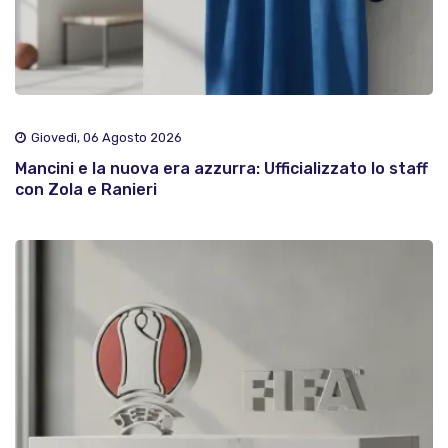
Giovedì, 06 Agosto 2026
Mancini e la nuova era azzurra: Ufficializzato lo staff
con Zola e Ranieri