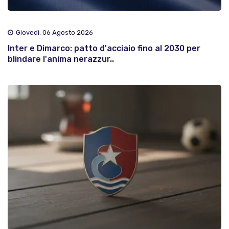
Giovedì, 06 Agosto 2026
Inter e Dimarco: patto d'acciaio fino al 2030 per
blindare l'anima nerazzur..