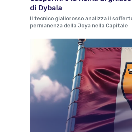
di Dybala
Il tecnico giallorosso analizza il soffer
permanenza della Joya nella Capitale