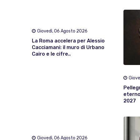
Giovedì, 06 Agosto 2026
La Roma accelera per Alessio
Cacciamani: il muro di Urbano
Cairo e le cifre..
Giove
Pelleg
eterno:
2027
Giovedì, 06 Agosto 2026