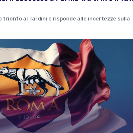
to trionfo al Tardini e risponde alle incertezze sulla