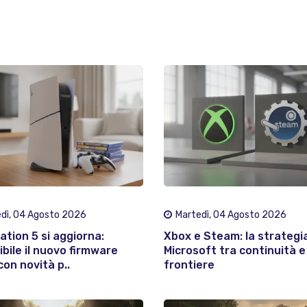
dì, 04 Agosto 2026
Martedì, 04 Agosto 2026
ation 5 si aggiorna:
Xbox e Steam: la strategia
ibile il nuovo firmware
Microsoft tra continuità 
con novità p..
frontiere