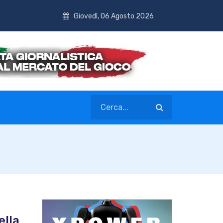
Giovedì, 06 Agosto 2026
ella