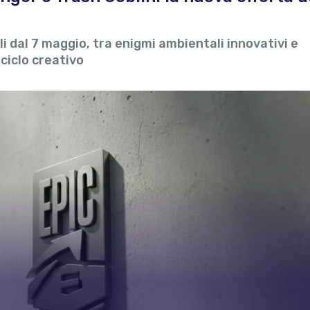
ili dal 7 maggio, tra enigmi ambientali innovativi e
ciclo creativo