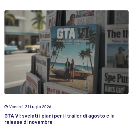
Venerdì, 31 Luglio 2026
GTA VI: svelati i piani per il trailer di agosto e la
release di novembre