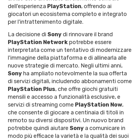
dell'esperienza
PlayStation
, offrendo ai
giocatori un ecosistema completo e integrato
per l'intrattenimento digitale.
La decisione di
Sony
di rinnovare il brand
PlayStation Network
potrebbe essere
interpretata come un tentativo di modernizzare
l'immagine della piattaforma e di allinearla alle
nuove strategie di mercato. Negli ultimi anni,
Sony
ha ampliato notevolmente la sua offerta
di servizi digitali, includendo abbonamenti come
PlayStation Plus
, che offre giochi gratuiti
mensili e accesso a funzionalità esclusive, e
servizi di streaming come
PlayStation Now
,
che consente di giocare a centinaia di titoli in
remoto su diversi dispositivi. Un nuovo brand
potrebbe quindi aiutare
Sony
a comunicare in
modo più efficace la varietà e la qualità dei suoi