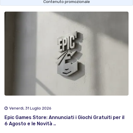
Contenuto promozionale
Venerdì, 31 Luglio 2026
Epic Games Store: Annunciati i Giochi Gratuiti per il
6 Agosto e le Novità ..