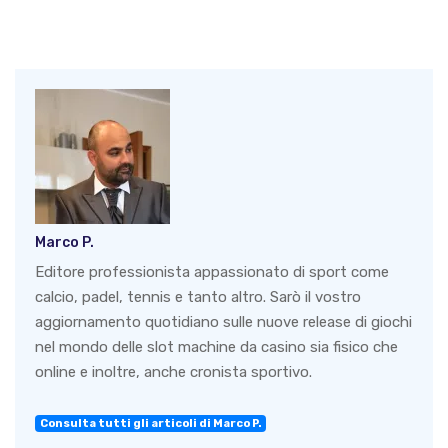
Marco P.
Editore professionista appassionato di sport come
calcio, padel, tennis e tanto altro. Sarò il vostro
aggiornamento quotidiano sulle nuove release di giochi
nel mondo delle slot machine da casino sia fisico che
online e inoltre, anche cronista sportivo.
Consulta tutti gli articoli di Marco P.