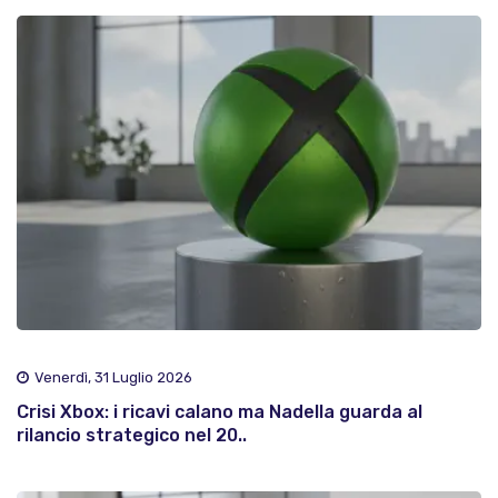
Venerdì, 31 Luglio 2026
Crisi Xbox: i ricavi calano ma Nadella guarda al
rilancio strategico nel 20..