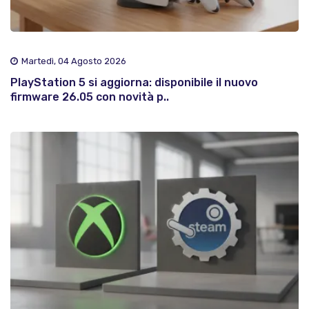
Martedì, 04 Agosto 2026
PlayStation 5 si aggiorna: disponibile il nuovo
firmware 26.05 con novità p..