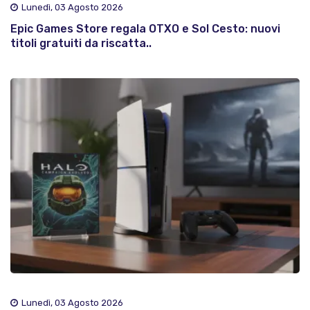
Lunedì, 03 Agosto 2026
Epic Games Store regala OTXO e Sol Cesto: nuovi
titoli gratuiti da riscatta..
Lunedì, 03 Agosto 2026