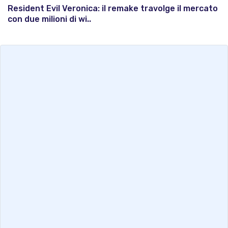
Resident Evil Veronica: il remake travolge il mercato
con due milioni di wi..