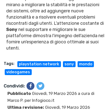
mirano a migliorare la stabilità e le prestazioni
dei sistemi, oltre ad aggiungere nuove
funzionalità e a risolvere eventuali problemi
riscontrati dagli utenti. L'attenzione costante di
Sony
nel supportare e migliorare le sue
piattaforme dimostra l'impegno dell'azienda nel
fornire un'esperienza di gioco ottimale ai suoi
utenti.
Tags:
playstation network
sony
mondo
videogames
Condividi:
Pubblicato
Giovedì, 19 Marzo 2026 a cura di
Marco P.
per Infogioco.it
Ultima revisione:
Giovedì, 19 Marzo 2026