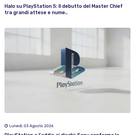
Halo su PlayStation 5: Il debutto del Master Chief
tra grandi attese e nume..
Lunedì, 03 Agosto 2026