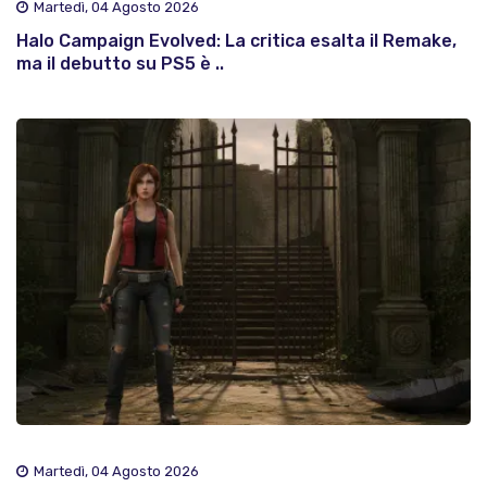
Martedì, 04 Agosto 2026
Halo Campaign Evolved: La critica esalta il Remake,
ma il debutto su PS5 è ..
Martedì, 04 Agosto 2026