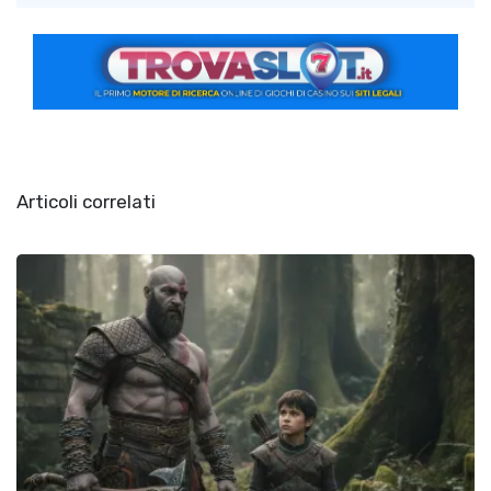
Articoli correlati