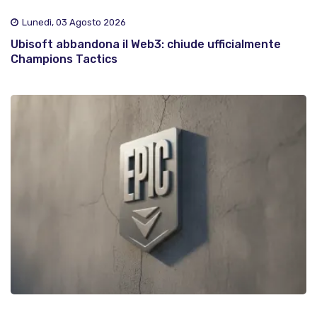
Lunedì, 03 Agosto 2026
Ubisoft abbandona il Web3: chiude ufficialmente
Champions Tactics