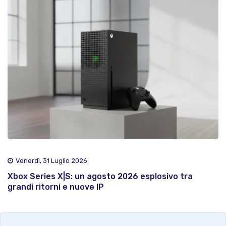
Venerdì, 31 Luglio 2026
Xbox Series X|S: un agosto 2026 esplosivo tra
grandi ritorni e nuove IP