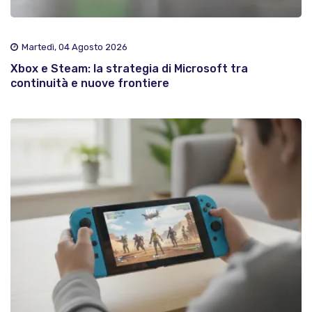
Martedì, 04 Agosto 2026
Xbox e Steam: la strategia di Microsoft tra
continuità e nuove frontiere