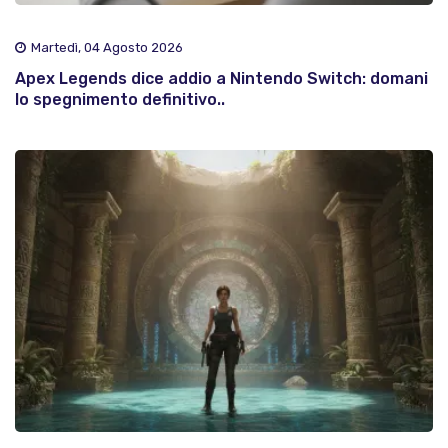
Martedì, 04 Agosto 2026
Apex Legends dice addio a Nintendo Switch: domani
lo spegnimento definitivo..