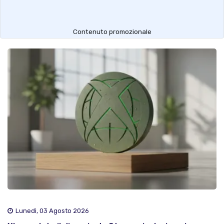
Contenuto promozionale
Lunedì, 03 Agosto 2026