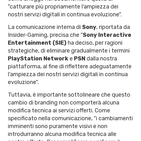
"catturare più propriamente l'ampiezza dei
nostri servizi digitali in continua evoluzione".
La comunicazione interna di
Sony
, riportata da
Insider-Gaming, precisa che "
Sony Interactive
Entertainment (SIE)
ha deciso, per ragioni
strategiche, di eliminare gradualmente i termini
PlayStation Network
e
PSN
dalla nostra
piattaforma, al fine di riflettere adeguatamente
l'ampiezza dei nostri servizi digitali in continua
evoluzione".
Tuttavia, è importante sottolineare che questo
cambio di branding non comporterà alcuna
modifica tecnica ai servizi offerti. Come
specificato nella comunicazione, "i cambiamenti
imminenti sono puramente visivi e non
introdurranno alcuna modifica tecnica alle