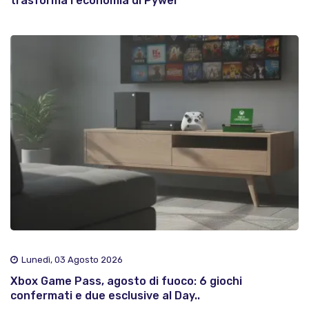
trasforma l'economia di Pywel
Lunedì, 03 Agosto 2026
Xbox Game Pass, agosto di fuoco: 6 giochi
confermati e due esclusive al Day..