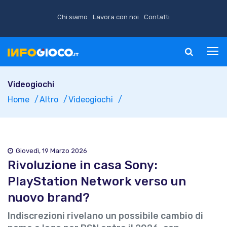
Chi siamo
Lavora con noi
Contatti
Videogiochi
Home
Altro
Videogiochi
Giovedì, 19 Marzo 2026
Rivoluzione in casa Sony:
PlayStation Network verso un
nuovo brand?
Indiscrezioni rivelano un possibile cambio di