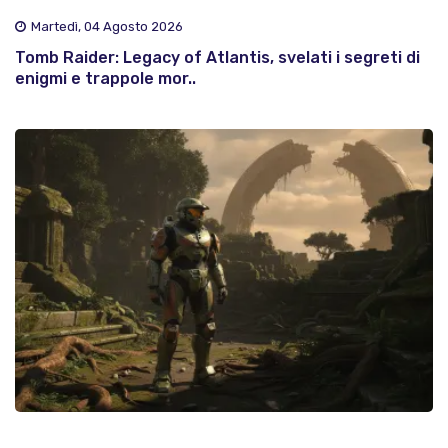
Martedì, 04 Agosto 2026
Tomb Raider: Legacy of Atlantis, svelati i segreti di
enigmi e trappole mor..