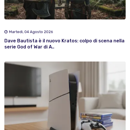
Martedì, 04 Agosto 2026
Dave Bautista è il nuovo Kratos: colpo di scena nella
serie God of War di A..