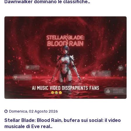
Dawnwalker dominano le classifiche..
Domenica, 02 Agosto 2026
Stellar Blade: Blood Rain, bufera sui social: il video
musicale di Eve real..