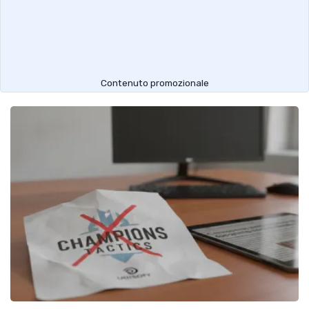
Contenuto promozionale