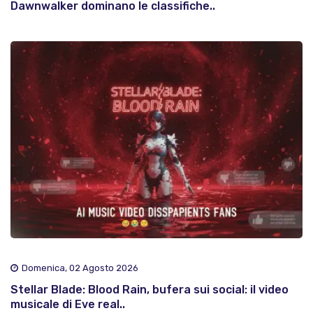
Dawnwalker dominano le classifiche..
Domenica, 02 Agosto 2026
Stellar Blade: Blood Rain, bufera sui social: il video
musicale di Eve real..