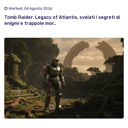
Martedì, 04 Agosto 2026
Tomb Raider: Legacy of Atlantis, svelati i segreti di
enigmi e trappole mor..