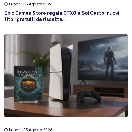
Lunedì, 03 Agosto 2026
Epic Games Store regala OTXO e Sol Cesto: nuovi
titoli gratuiti da riscatta..
Lunedì, 03 Agosto 2026