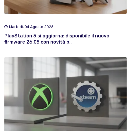
Martedì, 04 Agosto 2026
PlayStation 5 si aggiorna: disponibile il nuovo
firmware 26.05 con novità p..