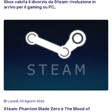
Xbox valuta il divorzio da Steam: rivoluzione in
arrivo per il gaming su PC..
Lunedì, 03 Agosto 2026
Steam: Phantom Blade Zero e The Blood of