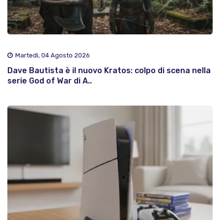
Martedì, 04 Agosto 2026
Dave Bautista è il nuovo Kratos: colpo di scena nella
serie God of War di A..