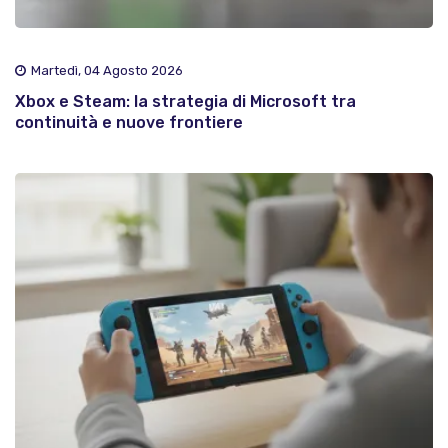
Martedì, 04 Agosto 2026
Xbox e Steam: la strategia di Microsoft tra
continuità e nuove frontiere