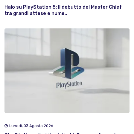
Halo su PlayStation 5: Il debutto del Master Chief
tra grandi attese e nume..
Lunedì, 03 Agosto 2026