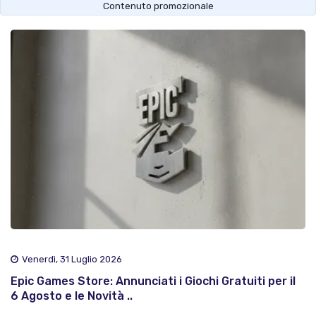
Contenuto promozionale
Venerdì, 31 Luglio 2026
Epic Games Store: Annunciati i Giochi Gratuiti per il
6 Agosto e le Novità ..