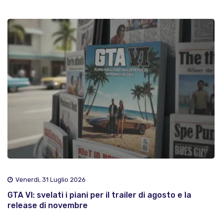
Venerdì, 31 Luglio 2026
GTA VI: svelati i piani per il trailer di agosto e la
release di novembre