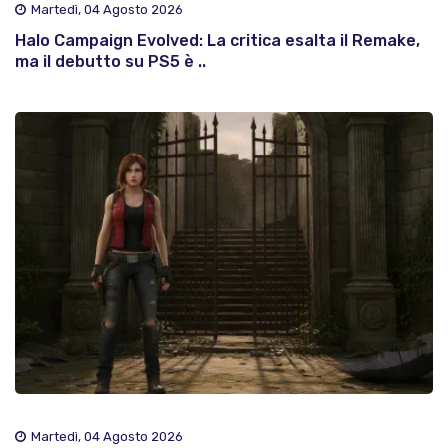
Martedì, 04 Agosto 2026
Halo Campaign Evolved: La critica esalta il Remake,
ma il debutto su PS5 è ..
Martedì, 04 Agosto 2026