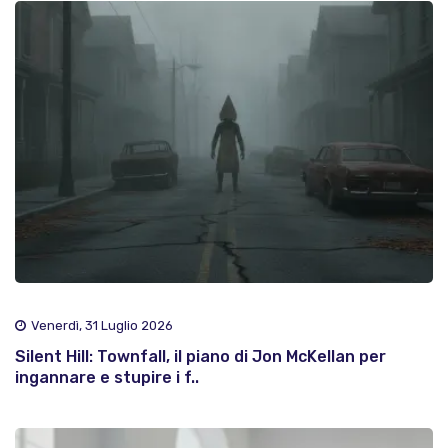
Venerdì, 31 Luglio 2026
Silent Hill: Townfall, il piano di Jon McKellan per
ingannare e stupire i f..