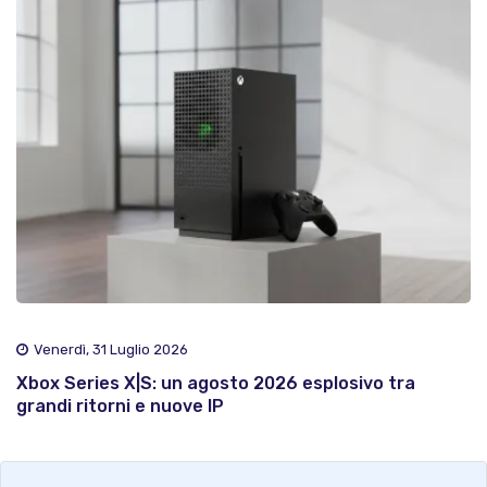
Venerdì, 31 Luglio 2026
Xbox Series X|S: un agosto 2026 esplosivo tra
grandi ritorni e nuove IP