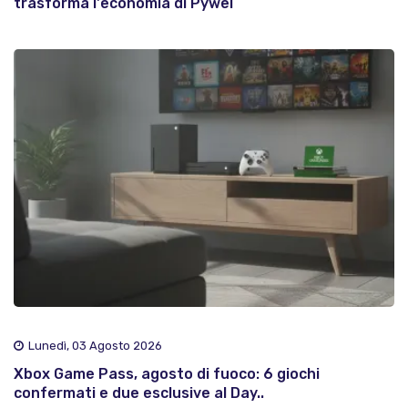
trasforma l'economia di Pywel
Lunedì, 03 Agosto 2026
Xbox Game Pass, agosto di fuoco: 6 giochi
confermati e due esclusive al Day..