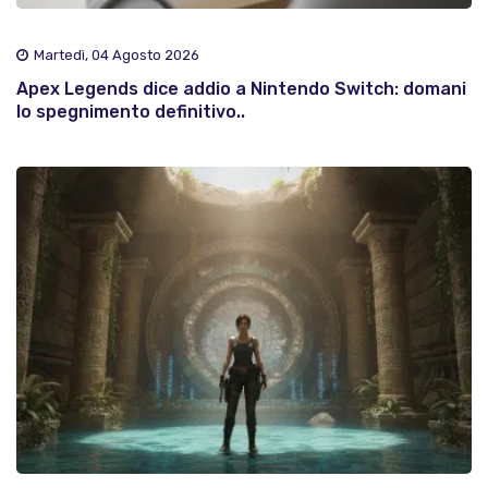
Martedì, 04 Agosto 2026
Apex Legends dice addio a Nintendo Switch: domani
lo spegnimento definitivo..