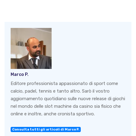
Marco P.
Editore professionista appassionato di sport come
calcio, padel, tennis e tanto altro. Sarò il vostro
aggiornamento quotidiano sulle nuove release di giochi
nel mondo delle slot machine da casino sia fisico che
online e inoltre, anche cronista sportivo.
Consulta tutti gli articoli di Marco P.