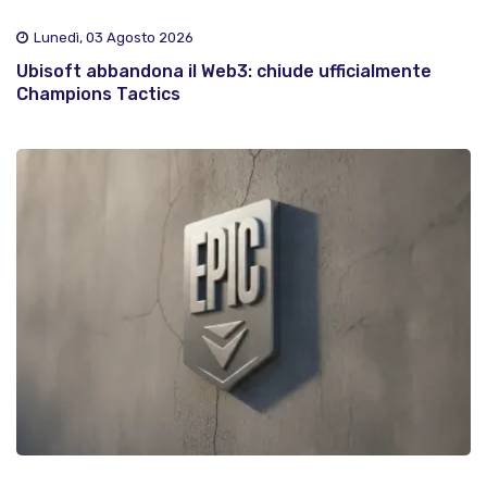
Lunedì, 03 Agosto 2026
Ubisoft abbandona il Web3: chiude ufficialmente
Champions Tactics