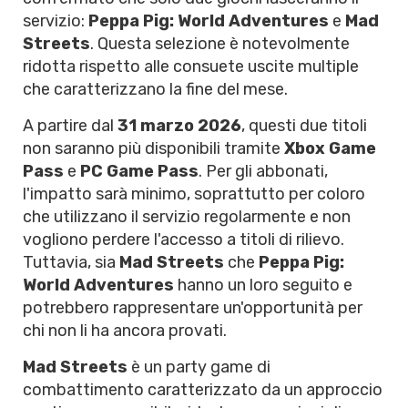
servizio:
Peppa Pig: World Adventures
e
Mad
Streets
. Questa selezione è notevolmente
ridotta rispetto alle consuete uscite multiple
che caratterizzano la fine del mese.
A partire dal
31 marzo 2026
, questi due titoli
non saranno più disponibili tramite
Xbox Game
Pass
e
PC Game Pass
. Per gli abbonati,
l'impatto sarà minimo, soprattutto per coloro
che utilizzano il servizio regolarmente e non
vogliono perdere l'accesso a titoli di rilievo.
Tuttavia, sia
Mad Streets
che
Peppa Pig:
World Adventures
hanno un loro seguito e
potrebbero rappresentare un'opportunità per
chi non li ha ancora provati.
Mad Streets
è un party game di
combattimento caratterizzato da un approccio