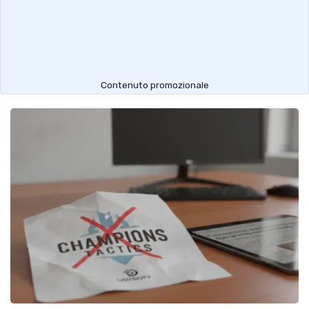
Contenuto promozionale