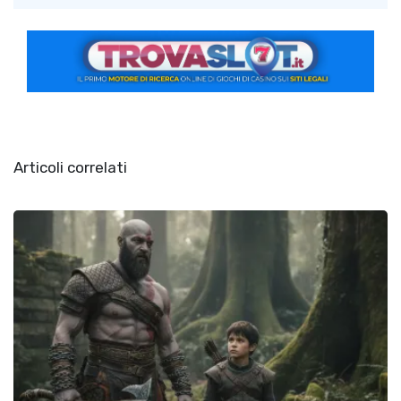
Articoli correlati