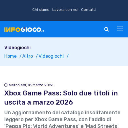
Chi siamo
Lavora con noi
Contatti
Videogiochi
Home
Altro
Videogiochi
Mercoledì, 18 Marzo 2026
Xbox Game Pass: Solo due titoli in
uscita a marzo 2026
Un aggiornamento del catalogo insolitamente
leggero per Xbox Game Pass, con l'addio di
'Peppa Pig: World Adventures' e 'Mad Streets'