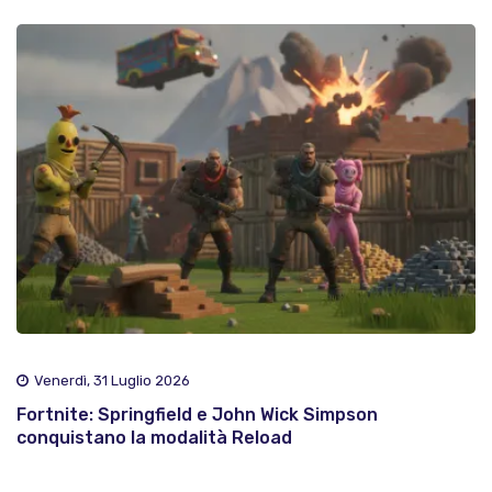
Venerdì, 31 Luglio 2026
Fortnite: Springfield e John Wick Simpson
conquistano la modalità Reload