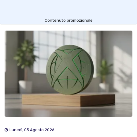
Contenuto promozionale
Lunedì, 03 Agosto 2026