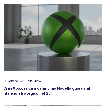
Venerdì, 31 Luglio 2026
Crisi Xbox: i ricavi calano ma Nadella guarda al
rilancio strategico nel 20..