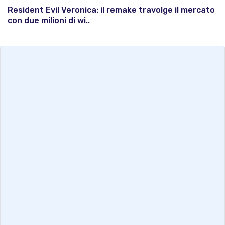
Resident Evil Veronica: il remake travolge il mercato
con due milioni di wi..