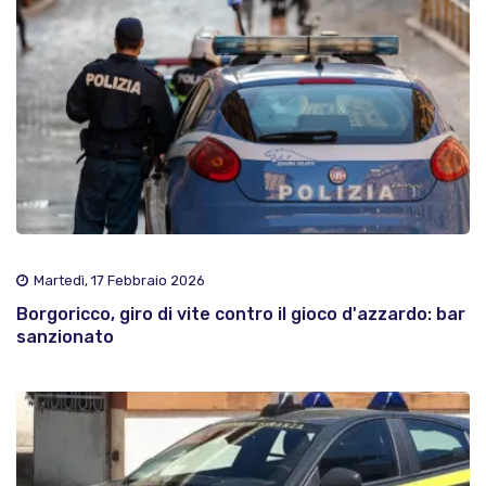
Martedì, 17 Febbraio 2026
Borgoricco, giro di vite contro il gioco d'azzardo: bar
sanzionato