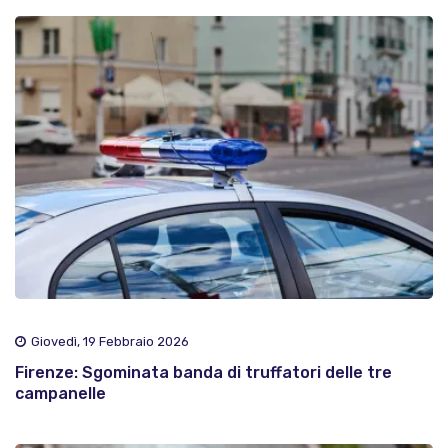
Giovedì, 19 Febbraio 2026
Firenze: Sgominata banda di truffatori delle tre
campanelle