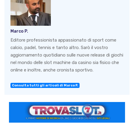
Marco P.
Editore professionista appassionato di sport come
calcio, padel, tennis e tanto altro. Sarò il vostro
aggiornamento quotidiano sulle nuove release di giochi
nel mondo delle slot machine da casino sia fisico che
online e inoltre, anche cronista sportivo.
Consulta tutti gli articoli di Marco P.