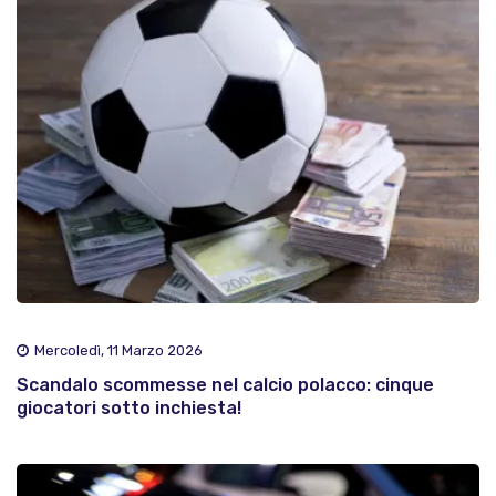
Mercoledì, 11 Marzo 2026
Scandalo scommesse nel calcio polacco: cinque
giocatori sotto inchiesta!