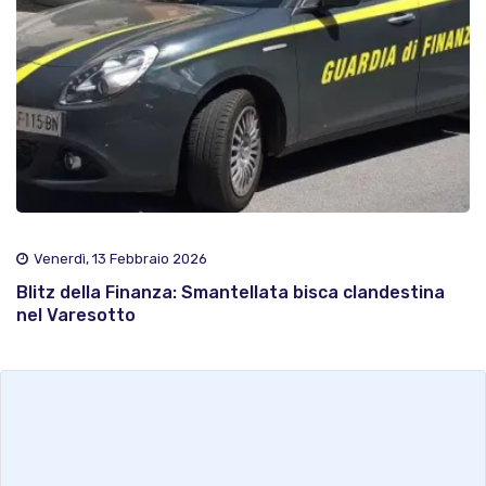
Venerdì, 13 Febbraio 2026
Blitz della Finanza: Smantellata bisca clandestina
nel Varesotto