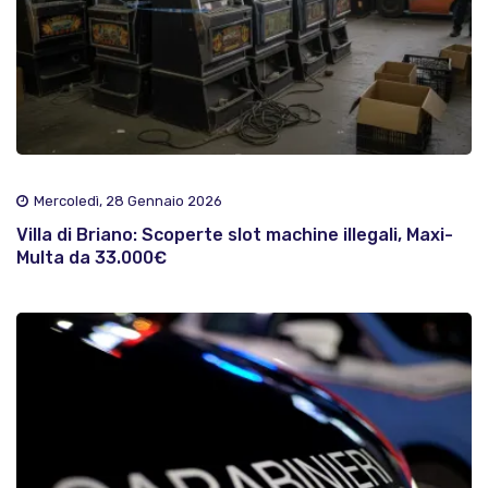
Mercoledì, 28 Gennaio 2026
Villa di Briano: Scoperte slot machine illegali, Maxi-
Multa da 33.000€