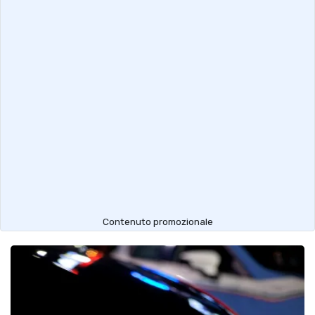
Contenuto promozionale