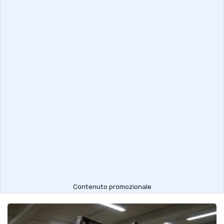
Contenuto promozionale