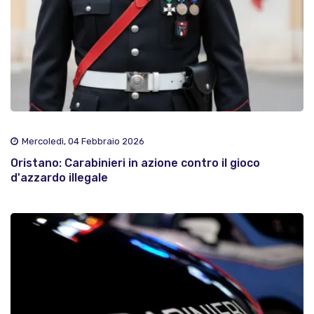
Mercoledì, 04 Febbraio 2026
Oristano: Carabinieri in azione contro il gioco
d'azzardo illegale