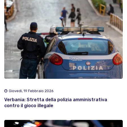
Giovedì, 19 Febbraio 2026
Verbania: Stretta della polizia amministrativa
contro il gioco illegale