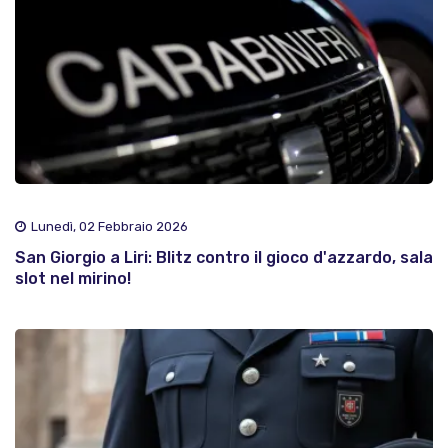
Lunedì, 02 Febbraio 2026
San Giorgio a Liri: Blitz contro il gioco d'azzardo, sala
slot nel mirino!