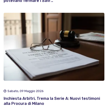
potevano fermare i Savi ..
Sabato, 09 Maggio 2026
Inchiesta Arbitri, Trema la Serie A: Nuovi testimoni
alla Procura di Milano