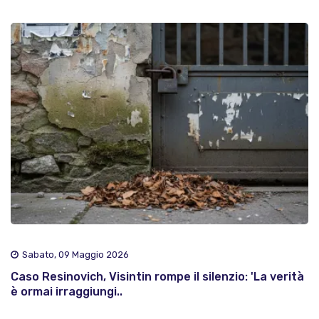
Sabato, 09 Maggio 2026
Caso Resinovich, Visintin rompe il silenzio: 'La verità
è ormai irraggiungi..