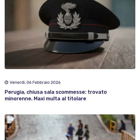
Venerdì, 06 Febbraio 2026
Perugia, chiusa sala scommesse: trovato
minorenne. Maxi multa al titolare