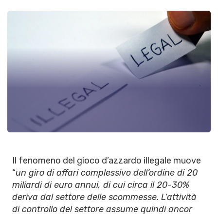
Il fenomeno del gioco d’azzardo illegale muove
“
un giro di affari complessivo dell’ordine di 20
miliardi di euro annui, di cui circa il 20-30%
deriva dal settore delle scommesse. L’attività
di controllo del settore assume quindi ancor