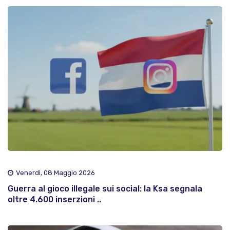
Venerdì, 08 Maggio 2026
Guerra al gioco illegale sui social: la Ksa segnala
oltre 4.600 inserzioni ..