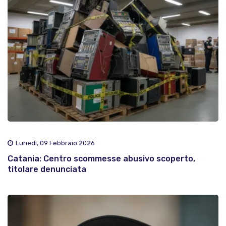
Lunedì, 09 Febbraio 2026
Catania: Centro scommesse abusivo scoperto,
titolare denunciata