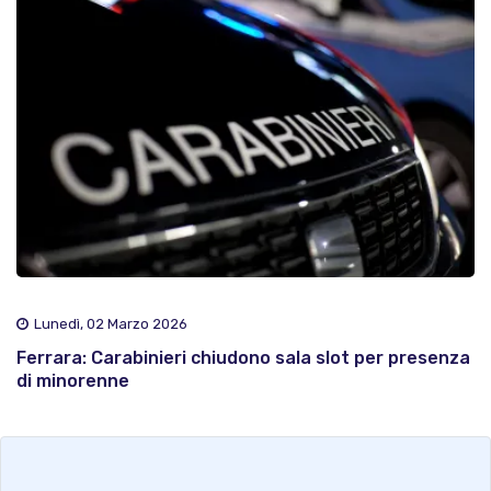
Lunedì, 02 Marzo 2026
Ferrara: Carabinieri chiudono sala slot per presenza
di minorenne