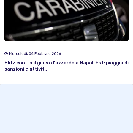
Mercoledì, 04 Febbraio 2026
Blitz contro il gioco d'azzardo a Napoli Est: pioggia di
sanzioni e attivit..