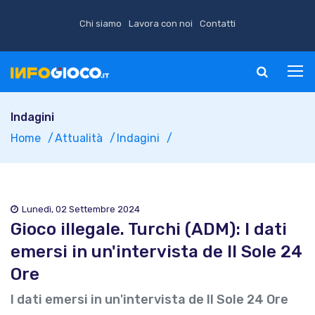
Chi siamo
Lavora con noi
Contatti
Indagini
Home
Attualità
Indagini
Lunedì, 02 Settembre 2024
Gioco illegale. Turchi (ADM): I dati
emersi in un'intervista de Il Sole 24
Ore
I dati emersi in un'intervista de Il Sole 24 Ore