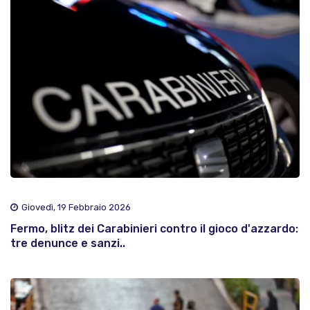
Giovedì, 19 Febbraio 2026
Fermo, blitz dei Carabinieri contro il gioco d'azzardo:
tre denunce e sanzi..