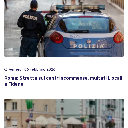
Venerdì, 06 Febbraio 2026
Roma: Stretta sui centri scommesse, multati Llocali
a Fidene