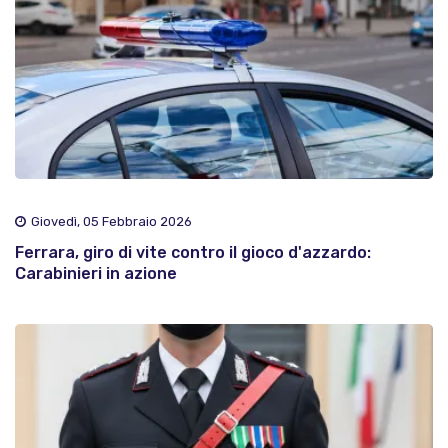
Giovedì, 05 Febbraio 2026
Ferrara, giro di vite contro il gioco d'azzardo:
Carabinieri in azione