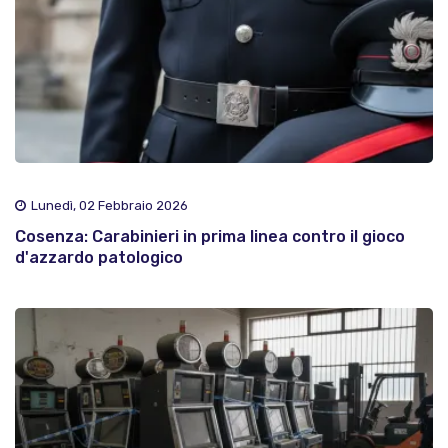
Lunedì, 02 Febbraio 2026
Cosenza: Carabinieri in prima linea contro il gioco
d'azzardo patologico