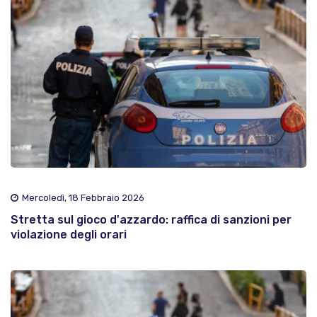
Mercoledì, 18 Febbraio 2026
Stretta sul gioco d'azzardo: raffica di sanzioni per
violazione degli orari