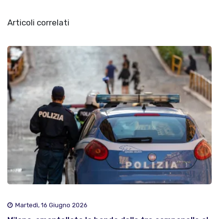
Articoli correlati
Martedì, 16 Giugno 2026