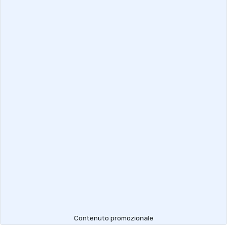
Contenuto promozionale