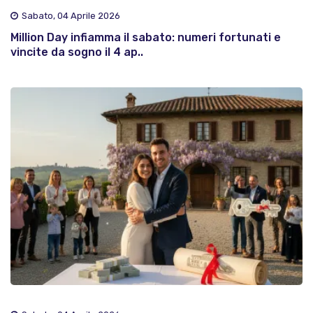
Sabato, 04 Aprile 2026
Million Day infiamma il sabato: numeri fortunati e
vincite da sogno il 4 ap..