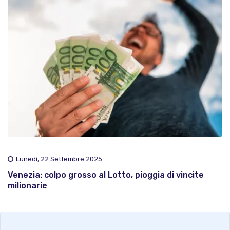
Lunedì, 22 Settembre 2025
Venezia: colpo grosso al Lotto, pioggia di vincite
milionarie