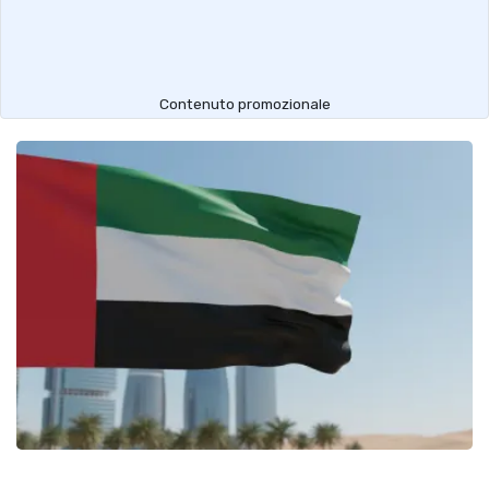
Contenuto promozionale