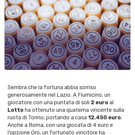
Sembra che la fortuna abbia sorriso
generosamente nel Lazio. A Fiumicino, un
giocatore con una puntata di soli
2 euro
al
Lotto
ha ottenuto una quaterna vincente sulla
ruota di Torino, portando a casa
12.450 euro
.
Anche a Roma, con una giocata di 4 euro e
l'opzione Oro, un fortunato vincitore ha