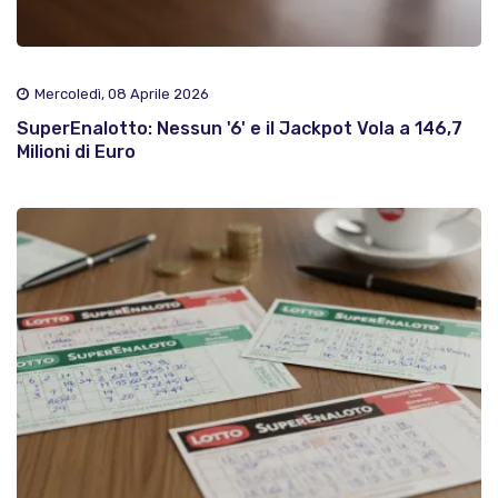
Mercoledì, 08 Aprile 2026
SuperEnalotto: Nessun '6' e il Jackpot Vola a 146,7
Milioni di Euro