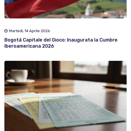
Martedì, 14 Aprile 2026
Bogotá Capitale del Gioco: Inaugurata la Cumbre
Iberoamericana 2026