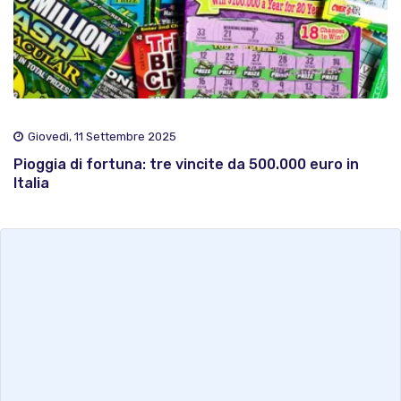
Giovedì, 11 Settembre 2025
Pioggia di fortuna: tre vincite da 500.000 euro in
Italia