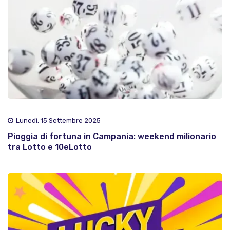
Lunedì, 15 Settembre 2025
Pioggia di fortuna in Campania: weekend milionario
tra Lotto e 10eLotto