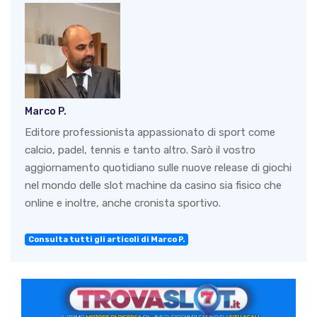
Marco P.
Editore professionista appassionato di sport come
calcio, padel, tennis e tanto altro. Sarò il vostro
aggiornamento quotidiano sulle nuove release di giochi
nel mondo delle slot machine da casino sia fisico che
online e inoltre, anche cronista sportivo.
Consulta tutti gli articoli di Marco P.