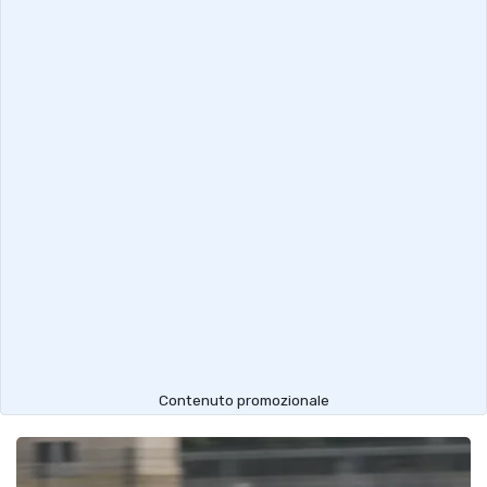
Contenuto promozionale