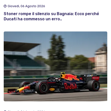
Giovedì, 06 Agosto 2026
Stoner rompe il silenzio su Bagnaia: Ecco perché
Ducati ha commesso un erro..