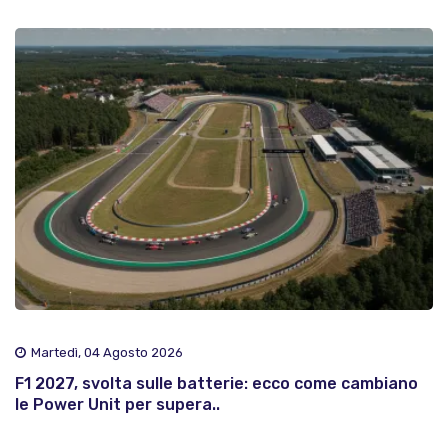
Martedì, 04 Agosto 2026
F1 2027, svolta sulle batterie: ecco come cambiano
le Power Unit per supera..