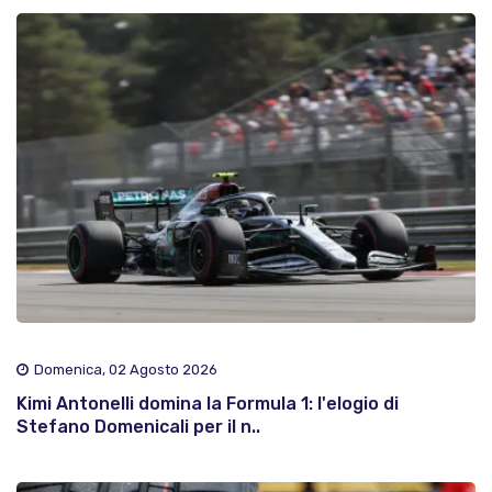
Domenica, 02 Agosto 2026
Kimi Antonelli domina la Formula 1: l'elogio di
Stefano Domenicali per il n..