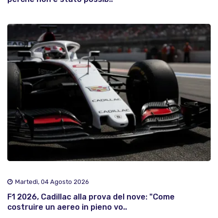
Martedì, 04 Agosto 2026
F1 2026, Cadillac alla prova del nove: "Come
costruire un aereo in pieno vo..