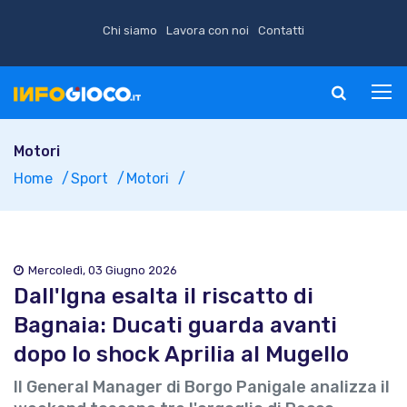
Chi siamo
Lavora con noi
Contatti
Motori
Home
Sport
Motori
Mercoledì, 03 Giugno 2026
Dall'Igna esalta il riscatto di
Bagnaia: Ducati guarda avanti
dopo lo shock Aprilia al Mugello
Il General Manager di Borgo Panigale analizza il