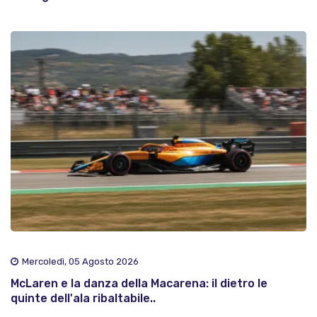
Mercoledì, 05 Agosto 2026
McLaren e la danza della Macarena: il dietro le
quinte dell'ala ribaltabile..