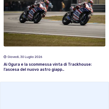
Giovedì, 30 Luglio 2026
Ai Ogura e la scommessa vinta di Trackhouse:
l’ascesa del nuovo astro giapp..