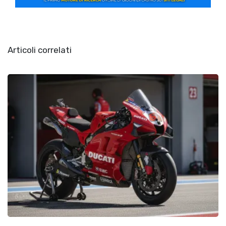
Articoli correlati