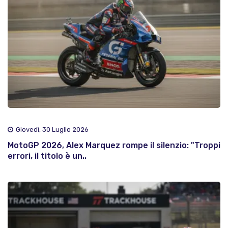
Giovedì, 30 Luglio 2026
MotoGP 2026, Alex Marquez rompe il silenzio: "Troppi
errori, il titolo è un..