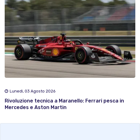
Lunedì, 03 Agosto 2026
Rivoluzione tecnica a Maranello: Ferrari pesca in
Mercedes e Aston Martin