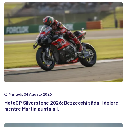
Martedì, 04 Agosto 2026
MotoGP Silverstone 2026: Bezzecchi sfida il dolore
mentre Martin punta all'..