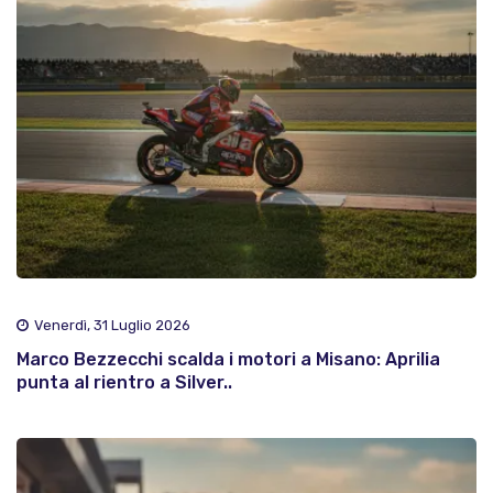
Venerdì, 31 Luglio 2026
Marco Bezzecchi scalda i motori a Misano: Aprilia
punta al rientro a Silver..