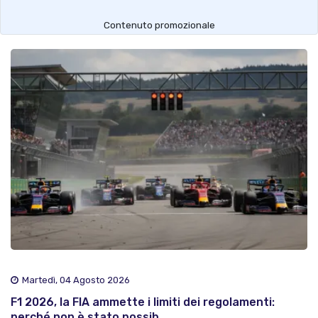
Contenuto promozionale
Martedì, 04 Agosto 2026
F1 2026, la FIA ammette i limiti dei regolamenti:
perché non è stato possib..