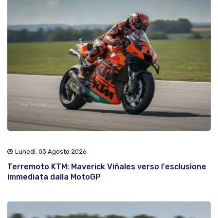
Lunedì, 03 Agosto 2026
Terremoto KTM: Maverick Viñales verso l'esclusione
immediata dalla MotoGP