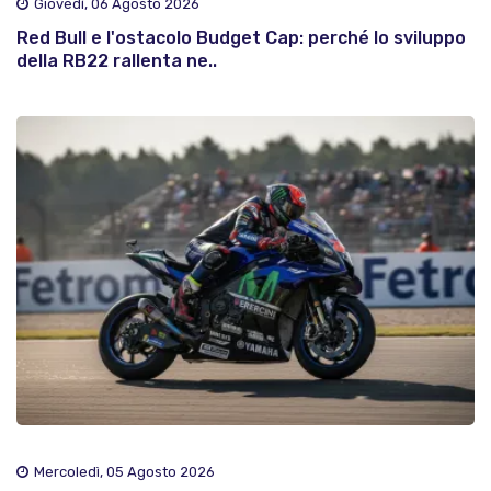
Giovedì, 06 Agosto 2026
Red Bull e l'ostacolo Budget Cap: perché lo sviluppo
della RB22 rallenta ne..
Mercoledì, 05 Agosto 2026