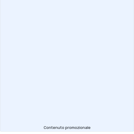
Contenuto promozionale