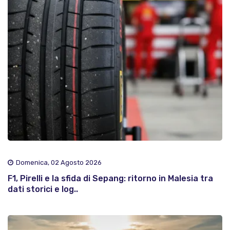
Domenica, 02 Agosto 2026
F1, Pirelli e la sfida di Sepang: ritorno in Malesia tra
dati storici e log..