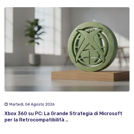
Martedì, 04 Agosto 2026
Xbox 360 su PC: La Grande Strategia di Microsoft
per la Retrocompatibilità ..