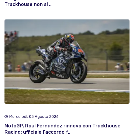
Trackhouse non si ..
Mercoledì, 05 Agosto 2026
MotoGP, Raul Fernandez rinnova con Trackhouse
Racing: ufficiale l'accordo f..