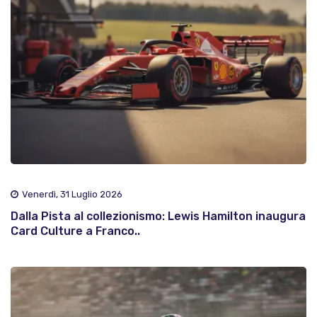
Venerdì, 31 Luglio 2026
Dalla Pista al collezionismo: Lewis Hamilton inaugura
Card Culture a Franco..