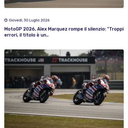
Giovedì, 30 Luglio 2026
MotoGP 2026, Alex Marquez rompe il silenzio: "Troppi
errori, il titolo è un..