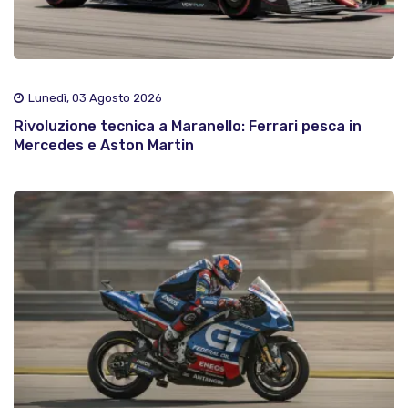
Lunedì, 03 Agosto 2026
Rivoluzione tecnica a Maranello: Ferrari pesca in
Mercedes e Aston Martin