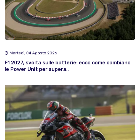
Martedì, 04 Agosto 2026
F1 2027, svolta sulle batterie: ecco come cambiano
le Power Unit per supera..