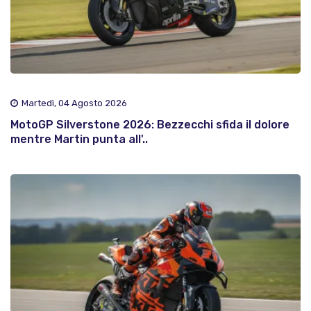
Martedì, 04 Agosto 2026
MotoGP Silverstone 2026: Bezzecchi sfida il dolore
mentre Martin punta all'..