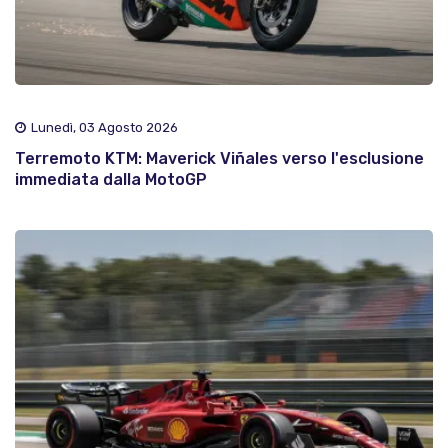
Lunedì, 03 Agosto 2026
Terremoto KTM: Maverick Viñales verso l'esclusione
immediata dalla MotoGP