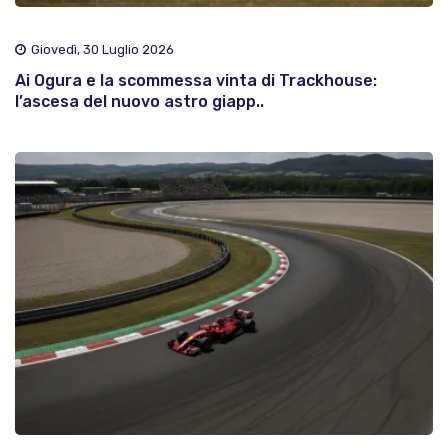
Giovedì, 30 Luglio 2026
Ai Ogura e la scommessa vinta di Trackhouse:
l’ascesa del nuovo astro giapp..