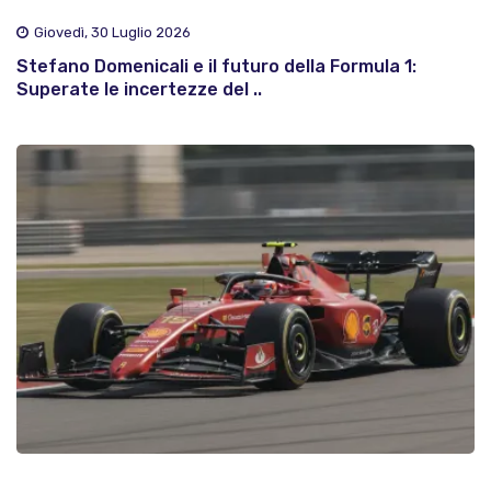
Giovedì, 30 Luglio 2026
Stefano Domenicali e il futuro della Formula 1:
Superate le incertezze del ..