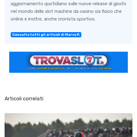
aggiornamento quotidiano sulle nuove release di giochi
nel mondo delle slot machine da casino sia fisico che
online e inoltre, anche cronista sportivo.
Consulta tutti gli articoli di Marco P.
Articoli correlati