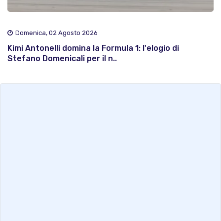
Domenica, 02 Agosto 2026
Kimi Antonelli domina la Formula 1: l'elogio di
Stefano Domenicali per il n..