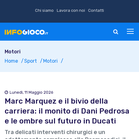
Chi siamo
Lavora con noi
Contatti
Motori
Home
Sport
Motori
Lunedì, 11 Maggio 2026
Marc Marquez e il bivio della
carriera: il monito di Dani Pedrosa
e le ombre sul futuro in Ducati
Tra delicati interventi chirurgici e un