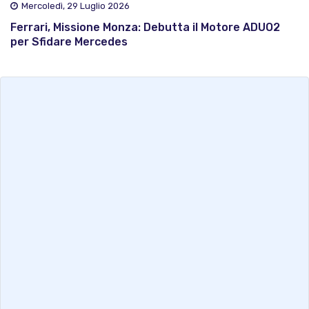
Mercoledì, 29 Luglio 2026
Ferrari, Missione Monza: Debutta il Motore ADUO2
per Sfidare Mercedes