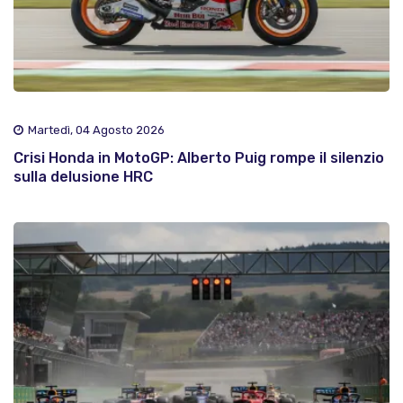
Martedì, 04 Agosto 2026
Crisi Honda in MotoGP: Alberto Puig rompe il silenzio
sulla delusione HRC