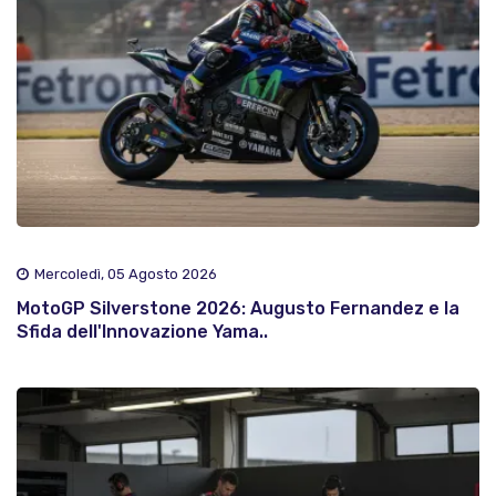
Mercoledì, 05 Agosto 2026
MotoGP Silverstone 2026: Augusto Fernandez e la
Sfida dell'Innovazione Yama..