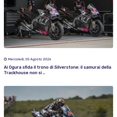
Mercoledì, 05 Agosto 2026
Ai Ogura sfida il trono di Silverstone: il samurai della
Trackhouse non si ..