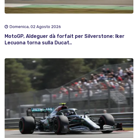
Domenica, 02 Agosto 2026
MotoGP, Aldeguer dà forfait per Silverstone: Iker
Lecuona torna sulla Ducat..