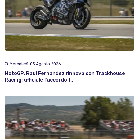
Mercoledì, 05 Agosto 2026
MotoGP, Raul Fernandez rinnova con Trackhouse
Racing: ufficiale l'accordo f..