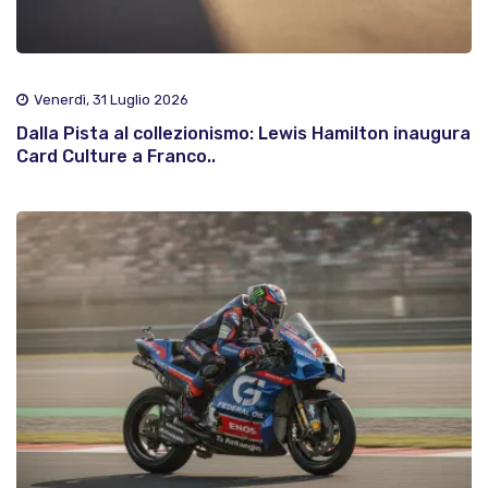
Venerdì, 31 Luglio 2026
Dalla Pista al collezionismo: Lewis Hamilton inaugura
Card Culture a Franco..