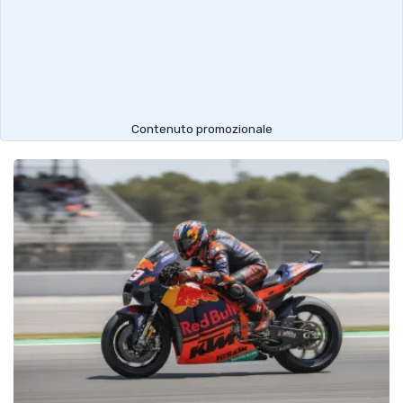
Contenuto promozionale