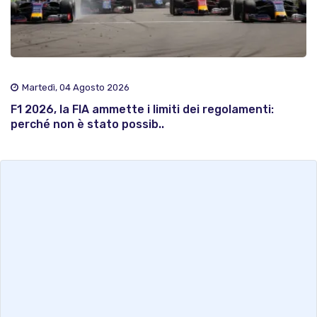
Martedì, 04 Agosto 2026
F1 2026, la FIA ammette i limiti dei regolamenti:
perché non è stato possib..