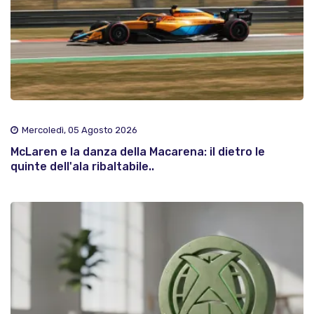
Mercoledì, 05 Agosto 2026
McLaren e la danza della Macarena: il dietro le
quinte dell'ala ribaltabile..