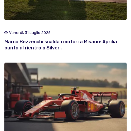
Venerdì, 31 Luglio 2026
Marco Bezzecchi scalda i motori a Misano: Aprilia
punta al rientro a Silver..