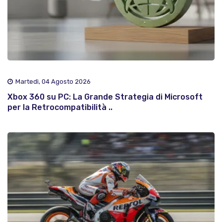
Martedì, 04 Agosto 2026
Xbox 360 su PC: La Grande Strategia di Microsoft
per la Retrocompatibilità ..