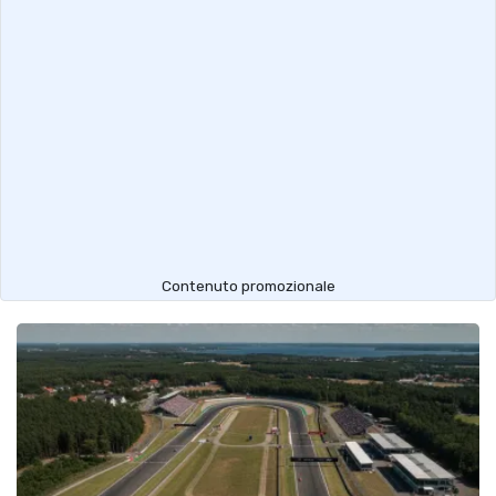
Contenuto promozionale