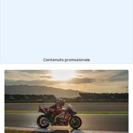
Contenuto promozionale