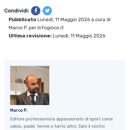
Condividi:
Pubblicato
Lunedì, 11 Maggio 2026 a cura di
Marco P.
per Infogioco.it
Ultima revisione:
Lunedì, 11 Maggio 2026
Marco P.
Editore professionista appassionato di sport come
calcio, padel, tennis e tanto altro. Sarò il vostro