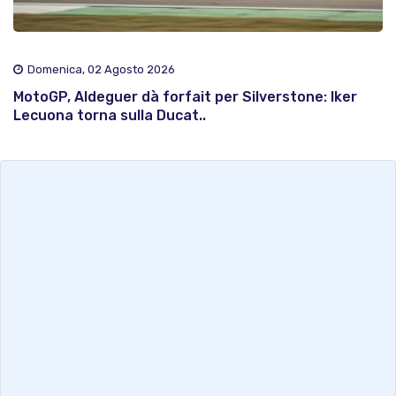
Domenica, 02 Agosto 2026
MotoGP, Aldeguer dà forfait per Silverstone: Iker
Lecuona torna sulla Ducat..