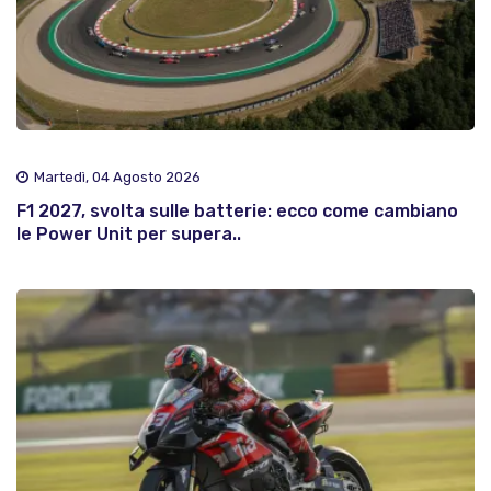
Martedì, 04 Agosto 2026
F1 2027, svolta sulle batterie: ecco come cambiano
le Power Unit per supera..