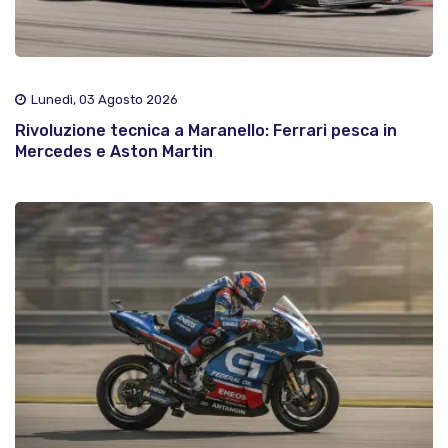
Lunedì, 03 Agosto 2026
Rivoluzione tecnica a Maranello: Ferrari pesca in
Mercedes e Aston Martin