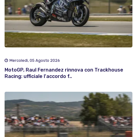
Mercoledì, 05 Agosto 2026
MotoGP, Raul Fernandez rinnova con Trackhouse
Racing: ufficiale l'accordo f..