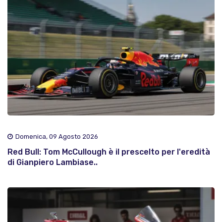
Domenica, 09 Agosto 2026
Red Bull: Tom McCullough è il prescelto per l'eredità
di Gianpiero Lambiase..