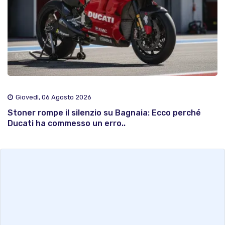
Giovedì, 06 Agosto 2026
Stoner rompe il silenzio su Bagnaia: Ecco perché
Ducati ha commesso un erro..