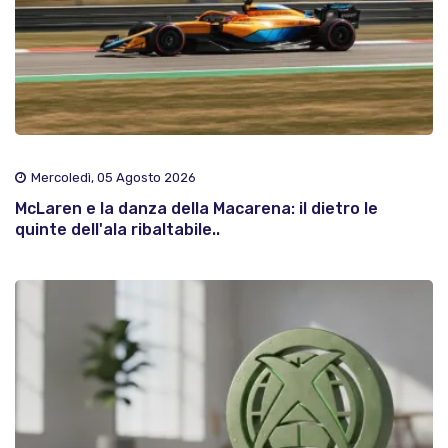
Mercoledì, 05 Agosto 2026
McLaren e la danza della Macarena: il dietro le
quinte dell'ala ribaltabile..