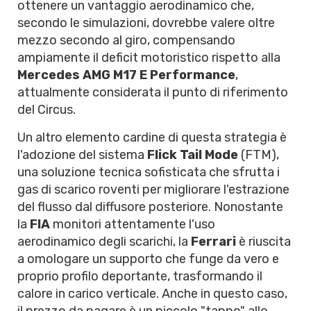
ottenere un vantaggio aerodinamico che,
secondo le simulazioni, dovrebbe valere oltre
mezzo secondo al giro, compensando
ampiamente il deficit motoristico rispetto alla
Mercedes AMG M17 E Performance
,
attualmente considerata il punto di riferimento
del Circus.
Un altro elemento cardine di questa strategia è
l'adozione del sistema
Flick Tail Mode
(FTM),
una soluzione tecnica sofisticata che sfrutta i
gas di scarico roventi per migliorare l'estrazione
del flusso dal diffusore posteriore. Nonostante
la
FIA
monitori attentamente l'uso
aerodinamico degli scarichi, la
Ferrari
è riuscita
a omologare un supporto che funge da vero e
proprio profilo deportante, trasformando il
calore in carico verticale. Anche in questo caso,