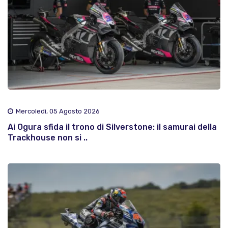
Mercoledì, 05 Agosto 2026
Ai Ogura sfida il trono di Silverstone: il samurai della
Trackhouse non si ..