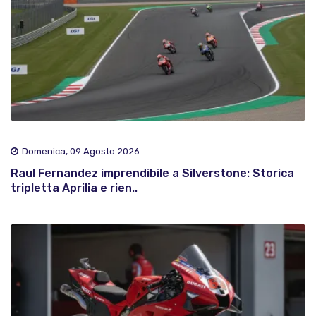
Domenica, 09 Agosto 2026
Raul Fernandez imprendibile a Silverstone: Storica
tripletta Aprilia e rien..