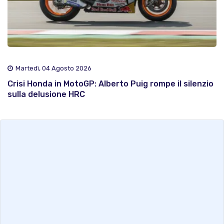
Martedì, 04 Agosto 2026
Crisi Honda in MotoGP: Alberto Puig rompe il silenzio
sulla delusione HRC