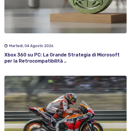
Martedì, 04 Agosto 2026
Xbox 360 su PC: La Grande Strategia di Microsoft
per la Retrocompatibilità ..