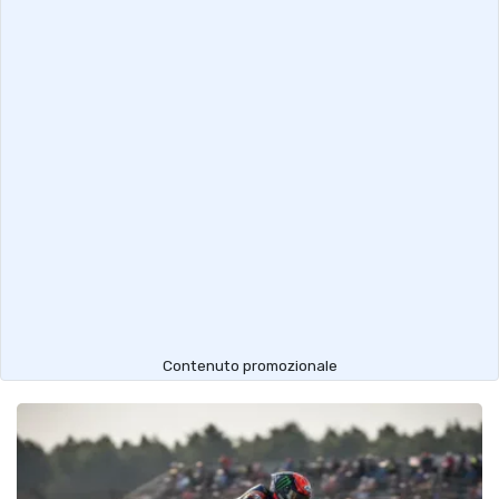
Contenuto promozionale