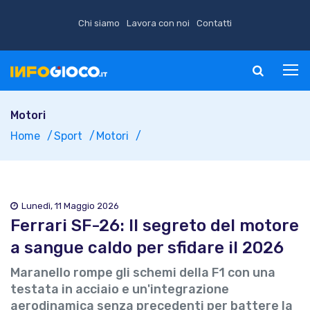
Chi siamo
Lavora con noi
Contatti
Motori
Home
Sport
Motori
Lunedì, 11 Maggio 2026
Ferrari SF-26: Il segreto del motore
a sangue caldo per sfidare il 2026
Maranello rompe gli schemi della F1 con una
testata in acciaio e un'integrazione
aerodinamica senza precedenti per battere la