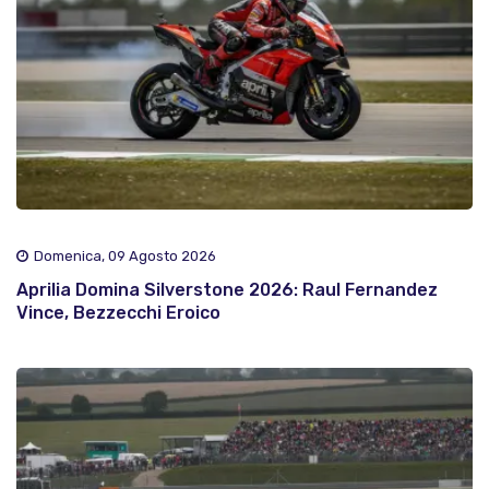
Domenica, 09 Agosto 2026
Aprilia Domina Silverstone 2026: Raul Fernandez
Vince, Bezzecchi Eroico