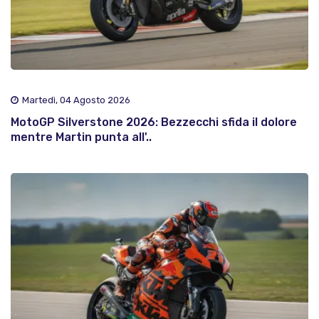
Martedì, 04 Agosto 2026
MotoGP Silverstone 2026: Bezzecchi sfida il dolore
mentre Martin punta all'..