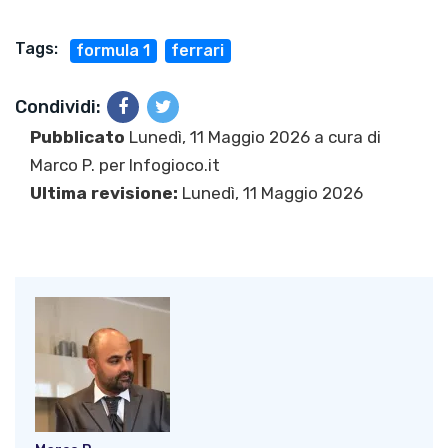
Tags:
formula 1
ferrari
Condividi:
Pubblicato
Lunedì, 11 Maggio 2026 a cura di
Marco P.
per Infogioco.it
Ultima revisione:
Lunedì, 11 Maggio 2026