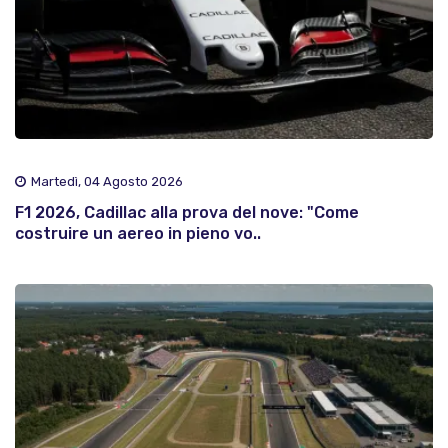
Martedì, 04 Agosto 2026
F1 2026, Cadillac alla prova del nove: "Come
costruire un aereo in pieno vo..