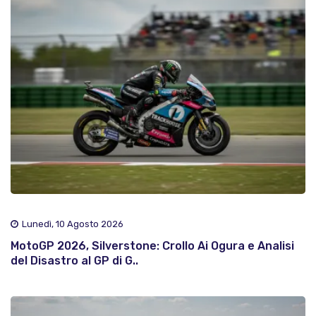
Lunedì, 10 Agosto 2026
MotoGP 2026, Silverstone: Crollo Ai Ogura e Analisi
del Disastro al GP di G..