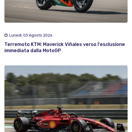
Lunedì, 03 Agosto 2026
Terremoto KTM: Maverick Viñales verso l'esclusione
immediata dalla MotoGP