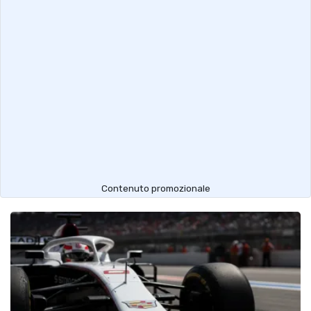
Contenuto promozionale