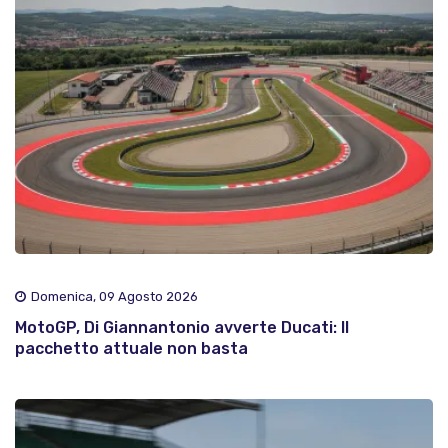
Domenica, 09 Agosto 2026
MotoGP, Di Giannantonio avverte Ducati: Il
pacchetto attuale non basta