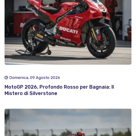
Domenica, 09 Agosto 2026
MotoGP 2026, Profondo Rosso per Bagnaia: Il
Mistero di Silverstone