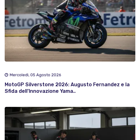
Mercoledì, 05 Agosto 2026
MotoGP Silverstone 2026: Augusto Fernandez e la
Sfida dell'Innovazione Yama..