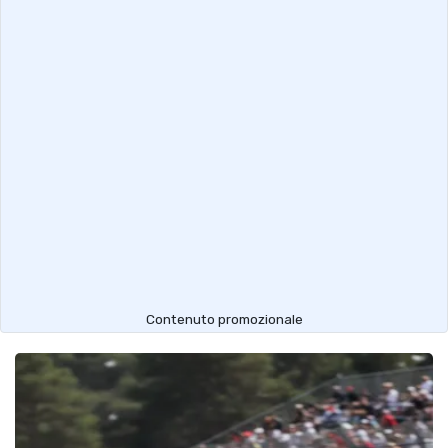
Contenuto promozionale