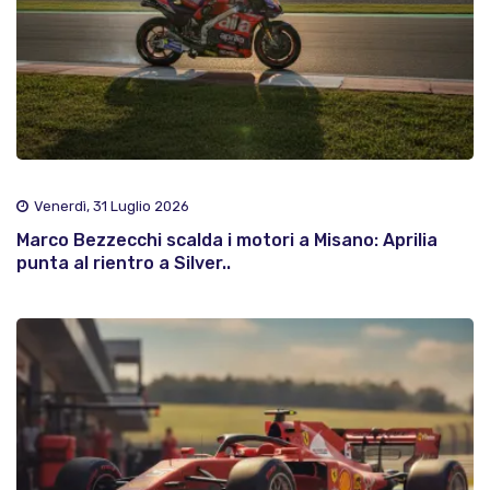
Venerdì, 31 Luglio 2026
Marco Bezzecchi scalda i motori a Misano: Aprilia
punta al rientro a Silver..