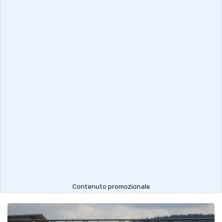
Contenuto promozionale