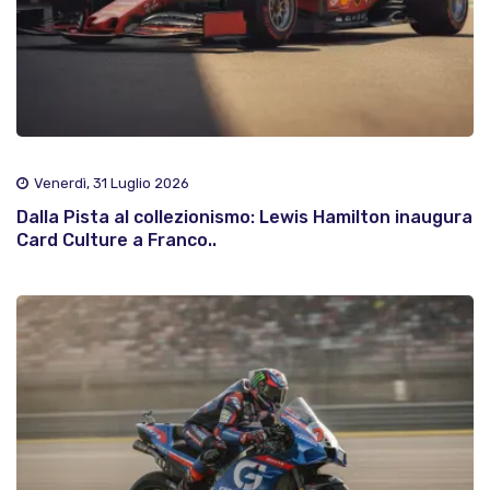
Venerdì, 31 Luglio 2026
Dalla Pista al collezionismo: Lewis Hamilton inaugura
Card Culture a Franco..