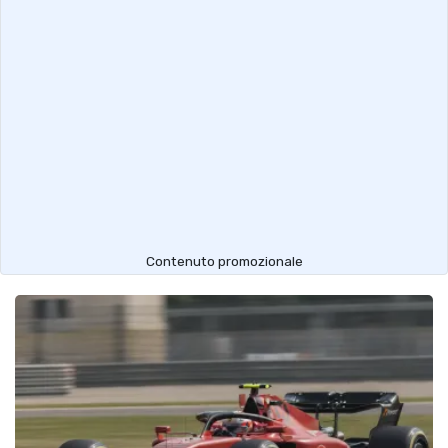
Contenuto promozionale