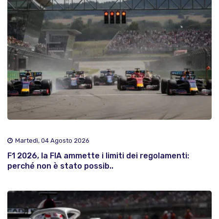
Martedì, 04 Agosto 2026
F1 2026, la FIA ammette i limiti dei regolamenti:
perché non è stato possib..