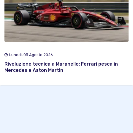
Lunedì, 03 Agosto 2026
Rivoluzione tecnica a Maranello: Ferrari pesca in
Mercedes e Aston Martin