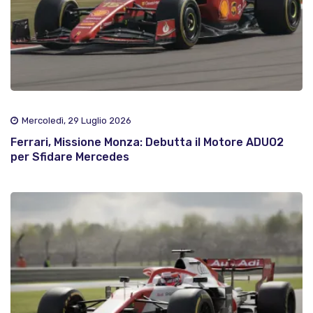
Mercoledì, 29 Luglio 2026
Ferrari, Missione Monza: Debutta il Motore ADUO2
per Sfidare Mercedes