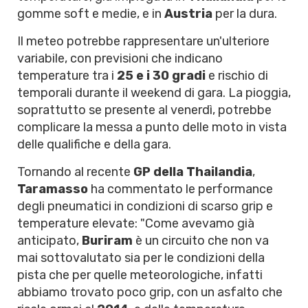
gomme soft e medie, e in
Austria
per la dura.
Il meteo potrebbe rappresentare un'ulteriore
variabile, con previsioni che indicano
temperature tra i
25 e i 30 gradi
e rischio di
temporali durante il weekend di gara. La pioggia,
soprattutto se presente al venerdì, potrebbe
complicare la messa a punto delle moto in vista
delle qualifiche e della gara.
Tornando al recente
GP della Thailandia
,
Taramasso
ha commentato le performance
degli pneumatici in condizioni di scarso grip e
temperature elevate: "Come avevamo già
anticipato,
Buriram
è un circuito che non va
mai sottovalutato sia per le condizioni della
pista che per quelle meteorologiche, infatti
abbiamo trovato poco grip, con un asfalto che