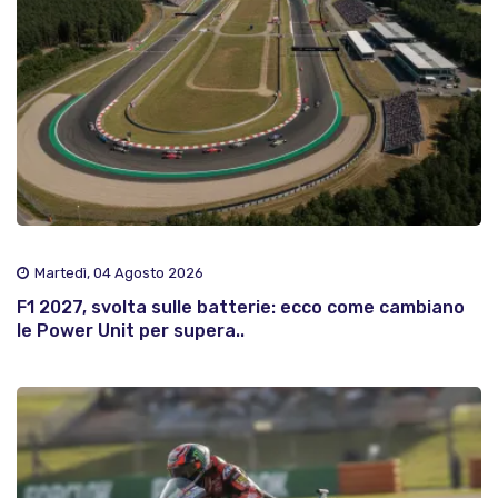
Martedì, 04 Agosto 2026
F1 2027, svolta sulle batterie: ecco come cambiano
le Power Unit per supera..