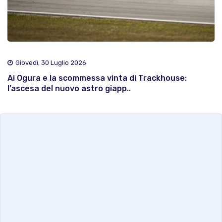
Giovedì, 30 Luglio 2026
Ai Ogura e la scommessa vinta di Trackhouse:
l’ascesa del nuovo astro giapp..