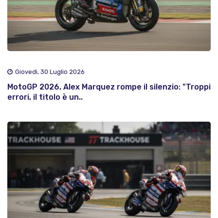
Giovedì, 30 Luglio 2026
MotoGP 2026, Alex Marquez rompe il silenzio: "Troppi
errori, il titolo è un..