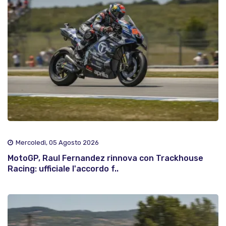
Mercoledì, 05 Agosto 2026
MotoGP, Raul Fernandez rinnova con Trackhouse
Racing: ufficiale l'accordo f..