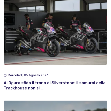
Mercoledì, 05 Agosto 2026
Ai Ogura sfida il trono di Silverstone: il samurai della
Trackhouse non si ..