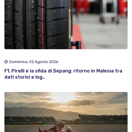
Domenica, 02 Agosto 2026
F1, Pirelli e la sfida di Sepang: ritorno in Malesia tra
dati storici e log..