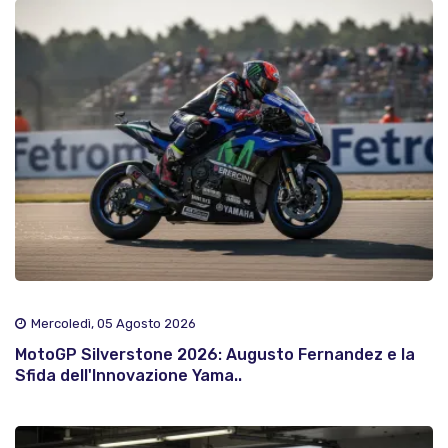
Mercoledì, 05 Agosto 2026
MotoGP Silverstone 2026: Augusto Fernandez e la
Sfida dell'Innovazione Yama..