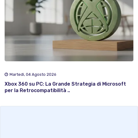
Martedì, 04 Agosto 2026
Xbox 360 su PC: La Grande Strategia di Microsoft
per la Retrocompatibilità ..