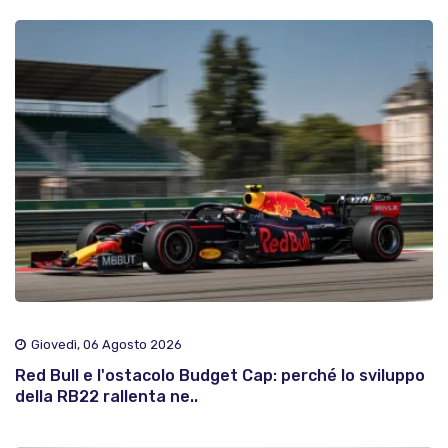
Giovedì, 06 Agosto 2026
Red Bull e l'ostacolo Budget Cap: perché lo sviluppo
della RB22 rallenta ne..