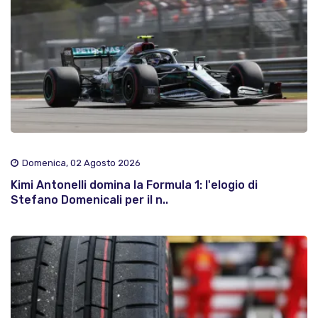
Domenica, 02 Agosto 2026
Kimi Antonelli domina la Formula 1: l'elogio di
Stefano Domenicali per il n..