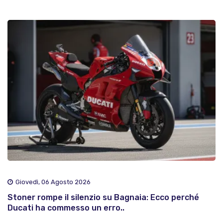
Giovedì, 06 Agosto 2026
Stoner rompe il silenzio su Bagnaia: Ecco perché
Ducati ha commesso un erro..