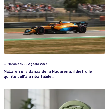
Mercoledì, 05 Agosto 2026
McLaren e la danza della Macarena: il dietro le
quinte dell'ala ribaltabile..