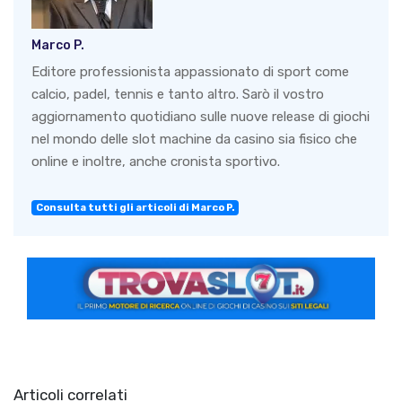
Marco P.
Editore professionista appassionato di sport come
calcio, padel, tennis e tanto altro. Sarò il vostro
aggiornamento quotidiano sulle nuove release di giochi
nel mondo delle slot machine da casino sia fisico che
online e inoltre, anche cronista sportivo.
Consulta tutti gli articoli di Marco P.
Articoli correlati