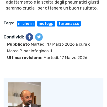
adattamento e la scelta degli pneumatici giusti
saranno cruciali per ottenere un buon risultato.
Tags:
michelin
motogp
taramasso
Condividi:
Pubblicato
Martedì, 17 Marzo 2026 a cura di
Marco P.
per Infogioco.it
Ultima revisione:
Martedì, 17 Marzo 2026