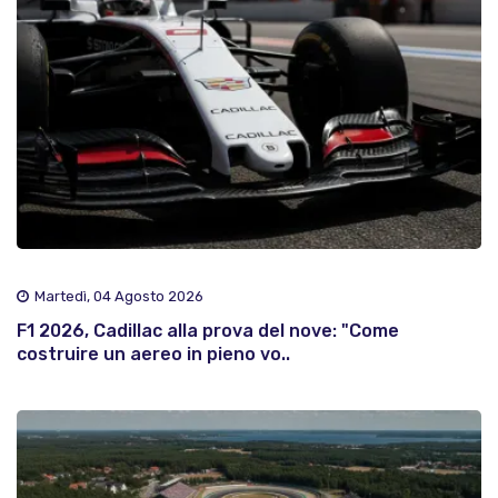
Martedì, 04 Agosto 2026
F1 2026, Cadillac alla prova del nove: "Come
costruire un aereo in pieno vo..