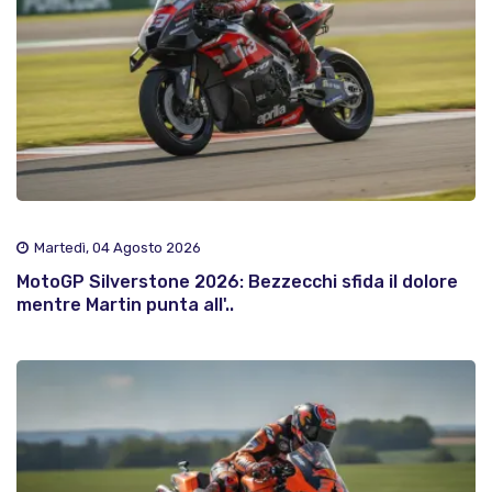
Martedì, 04 Agosto 2026
MotoGP Silverstone 2026: Bezzecchi sfida il dolore
mentre Martin punta all'..