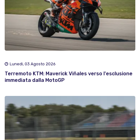
Lunedì, 03 Agosto 2026
Terremoto KTM: Maverick Viñales verso l'esclusione
immediata dalla MotoGP