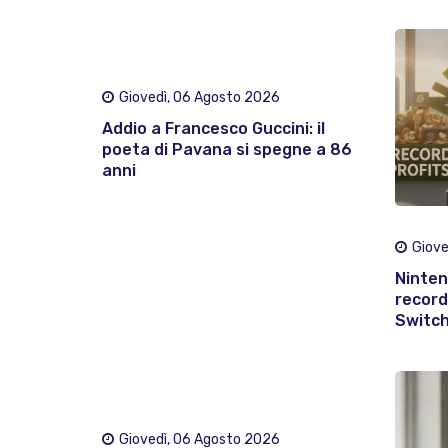
Giovedì, 06 Agosto 2026
Addio a Francesco Guccini: il
poeta di Pavana si spegne a 86
anni
Giove
Ninten
record
Switch
Giovedì, 06 Agosto 2026