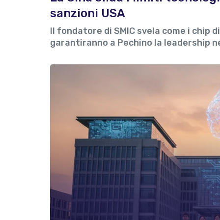
sanzioni USA
Il fondatore di SMIC svela come i chip 
garantiranno a Pechino la leadership n