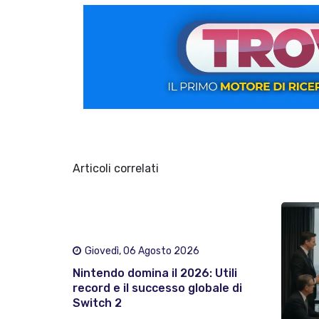
Articoli correlati
Giovedì, 06 Agosto 2026
Nintendo domina il 2026: Utili
record e il successo globale di
Switch 2