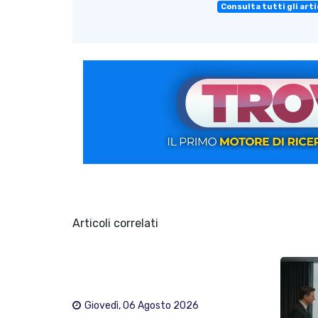
Consulta tutti gli arti
Articoli correlati
Giovedì, 06 Agosto 2026