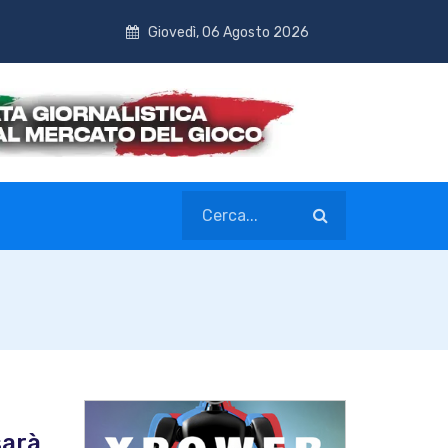
Giovedì, 06 Agosto 2026
sarà