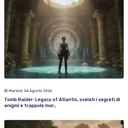
Martedì, 04 Agosto 2026
Tomb Raider: Legacy of Atlantis, svelati i segreti di
enigmi e trappole mor..