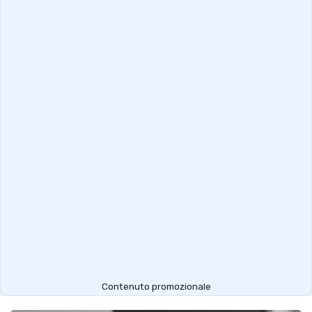
Contenuto promozionale