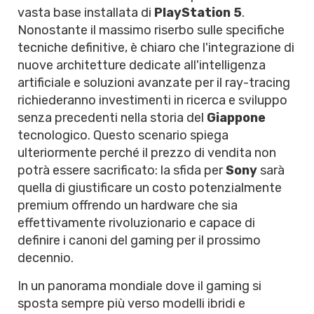
vasta base installata di
PlayStation 5
.
Nonostante il massimo riserbo sulle specifiche
tecniche definitive, è chiaro che l'integrazione di
nuove architetture dedicate all'intelligenza
artificiale e soluzioni avanzate per il ray-tracing
richiederanno investimenti in ricerca e sviluppo
senza precedenti nella storia del
Giappone
tecnologico. Questo scenario spiega
ulteriormente perché il prezzo di vendita non
potrà essere sacrificato: la sfida per
Sony
sarà
quella di giustificare un costo potenzialmente
premium offrendo un hardware che sia
effettivamente rivoluzionario e capace di
definire i canoni del gaming per il prossimo
decennio.
In un panorama mondiale dove il gaming si
sposta sempre più verso modelli ibridi e