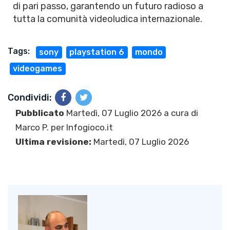
di pari passo, garantendo un futuro radioso a
tutta la comunità videoludica internazionale.
Tags:
sony
playstation 6
mondo
videogames
Condividi:
Pubblicato
Martedì, 07 Luglio 2026 a cura di
Marco P.
per Infogioco.it
Ultima revisione:
Martedì, 07 Luglio 2026