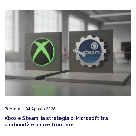
Martedì, 04 Agosto 2026
Xbox e Steam: la strategia di Microsoft tra
continuità e nuove frontiere