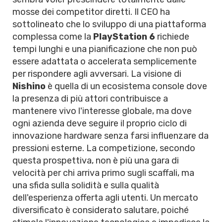
mosse dei competitor diretti. Il CEO ha
sottolineato che lo sviluppo di una piattaforma
complessa come la
PlayStation 6
richiede
tempi lunghi e una pianificazione che non può
essere adattata o accelerata semplicemente
per rispondere agli avversari. La visione di
Nishino
è quella di un ecosistema console dove
la presenza di più attori contribuisce a
mantenere vivo l'interesse globale, ma dove
ogni azienda deve seguire il proprio ciclo di
innovazione hardware senza farsi influenzare da
pressioni esterne. La competizione, secondo
questa prospettiva, non è più una gara di
velocità per chi arriva primo sugli scaffali, ma
una sfida sulla solidità e sulla qualità
dell'esperienza offerta agli utenti. Un mercato
diversificato è considerato salutare, poiché