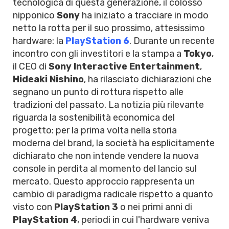
tecnologica di questa generazione, il colosso
nipponico
Sony
ha iniziato a tracciare in modo
netto la rotta per il suo prossimo, attesissimo
hardware: la
PlayStation 6
. Durante un recente
incontro con gli investitori e la stampa a
Tokyo
,
il CEO di
Sony Interactive Entertainment
,
Hideaki Nishino
, ha rilasciato dichiarazioni che
segnano un punto di rottura rispetto alle
tradizioni del passato. La notizia più rilevante
riguarda la sostenibilità economica del
progetto: per la prima volta nella storia
moderna del brand, la società ha esplicitamente
dichiarato che non intende vendere la nuova
console in perdita al momento del lancio sul
mercato. Questo approccio rappresenta un
cambio di paradigma radicale rispetto a quanto
visto con
PlayStation 3
o nei primi anni di
PlayStation 4
, periodi in cui l'hardware veniva