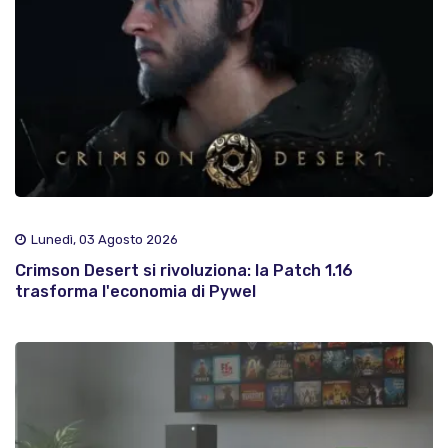
Lunedì, 03 Agosto 2026
Crimson Desert si rivoluziona: la Patch 1.16
trasforma l'economia di Pywel