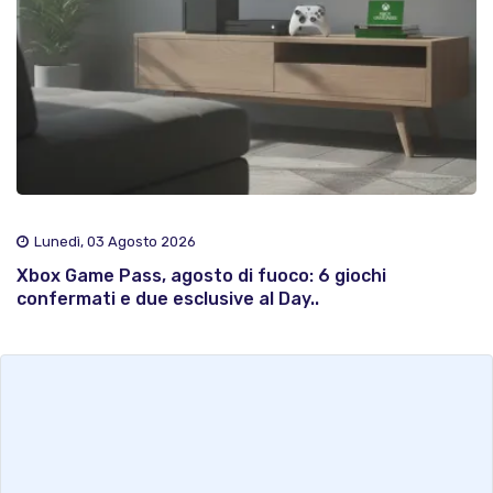
Lunedì, 03 Agosto 2026
Xbox Game Pass, agosto di fuoco: 6 giochi
confermati e due esclusive al Day..