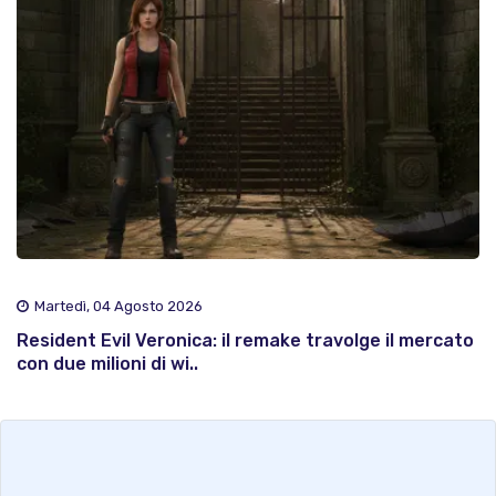
Martedì, 04 Agosto 2026
Resident Evil Veronica: il remake travolge il mercato
con due milioni di wi..