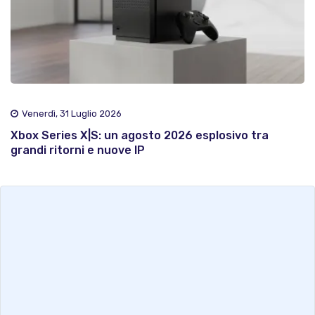
Venerdì, 31 Luglio 2026
Xbox Series X|S: un agosto 2026 esplosivo tra
grandi ritorni e nuove IP