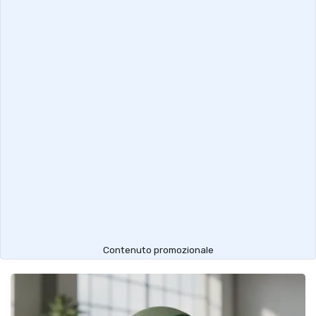
Contenuto promozionale