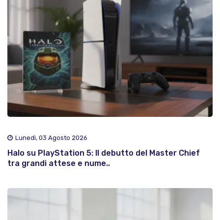
Lunedì, 03 Agosto 2026
Halo su PlayStation 5: Il debutto del Master Chief
tra grandi attese e nume..