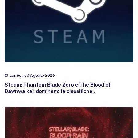
Lunedì, 03 Agosto 2026
Steam: Phantom Blade Zero e The Blood of
Dawnwalker dominano le classifiche..