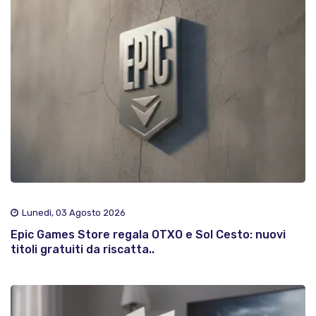
Lunedì, 03 Agosto 2026
Epic Games Store regala OTXO e Sol Cesto: nuovi
titoli gratuiti da riscatta..