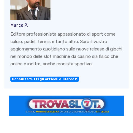
Marco P.
Editore professionista appassionato di sport come
calcio, padel, tennis e tanto altro. Sarò il vostro
aggiornamento quotidiano sulle nuove release di giochi
nel mondo delle slot machine da casino sia fisico che
online e inoltre, anche cronista sportivo.
Consulta tutti gli articoli di Marco P.