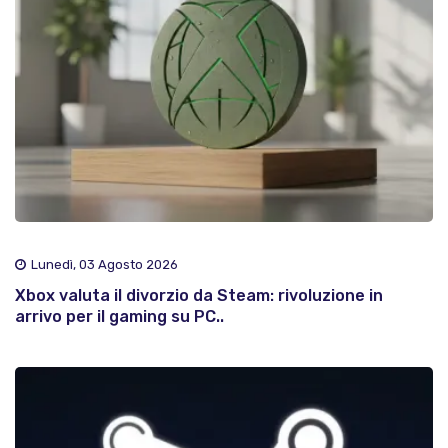
Lunedì, 03 Agosto 2026
Xbox valuta il divorzio da Steam: rivoluzione in
arrivo per il gaming su PC..