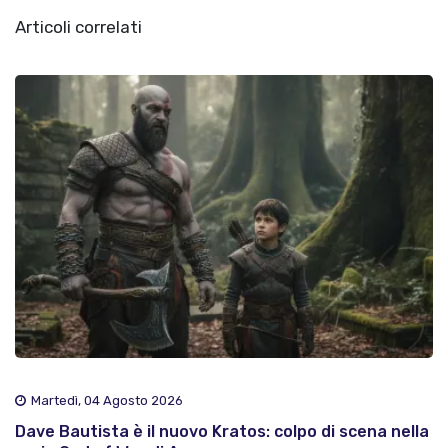
Articoli correlati
Martedì, 04 Agosto 2026
Dave Bautista è il nuovo Kratos: colpo di scena nella