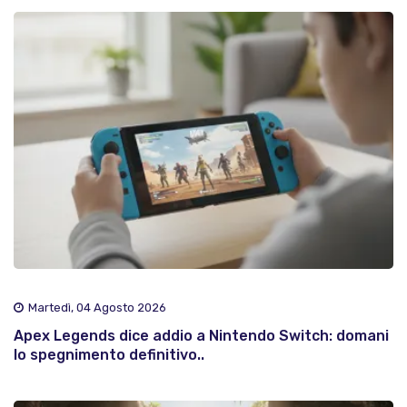
Martedì, 04 Agosto 2026
Apex Legends dice addio a Nintendo Switch: domani
lo spegnimento definitivo..