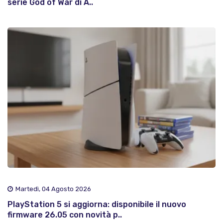
serie God of War di A..
Martedì, 04 Agosto 2026
PlayStation 5 si aggiorna: disponibile il nuovo
firmware 26.05 con novità p..