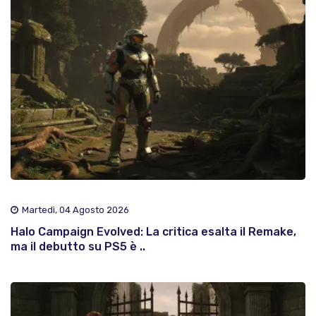
Martedì, 04 Agosto 2026
Halo Campaign Evolved: La critica esalta il Remake,
ma il debutto su PS5 è ..