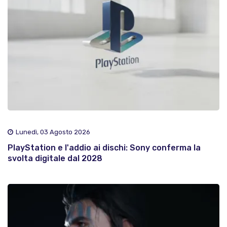
Lunedì, 03 Agosto 2026
PlayStation e l'addio ai dischi: Sony conferma la
svolta digitale dal 2028