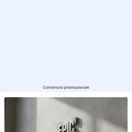
Contenuto promozionale