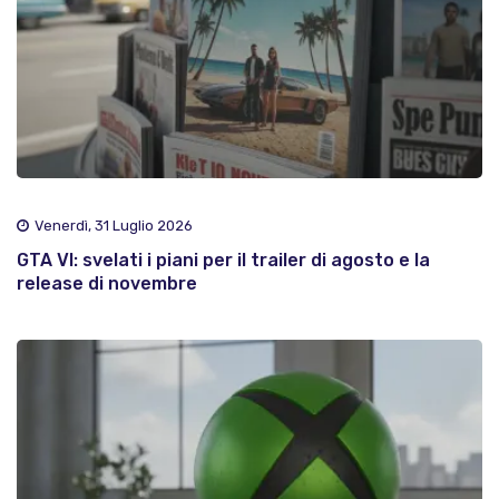
Venerdì, 31 Luglio 2026
GTA VI: svelati i piani per il trailer di agosto e la
release di novembre