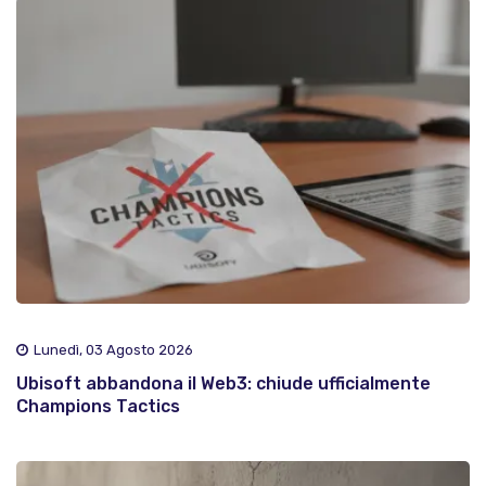
Lunedì, 03 Agosto 2026
Ubisoft abbandona il Web3: chiude ufficialmente
Champions Tactics