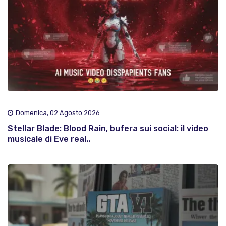
Domenica, 02 Agosto 2026
Stellar Blade: Blood Rain, bufera sui social: il video
musicale di Eve real..