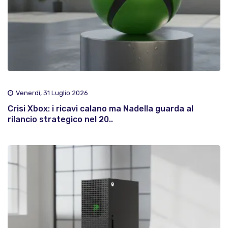
Venerdì, 31 Luglio 2026
Crisi Xbox: i ricavi calano ma Nadella guarda al
rilancio strategico nel 20..