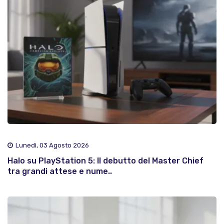
Lunedì, 03 Agosto 2026
Halo su PlayStation 5: Il debutto del Master Chief
tra grandi attese e nume..