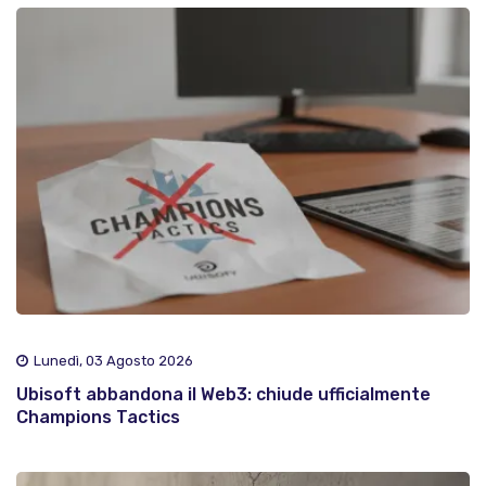
Lunedì, 03 Agosto 2026
Ubisoft abbandona il Web3: chiude ufficialmente
Champions Tactics