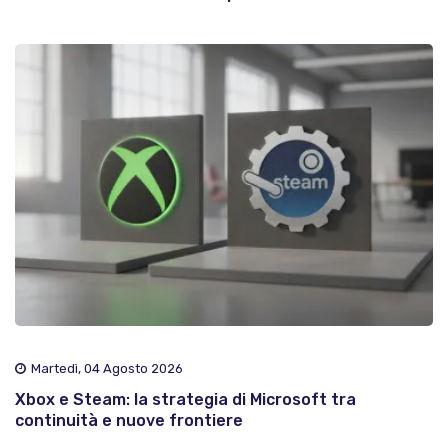
Martedì, 04 Agosto 2026
Xbox e Steam: la strategia di Microsoft tra
continuità e nuove frontiere