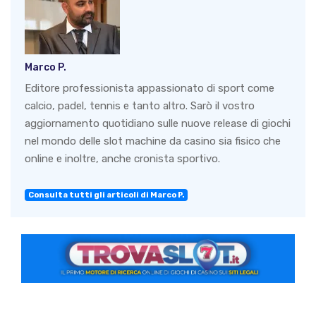
Marco P.
Editore professionista appassionato di sport come
calcio, padel, tennis e tanto altro. Sarò il vostro
aggiornamento quotidiano sulle nuove release di giochi
nel mondo delle slot machine da casino sia fisico che
online e inoltre, anche cronista sportivo.
Consulta tutti gli articoli di Marco P.