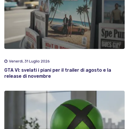
Venerdì, 31 Luglio 2026
GTA VI: svelati i piani per il trailer di agosto e la
release di novembre