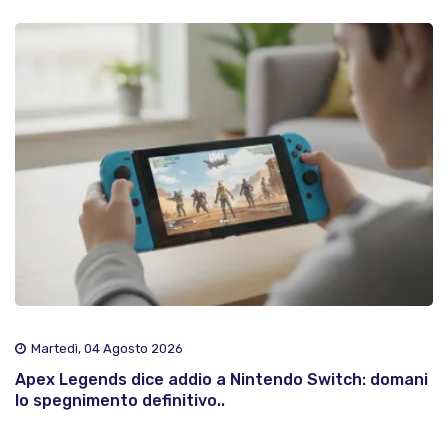
Martedì, 04 Agosto 2026
Apex Legends dice addio a Nintendo Switch: domani
lo spegnimento definitivo..