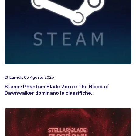
Lunedì, 03 Agosto 2026
Steam: Phantom Blade Zero e The Blood of
Dawnwalker dominano le classifiche..