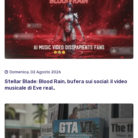
Domenica, 02 Agosto 2026
Stellar Blade: Blood Rain, bufera sui social: il video
musicale di Eve real..