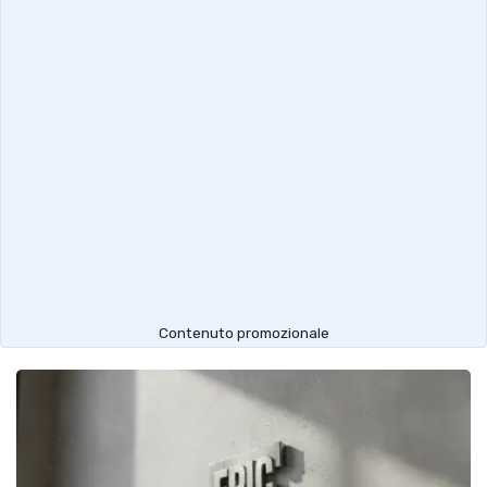
Contenuto promozionale