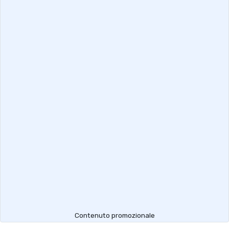
Contenuto promozionale