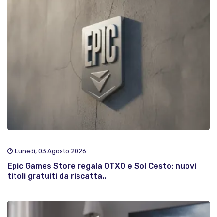
Lunedì, 03 Agosto 2026
Epic Games Store regala OTXO e Sol Cesto: nuovi
titoli gratuiti da riscatta..