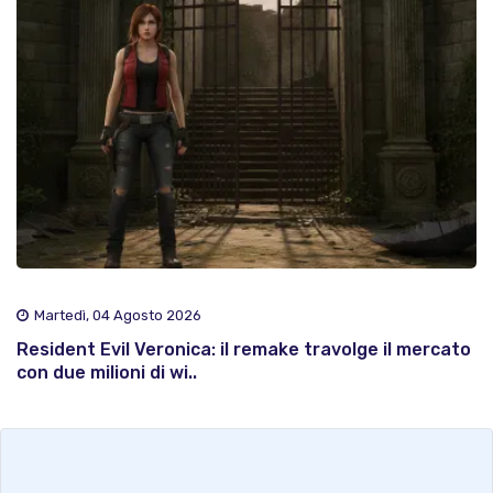
Martedì, 04 Agosto 2026
Resident Evil Veronica: il remake travolge il mercato
con due milioni di wi..