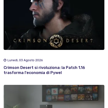
Lunedì, 03 Agosto 2026
Crimson Desert si rivoluziona: la Patch 1.16
trasforma l'economia di Pywel