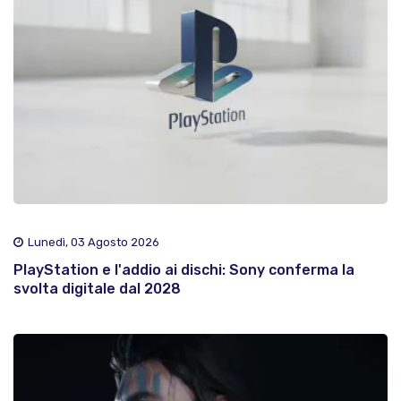
Lunedì, 03 Agosto 2026
PlayStation e l'addio ai dischi: Sony conferma la
svolta digitale dal 2028