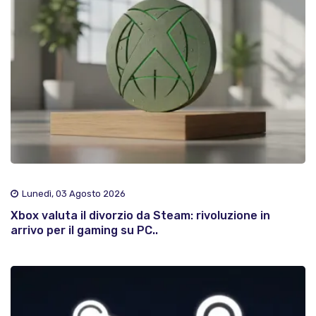
Lunedì, 03 Agosto 2026
Xbox valuta il divorzio da Steam: rivoluzione in
arrivo per il gaming su PC..