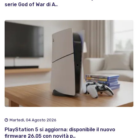
serie God of War di A..
Martedì, 04 Agosto 2026
PlayStation 5 si aggiorna: disponibile il nuovo
firmware 26.05 con novità p..