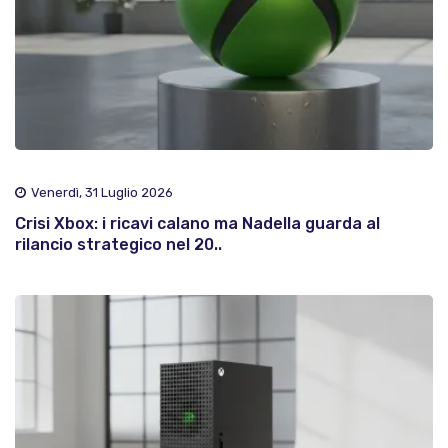
Venerdì, 31 Luglio 2026
Crisi Xbox: i ricavi calano ma Nadella guarda al
rilancio strategico nel 20..