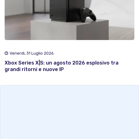
Venerdì, 31 Luglio 2026
Xbox Series X|S: un agosto 2026 esplosivo tra
grandi ritorni e nuove IP