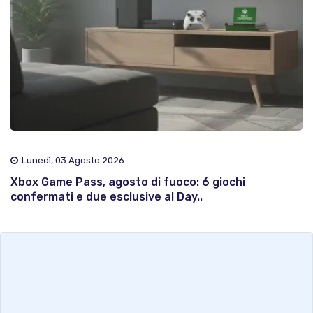
Lunedì, 03 Agosto 2026
Xbox Game Pass, agosto di fuoco: 6 giochi
confermati e due esclusive al Day..