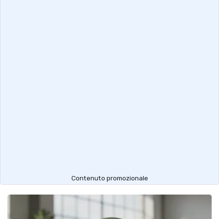
Contenuto promozionale