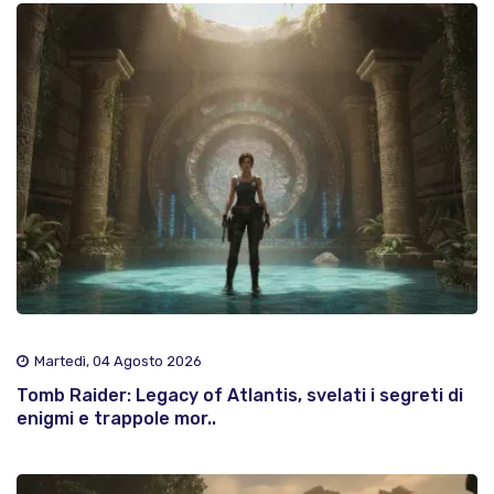
Martedì, 04 Agosto 2026
Tomb Raider: Legacy of Atlantis, svelati i segreti di
enigmi e trappole mor..