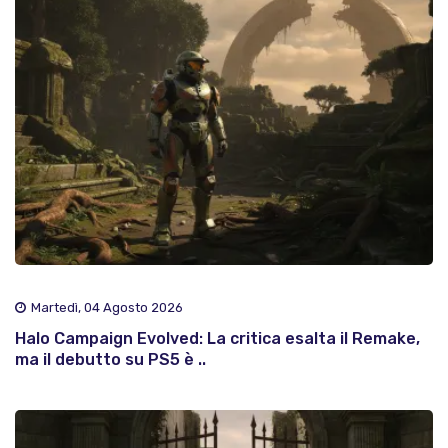
Martedì, 04 Agosto 2026
Halo Campaign Evolved: La critica esalta il Remake,
ma il debutto su PS5 è ..