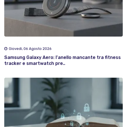
Giovedì, 06 Agosto 2026
Samsung Galaxy Aero: l'anello mancante tra fitness
tracker e smartwatch pre..