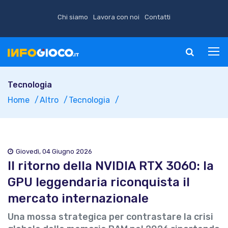
Chi siamo
Lavora con noi
Contatti
Tecnologia
Home
Altro
Tecnologia
Giovedì, 04 Giugno 2026
Il ritorno della NVIDIA RTX 3060: la
GPU leggendaria riconquista il
mercato internazionale
Una mossa strategica per contrastare la crisi