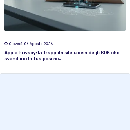
Giovedì, 06 Agosto 2026
App e Privacy: la trappola silenziosa degli SDK che
svendono la tua posizio..