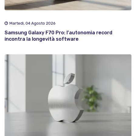
Martedì, 04 Agosto 2026
Samsung Galaxy F70 Pro: l'autonomia record
incontra la longevità software