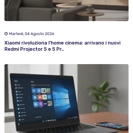
Martedì, 04 Agosto 2026
Xiaomi rivoluziona l'home cinema: arrivano i nuovi
Redmi Projector 5 e 5 Pr..