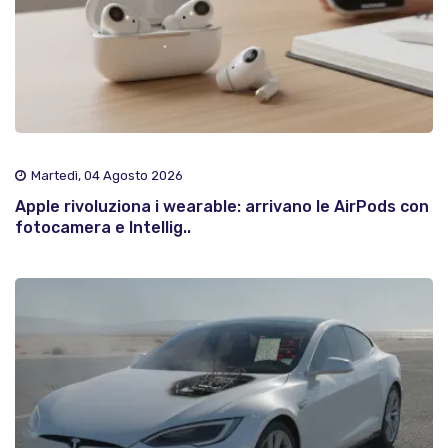
Martedì, 04 Agosto 2026
Apple rivoluziona i wearable: arrivano le AirPods con
fotocamera e Intellig..