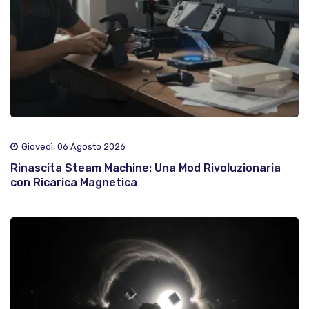
Giovedì, 06 Agosto 2026
Rinascita Steam Machine: Una Mod Rivoluzionaria
con Ricarica Magnetica