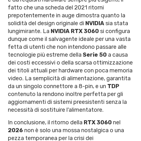
fatto che una scheda del 2021 ritorni
prepotentemente in auge dimostra quanto la
solidità del design originale di
NVIDIA
sia stata
lungimirante. La
NVIDIA RTX 3060
si configura
dunque come il salvagente ideale per una vasta
fetta di utenti che non intendono passare alle
tecnologie più estreme della
Serie 50
a causa
dei costi eccessivi o della scarsa ottimizzazione
dei titoli attuali per hardware con poca memoria
video. La semplicità di alimentazione, garantita
da un singolo connettore a 8-pin, e un
TDP
contenuto la rendono inoltre perfetta per gli
aggiornamenti di sistemi preesistenti senza la
necessità di sostituire l'alimentatore.
In conclusione, il ritorno della
RTX 3060
nel
2026
non è solo una mossa nostalgica o una
pezza temporanea per la crisi dei