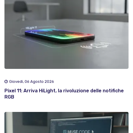
Giovedì, 06 Agosto 2026
Pixel 11: Arriva HiLight, la rivoluzione delle notifiche
RGB