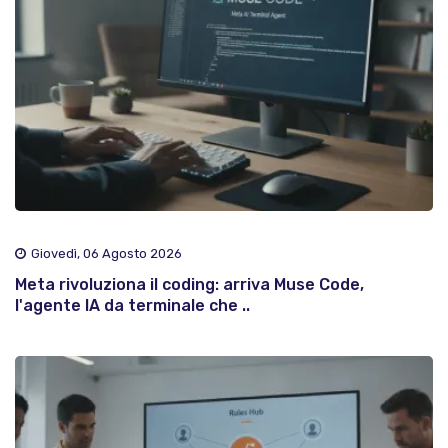
Giovedì, 06 Agosto 2026
Meta rivoluziona il coding: arriva Muse Code,
l'agente IA da terminale che ..