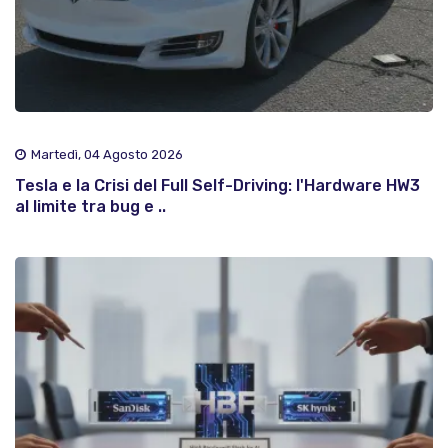
Martedì, 04 Agosto 2026
Tesla e la Crisi del Full Self-Driving: l'Hardware HW3
al limite tra bug e ..