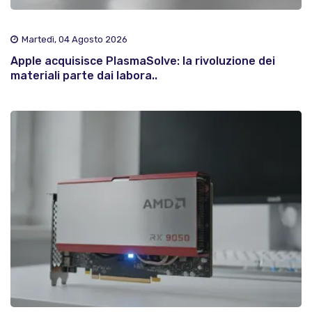
Martedì, 04 Agosto 2026
Apple acquisisce PlasmaSolve: la rivoluzione dei
materiali parte dai labora..