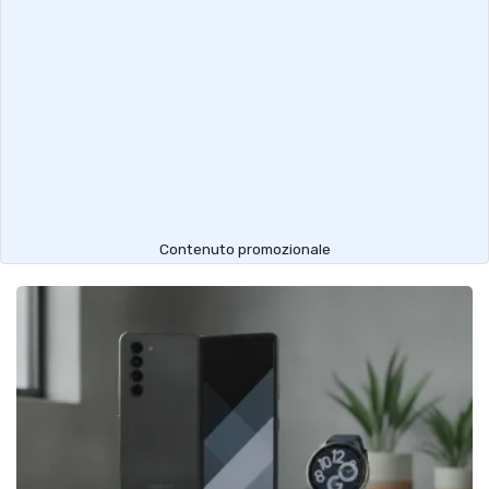
Contenuto promozionale