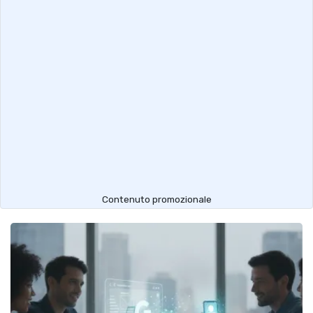
Contenuto promozionale