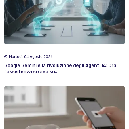
Martedì, 04 Agosto 2026
Google Gemini e la rivoluzione degli Agenti IA: Ora
l'assistenza si crea su..