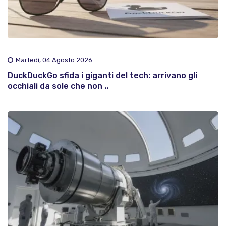
Martedì, 04 Agosto 2026
DuckDuckGo sfida i giganti del tech: arrivano gli
occhiali da sole che non ..