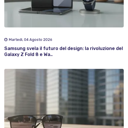
Martedì, 04 Agosto 2026
Samsung svela il futuro del design: la rivoluzione del
Galaxy Z Fold 8 e Wa..