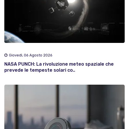
Giovedì, 06 Agosto 2026
NASA PUNCH: La rivoluzione meteo spaziale che
prevede le tempeste solari co..