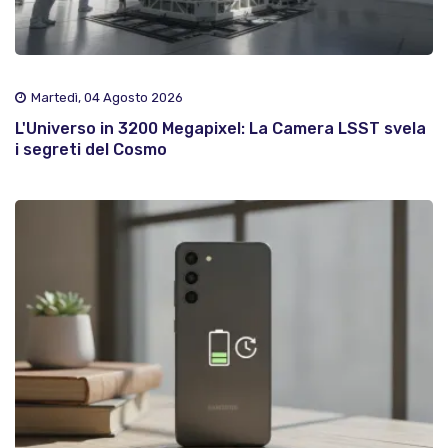
Martedì, 04 Agosto 2026
L'Universo in 3200 Megapixel: La Camera LSST svela
i segreti del Cosmo