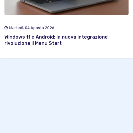
Martedì, 04 Agosto 2026
Windows 11 e Android: la nuova integrazione
rivoluziona il Menu Start