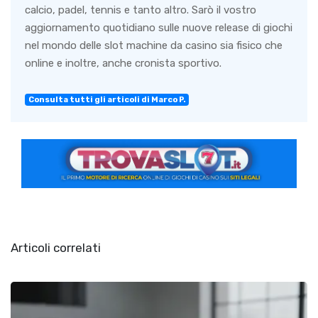
calcio, padel, tennis e tanto altro. Sarò il vostro
aggiornamento quotidiano sulle nuove release di giochi
nel mondo delle slot machine da casino sia fisico che
online e inoltre, anche cronista sportivo.
Consulta tutti gli articoli di Marco P.
Articoli correlati