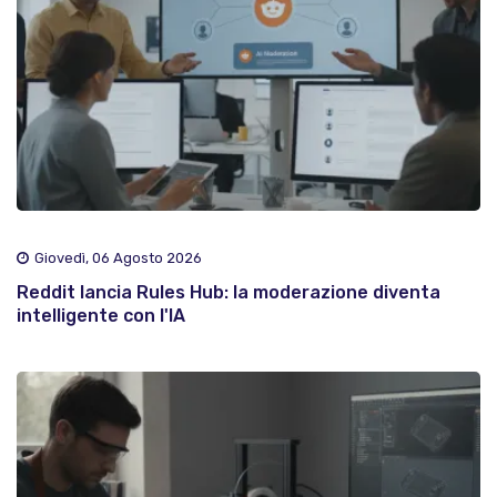
Giovedì, 06 Agosto 2026
Reddit lancia Rules Hub: la moderazione diventa
intelligente con l'IA