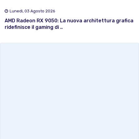
Lunedì, 03 Agosto 2026
AMD Radeon RX 9050: La nuova architettura grafica
ridefinisce il gaming di ..