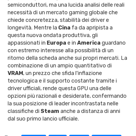
semiconduttori, ma una lucida analisi delle reali
necessità di un mercato gaming globale che
chiede concretezza, stabilità dei driver e
longevità. Mentre la
Cina
fa da apripista a
questa nuova ondata produttiva, gli
appassionati in
Europa
e in
America
guardano
con estremo interesse alla possibilità di un
ritorno della scheda anche sui propri mercati. La
combinazione di un ampio quantitativo di
VRAM
, un prezzo che sfida l'inflazione
tecnologica e il supporto costante tramite i
driver ufficiali, rende questa GPU una delle
opzioni più razionali e desiderate, confermando
la sua posizione di leader incontrastata nelle
classifiche di
Steam
anche a distanza di anni
dal suo primo lancio ufficiale.