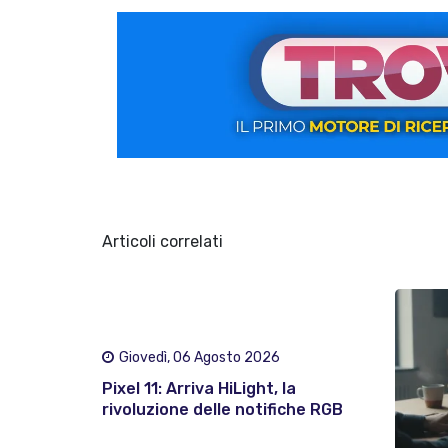
Articoli correlati
Giovedì, 06 Agosto 2026
Pixel 11: Arriva HiLight, la
rivoluzione delle notifiche RGB