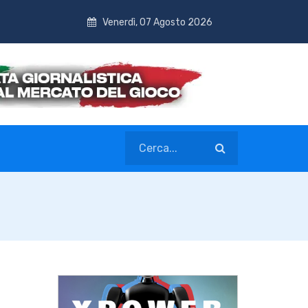
Venerdì, 07 Agosto 2026