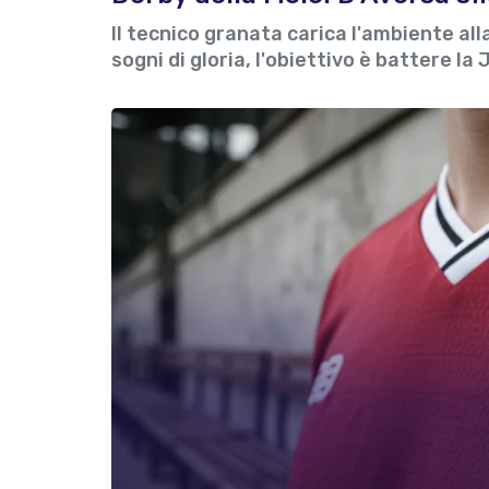
Il tecnico granata carica l'ambiente all
sogni di gloria, l'obiettivo è battere la