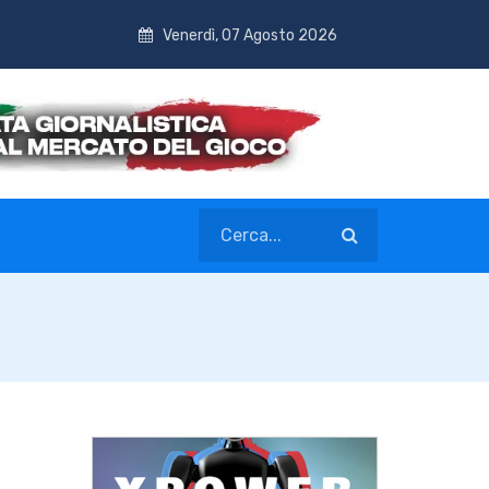
Venerdì, 07 Agosto 2026