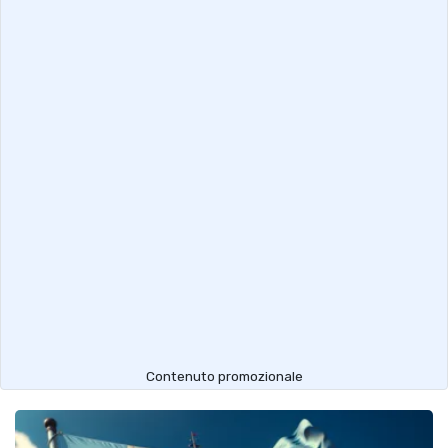
Contenuto promozionale