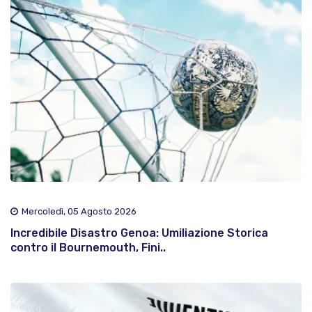
Mercoledì, 05 Agosto 2026
Incredibile Disastro Genoa: Umiliazione Storica
contro il Bournemouth, Fini..