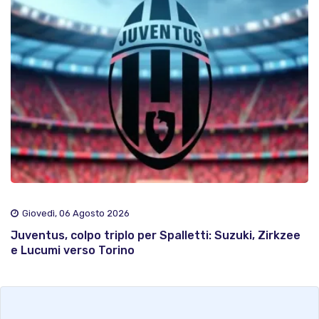
Giovedì, 06 Agosto 2026
Juventus, colpo triplo per Spalletti: Suzuki, Zirkzee
e Lucumi verso Torino