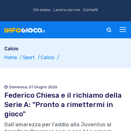
Chi siamo
Lavora con noi
Contatti
Calcio
Home
Sport
Calcio
Domenica, 07 Giugno 2026
Federico Chiesa e il richiamo della
Serie A: "Pronto a rimettermi in
gioco"
Dall'amarezza per l'addio alla Juventus al