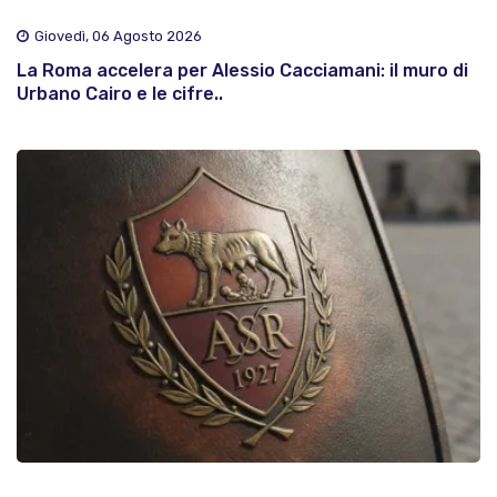
Giovedì, 06 Agosto 2026
La Roma accelera per Alessio Cacciamani: il muro di
Urbano Cairo e le cifre..