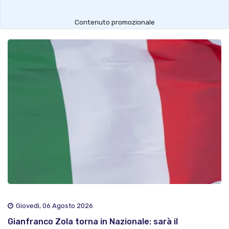
Contenuto promozionale
Giovedì, 06 Agosto 2026
Gianfranco Zola torna in Nazionale: sarà il