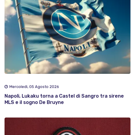
Mercoledì, 05 Agosto 2026
Napoli, Lukaku torna a Castel di Sangro tra sirene
MLS e il sogno De Bruyne