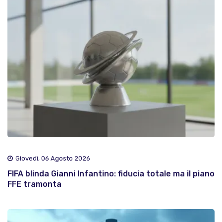
Giovedì, 06 Agosto 2026
FIFA blinda Gianni Infantino: fiducia totale ma il piano
FFE tramonta