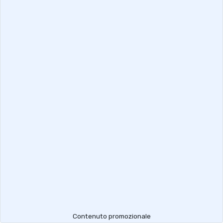
Contenuto promozionale