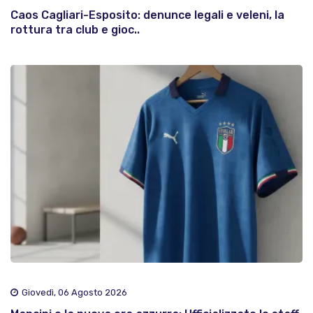
Caos Cagliari-Esposito: denunce legali e veleni, la
rottura tra club e gioc..
Giovedì, 06 Agosto 2026