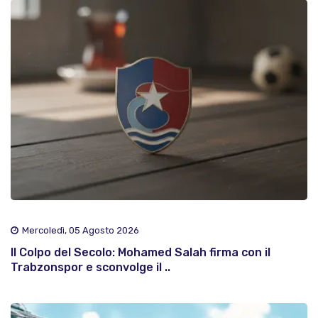
Mercoledì, 05 Agosto 2026
Il Colpo del Secolo: Mohamed Salah firma con il
Trabzonspor e sconvolge il ..