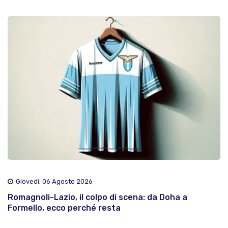
Giovedì, 06 Agosto 2026
Romagnoli-Lazio, il colpo di scena: da Doha a
Formello, ecco perché resta