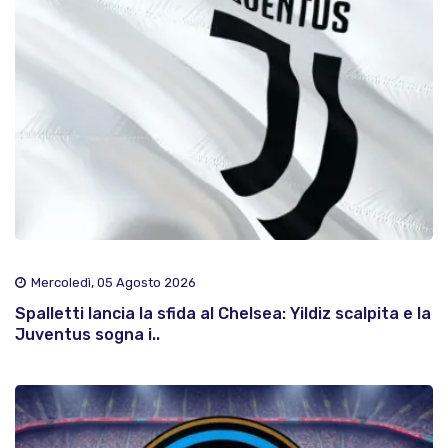
Mercoledì, 05 Agosto 2026
Spalletti lancia la sfida al Chelsea: Yildiz scalpita e la
Juventus sogna i..