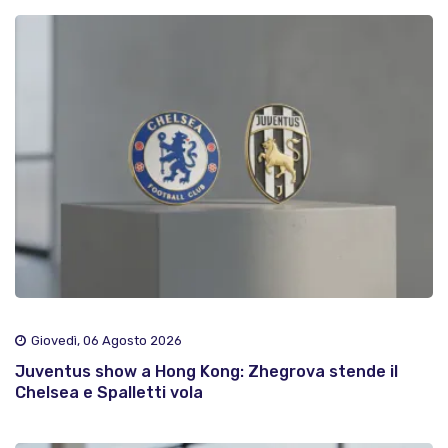
Giovedì, 06 Agosto 2026
Juventus show a Hong Kong: Zhegrova stende il
Chelsea e Spalletti vola