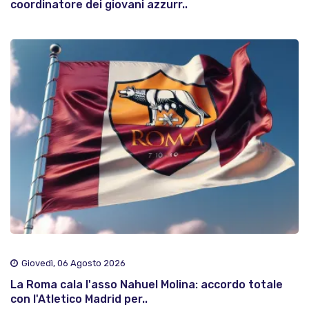
coordinatore dei giovani azzurr..
Giovedì, 06 Agosto 2026
La Roma cala l'asso Nahuel Molina: accordo totale
con l'Atletico Madrid per..