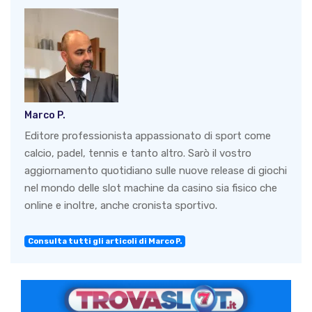
Marco P.
Editore professionista appassionato di sport come
calcio, padel, tennis e tanto altro. Sarò il vostro
aggiornamento quotidiano sulle nuove release di giochi
nel mondo delle slot machine da casino sia fisico che
online e inoltre, anche cronista sportivo.
Consulta tutti gli articoli di Marco P.