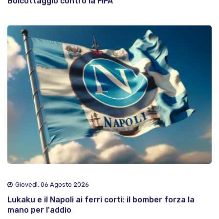
Boicottaggio contro la FIFA
Giovedì, 06 Agosto 2026
Lukaku e il Napoli ai ferri corti: il bomber forza la
mano per l'addio