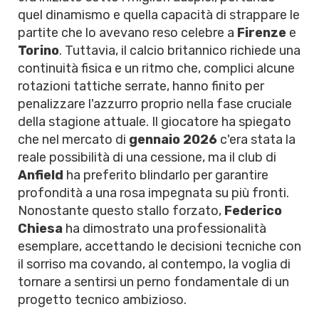
quel dinamismo e quella capacità di strappare le
partite che lo avevano reso celebre a
Firenze
e
Torino
. Tuttavia, il calcio britannico richiede una
continuità fisica e un ritmo che, complici alcune
rotazioni tattiche serrate, hanno finito per
penalizzare l'azzurro proprio nella fase cruciale
della stagione attuale. Il giocatore ha spiegato
che nel mercato di
gennaio 2026
c'era stata la
reale possibilità di una cessione, ma il club di
Anfield
ha preferito blindarlo per garantire
profondità a una rosa impegnata su più fronti.
Nonostante questo stallo forzato,
Federico
Chiesa
ha dimostrato una professionalità
esemplare, accettando le decisioni tecniche con
il sorriso ma covando, al contempo, la voglia di
tornare a sentirsi un perno fondamentale di un
progetto tecnico ambizioso.