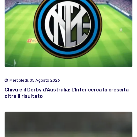
Mercoledì, 05 Agosto 2026
Chivu e il Derby d'Australia: L'Inter cerca la crescita
oltre il risultato