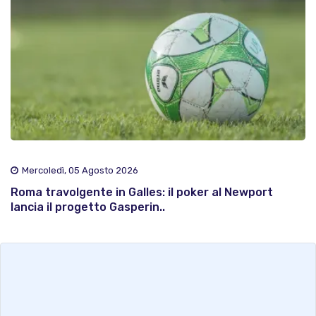
Mercoledì, 05 Agosto 2026
Roma travolgente in Galles: il poker al Newport
lancia il progetto Gasperin..