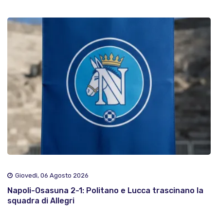
Giovedì, 06 Agosto 2026
Napoli-Osasuna 2-1: Politano e Lucca trascinano la
squadra di Allegri