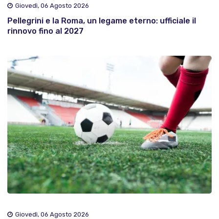
Giovedì, 06 Agosto 2026
Pellegrini e la Roma, un legame eterno: ufficiale il
rinnovo fino al 2027
Giovedì, 06 Agosto 2026