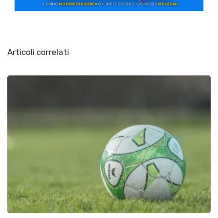
Articoli correlati