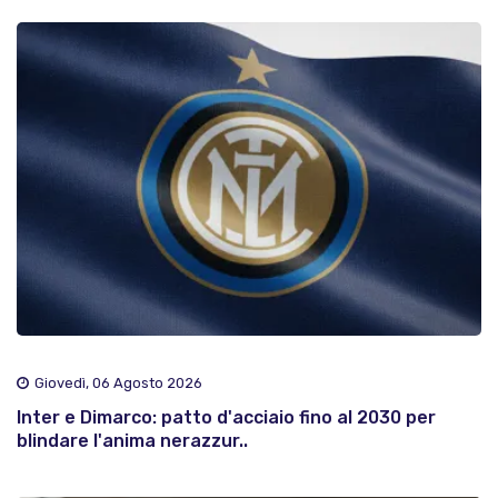
Giovedì, 06 Agosto 2026
Inter e Dimarco: patto d'acciaio fino al 2030 per
blindare l'anima nerazzur..