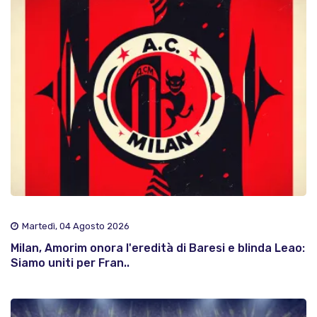
Martedì, 04 Agosto 2026
Milan, Amorim onora l'eredità di Baresi e blinda Leao:
Siamo uniti per Fran..