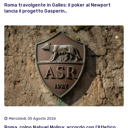
Roma travolgente in Galles: il poker al Newport
lancia il progetto Gasperin..
Mercoledì, 05 Agosto 2026
Roma, colpo Nahuel Molina: accordo con l'Atletico