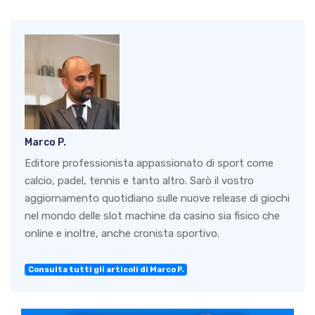
Marco P.
Editore professionista appassionato di sport come
calcio, padel, tennis e tanto altro. Sarò il vostro
aggiornamento quotidiano sulle nuove release di giochi
nel mondo delle slot machine da casino sia fisico che
online e inoltre, anche cronista sportivo.
Consulta tutti gli articoli di Marco P.