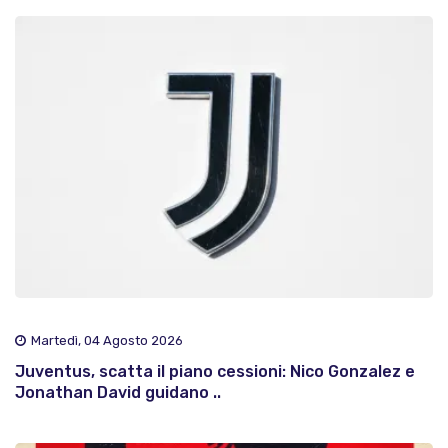
Martedì, 04 Agosto 2026
Juventus, scatta il piano cessioni: Nico Gonzalez e
Jonathan David guidano ..