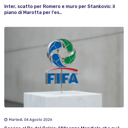
Inter, scatto per Romero e muro per Stankovic: il
piano di Marotta per l'es..
Martedì, 04 Agosto 2026