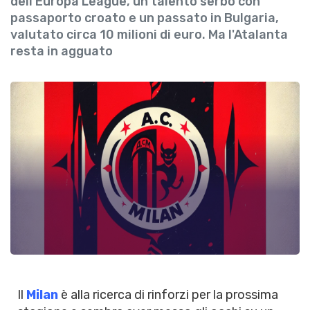
dell'Europa League, un talento serbo con
passaporto croato e un passato in Bulgaria,
valutato circa 10 milioni di euro. Ma l'Atalanta
resta in agguato
Il
Milan
è alla ricerca di rinforzi per la prossima