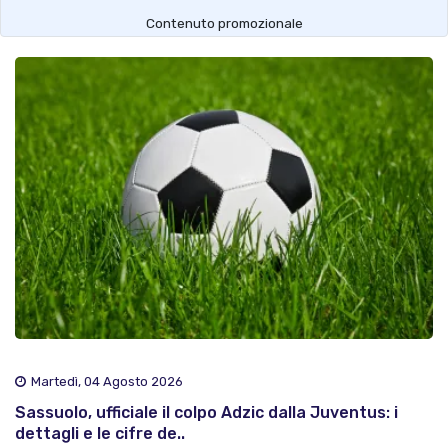
Contenuto promozionale
Martedì, 04 Agosto 2026
Sassuolo, ufficiale il colpo Adzic dalla Juventus: i
dettagli e le cifre de..