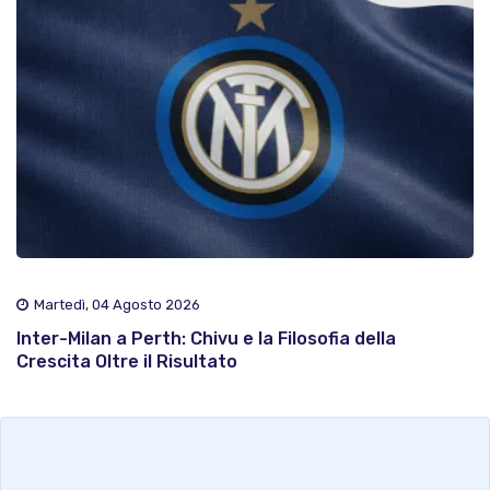
Martedì, 04 Agosto 2026
Inter-Milan a Perth: Chivu e la Filosofia della
Crescita Oltre il Risultato