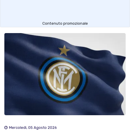
Contenuto promozionale
Mercoledì, 05 Agosto 2026