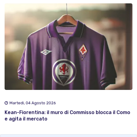
Martedì, 04 Agosto 2026
Kean-Fiorentina: il muro di Commisso blocca il Como
e agita il mercato