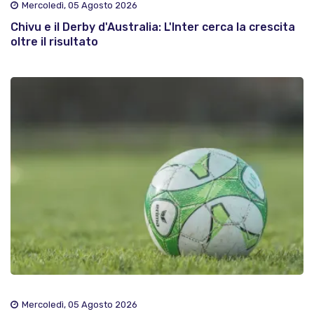
Mercoledì, 05 Agosto 2026
Chivu e il Derby d'Australia: L'Inter cerca la crescita
oltre il risultato
Mercoledì, 05 Agosto 2026