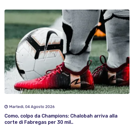
Martedì, 04 Agosto 2026
Como, colpo da Champions: Chalobah arriva alla
corte di Fabregas per 30 mil..