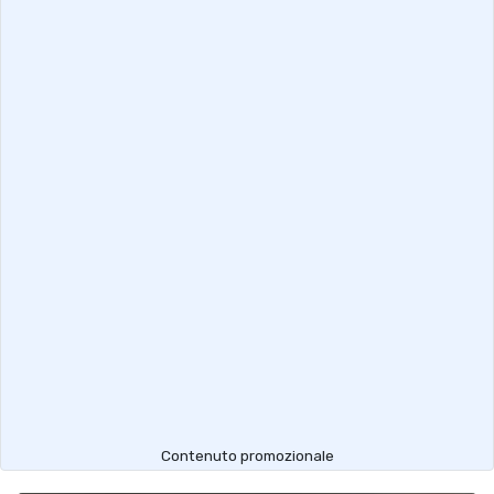
Contenuto promozionale