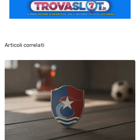
Articoli correlati