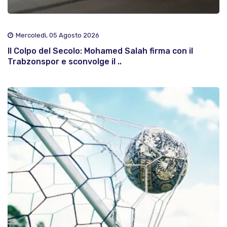
Mercoledì, 05 Agosto 2026
Il Colpo del Secolo: Mohamed Salah firma con il
Trabzonspor e sconvolge il ..