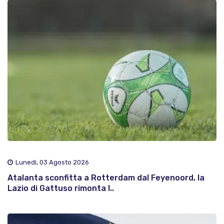
Lunedì, 03 Agosto 2026
Atalanta sconfitta a Rotterdam dal Feyenoord, la
Lazio di Gattuso rimonta l..