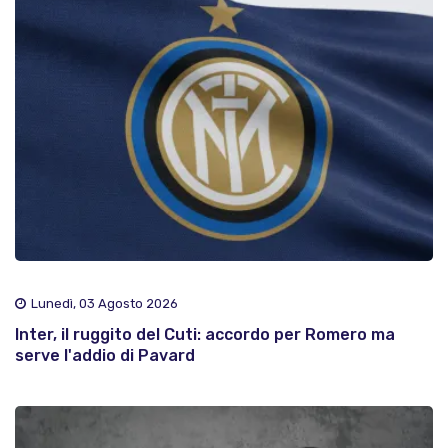
Lunedì, 03 Agosto 2026
Inter, il ruggito del Cuti: accordo per Romero ma
serve l'addio di Pavard