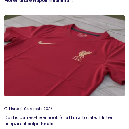
Fiorentina e Napoli infiamma ..
Martedì, 04 Agosto 2026
Curtis Jones-Liverpool: è rottura totale. L'Inter
prepara il colpo finale