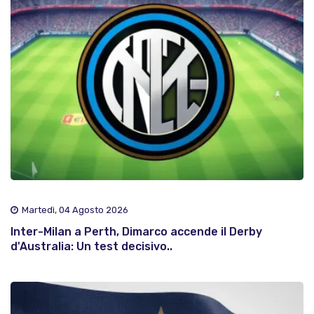
Martedì, 04 Agosto 2026
Inter-Milan a Perth, Dimarco accende il Derby
d'Australia: Un test decisivo..