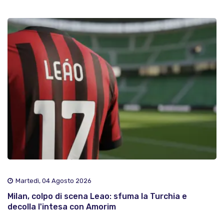
Martedì, 04 Agosto 2026
Milan, colpo di scena Leao: sfuma la Turchia e
decolla l'intesa con Amorim