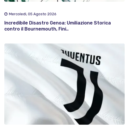
Mercoledì, 05 Agosto 2026
Incredibile Disastro Genoa: Umiliazione Storica
contro il Bournemouth, Fini..