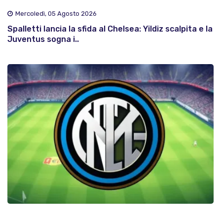
Mercoledì, 05 Agosto 2026
Spalletti lancia la sfida al Chelsea: Yildiz scalpita e la
Juventus sogna i..