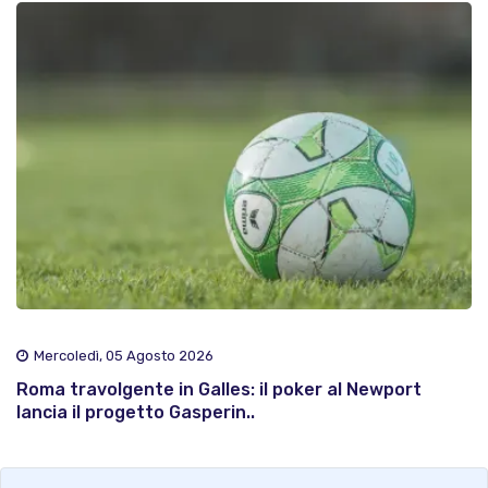
Mercoledì, 05 Agosto 2026
Roma travolgente in Galles: il poker al Newport
lancia il progetto Gasperin..