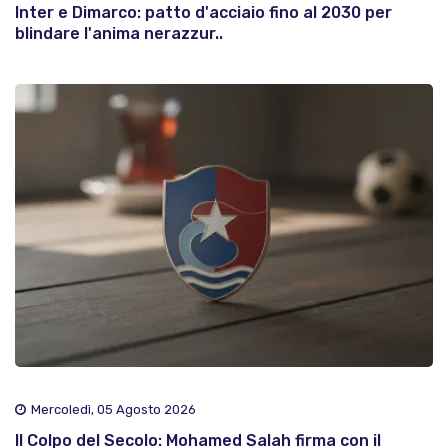
Inter e Dimarco: patto d'acciaio fino al 2030 per
blindare l'anima nerazzur..
Mercoledì, 05 Agosto 2026
Il Colpo del Secolo: Mohamed Salah firma con il