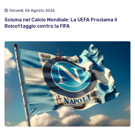
Giovedì, 06 Agosto 2026
Scisma nel Calcio Mondiale: La UEFA Proclama il
Boicottaggio contro la FIFA