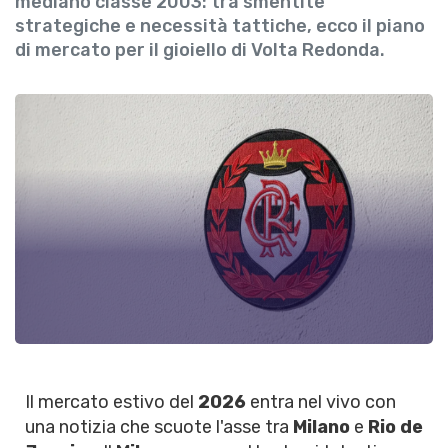
mediano classe 2003: tra smentite
strategiche e necessità tattiche, ecco il piano
di mercato per il gioiello di Volta Redonda.
Il mercato estivo del
2026
entra nel vivo con
una notizia che scuote l'asse tra
Milano
e
Rio de