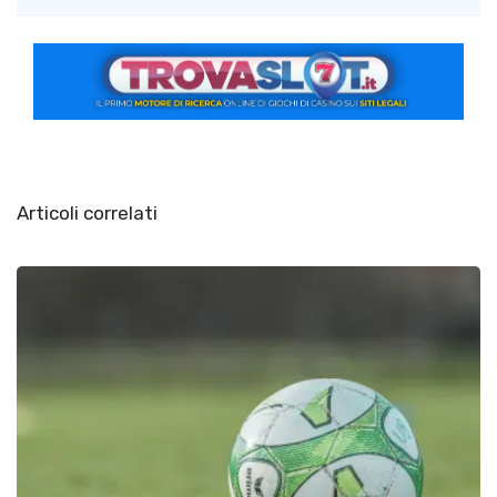
Articoli correlati