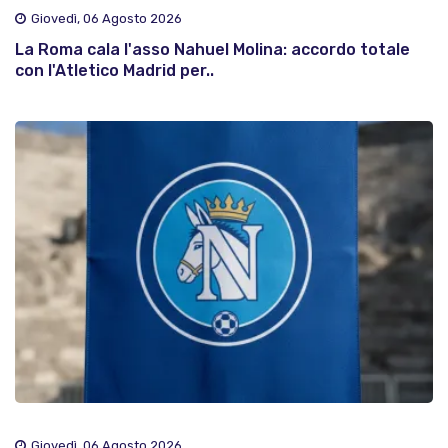
Giovedì, 06 Agosto 2026
La Roma cala l'asso Nahuel Molina: accordo totale
con l'Atletico Madrid per..
Giovedì, 06 Agosto 2026