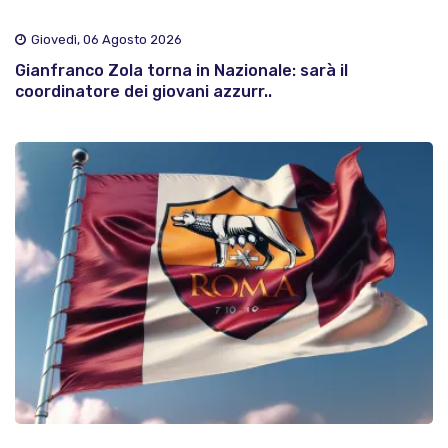
Giovedì, 06 Agosto 2026
Gianfranco Zola torna in Nazionale: sarà il
coordinatore dei giovani azzurr..