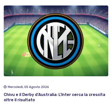
Mercoledì, 05 Agosto 2026
Chivu e il Derby d'Australia: L'Inter cerca la crescita
oltre il risultato