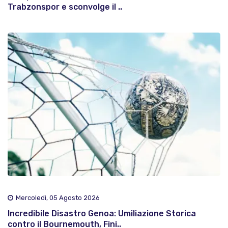
Trabzonspor e sconvolge il ..
Mercoledì, 05 Agosto 2026
Incredibile Disastro Genoa: Umiliazione Storica
contro il Bournemouth, Fini..