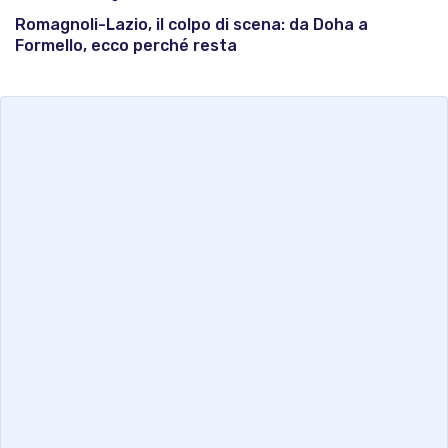
Romagnoli-Lazio, il colpo di scena: da Doha a
Formello, ecco perché resta