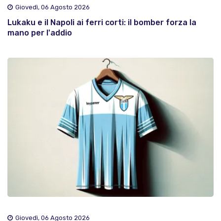
Giovedì, 06 Agosto 2026
Lukaku e il Napoli ai ferri corti: il bomber forza la
mano per l'addio
Giovedì, 06 Agosto 2026