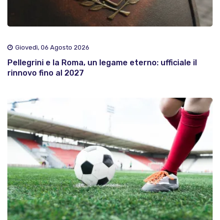
Giovedì, 06 Agosto 2026
Pellegrini e la Roma, un legame eterno: ufficiale il
rinnovo fino al 2027