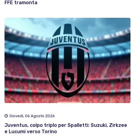
FFE tramonta
Giovedì, 06 Agosto 2026
Juventus, colpo triplo per Spalletti: Suzuki, Zirkzee
e Lucumi verso Torino