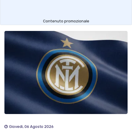
Contenuto promozionale
Giovedì, 06 Agosto 2026