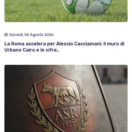
Giovedì, 06 Agosto 2026
La Roma accelera per Alessio Cacciamani: il muro di
Urbano Cairo e le cifre..