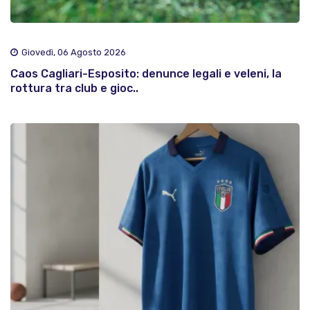
Giovedì, 06 Agosto 2026
Caos Cagliari-Esposito: denunce legali e veleni, la
rottura tra club e gioc..