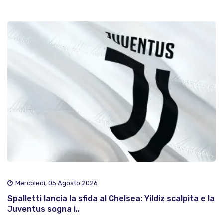
Mercoledì, 05 Agosto 2026
Spalletti lancia la sfida al Chelsea: Yildiz scalpita e la
Juventus sogna i..