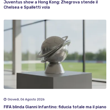
Juventus show a Hong Kong: Zhegrova stende il
Chelsea e Spalletti vola
Giovedì, 06 Agosto 2026
FIFA blinda Gianni Infantino: fiducia totale ma il piano