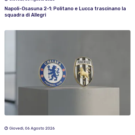
Napoli-Osasuna 2-1: Politano e Lucca trascinano la
squadra di Allegri
Giovedì, 06 Agosto 2026