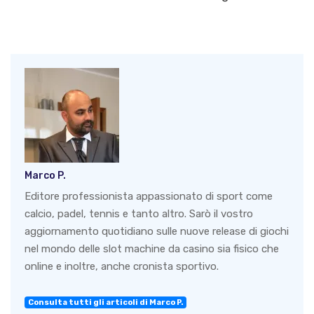
Marco P.
Editore professionista appassionato di sport come
calcio, padel, tennis e tanto altro. Sarò il vostro
aggiornamento quotidiano sulle nuove release di giochi
nel mondo delle slot machine da casino sia fisico che
online e inoltre, anche cronista sportivo.
Consulta tutti gli articoli di Marco P.