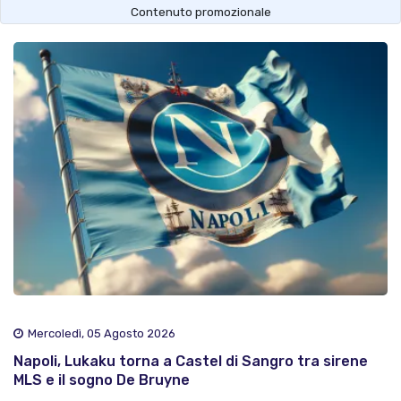
Contenuto promozionale
Mercoledì, 05 Agosto 2026
Napoli, Lukaku torna a Castel di Sangro tra sirene
MLS e il sogno De Bruyne