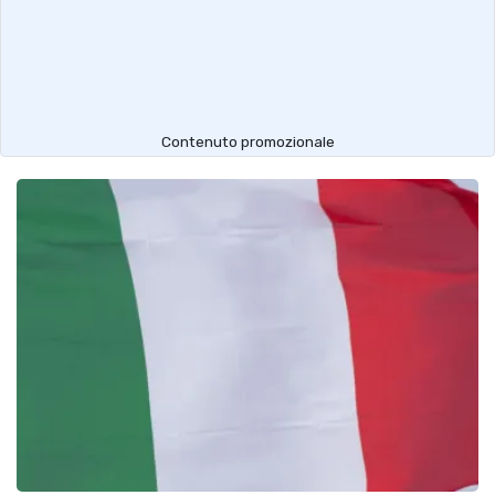
Contenuto promozionale