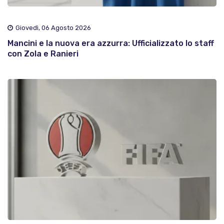
Giovedì, 06 Agosto 2026
Mancini e la nuova era azzurra: Ufficializzato lo staff
con Zola e Ranieri