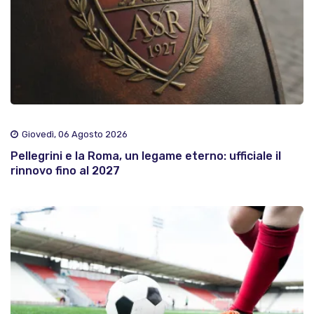
Giovedì, 06 Agosto 2026
Pellegrini e la Roma, un legame eterno: ufficiale il
rinnovo fino al 2027