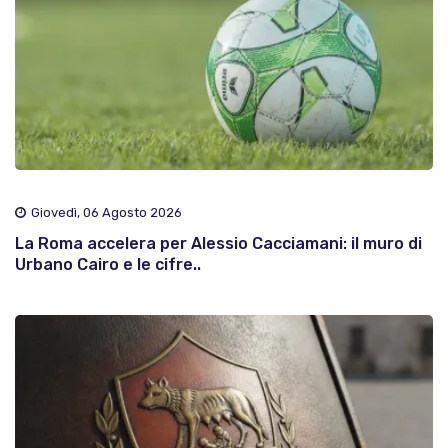
Giovedì, 06 Agosto 2026
La Roma accelera per Alessio Cacciamani: il muro di
Urbano Cairo e le cifre..