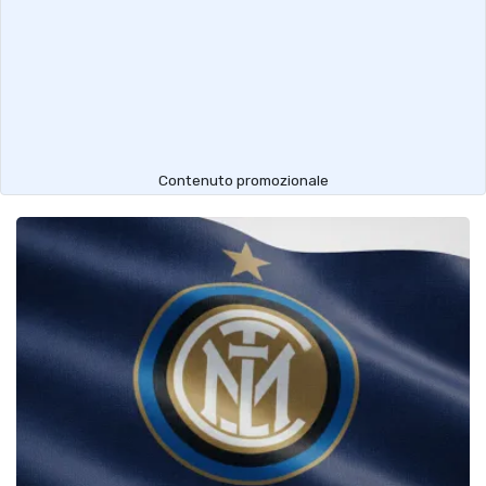
Contenuto promozionale