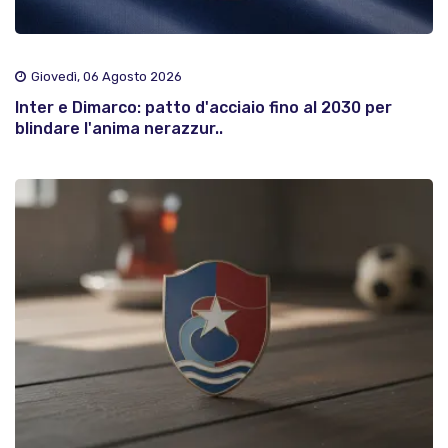
Giovedì, 06 Agosto 2026
Inter e Dimarco: patto d'acciaio fino al 2030 per
blindare l'anima nerazzur..