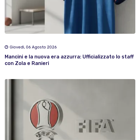
Giovedì, 06 Agosto 2026
Mancini e la nuova era azzurra: Ufficializzato lo staff
con Zola e Ranieri