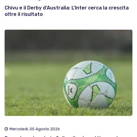
Chivu e il Derby d'Australia: L'Inter cerca la crescita
oltre il risultato
Mercoledì, 05 Agosto 2026