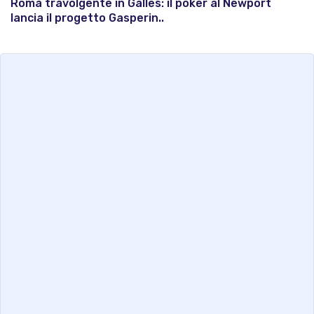
Roma travolgente in Galles: il poker al Newport
lancia il progetto Gasperin..