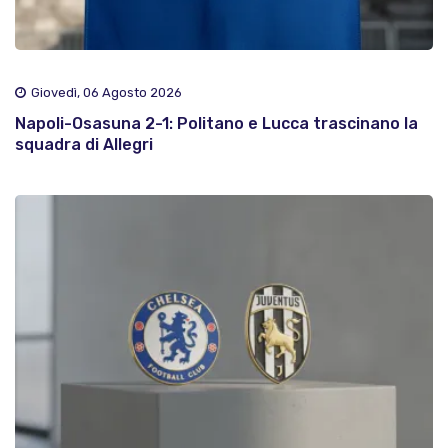
Giovedì, 06 Agosto 2026
Napoli-Osasuna 2-1: Politano e Lucca trascinano la
squadra di Allegri