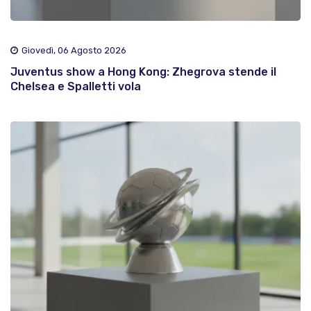
Giovedì, 06 Agosto 2026
Juventus show a Hong Kong: Zhegrova stende il
Chelsea e Spalletti vola