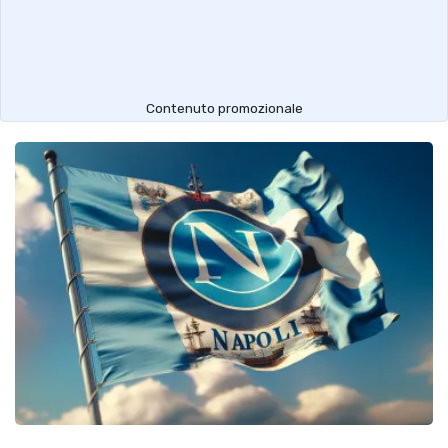
Contenuto promozionale