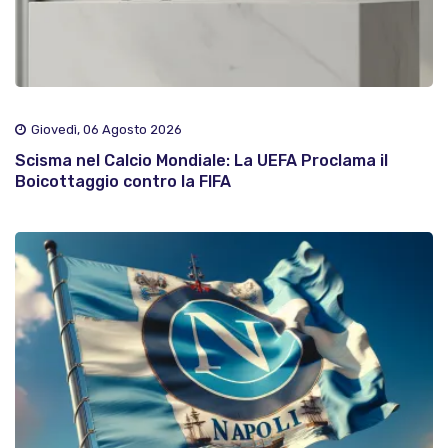
Giovedì, 06 Agosto 2026
Scisma nel Calcio Mondiale: La UEFA Proclama il
Boicottaggio contro la FIFA