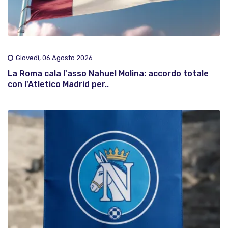
Giovedì, 06 Agosto 2026
La Roma cala l'asso Nahuel Molina: accordo totale
con l'Atletico Madrid per..