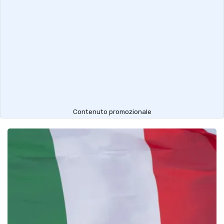
Contenuto promozionale