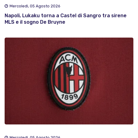
Mercoledì, 05 Agosto 2026
Napoli, Lukaku torna a Castel di Sangro tra sirene
MLS e il sogno De Bruyne
Mercoledì, 05 Agosto 2026