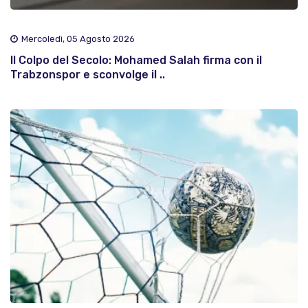
Mercoledì, 05 Agosto 2026
Il Colpo del Secolo: Mohamed Salah firma con il
Trabzonspor e sconvolge il ..