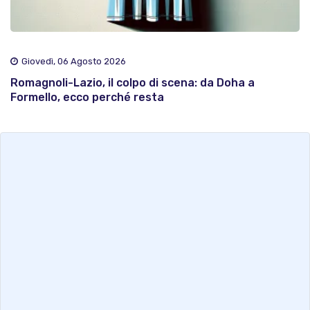
Giovedì, 06 Agosto 2026
Romagnoli-Lazio, il colpo di scena: da Doha a
Formello, ecco perché resta