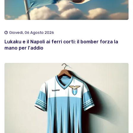
Giovedì, 06 Agosto 2026
Lukaku e il Napoli ai ferri corti: il bomber forza la
mano per l'addio