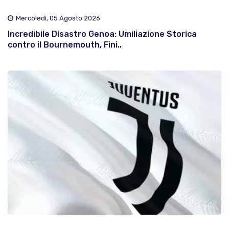
Mercoledì, 05 Agosto 2026
Incredibile Disastro Genoa: Umiliazione Storica
contro il Bournemouth, Fini..