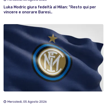
Luka Modric giura fedeltà al Milan: "Resto qui per
vincere e onorare Baresi..
Mercoledì, 05 Agosto 2026