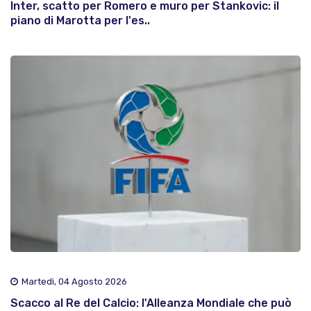
Inter, scatto per Romero e muro per Stankovic: il
piano di Marotta per l'es..
Martedì, 04 Agosto 2026
Scacco al Re del Calcio: l'Alleanza Mondiale che può