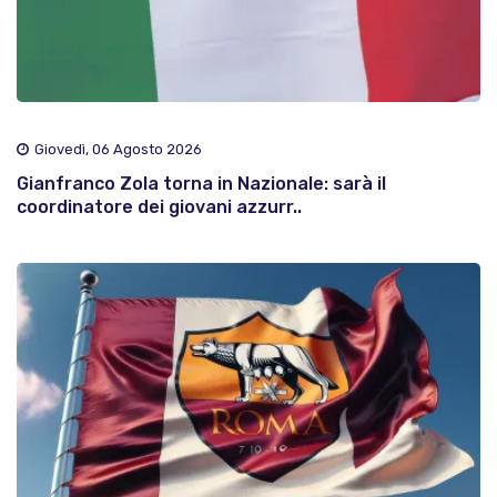
Giovedì, 06 Agosto 2026
Gianfranco Zola torna in Nazionale: sarà il
coordinatore dei giovani azzurr..