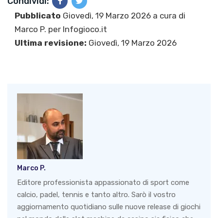
Condividi:
Pubblicato
Giovedì, 19 Marzo 2026 a cura di
Marco P.
per Infogioco.it
Ultima revisione:
Giovedì, 19 Marzo 2026
Marco P.
Editore professionista appassionato di sport come
calcio, padel, tennis e tanto altro. Sarò il vostro
aggiornamento quotidiano sulle nuove release di giochi