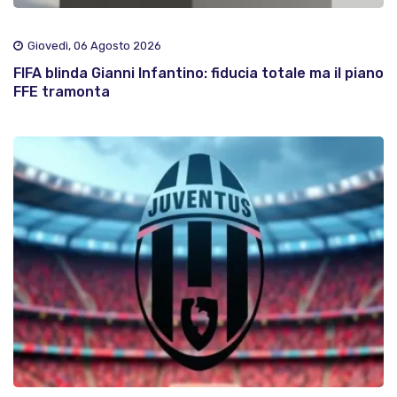
Giovedì, 06 Agosto 2026
FIFA blinda Gianni Infantino: fiducia totale ma il piano
FFE tramonta