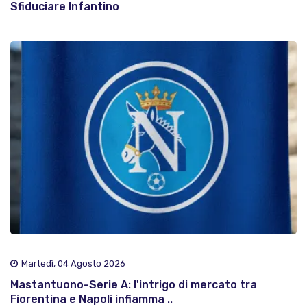
Sfiduciare Infantino
Martedì, 04 Agosto 2026
Mastantuono-Serie A: l'intrigo di mercato tra
Fiorentina e Napoli infiamma ..