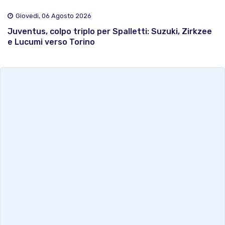
Giovedì, 06 Agosto 2026
Juventus, colpo triplo per Spalletti: Suzuki, Zirkzee
e Lucumi verso Torino