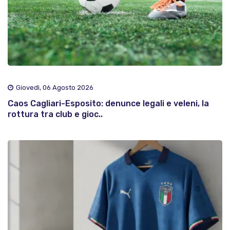
Giovedì, 06 Agosto 2026
Caos Cagliari-Esposito: denunce legali e veleni, la
rottura tra club e gioc..