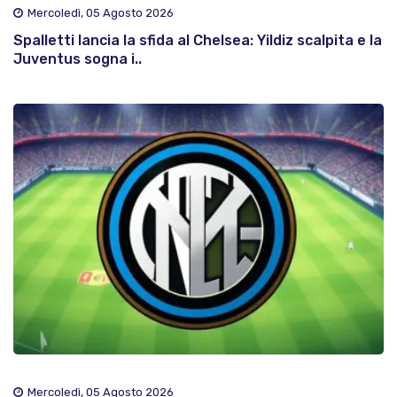
Mercoledì, 05 Agosto 2026
Spalletti lancia la sfida al Chelsea: Yildiz scalpita e la
Juventus sogna i..
Mercoledì, 05 Agosto 2026