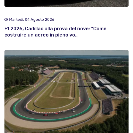
Martedì, 04 Agosto 2026
F1 2026, Cadillac alla prova del nove: "Come
costruire un aereo in pieno vo..