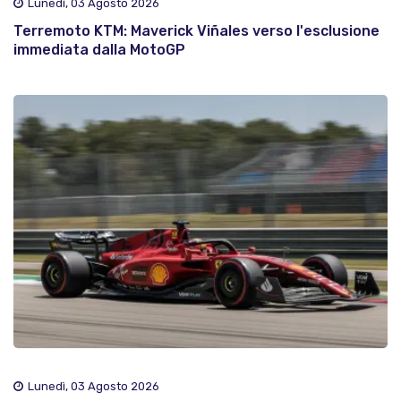
Lunedì, 03 Agosto 2026
Terremoto KTM: Maverick Viñales verso l'esclusione
immediata dalla MotoGP
Lunedì, 03 Agosto 2026