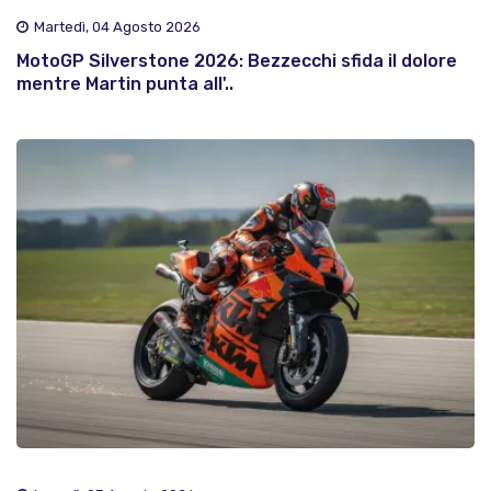
Martedì, 04 Agosto 2026
MotoGP Silverstone 2026: Bezzecchi sfida il dolore
mentre Martin punta all'..