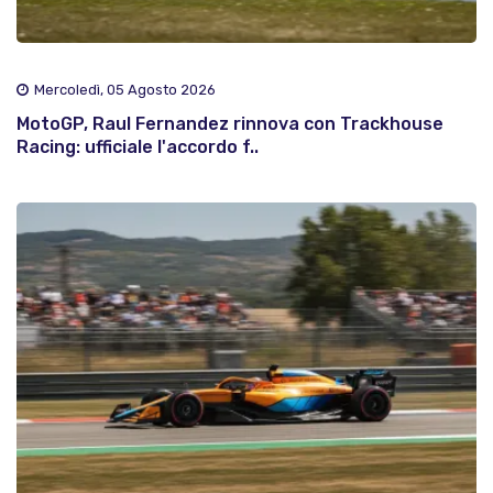
Mercoledì, 05 Agosto 2026
MotoGP, Raul Fernandez rinnova con Trackhouse
Racing: ufficiale l'accordo f..