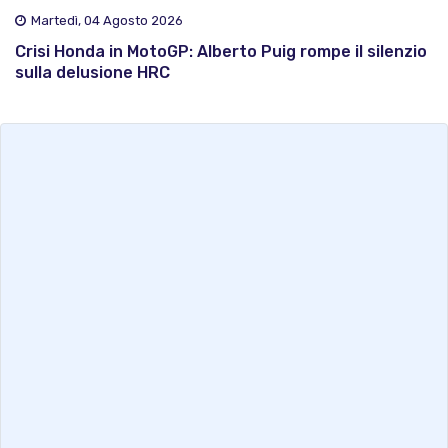
Martedì, 04 Agosto 2026
Crisi Honda in MotoGP: Alberto Puig rompe il silenzio
sulla delusione HRC