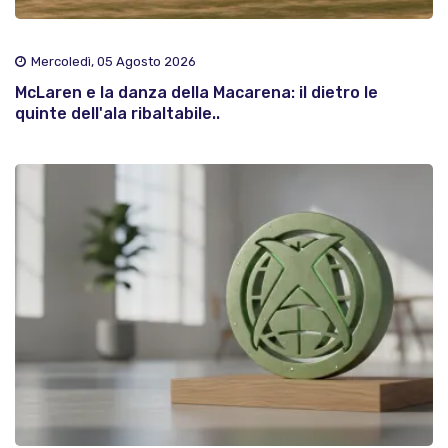
Mercoledì, 05 Agosto 2026
McLaren e la danza della Macarena: il dietro le
quinte dell'ala ribaltabile..