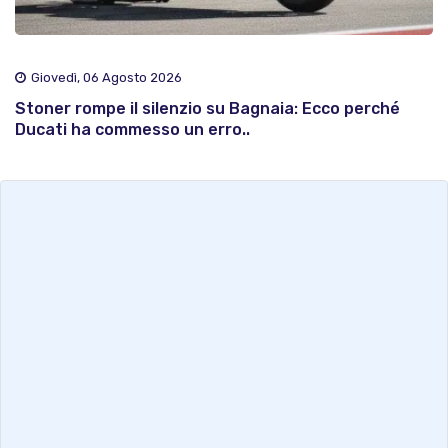
Giovedì, 06 Agosto 2026
Stoner rompe il silenzio su Bagnaia: Ecco perché
Ducati ha commesso un erro..