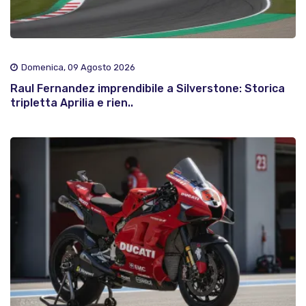
Domenica, 09 Agosto 2026
Raul Fernandez imprendibile a Silverstone: Storica
tripletta Aprilia e rien..