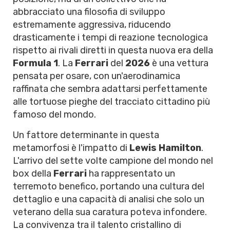
abbracciato una filosofia di sviluppo
estremamente aggressiva, riducendo
drasticamente i tempi di reazione tecnologica
rispetto ai rivali diretti in questa nuova era della
Formula 1
. La
Ferrari
del
2026
è una vettura
pensata per osare, con un'aerodinamica
raffinata che sembra adattarsi perfettamente
alle tortuose pieghe del tracciato cittadino più
famoso del mondo.
Un fattore determinante in questa
metamorfosi è l'impatto di
Lewis Hamilton
.
L'arrivo del sette volte campione del mondo nel
box della
Ferrari
ha rappresentato un
terremoto benefico, portando una cultura del
dettaglio e una capacità di analisi che solo un
veterano della sua caratura poteva infondere.
La convivenza tra il talento cristallino di