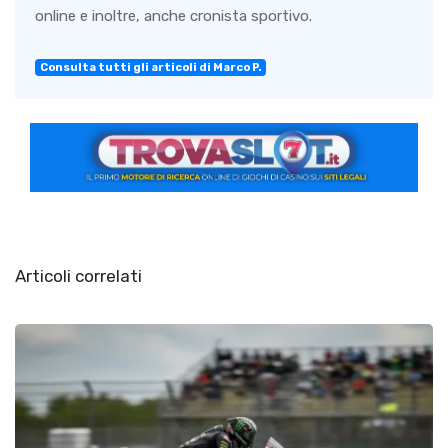
online e inoltre, anche cronista sportivo.
Consulta tutti gli articoli di Marco P.
Articoli correlati