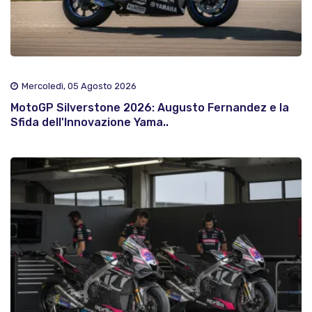
Mercoledì, 05 Agosto 2026
MotoGP Silverstone 2026: Augusto Fernandez e la
Sfida dell'Innovazione Yama..