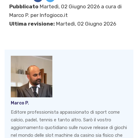
Pubblicato
Martedì, 02 Giugno 2026 a cura di
Marco P.
per Infogioco.it
Ultima revisione:
Martedì, 02 Giugno 2026
Marco P.
Editore professionista appassionato di sport come
calcio, padel, tennis e tanto altro. Sarò il vostro
aggiornamento quotidiano sulle nuove release di giochi
nel mondo delle slot machine da casino sia fisico che