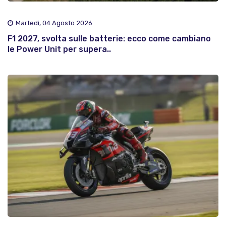
Martedì, 04 Agosto 2026
F1 2027, svolta sulle batterie: ecco come cambiano
le Power Unit per supera..