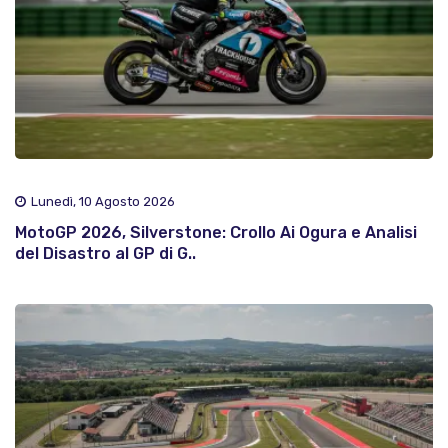
Lunedì, 10 Agosto 2026
MotoGP 2026, Silverstone: Crollo Ai Ogura e Analisi
del Disastro al GP di G..