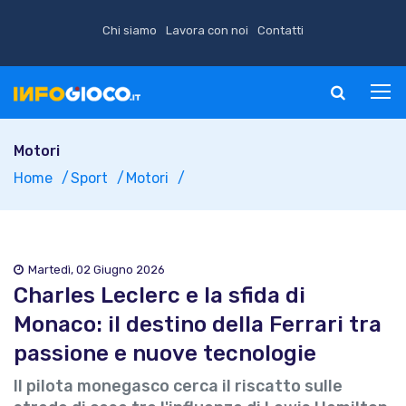
Chi siamo
Lavora con noi
Contatti
Motori
Home
Sport
Motori
Martedì, 02 Giugno 2026
Charles Leclerc e la sfida di
Monaco: il destino della Ferrari tra
passione e nuove tecnologie
Il pilota monegasco cerca il riscatto sulle