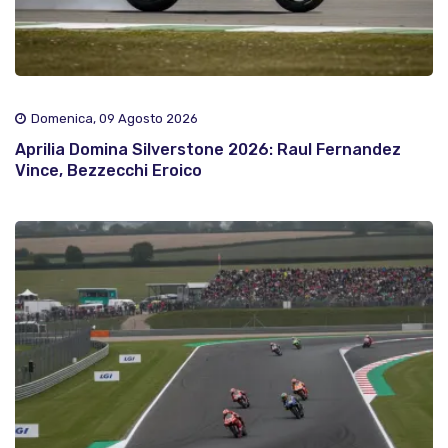
Domenica, 09 Agosto 2026
Aprilia Domina Silverstone 2026: Raul Fernandez
Vince, Bezzecchi Eroico