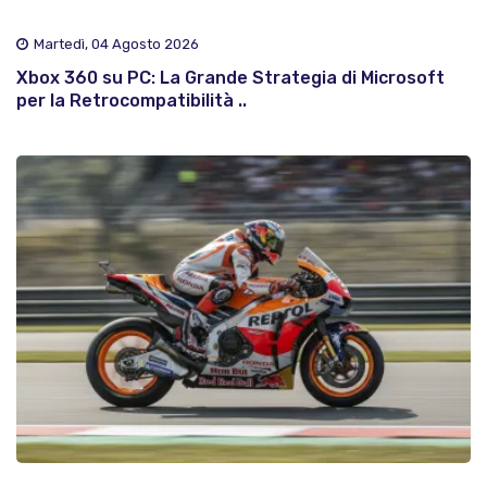
Martedì, 04 Agosto 2026
Xbox 360 su PC: La Grande Strategia di Microsoft
per la Retrocompatibilità ..