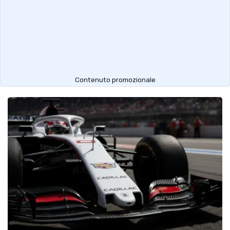
Contenuto promozionale