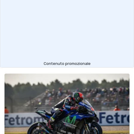
Contenuto promozionale