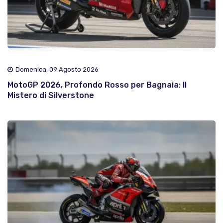
Domenica, 09 Agosto 2026
MotoGP 2026, Profondo Rosso per Bagnaia: Il
Mistero di Silverstone