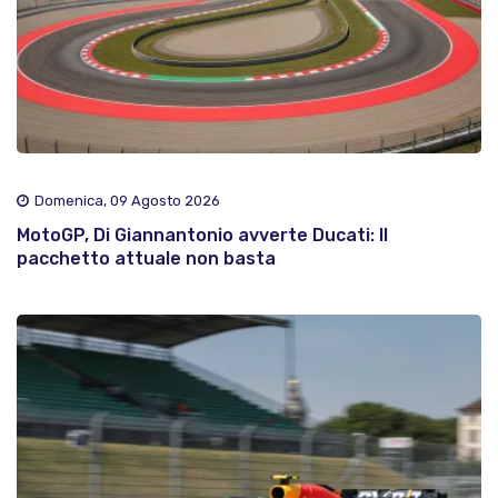
Domenica, 09 Agosto 2026
MotoGP, Di Giannantonio avverte Ducati: Il
pacchetto attuale non basta