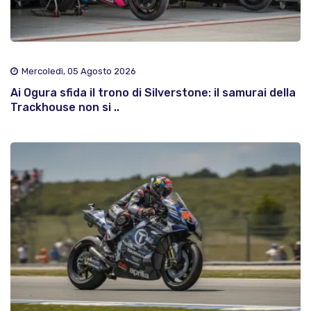
Mercoledì, 05 Agosto 2026
Ai Ogura sfida il trono di Silverstone: il samurai della
Trackhouse non si ..