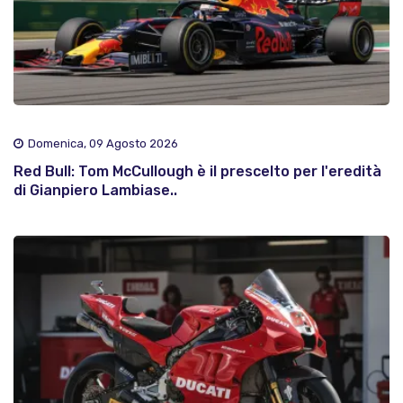
Domenica, 09 Agosto 2026
Red Bull: Tom McCullough è il prescelto per l'eredità
di Gianpiero Lambiase..