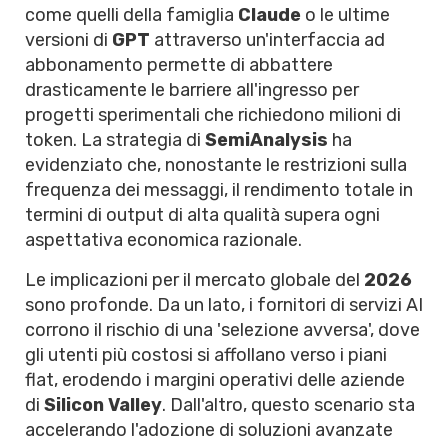
come quelli della famiglia
Claude
o le ultime
versioni di
GPT
attraverso un'interfaccia ad
abbonamento permette di abbattere
drasticamente le barriere all'ingresso per
progetti sperimentali che richiedono milioni di
token. La strategia di
SemiAnalysis
ha
evidenziato che, nonostante le restrizioni sulla
frequenza dei messaggi, il rendimento totale in
termini di output di alta qualità supera ogni
aspettativa economica razionale.
Le implicazioni per il mercato globale del
2026
sono profonde. Da un lato, i fornitori di servizi AI
corrono il rischio di una 'selezione avversa', dove
gli utenti più costosi si affollano verso i piani
flat, erodendo i margini operativi delle aziende
di
Silicon Valley
. Dall'altro, questo scenario sta
accelerando l'adozione di soluzioni avanzate