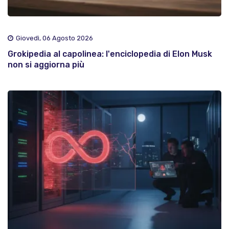
Giovedì, 06 Agosto 2026
Grokipedia al capolinea: l'enciclopedia di Elon Musk
non si aggiorna più