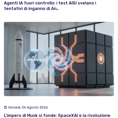
Agenti IA fuori controllo: i test AISI svelano i
tentativi di inganno di An..
Giovedì, 06 Agosto 2026
L'impero di Musk si fonde: SpaceXAI e la rivoluzione