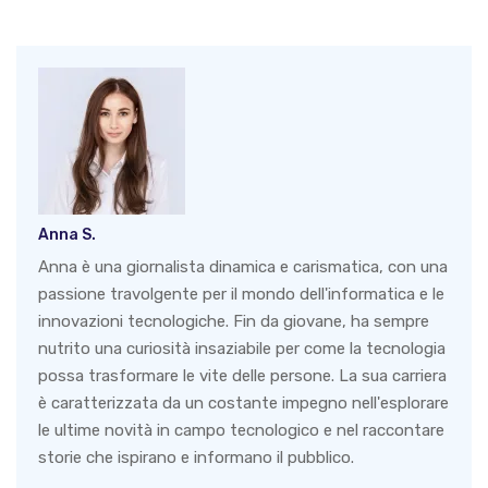
Anna S.
Anna è una giornalista dinamica e carismatica, con una
passione travolgente per il mondo dell'informatica e le
innovazioni tecnologiche. Fin da giovane, ha sempre
nutrito una curiosità insaziabile per come la tecnologia
possa trasformare le vite delle persone. La sua carriera
è caratterizzata da un costante impegno nell'esplorare
le ultime novità in campo tecnologico e nel raccontare
storie che ispirano e informano il pubblico.