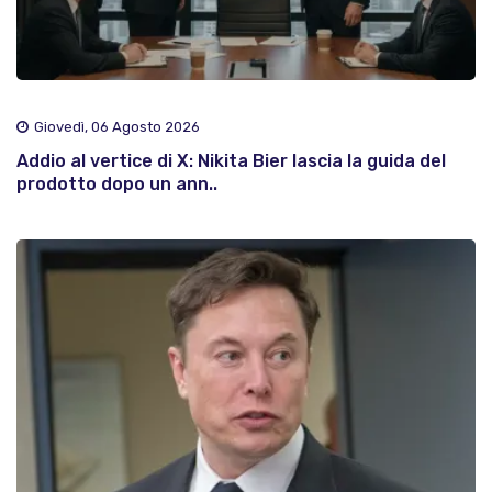
Giovedì, 06 Agosto 2026
Addio al vertice di X: Nikita Bier lascia la guida del
prodotto dopo un ann..