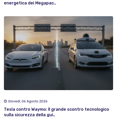
energetica dei Megapac..
Giovedì, 06 Agosto 2026
Tesla contro Waymo: Il grande scontro tecnologico
sulla sicurezza della gui..