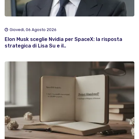
Giovedì, 06 Agosto 2026
Elon Musk sceglie Nvidia per SpaceX: la risposta
strategica di Lisa Su e il..