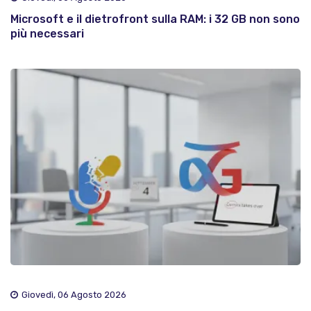
Microsoft e il dietrofront sulla RAM: i 32 GB non sono
più necessari
Giovedì, 06 Agosto 2026