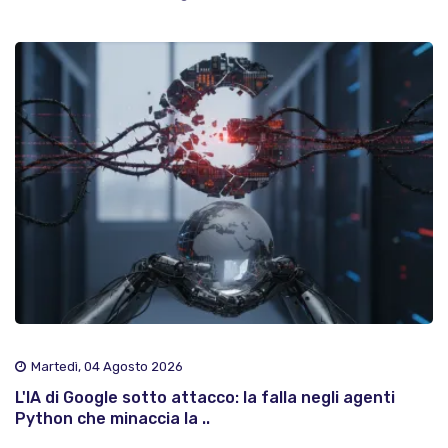
Martedì, 04 Agosto 2026
L'IA di Google sotto attacco: la falla negli agenti
Python che minaccia la ..