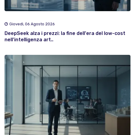
Giovedì, 06 Agosto 2026
DeepSeek alza i prezzi: la fine dell'era del low-cost
nell'intelligenza art..