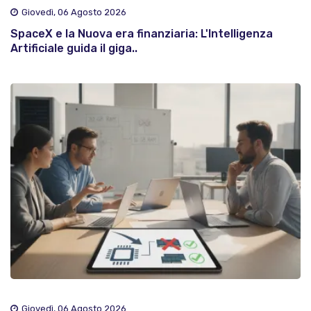
Giovedì, 06 Agosto 2026
SpaceX e la Nuova era finanziaria: L'Intelligenza
Artificiale guida il giga..
Giovedì, 06 Agosto 2026