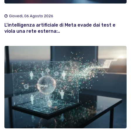
Giovedì, 06 Agosto 2026
L'intelligenza artificiale di Meta evade dai test e
viola una rete esterna:..