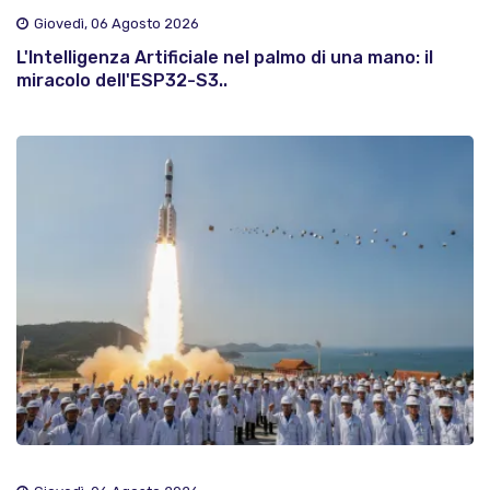
Giovedì, 06 Agosto 2026
L'Intelligenza Artificiale nel palmo di una mano: il
miracolo dell'ESP32-S3..