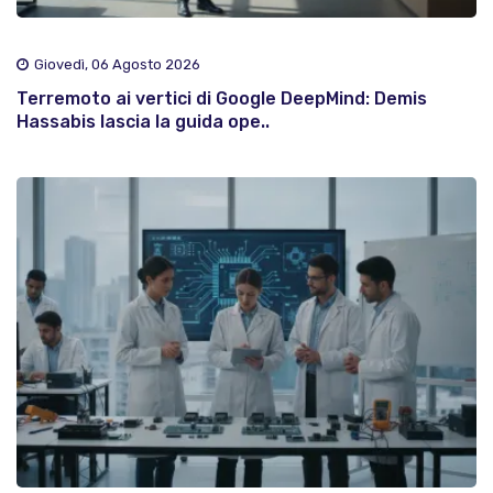
Giovedì, 06 Agosto 2026
Terremoto ai vertici di Google DeepMind: Demis
Hassabis lascia la guida ope..