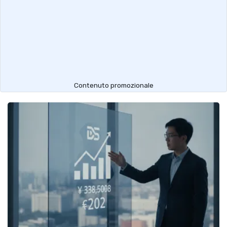
Contenuto promozionale