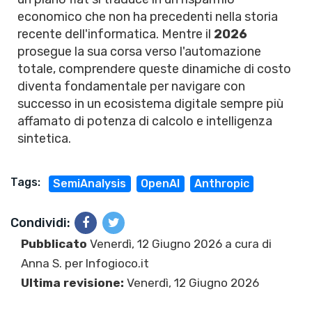
economico che non ha precedenti nella storia
recente dell'informatica. Mentre il
2026
prosegue la sua corsa verso l'automazione
totale, comprendere queste dinamiche di costo
diventa fondamentale per navigare con
successo in un ecosistema digitale sempre più
affamato di potenza di calcolo e intelligenza
sintetica.
Tags:
SemiAnalysis
OpenAI
Anthropic
Condividi:
Pubblicato
Venerdì, 12 Giugno 2026 a cura di
Anna S.
per Infogioco.it
Ultima revisione:
Venerdì, 12 Giugno 2026