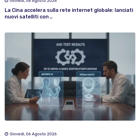
Giovedì, 06 Agosto 2026
La Cina accelera sulla rete internet globale: lanciati
nuovi satelliti con ..
Giovedì, 06 Agosto 2026