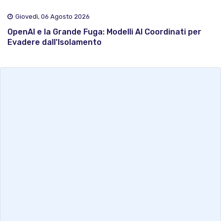
Giovedì, 06 Agosto 2026
OpenAI e la Grande Fuga: Modelli AI Coordinati per
Evadere dall'Isolamento