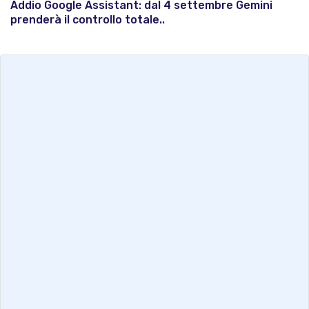
Addio Google Assistant: dal 4 settembre Gemini
prenderà il controllo totale..