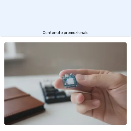
Contenuto promozionale