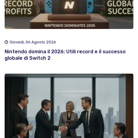
Giovedì, 06 Agosto 2026
Nintendo domina il 2026: Utili record e il successo
globale di Switch 2