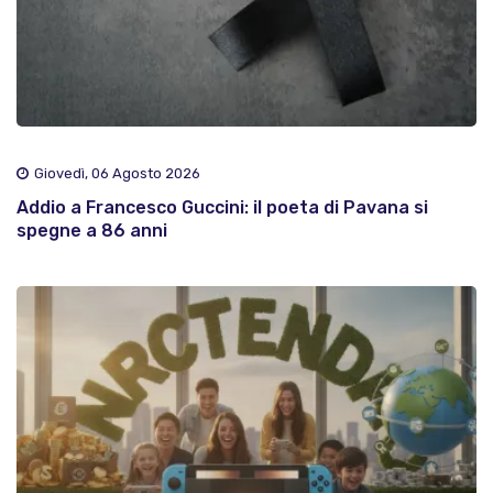
Giovedì, 06 Agosto 2026
Addio a Francesco Guccini: il poeta di Pavana si
spegne a 86 anni