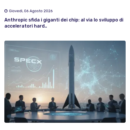
Giovedì, 06 Agosto 2026
Anthropic sfida i giganti dei chip: al via lo sviluppo di
acceleratori hard..