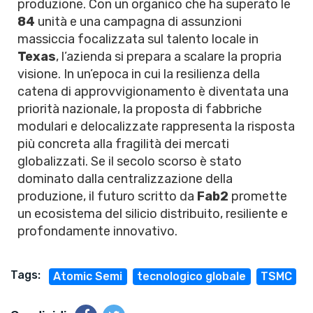
produzione. Con un organico che ha superato le
84
unità e una campagna di assunzioni
massiccia focalizzata sul talento locale in
Texas
, l’azienda si prepara a scalare la propria
visione. In un’epoca in cui la resilienza della
catena di approvvigionamento è diventata una
priorità nazionale, la proposta di fabbriche
modulari e delocalizzate rappresenta la risposta
più concreta alla fragilità dei mercati
globalizzati. Se il secolo scorso è stato
dominato dalla centralizzazione della
produzione, il futuro scritto da
Fab2
promette
un ecosistema del silicio distribuito, resiliente e
profondamente innovativo.
Tags:
Atomic Semi
tecnologico globale
TSMC