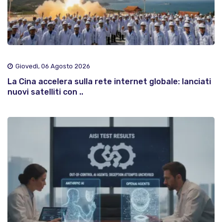
Giovedì, 06 Agosto 2026
La Cina accelera sulla rete internet globale: lanciati
nuovi satelliti con ..