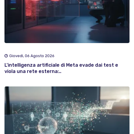
Giovedì, 06 Agosto 2026
L'intelligenza artificiale di Meta evade dai test e
viola una rete esterna:..