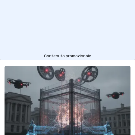
Contenuto promozionale