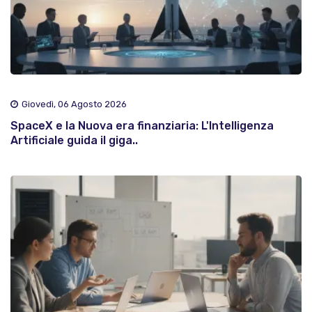
Giovedì, 06 Agosto 2026
SpaceX e la Nuova era finanziaria: L'Intelligenza
Artificiale guida il giga..