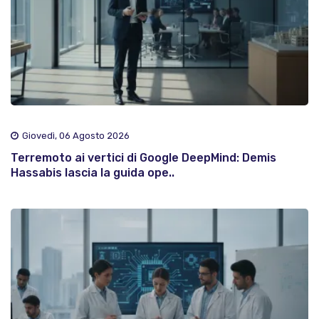
Giovedì, 06 Agosto 2026
Terremoto ai vertici di Google DeepMind: Demis
Hassabis lascia la guida ope..