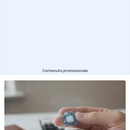
Contenuto promozionale