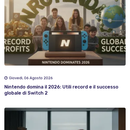
Giovedì, 06 Agosto 2026
Nintendo domina il 2026: Utili record e il successo
globale di Switch 2