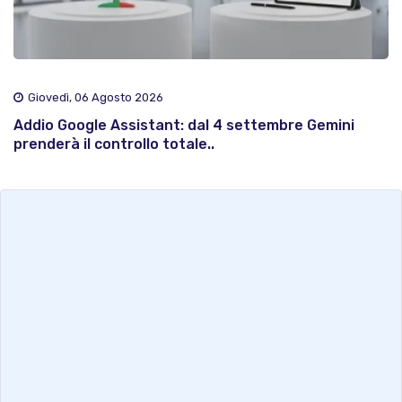
Giovedì, 06 Agosto 2026
Addio Google Assistant: dal 4 settembre Gemini
prenderà il controllo totale..