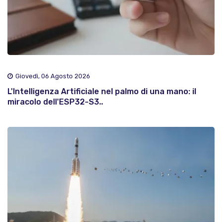
Giovedì, 06 Agosto 2026
L'Intelligenza Artificiale nel palmo di una mano: il
miracolo dell'ESP32-S3..