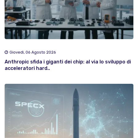
Giovedì, 06 Agosto 2026
Anthropic sfida i giganti dei chip: al via lo sviluppo di
acceleratori hard..