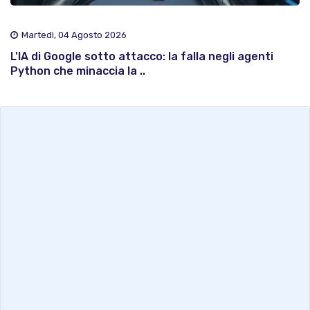
Martedì, 04 Agosto 2026
L'IA di Google sotto attacco: la falla negli agenti
Python che minaccia la ..