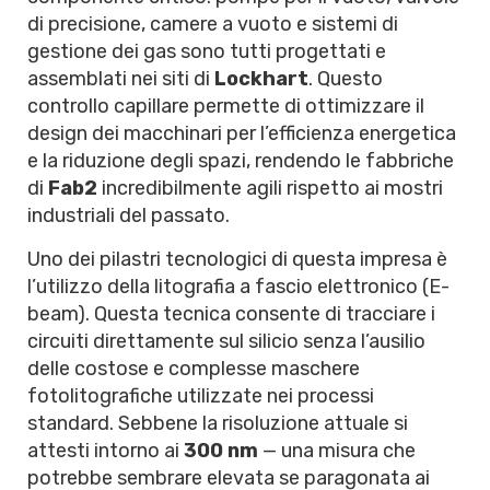
di precisione, camere a vuoto e sistemi di
gestione dei gas sono tutti progettati e
assemblati nei siti di
Lockhart
. Questo
controllo capillare permette di ottimizzare il
design dei macchinari per l’efficienza energetica
e la riduzione degli spazi, rendendo le fabbriche
di
Fab2
incredibilmente agili rispetto ai mostri
industriali del passato.
Uno dei pilastri tecnologici di questa impresa è
l’utilizzo della litografia a fascio elettronico (E-
beam). Questa tecnica consente di tracciare i
circuiti direttamente sul silicio senza l’ausilio
delle costose e complesse maschere
fotolitografiche utilizzate nei processi
standard. Sebbene la risoluzione attuale si
attesti intorno ai
300 nm
— una misura che
potrebbe sembrare elevata se paragonata ai