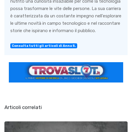
nutrito una curiosità insaziabile per come la tecnologia
possa trasformare le vite delle persone. La sua carriera
è caratterizzata da un costante impegno nell'esplorare
le ultime novità in campo tecnologico e nel raccontare
storie che ispirano e informano il pubblico.
Consulta tutti gli articoli di Anna S.
Articoli correlati