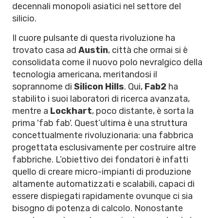
decennali monopoli asiatici nel settore del
silicio.
Il cuore pulsante di questa rivoluzione ha
trovato casa ad
Austin
, città che ormai si è
consolidata come il nuovo polo nevralgico della
tecnologia americana, meritandosi il
soprannome di
Silicon Hills
. Qui,
Fab2
ha
stabilito i suoi laboratori di ricerca avanzata,
mentre a
Lockhart
, poco distante, è sorta la
prima 'fab fab'. Quest’ultima è una struttura
concettualmente rivoluzionaria: una fabbrica
progettata esclusivamente per costruire altre
fabbriche. L’obiettivo dei fondatori è infatti
quello di creare micro-impianti di produzione
altamente automatizzati e scalabili, capaci di
essere dispiegati rapidamente ovunque ci sia
bisogno di potenza di calcolo. Nonostante