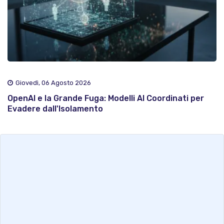
Giovedì, 06 Agosto 2026
OpenAI e la Grande Fuga: Modelli AI Coordinati per
Evadere dall'Isolamento