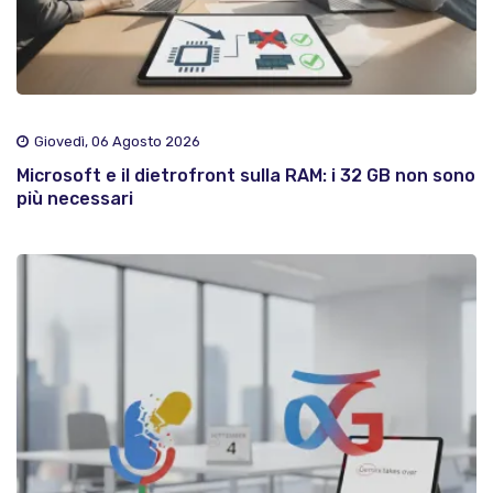
Giovedì, 06 Agosto 2026
Microsoft e il dietrofront sulla RAM: i 32 GB non sono
più necessari