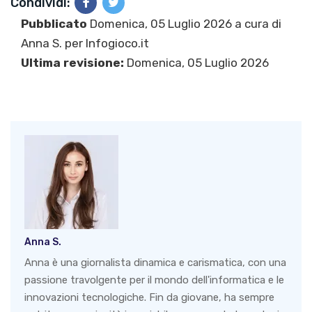
Condividi:
Pubblicato
Domenica, 05 Luglio 2026 a cura di
Anna S.
per Infogioco.it
Ultima revisione:
Domenica, 05 Luglio 2026
Anna S.
Anna è una giornalista dinamica e carismatica, con una
passione travolgente per il mondo dell'informatica e le
innovazioni tecnologiche. Fin da giovane, ha sempre