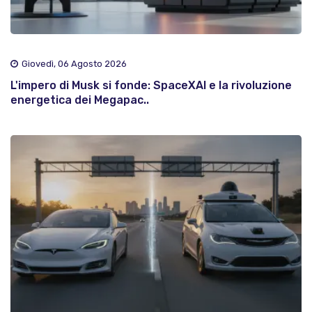
Giovedì, 06 Agosto 2026
L'impero di Musk si fonde: SpaceXAI e la rivoluzione
energetica dei Megapac..