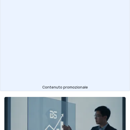
Contenuto promozionale