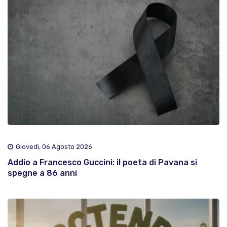
Giovedì, 06 Agosto 2026
Addio a Francesco Guccini: il poeta di Pavana si
spegne a 86 anni