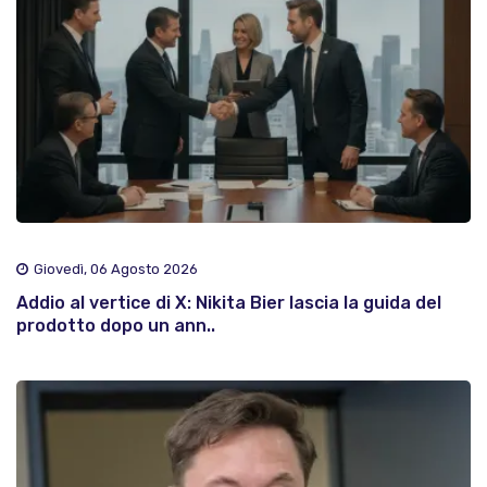
Giovedì, 06 Agosto 2026
Addio al vertice di X: Nikita Bier lascia la guida del
prodotto dopo un ann..