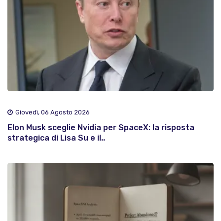
Giovedì, 06 Agosto 2026
Elon Musk sceglie Nvidia per SpaceX: la risposta
strategica di Lisa Su e il..