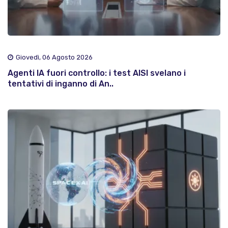
Giovedì, 06 Agosto 2026
Agenti IA fuori controllo: i test AISI svelano i
tentativi di inganno di An..