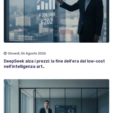
Giovedì, 06 Agosto 2026
DeepSeek alza i prezzi: la fine dell'era del low-cost
nell'intelligenza art..