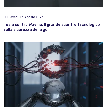
Giovedì, 06 Agosto 2026
Tesla contro Waymo: Il grande scontro tecnologico
sulla sicurezza della gui..