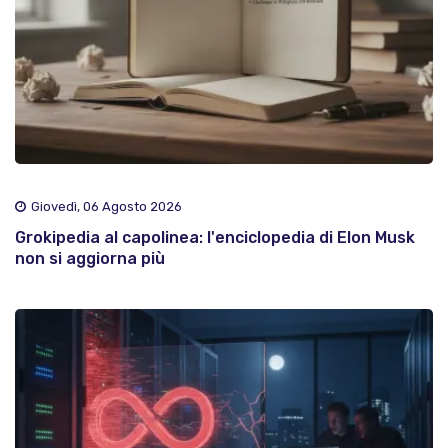
Giovedì, 06 Agosto 2026
Grokipedia al capolinea: l'enciclopedia di Elon Musk
non si aggiorna più