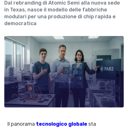
Dal rebranding di Atomic Semi alla nuova sede
in Texas, nasce il modello delle fabbriche
modulari per una produzione di chip rapida e
democratica
Il panorama
tecnologico globale
sta