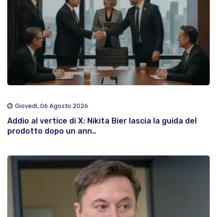
Giovedì, 06 Agosto 2026
Addio al vertice di X: Nikita Bier lascia la guida del
prodotto dopo un ann..