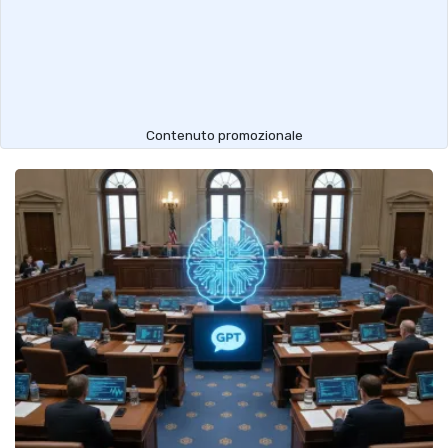
Contenuto promozionale