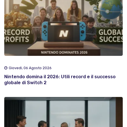
Giovedì, 06 Agosto 2026
Nintendo domina il 2026: Utili record e il successo
globale di Switch 2