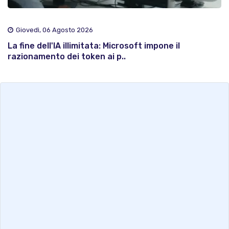
Giovedì, 06 Agosto 2026
La fine dell'IA illimitata: Microsoft impone il
razionamento dei token ai p..