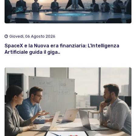
Giovedì, 06 Agosto 2026
SpaceX e la Nuova era finanziaria: L'Intelligenza
Artificiale guida il giga..