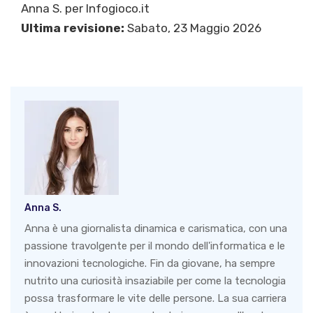
Anna S.
per Infogioco.it
Ultima revisione:
Sabato, 23 Maggio 2026
Anna S.
Anna è una giornalista dinamica e carismatica, con una
passione travolgente per il mondo dell'informatica e le
innovazioni tecnologiche. Fin da giovane, ha sempre
nutrito una curiosità insaziabile per come la tecnologia
possa trasformare le vite delle persone. La sua carriera