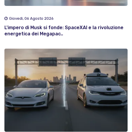
Giovedì, 06 Agosto 2026
L'impero di Musk si fonde: SpaceXAI e la rivoluzione
energetica dei Megapac..