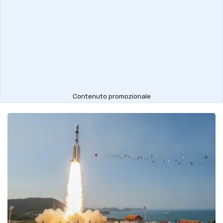
Contenuto promozionale