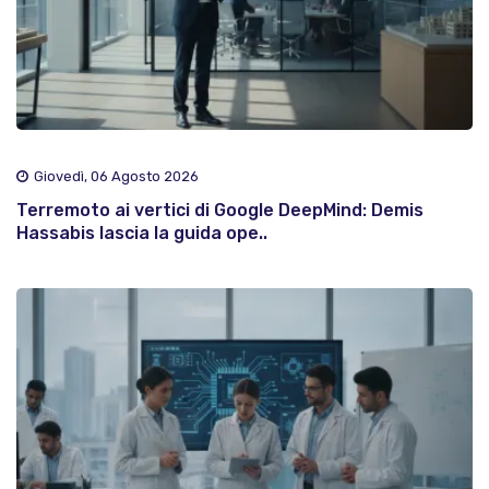
Giovedì, 06 Agosto 2026
Terremoto ai vertici di Google DeepMind: Demis
Hassabis lascia la guida ope..