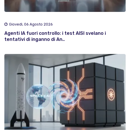
Giovedì, 06 Agosto 2026
Agenti IA fuori controllo: i test AISI svelano i
tentativi di inganno di An..