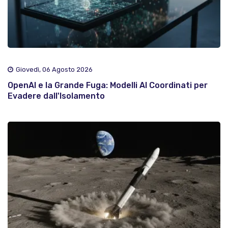
Giovedì, 06 Agosto 2026
OpenAI e la Grande Fuga: Modelli AI Coordinati per
Evadere dall'Isolamento