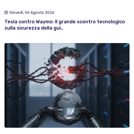
Giovedì, 06 Agosto 2026
Tesla contro Waymo: Il grande scontro tecnologico
sulla sicurezza della gui..