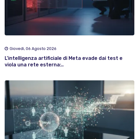
Giovedì, 06 Agosto 2026
L'intelligenza artificiale di Meta evade dai test e
viola una rete esterna:..