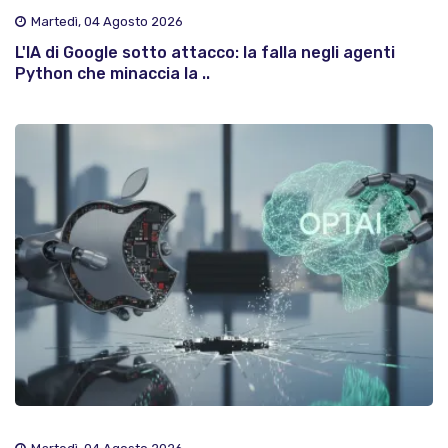
Martedì, 04 Agosto 2026
L'IA di Google sotto attacco: la falla negli agenti
Python che minaccia la ..