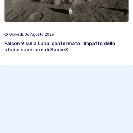
Giovedì, 06 Agosto 2026
Falcon 9 sulla Luna: confermato l'impatto dello
stadio superiore di SpaceX