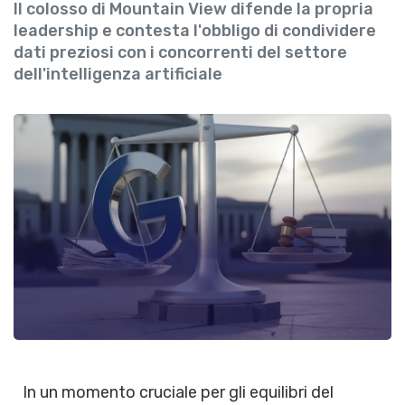
Il colosso di Mountain View difende la propria
leadership e contesta l'obbligo di condividere
dati preziosi con i concorrenti del settore
dell'intelligenza artificiale
In un momento cruciale per gli equilibri del