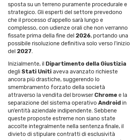
sposta su un terreno puramente procedurale e
strategico. Gli esperti del settore prevedono
che il processo d'appello sarà lungo e
complesso, con udienze orali che non verranno
fissate prima della fine del
2026
, portando una
possibile risoluzione definitiva solo verso l'inizio
del
2027
.
Inizialmente, il
Dipartimento della Giustizia
degli
Stati Uniti
aveva avanzato richieste
ancora più drastiche, suggerendo lo
smembramento forzato della società
attraverso la vendita del browser
Chrome
e la
separazione del sistema operativo
Android
in
un'entità aziendale indipendente. Sebbene
queste proposte estreme non siano state
accolte integralmente nella sentenza finale, il
divieto di stipulare contratti di esclusività