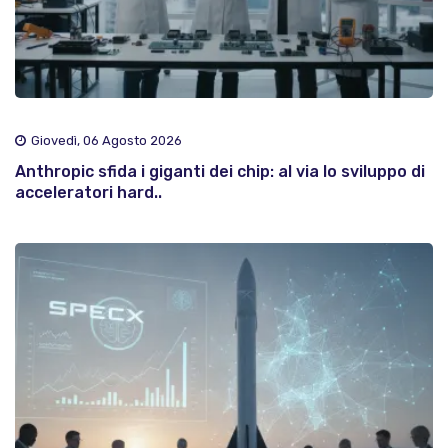
Giovedì, 06 Agosto 2026
Anthropic sfida i giganti dei chip: al via lo sviluppo di
acceleratori hard..