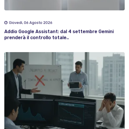
Giovedì, 06 Agosto 2026
Addio Google Assistant: dal 4 settembre Gemini
prenderà il controllo totale..