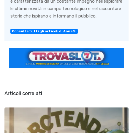
è caratterizzata da un costante impegno nell'esplorare
le ultime novità in campo tecnologico e nel raccontare
storie che ispirano e informano il pubblico.
Consulta tutti gli articoli di Anna S.
Articoli correlati