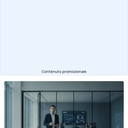
Contenuto promozionale