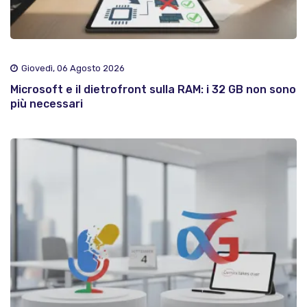
Giovedì, 06 Agosto 2026
Microsoft e il dietrofront sulla RAM: i 32 GB non sono
più necessari