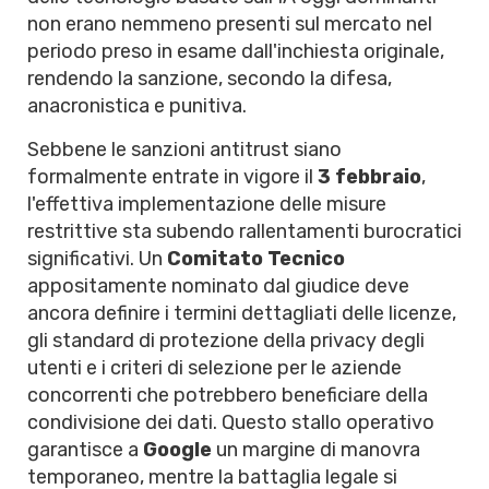
non erano nemmeno presenti sul mercato nel
periodo preso in esame dall'inchiesta originale,
rendendo la sanzione, secondo la difesa,
anacronistica e punitiva.
Sebbene le sanzioni antitrust siano
formalmente entrate in vigore il
3 febbraio
,
l'effettiva implementazione delle misure
restrittive sta subendo rallentamenti burocratici
significativi. Un
Comitato Tecnico
appositamente nominato dal giudice deve
ancora definire i termini dettagliati delle licenze,
gli standard di protezione della privacy degli
utenti e i criteri di selezione per le aziende
concorrenti che potrebbero beneficiare della
condivisione dei dati. Questo stallo operativo
garantisce a
Google
un margine di manovra
temporaneo, mentre la battaglia legale si