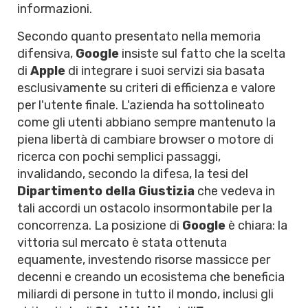
informazioni.
Secondo quanto presentato nella memoria
difensiva,
Google
insiste sul fatto che la scelta
di
Apple
di integrare i suoi servizi sia basata
esclusivamente su criteri di efficienza e valore
per l'utente finale. L'azienda ha sottolineato
come gli utenti abbiano sempre mantenuto la
piena libertà di cambiare browser o motore di
ricerca con pochi semplici passaggi,
invalidando, secondo la difesa, la tesi del
Dipartimento della Giustizia
che vedeva in
tali accordi un ostacolo insormontabile per la
concorrenza. La posizione di
Google
è chiara: la
vittoria sul mercato è stata ottenuta
equamente, investendo risorse massicce per
decenni e creando un ecosistema che beneficia
miliardi di persone in tutto il mondo, inclusi gli