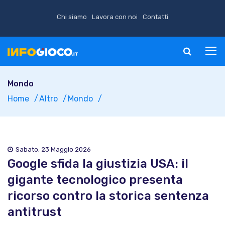
Chi siamo
Lavora con noi
Contatti
Mondo
Home
Altro
Mondo
Sabato, 23 Maggio 2026
Google sfida la giustizia USA: il
gigante tecnologico presenta
ricorso contro la storica sentenza
antitrust