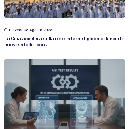
Giovedì, 06 Agosto 2026
La Cina accelera sulla rete internet globale: lanciati
nuovi satelliti con ..