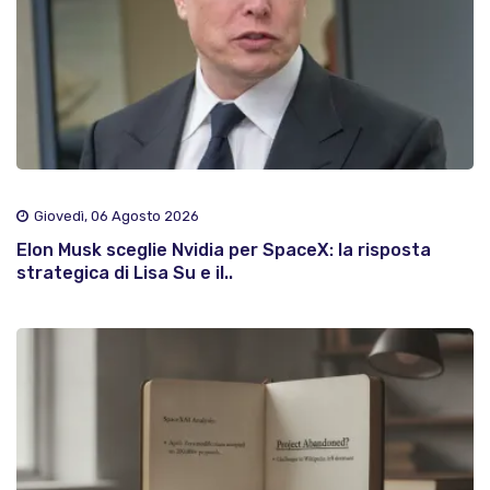
Giovedì, 06 Agosto 2026
Elon Musk sceglie Nvidia per SpaceX: la risposta
strategica di Lisa Su e il..