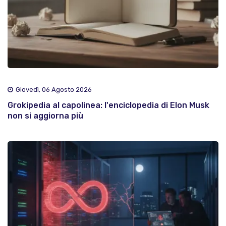
Giovedì, 06 Agosto 2026
Grokipedia al capolinea: l'enciclopedia di Elon Musk
non si aggiorna più