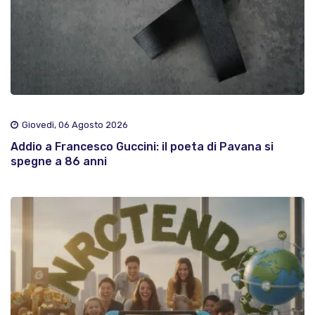
Giovedì, 06 Agosto 2026
Addio a Francesco Guccini: il poeta di Pavana si
spegne a 86 anni