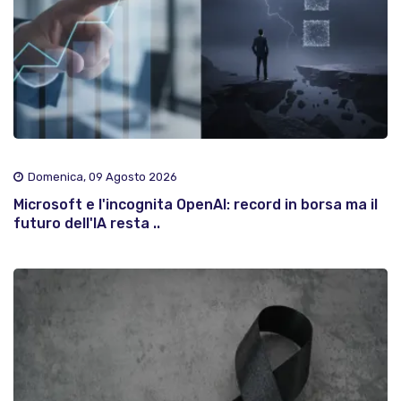
Domenica, 09 Agosto 2026
Microsoft e l'incognita OpenAI: record in borsa ma il
futuro dell'IA resta ..