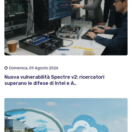
Domenica, 09 Agosto 2026
Nuova vulnerabilità Spectre v2: ricercatori
superano le difese di Intel e A..