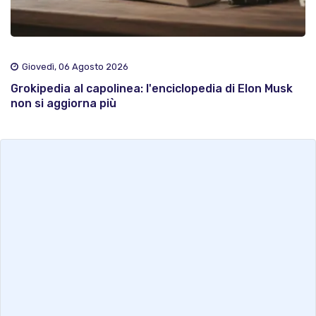
Giovedì, 06 Agosto 2026
Grokipedia al capolinea: l'enciclopedia di Elon Musk
non si aggiorna più