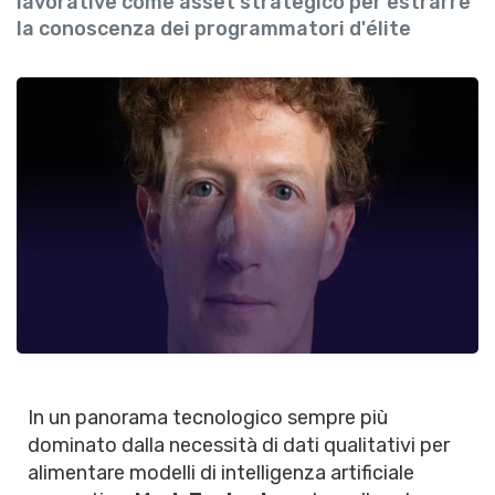
lavorative come asset strategico per estrarre
la conoscenza dei programmatori d'élite
In un panorama tecnologico sempre più
dominato dalla necessità di dati qualitativi per
alimentare modelli di intelligenza artificiale