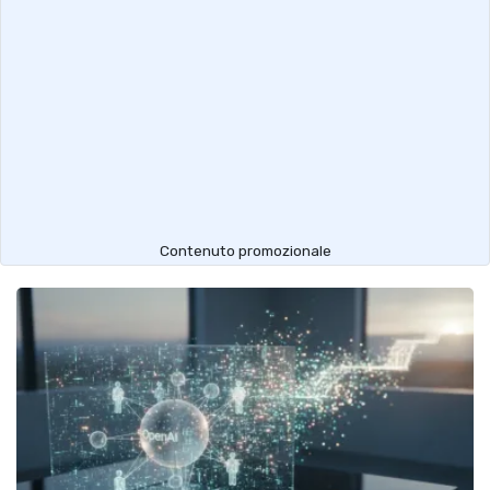
Contenuto promozionale