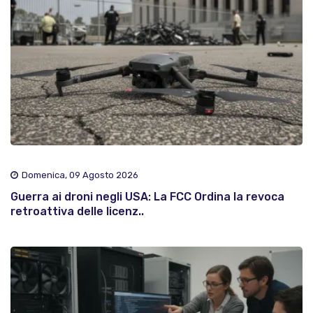
Domenica, 09 Agosto 2026
Guerra ai droni negli USA: La FCC Ordina la revoca
retroattiva delle licenz..