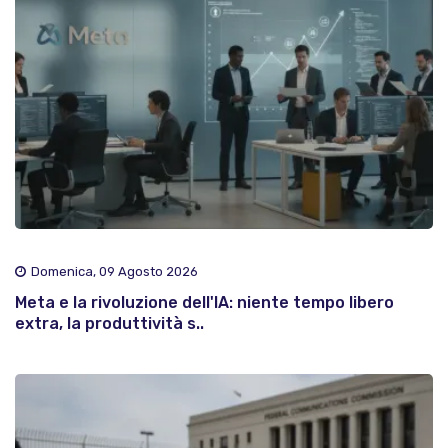
Domenica, 09 Agosto 2026
Meta e la rivoluzione dell'IA: niente tempo libero
extra, la produttività s..