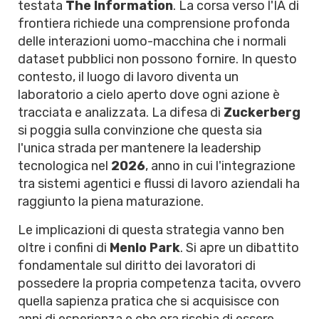
testata
The Information
. La corsa verso l'IA di
frontiera richiede una comprensione profonda
delle interazioni uomo-macchina che i normali
dataset pubblici non possono fornire. In questo
contesto, il luogo di lavoro diventa un
laboratorio a cielo aperto dove ogni azione è
tracciata e analizzata. La difesa di
Zuckerberg
si poggia sulla convinzione che questa sia
l'unica strada per mantenere la leadership
tecnologica nel
2026
, anno in cui l'integrazione
tra sistemi agentici e flussi di lavoro aziendali ha
raggiunto la piena maturazione.
Le implicazioni di questa strategia vanno ben
oltre i confini di
Menlo Park
. Si apre un dibattito
fondamentale sul diritto dei lavoratori di
possedere la propria competenza tacita, ovvero
quella sapienza pratica che si acquisisce con