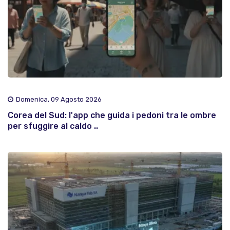
Domenica, 09 Agosto 2026
Corea del Sud: l'app che guida i pedoni tra le ombre
per sfuggire al caldo ..