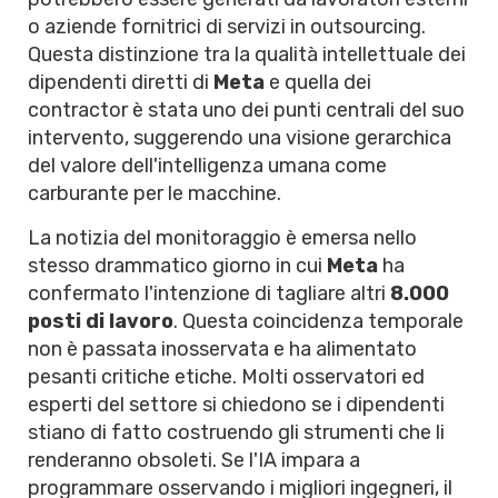
o aziende fornitrici di servizi in outsourcing.
Questa distinzione tra la qualità intellettuale dei
dipendenti diretti di
Meta
e quella dei
contractor è stata uno dei punti centrali del suo
intervento, suggerendo una visione gerarchica
del valore dell'intelligenza umana come
carburante per le macchine.
La notizia del monitoraggio è emersa nello
stesso drammatico giorno in cui
Meta
ha
confermato l'intenzione di tagliare altri
8.000
posti di lavoro
. Questa coincidenza temporale
non è passata inosservata e ha alimentato
pesanti critiche etiche. Molti osservatori ed
esperti del settore si chiedono se i dipendenti
stiano di fatto costruendo gli strumenti che li
renderanno obsoleti. Se l'IA impara a
programmare osservando i migliori ingegneri, il