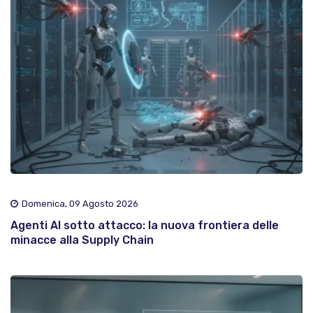
Domenica, 09 Agosto 2026
Agenti AI sotto attacco: la nuova frontiera delle
minacce alla Supply Chain