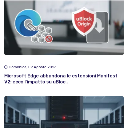
Domenica, 09 Agosto 2026
Microsoft Edge abbandona le estensioni Manifest
V2: ecco l'impatto su uBloc..