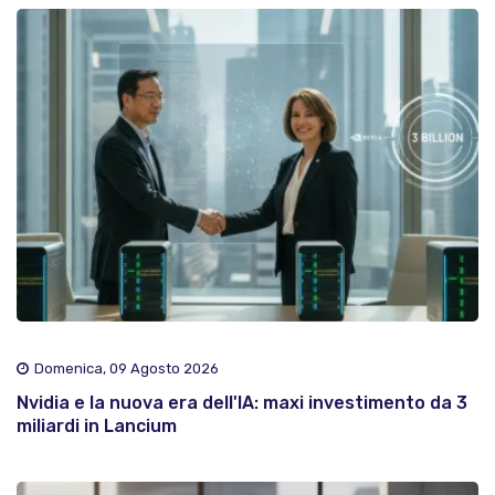
Domenica, 09 Agosto 2026
Nvidia e la nuova era dell'IA: maxi investimento da 3
miliardi in Lancium