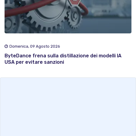
Domenica, 09 Agosto 2026
ByteDance frena sulla distillazione dei modelli IA
USA per evitare sanzioni