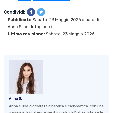
Condividi:
Pubblicato
Sabato, 23 Maggio 2026 a cura di
Anna S.
per Infogioco.it
Ultima revisione:
Sabato, 23 Maggio 2026
Anna S.
Anna è una giornalista dinamica e carismatica, con una
passione travolgente per il mondo dell'informatica e le