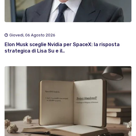
Giovedì, 06 Agosto 2026
Elon Musk sceglie Nvidia per SpaceX: la risposta
strategica di Lisa Su e il..