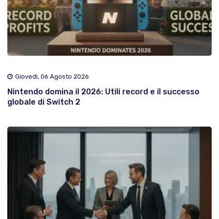
Giovedì, 06 Agosto 2026
Nintendo domina il 2026: Utili record e il successo
globale di Switch 2