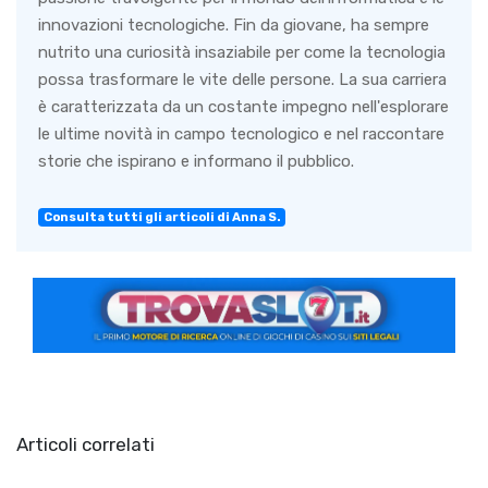
innovazioni tecnologiche. Fin da giovane, ha sempre
nutrito una curiosità insaziabile per come la tecnologia
possa trasformare le vite delle persone. La sua carriera
è caratterizzata da un costante impegno nell'esplorare
le ultime novità in campo tecnologico e nel raccontare
storie che ispirano e informano il pubblico.
Consulta tutti gli articoli di Anna S.
Articoli correlati