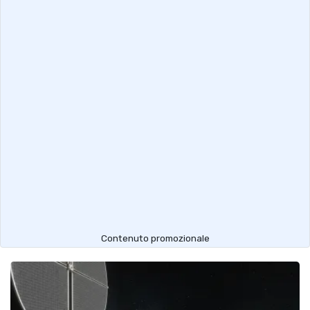
Contenuto promozionale