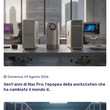
Domenica, 09 Agosto 2026
Vent'anni di Mac Pro: l'epopea della workstation che
ha cambiato il mondo d..