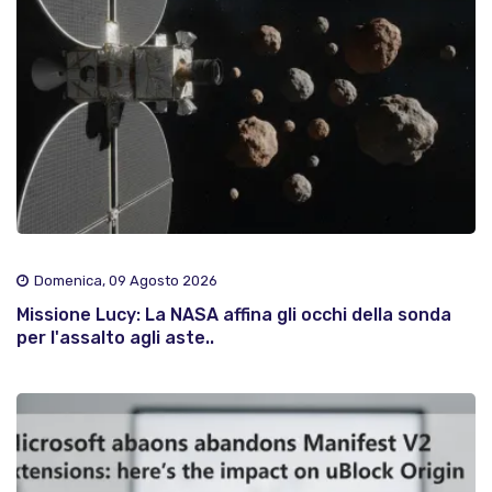
Domenica, 09 Agosto 2026
Missione Lucy: La NASA affina gli occhi della sonda
per l'assalto agli aste..