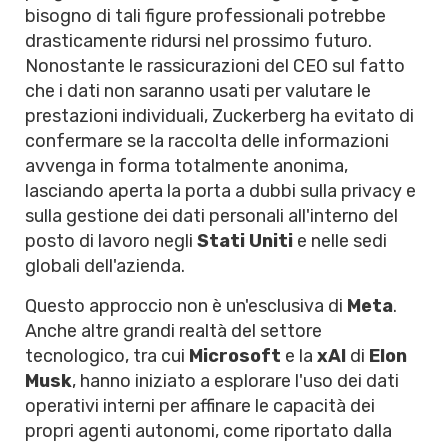
bisogno di tali figure professionali potrebbe
drasticamente ridursi nel prossimo futuro.
Nonostante le rassicurazioni del CEO sul fatto
che i dati non saranno usati per valutare le
prestazioni individuali, Zuckerberg ha evitato di
confermare se la raccolta delle informazioni
avvenga in forma totalmente anonima,
lasciando aperta la porta a dubbi sulla privacy e
sulla gestione dei dati personali all'interno del
posto di lavoro negli
Stati Uniti
e nelle sedi
globali dell'azienda.
Questo approccio non è un'esclusiva di
Meta
.
Anche altre grandi realtà del settore
tecnologico, tra cui
Microsoft
e la
xAI
di
Elon
Musk
, hanno iniziato a esplorare l'uso dei dati
operativi interni per affinare le capacità dei
propri agenti autonomi, come riportato dalla