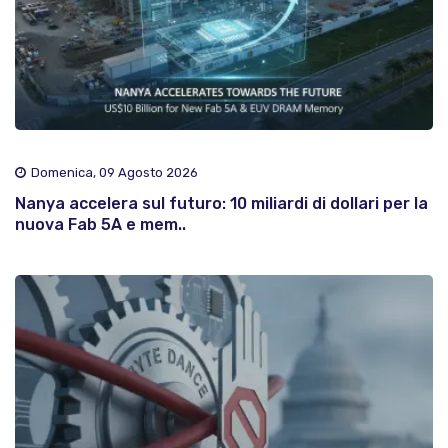
Domenica, 09 Agosto 2026
Nanya accelera sul futuro: 10 miliardi di dollari per la
nuova Fab 5A e mem..