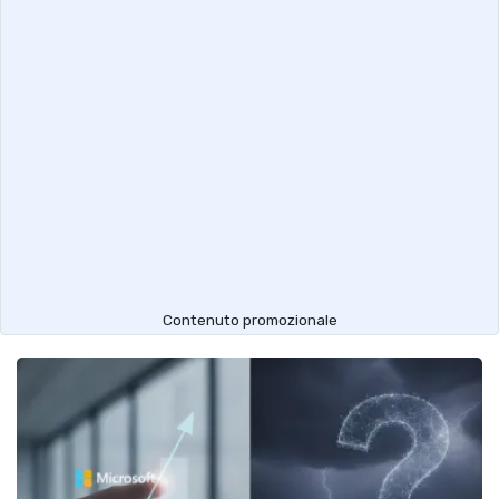
Contenuto promozionale