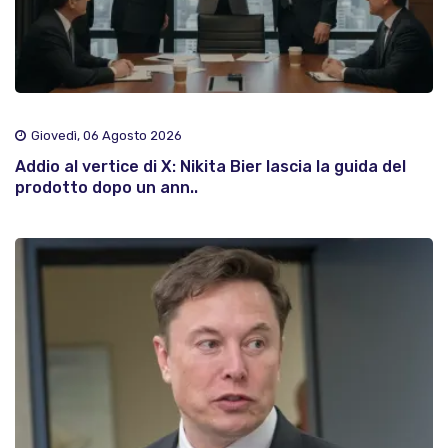
Giovedì, 06 Agosto 2026
Addio al vertice di X: Nikita Bier lascia la guida del
prodotto dopo un ann..