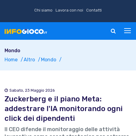
Chi siamo
Lavora con noi
Contatti
Mondo
Home
Altro
Mondo
Sabato, 23 Maggio 2026
Zuckerberg e il piano Meta:
addestrare l'IA monitorando ogni
click dei dipendenti
Il CEO difende il monitoraggio delle attività