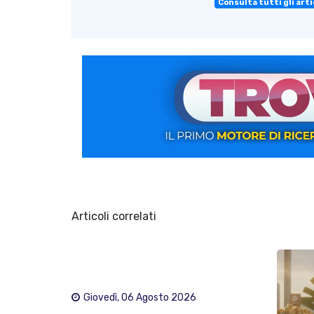
Consulta tutti gli arti
Articoli correlati
Giovedì, 06 Agosto 2026