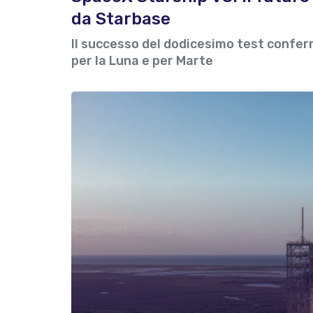
da Starbase
Il successo del dodicesimo test confer
per la Luna e per Marte