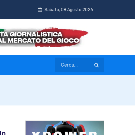
Sabato, 08 Agosto 2026
lo