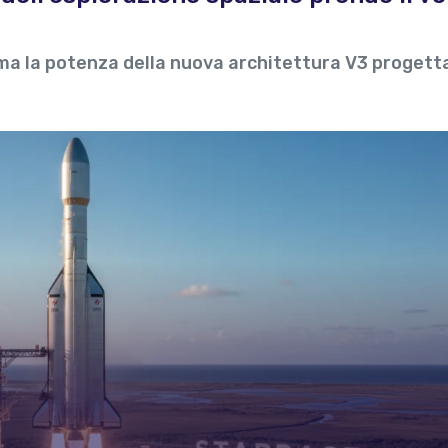
ma la potenza della nuova architettura V3 progett