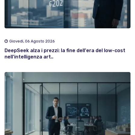
Giovedì, 06 Agosto 2026
DeepSeek alza i prezzi: la fine dell'era del low-cost
nell'intelligenza art..