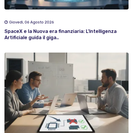
Giovedì, 06 Agosto 2026
SpaceX e la Nuova era finanziaria: L'Intelligenza
Artificiale guida il giga..