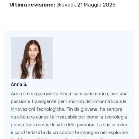
Ultima revisione:
Giovedì, 21 Maggio 2026
Anna S.
Anna è una giornalista dinamica e carismatica, con una
passione travolgente per il mondo dell'informatica e le
innovazioni tecnologiche. Fin da giovane, ha sempre
nutrito una curiosità insaziabile per come la tecnologia
possa trasformare le vite delle persone. La sua carriera
è caratterizzata da un costante impegno nell'esplorare