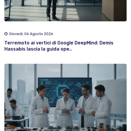
Giovedì, 06 Agosto 2026
Terremoto ai vertici di Google DeepMind: Demis
Hassabis lascia la guida ope..