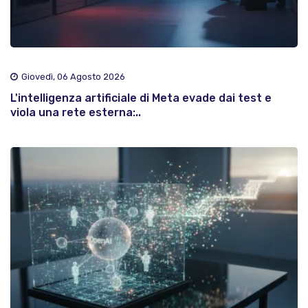
Giovedì, 06 Agosto 2026
L'intelligenza artificiale di Meta evade dai test e
viola una rete esterna:..