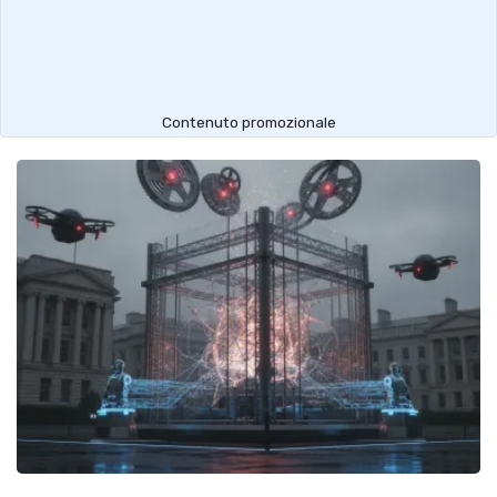
Contenuto promozionale