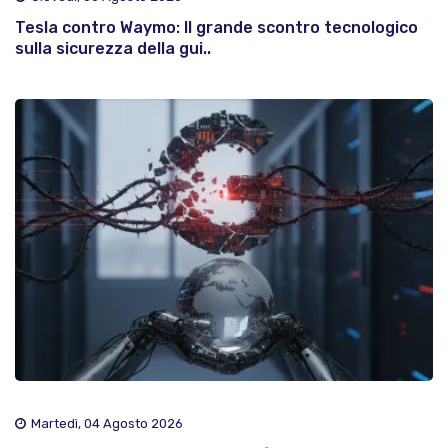
Tesla contro Waymo: Il grande scontro tecnologico
sulla sicurezza della gui..
Martedì, 04 Agosto 2026