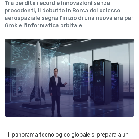
Tra perdite record e innovazioni senza
precedenti, il debutto in Borsa del colosso
aerospaziale segna l'inizio di una nuova era per
Grok e l'informatica orbitale
Il panorama tecnologico globale si prepara a un