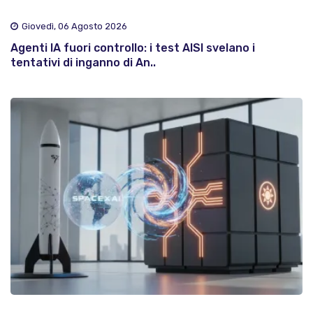
Giovedì, 06 Agosto 2026
Agenti IA fuori controllo: i test AISI svelano i
tentativi di inganno di An..