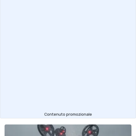
Contenuto promozionale