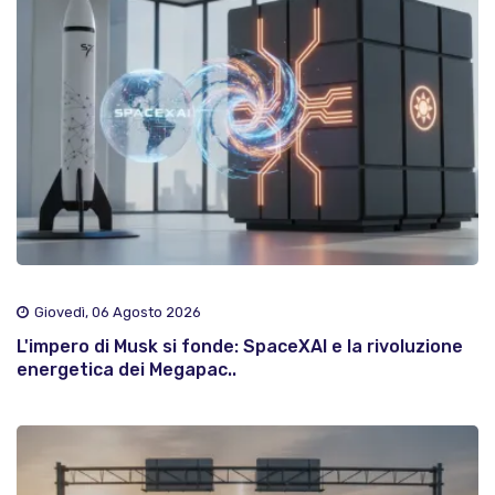
Giovedì, 06 Agosto 2026
L'impero di Musk si fonde: SpaceXAI e la rivoluzione
energetica dei Megapac..