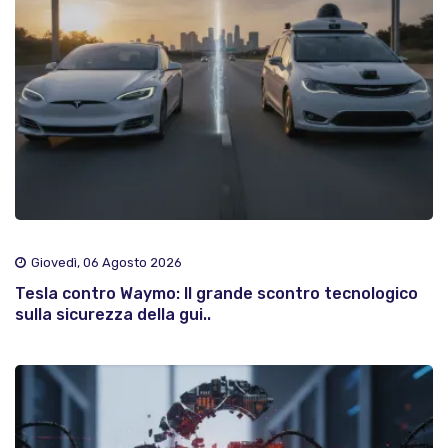
Giovedì, 06 Agosto 2026
Tesla contro Waymo: Il grande scontro tecnologico
sulla sicurezza della gui..