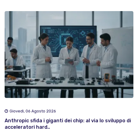
Giovedì, 06 Agosto 2026
Anthropic sfida i giganti dei chip: al via lo sviluppo di
acceleratori hard..