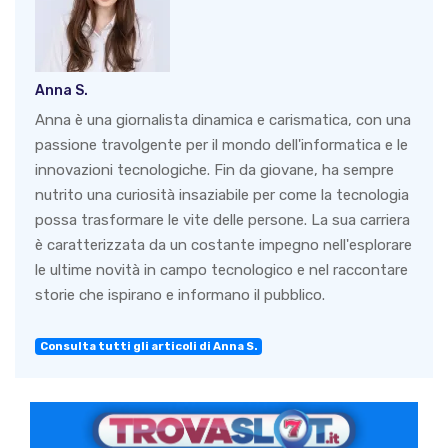
Anna S.
Anna è una giornalista dinamica e carismatica, con una
passione travolgente per il mondo dell'informatica e le
innovazioni tecnologiche. Fin da giovane, ha sempre
nutrito una curiosità insaziabile per come la tecnologia
possa trasformare le vite delle persone. La sua carriera
è caratterizzata da un costante impegno nell'esplorare
le ultime novità in campo tecnologico e nel raccontare
storie che ispirano e informano il pubblico.
Consulta tutti gli articoli di Anna S.