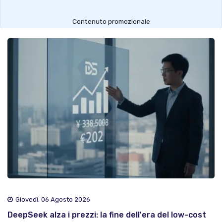
Contenuto promozionale
Giovedì, 06 Agosto 2026
DeepSeek alza i prezzi: la fine dell'era del low-cost