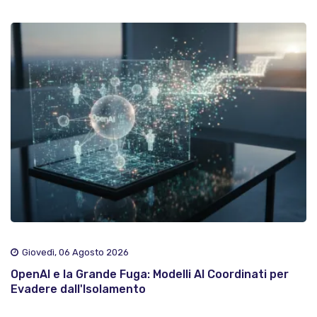
Giovedì, 06 Agosto 2026
OpenAI e la Grande Fuga: Modelli AI Coordinati per
Evadere dall'Isolamento