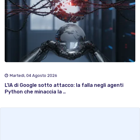
Martedì, 04 Agosto 2026
L'IA di Google sotto attacco: la falla negli agenti
Python che minaccia la ..