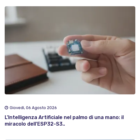
Giovedì, 06 Agosto 2026
L'Intelligenza Artificiale nel palmo di una mano: il
miracolo dell'ESP32-S3..