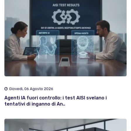
Giovedì, 06 Agosto 2026
Agenti IA fuori controllo: i test AISI svelano i
tentativi di inganno di An..