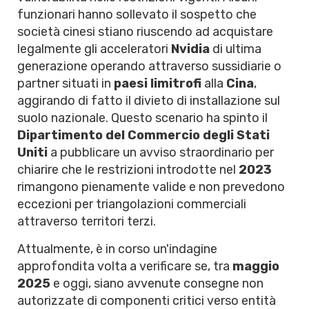
funzionari hanno sollevato il sospetto che
società cinesi stiano riuscendo ad acquistare
legalmente gli acceleratori
Nvidia
di ultima
generazione operando attraverso sussidiarie o
partner situati in
paesi limitrofi
alla
Cina
,
aggirando di fatto il divieto di installazione sul
suolo nazionale. Questo scenario ha spinto il
Dipartimento del Commercio degli Stati
Uniti
a pubblicare un avviso straordinario per
chiarire che le restrizioni introdotte nel
2023
rimangono pienamente valide e non prevedono
eccezioni per triangolazioni commerciali
attraverso territori terzi.
Attualmente, è in corso un'indagine
approfondita volta a verificare se, tra
maggio
2025
e oggi, siano avvenute consegne non
autorizzate di componenti critici verso entità