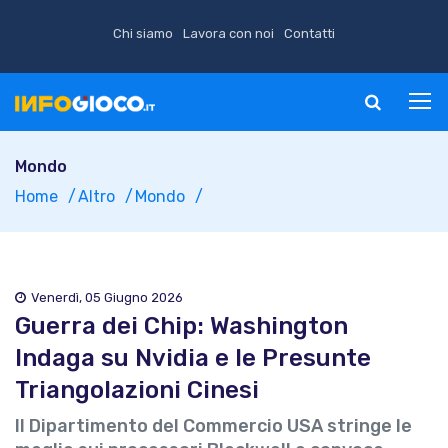
Chi siamo
Lavora con noi
Contatti
Mondo
Home
Altro
Mondo
Venerdì, 05 Giugno 2026
Guerra dei Chip: Washington
Indaga su Nvidia e le Presunte
Triangolazioni Cinesi
Il Dipartimento del Commercio USA stringe le