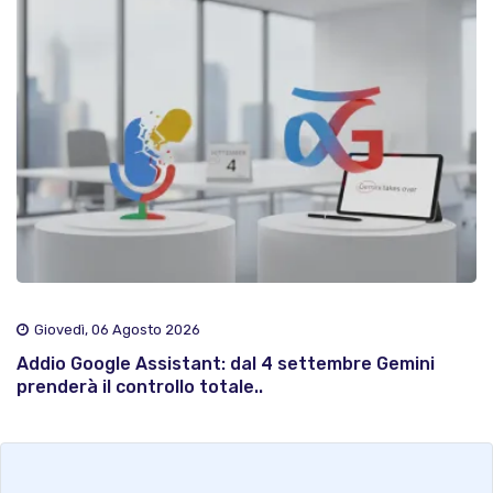
Giovedì, 06 Agosto 2026
Addio Google Assistant: dal 4 settembre Gemini
prenderà il controllo totale..