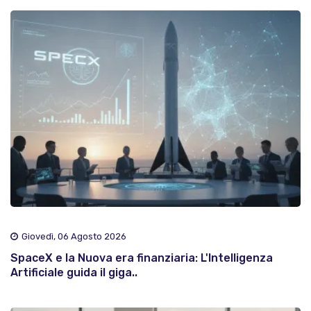
Giovedì, 06 Agosto 2026
SpaceX e la Nuova era finanziaria: L'Intelligenza
Artificiale guida il giga..