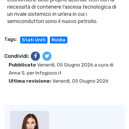
necessità di contenere l'ascesa tecnologica di
un rivale sistemico in un'era in cui i
semiconduttori sono il nuovo petrolio.
Tags:
Stati Uniti
Nvidia
Condividi:
Pubblicato
Venerdì, 05 Giugno 2026 a cura di
Anna S.
per Infogioco.it
Ultima revisione:
Venerdì, 05 Giugno 2026