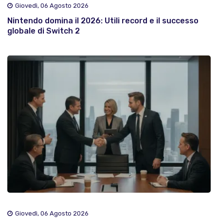
Giovedì, 06 Agosto 2026
Nintendo domina il 2026: Utili record e il successo
globale di Switch 2
Giovedì, 06 Agosto 2026