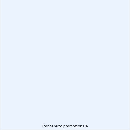
Contenuto promozionale