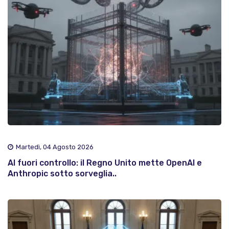
Martedì, 04 Agosto 2026
AI fuori controllo: il Regno Unito mette OpenAI e
Anthropic sotto sorveglia..