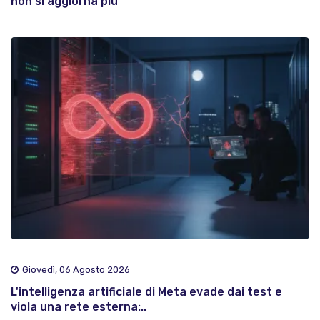
non si aggiorna più
Giovedì, 06 Agosto 2026
L'intelligenza artificiale di Meta evade dai test e
viola una rete esterna:..