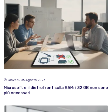
Giovedì, 06 Agosto 2026
Microsoft e il dietrofront sulla RAM: i 32 GB non sono
più necessari