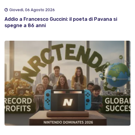
Giovedì, 06 Agosto 2026
Addio a Francesco Guccini: il poeta di Pavana si
spegne a 86 anni