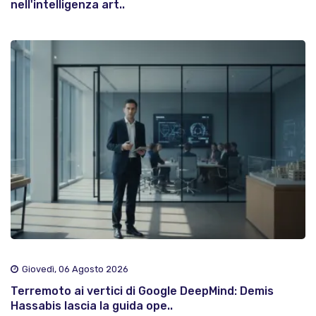
nell'intelligenza art..
Giovedì, 06 Agosto 2026
Terremoto ai vertici di Google DeepMind: Demis
Hassabis lascia la guida ope..