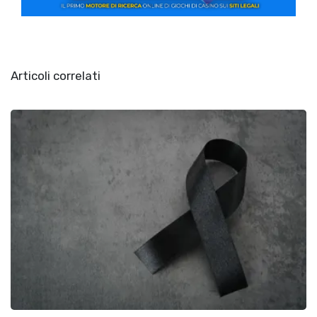
Articoli correlati