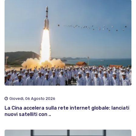
Giovedì, 06 Agosto 2026
La Cina accelera sulla rete internet globale: lanciati
nuovi satelliti con ..