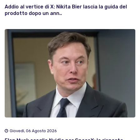
Addio al vertice di X: Nikita Bier lascia la guida del
prodotto dopo un ann..
Giovedì, 06 Agosto 2026