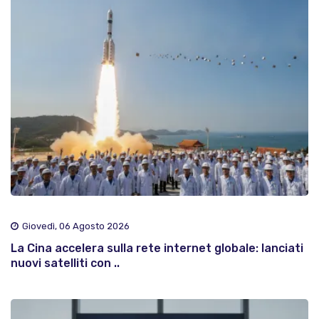
Giovedì, 06 Agosto 2026
La Cina accelera sulla rete internet globale: lanciati
nuovi satelliti con ..