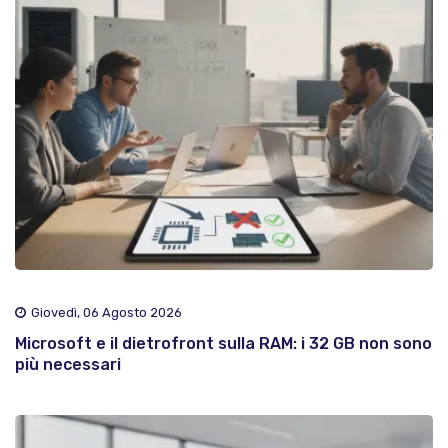
Giovedì, 06 Agosto 2026
Microsoft e il dietrofront sulla RAM: i 32 GB non sono
più necessari