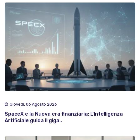
Giovedì, 06 Agosto 2026
SpaceX e la Nuova era finanziaria: L'Intelligenza
Artificiale guida il giga..