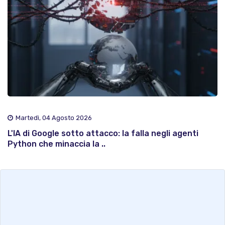
Martedì, 04 Agosto 2026
L'IA di Google sotto attacco: la falla negli agenti
Python che minaccia la ..