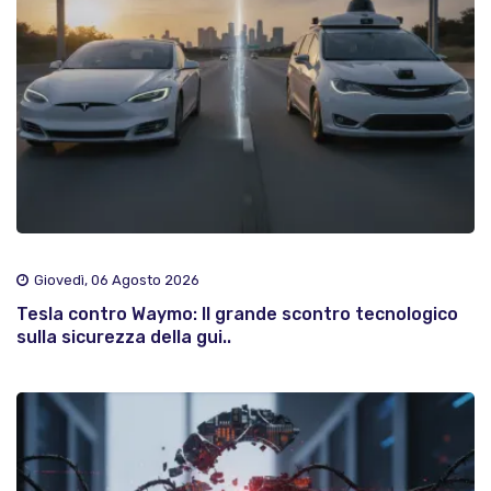
Giovedì, 06 Agosto 2026
Tesla contro Waymo: Il grande scontro tecnologico
sulla sicurezza della gui..