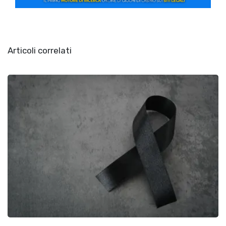
Articoli correlati