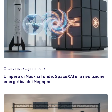
Giovedì, 06 Agosto 2026
L'impero di Musk si fonde: SpaceXAI e la rivoluzione
energetica dei Megapac..