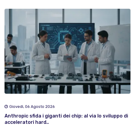
Giovedì, 06 Agosto 2026
Anthropic sfida i giganti dei chip: al via lo sviluppo di
acceleratori hard..