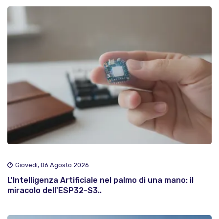
Giovedì, 06 Agosto 2026
L'Intelligenza Artificiale nel palmo di una mano: il
miracolo dell'ESP32-S3..