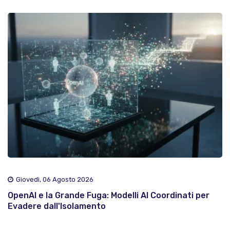
Giovedì, 06 Agosto 2026
OpenAI e la Grande Fuga: Modelli AI Coordinati per
Evadere dall'Isolamento