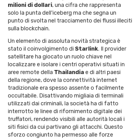
milioni di dollari
, una cifra che rappresenta
solo la punta dell'iceberg ma che segna un
punto di svolta nel tracciamento dei flussi illeciti
sulla blockchain.
Un elemento di assoluta novità strategica è
stato il coinvolgimento di
Starlink
. Il provider
satellitare ha giocato un ruolo chiave nel
localizzare e isolare i centri operativi situati in
aree remote della
Thailandia
e di altri paesi
della regione, dove la connettività internet
tradizionale era spesso assente o facilmente
occultabile. Disattivando migliaia di terminali
utilizzati dai criminali, la società ha di fatto
interrotto le linee di rifornimento digitale dei
truffatori, rendendo visibili alle autorità locali i
siti fisici da cui partivano gli attacchi. Questo
sforzo congiunto ha permesso alle forze