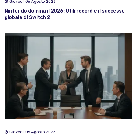
Giovedì, 06 Agosto 2026
Nintendo domina il 2026: Utili record e il successo
globale di Switch 2
Giovedì, 06 Agosto 2026