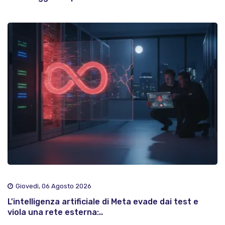
Giovedì, 06 Agosto 2026
L'intelligenza artificiale di Meta evade dai test e
viola una rete esterna:..