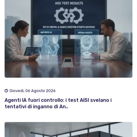
Giovedì, 06 Agosto 2026
Agenti IA fuori controllo: i test AISI svelano i
tentativi di inganno di An..