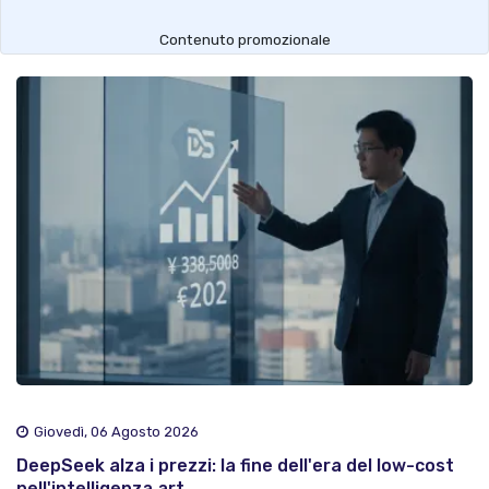
Contenuto promozionale
Giovedì, 06 Agosto 2026
DeepSeek alza i prezzi: la fine dell'era del low-cost
nell'intelligenza art..