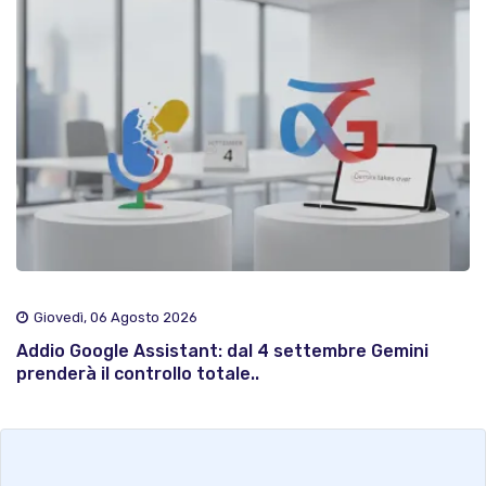
Giovedì, 06 Agosto 2026
Addio Google Assistant: dal 4 settembre Gemini
prenderà il controllo totale..