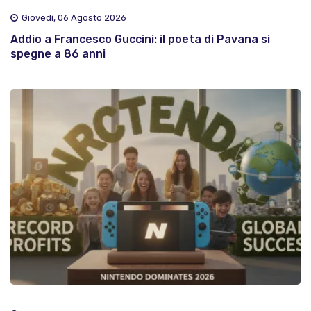
Giovedì, 06 Agosto 2026
Addio a Francesco Guccini: il poeta di Pavana si
spegne a 86 anni