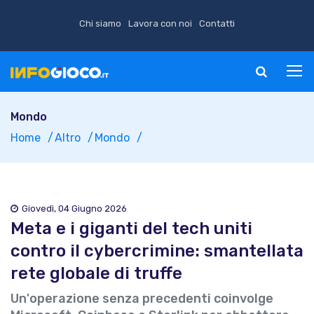
Chi siamo
Lavora con noi
Contatti
Mondo
Home
Altro
Mondo
Giovedì, 04 Giugno 2026
Meta e i giganti del tech uniti
contro il cybercrimine: smantellata
rete globale di truffe
Un'operazione senza precedenti coinvolge