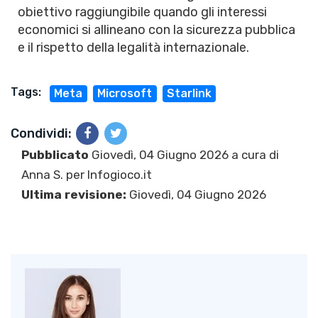
obiettivo raggiungibile quando gli interessi
economici si allineano con la sicurezza pubblica
e il rispetto della legalità internazionale.
Tags:
Meta
Microsoft
Starlink
Condividi:
Pubblicato
Giovedì, 04 Giugno 2026 a cura di
Anna S.
per Infogioco.it
Ultima revisione:
Giovedì, 04 Giugno 2026