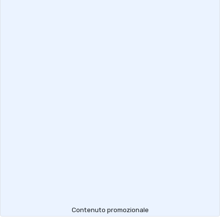
Contenuto promozionale