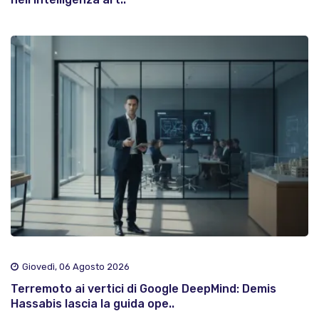
Giovedì, 06 Agosto 2026
Terremoto ai vertici di Google DeepMind: Demis
Hassabis lascia la guida ope..