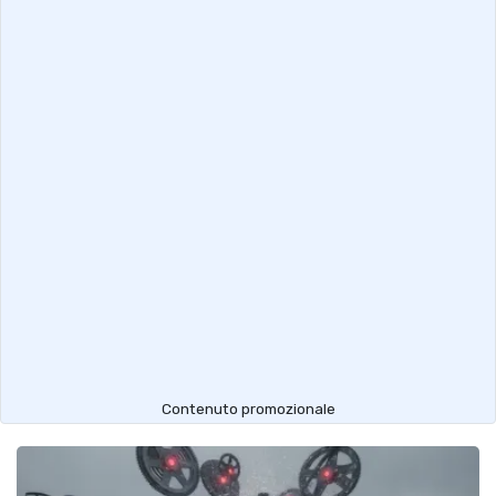
Contenuto promozionale