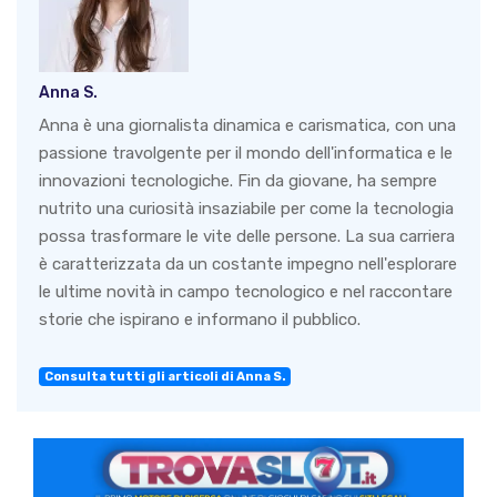
Anna S.
Anna è una giornalista dinamica e carismatica, con una
passione travolgente per il mondo dell'informatica e le
innovazioni tecnologiche. Fin da giovane, ha sempre
nutrito una curiosità insaziabile per come la tecnologia
possa trasformare le vite delle persone. La sua carriera
è caratterizzata da un costante impegno nell'esplorare
le ultime novità in campo tecnologico e nel raccontare
storie che ispirano e informano il pubblico.
Consulta tutti gli articoli di Anna S.