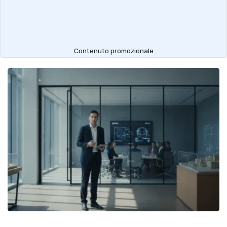
Contenuto promozionale