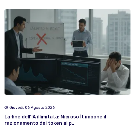
Giovedì, 06 Agosto 2026
La fine dell'IA illimitata: Microsoft impone il
razionamento dei token ai p..