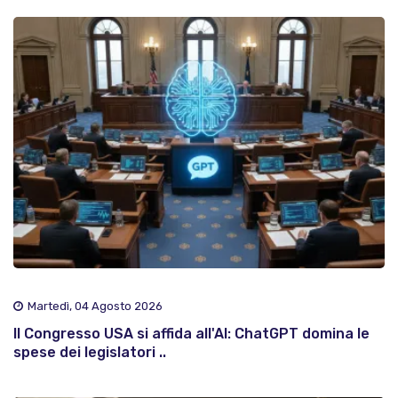
Martedì, 04 Agosto 2026
Il Congresso USA si affida all'AI: ChatGPT domina le
spese dei legislatori ..