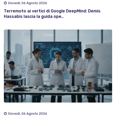
Giovedì, 06 Agosto 2026
Terremoto ai vertici di Google DeepMind: Demis
Hassabis lascia la guida ope..
Giovedì, 06 Agosto 2026