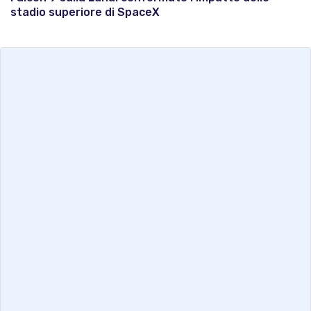
stadio superiore di SpaceX