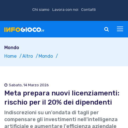
Chi siamo
Lavora con noi
Contatti
Mondo
Home
Altro
Mondo
Sabato, 14 Marzo 2026
Meta prepara nuovi licenziamenti:
rischio per il 20% dei dipendenti
Indiscrezioni su un'ondata di tagli per
compensare gli investimenti nell'intelligenza
artificiale e aumentare l'efficienza aziendale