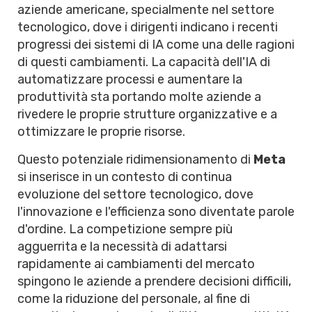
aziende americane, specialmente nel settore
tecnologico, dove i dirigenti indicano i recenti
progressi dei sistemi di IA come una delle ragioni
di questi cambiamenti. La capacità dell'IA di
automatizzare processi e aumentare la
produttività sta portando molte aziende a
rivedere le proprie strutture organizzative e a
ottimizzare le proprie risorse.
Questo potenziale ridimensionamento di
Meta
si inserisce in un contesto di continua
evoluzione del settore tecnologico, dove
l'innovazione e l'efficienza sono diventate parole
d'ordine. La competizione sempre più
agguerrita e la necessità di adattarsi
rapidamente ai cambiamenti del mercato
spingono le aziende a prendere decisioni difficili,
come la riduzione del personale, al fine di