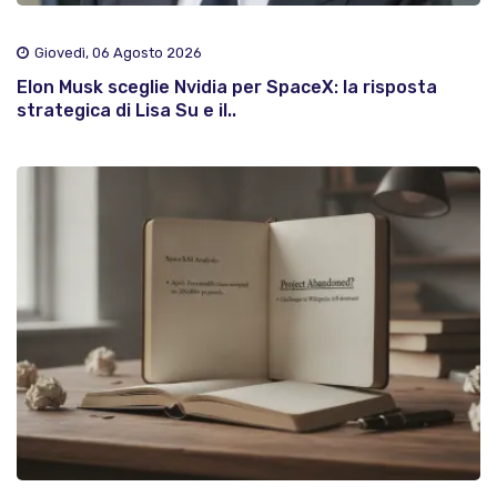
Giovedì, 06 Agosto 2026
Elon Musk sceglie Nvidia per SpaceX: la risposta
strategica di Lisa Su e il..