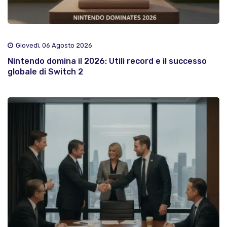
Giovedì, 06 Agosto 2026
Nintendo domina il 2026: Utili record e il successo
globale di Switch 2