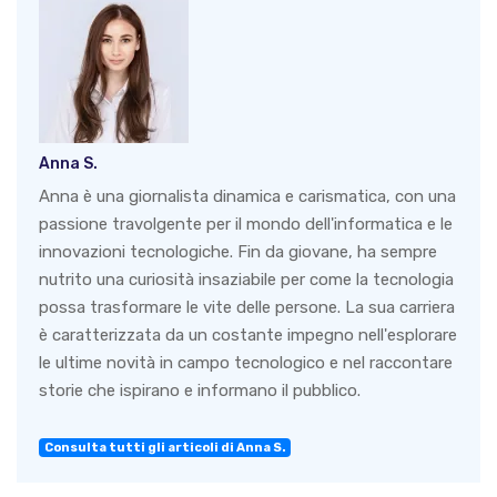
Anna S.
Anna è una giornalista dinamica e carismatica, con una
passione travolgente per il mondo dell'informatica e le
innovazioni tecnologiche. Fin da giovane, ha sempre
nutrito una curiosità insaziabile per come la tecnologia
possa trasformare le vite delle persone. La sua carriera
è caratterizzata da un costante impegno nell'esplorare
le ultime novità in campo tecnologico e nel raccontare
storie che ispirano e informano il pubblico.
Consulta tutti gli articoli di Anna S.