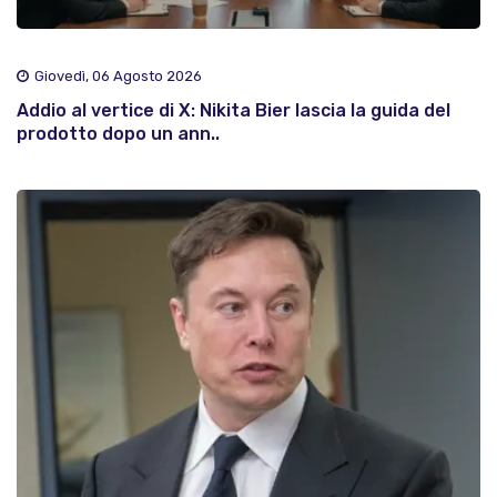
Giovedì, 06 Agosto 2026
Addio al vertice di X: Nikita Bier lascia la guida del
prodotto dopo un ann..