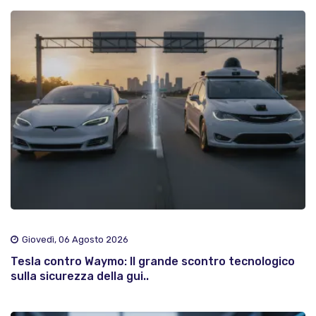
Giovedì, 06 Agosto 2026
Tesla contro Waymo: Il grande scontro tecnologico
sulla sicurezza della gui..