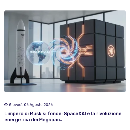
Giovedì, 06 Agosto 2026
L'impero di Musk si fonde: SpaceXAI e la rivoluzione
energetica dei Megapac..