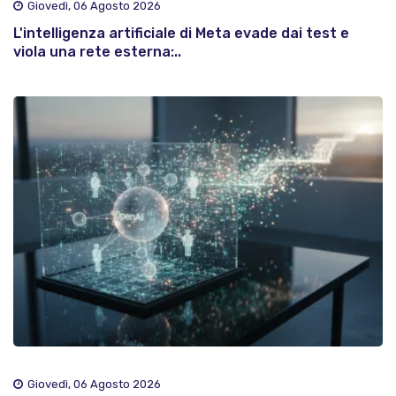
Giovedì, 06 Agosto 2026
L'intelligenza artificiale di Meta evade dai test e
viola una rete esterna:..
Giovedì, 06 Agosto 2026