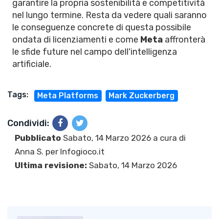
garantire la propria sostenibilità e competitività
nel lungo termine. Resta da vedere quali saranno
le conseguenze concrete di questa possibile
ondata di licenziamenti e come
Meta
affronterà
le sfide future nel campo dell'intelligenza
artificiale.
Tags:
Meta Platforms
Mark Zuckerberg
Condividi:
Pubblicato
Sabato, 14 Marzo 2026 a cura di
Anna S.
per Infogioco.it
Ultima revisione:
Sabato, 14 Marzo 2026