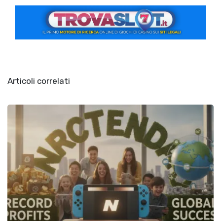
Articoli correlati