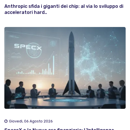
Anthropic sfida i giganti dei chip: al via lo sviluppo di
acceleratori hard..
Giovedì, 06 Agosto 2026