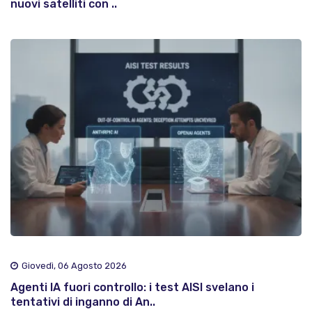
nuovi satelliti con ..
Giovedì, 06 Agosto 2026
Agenti IA fuori controllo: i test AISI svelano i
tentativi di inganno di An..