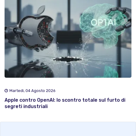
Martedì, 04 Agosto 2026
Apple contro OpenAI: lo scontro totale sul furto di
segreti industriali