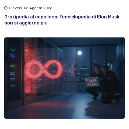
Giovedì, 06 Agosto 2026
Grokipedia al capolinea: l'enciclopedia di Elon Musk
non si aggiorna più