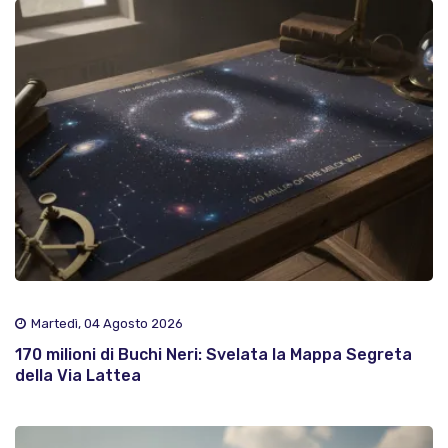
Martedì, 04 Agosto 2026
170 milioni di Buchi Neri: Svelata la Mappa Segreta
della Via Lattea