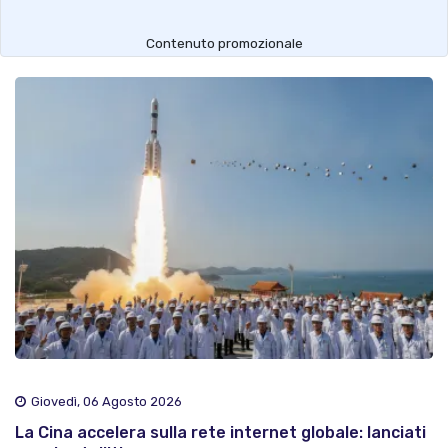
Contenuto promozionale
Giovedì, 06 Agosto 2026
La Cina accelera sulla rete internet globale: lanciati