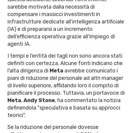
sarebbe motivata dalla necessità di
compensare i massicci investimenti in
infrastrutture dedicate all'intelligenza artificiale
(IA) e di prepararsi a un incremento
dell'efficienza operativa grazie all'impiego di
agenti IA.
I tempi e l'entità dei tagli non sono ancora stati
definiti con certezza. Alcune fonti indicano che
l'alta dirigenza di
Meta
avrebbe comunicato i
piani di riduzione del personale ad altri manager
di livello superiore, affidando loro il compito di
pianificare il processo. Tuttavia, un portavoce di
Meta
,
Andy Stone
, ha commentato la notizia
definendola "speculativa e basata su approcci
teorici".
Se la riduzione del personale dovesse