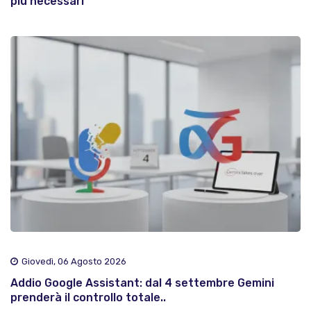
più necessari
Giovedì, 06 Agosto 2026
Addio Google Assistant: dal 4 settembre Gemini
prenderà il controllo totale..