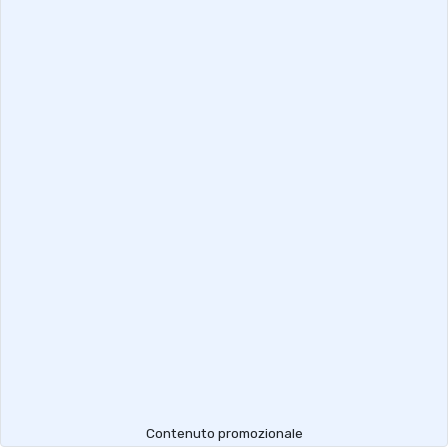
Contenuto promozionale