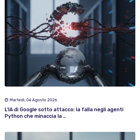
Martedì, 04 Agosto 2026
L'IA di Google sotto attacco: la falla negli agenti
Python che minaccia la ..