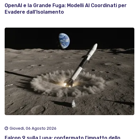
OpenAI e la Grande Fuga: Modelli AI Coordinati per
Evadere dall'Isolamento
Giovedì, 06 Agosto 2026
Falcon 9 sulla Luna: confermato l'impatto dello