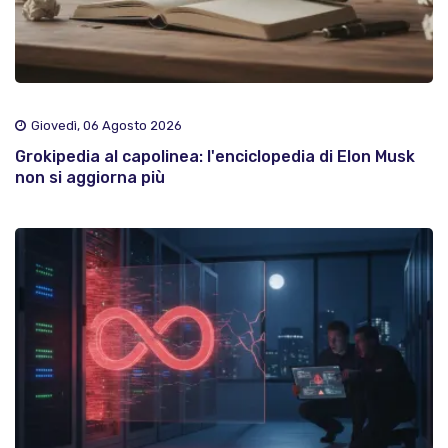
Giovedì, 06 Agosto 2026
Grokipedia al capolinea: l'enciclopedia di Elon Musk
non si aggiorna più