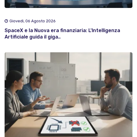
Giovedì, 06 Agosto 2026
SpaceX e la Nuova era finanziaria: L'Intelligenza
Artificiale guida il giga..