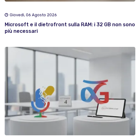
Giovedì, 06 Agosto 2026
Microsoft e il dietrofront sulla RAM: i 32 GB non sono
più necessari