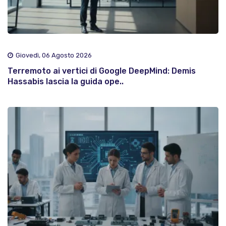
Giovedì, 06 Agosto 2026
Terremoto ai vertici di Google DeepMind: Demis
Hassabis lascia la guida ope..