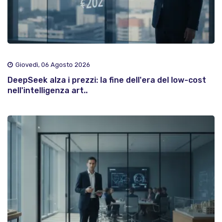
Giovedì, 06 Agosto 2026
DeepSeek alza i prezzi: la fine dell'era del low-cost
nell'intelligenza art..