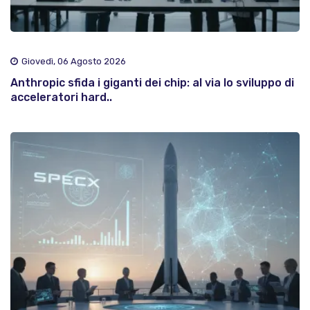
Giovedì, 06 Agosto 2026
Anthropic sfida i giganti dei chip: al via lo sviluppo di
acceleratori hard..