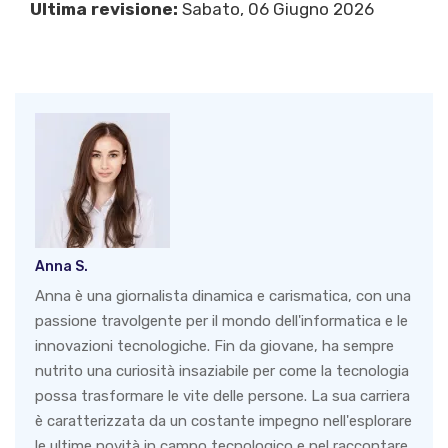
Ultima revisione:
Sabato, 06 Giugno 2026
Anna S.
Anna è una giornalista dinamica e carismatica, con una
passione travolgente per il mondo dell'informatica e le
innovazioni tecnologiche. Fin da giovane, ha sempre
nutrito una curiosità insaziabile per come la tecnologia
possa trasformare le vite delle persone. La sua carriera
è caratterizzata da un costante impegno nell'esplorare
le ultime novità in campo tecnologico e nel raccontare