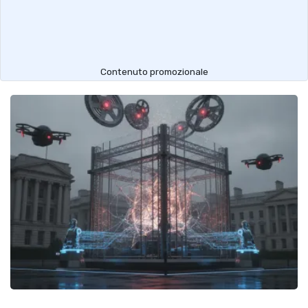
Contenuto promozionale