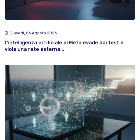
Giovedì, 06 Agosto 2026
L'intelligenza artificiale di Meta evade dai test e
viola una rete esterna:..