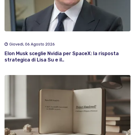
Giovedì, 06 Agosto 2026
Elon Musk sceglie Nvidia per SpaceX: la risposta
strategica di Lisa Su e il..