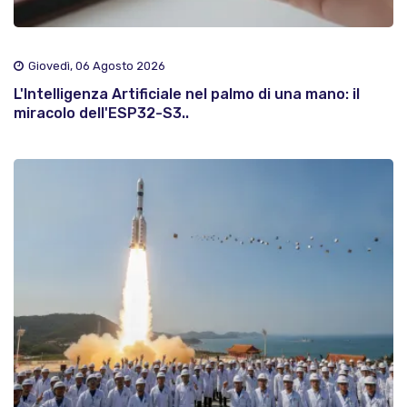
Giovedì, 06 Agosto 2026
L'Intelligenza Artificiale nel palmo di una mano: il
miracolo dell'ESP32-S3..