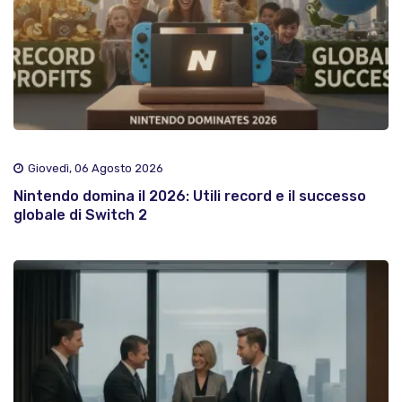
Giovedì, 06 Agosto 2026
Nintendo domina il 2026: Utili record e il successo
globale di Switch 2