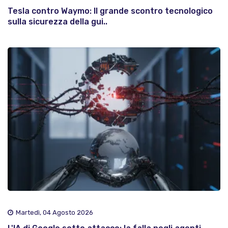
Tesla contro Waymo: Il grande scontro tecnologico
sulla sicurezza della gui..
Martedì, 04 Agosto 2026