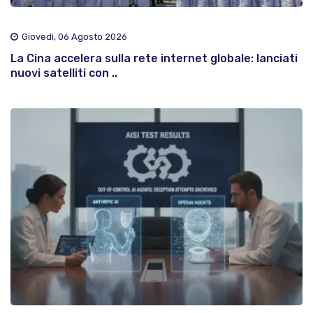
Giovedì, 06 Agosto 2026
La Cina accelera sulla rete internet globale: lanciati
nuovi satelliti con ..