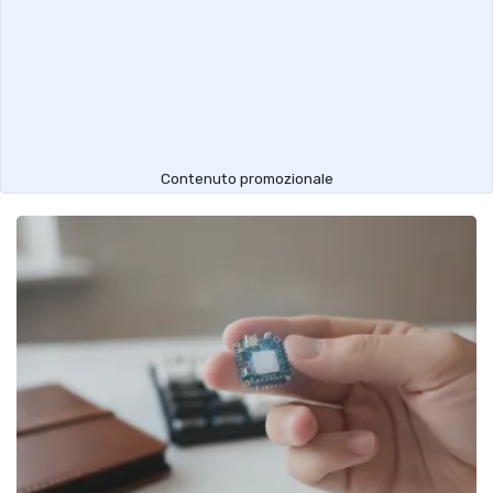
Contenuto promozionale