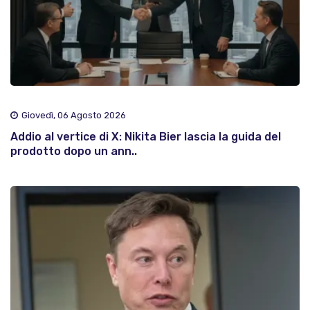
Giovedì, 06 Agosto 2026
Addio al vertice di X: Nikita Bier lascia la guida del
prodotto dopo un ann..