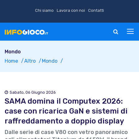
Chi siamo
Lavora con noi
Contatti
Mondo
Home
Altro
Mondo
Sabato, 06 Giugno 2026
SAMA domina il Computex 2026:
case con ricarica GaN e sistemi di
raffreddamento a doppio display
Dalle serie di case V80 con vetro panoramico