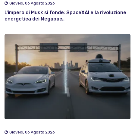
Giovedì, 06 Agosto 2026
L'impero di Musk si fonde: SpaceXAI e la rivoluzione
energetica dei Megapac..
Giovedì, 06 Agosto 2026