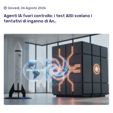
Giovedì, 06 Agosto 2026
Agenti IA fuori controllo: i test AISI svelano i
tentativi di inganno di An..