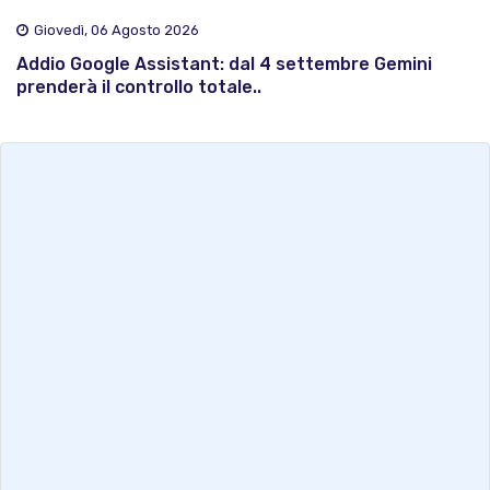
Giovedì, 06 Agosto 2026
Addio Google Assistant: dal 4 settembre Gemini
prenderà il controllo totale..