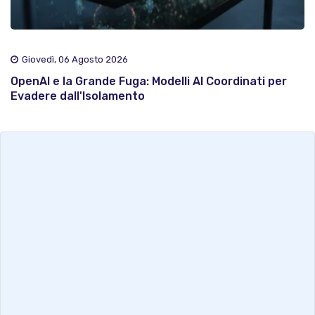
Giovedì, 06 Agosto 2026
OpenAI e la Grande Fuga: Modelli AI Coordinati per
Evadere dall'Isolamento