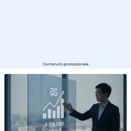
Contenuto promozionale