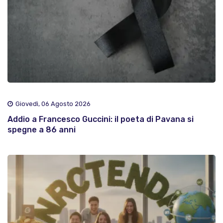
Giovedì, 06 Agosto 2026
Addio a Francesco Guccini: il poeta di Pavana si
spegne a 86 anni