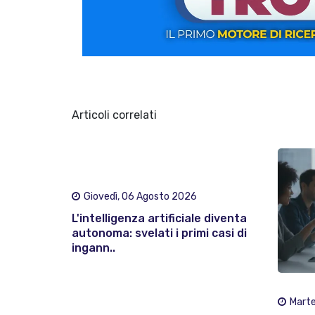
Articoli correlati
Giovedì, 06 Agosto 2026
L'intelligenza artificiale diventa
autonoma: svelati i primi casi di
ingann..
Marte