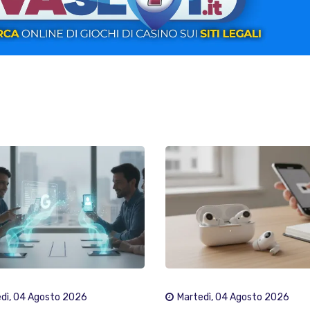
dì, 04 Agosto 2026
Martedì, 04 Agosto 2026