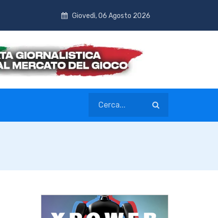
Giovedì, 06 Agosto 2026