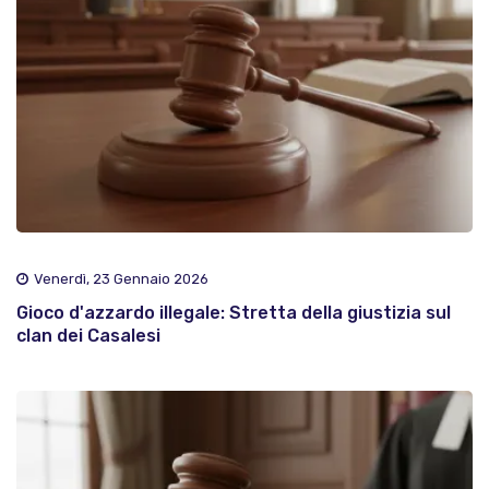
Venerdì, 23 Gennaio 2026
Gioco d'azzardo illegale: Stretta della giustizia sul
clan dei Casalesi