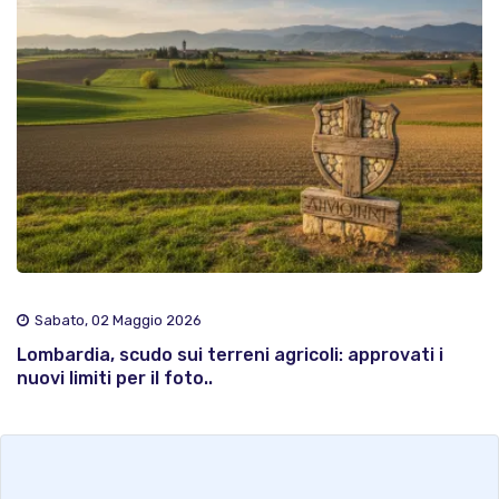
Sabato, 02 Maggio 2026
Lombardia, scudo sui terreni agricoli: approvati i
nuovi limiti per il foto..