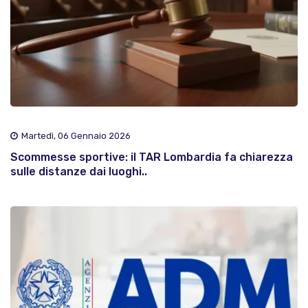
Martedì, 06 Gennaio 2026
Scommesse sportive: il TAR Lombardia fa chiarezza
sulle distanze dai luoghi..