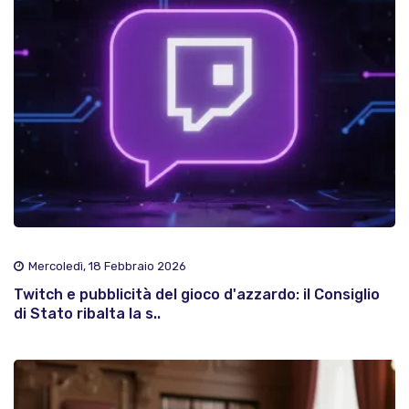
Mercoledì, 18 Febbraio 2026
Twitch e pubblicità del gioco d'azzardo: il Consiglio
di Stato ribalta la s..