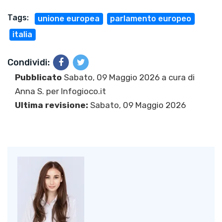
Tags:
unione europea
parlamento europeo
italia
Condividi:
Pubblicato
Sabato, 09 Maggio 2026 a cura di
Anna S.
per Infogioco.it
Ultima revisione:
Sabato, 09 Maggio 2026