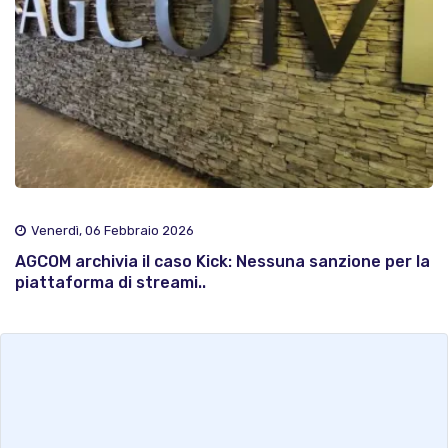
Venerdì, 06 Febbraio 2026
AGCOM archivia il caso Kick: Nessuna sanzione per la
piattaforma di streami..