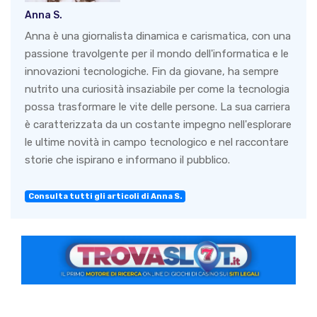
Anna S.
Anna è una giornalista dinamica e carismatica, con una
passione travolgente per il mondo dell'informatica e le
innovazioni tecnologiche. Fin da giovane, ha sempre
nutrito una curiosità insaziabile per come la tecnologia
possa trasformare le vite delle persone. La sua carriera
è caratterizzata da un costante impegno nell'esplorare
le ultime novità in campo tecnologico e nel raccontare
storie che ispirano e informano il pubblico.
Consulta tutti gli articoli di Anna S.