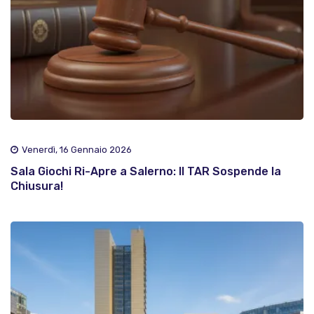
Venerdì, 16 Gennaio 2026
Sala Giochi Ri-Apre a Salerno: Il TAR Sospende la
Chiusura!