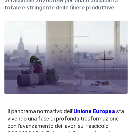
al fascicolo 20260068 per una tracciabilità
totale e stringente delle filiere produttive
Il panorama normativo dell'
Unione Europea
sta
vivendo una fase di profonda trasformazione
con l'avanzamento dei lavori sul fascicolo