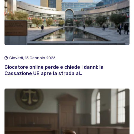
Giovedì, 15 Gennaio 2026
Giocatore online perde e chiede i danni: la
Cassazione UE apre la strada al..