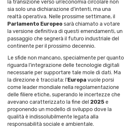
la transizione verso un'economia circolare non
sia solo una dichiarazione d'intenti, ma una
realtà operativa. Nelle prossime settimane, il
Parlamento Europeo
sarà chiamato a votare
la versione definitiva di questi emendamenti, un
passaggio che segnerà il futuro industriale del
continente per il prossimo decennio.
Le sfide non mancano, specialmente per quanto
riguarda l'integrazione delle tecnologie digitali
necessarie per supportare tale mole di dati. Ma
la direzione è tracciata: l'
Europa
vuole porsi
come leader mondiale nella regolamentazione
delle filiere etiche, superando le incertezze che
avevano caratterizzato la fine del
2025
e
proponendo un modello di sviluppo dove la
qualità è indissolubilmente legata alla
responsabilità sociale e ambientale.