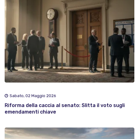
Sabato, 02 Maggio 2026
Riforma della caccia al senato: Slitta il voto sugli
emendamenti chiave