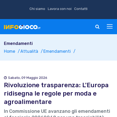
Chi siamo
Lavora con noi
Contatti
Emendamenti
Home
Attualità
Emendamenti
Sabato, 09 Maggio 2026
Rivoluzione trasparenza: L'Europa
ridisegna le regole per moda e
agroalimentare
In Commissione UE avanzano gli emendamenti