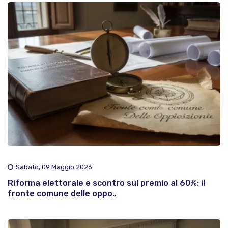
Sabato, 09 Maggio 2026
Riforma elettorale e scontro sul premio al 60%: il
fronte comune delle oppo..