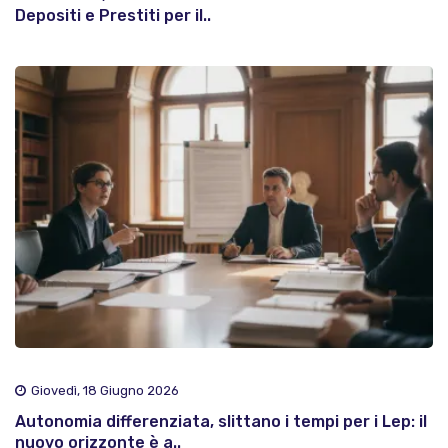
Depositi e Prestiti per il..
Giovedì, 18 Giugno 2026
Autonomia differenziata, slittano i tempi per i Lep: il
nuovo orizzonte è a..