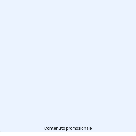
Contenuto promozionale