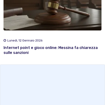
Lunedì, 12 Gennaio 2026
Internet point e gioco online: Messina fa chiarezza
sulle sanzioni