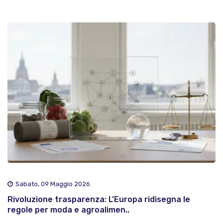
Sabato, 09 Maggio 2026
Rivoluzione trasparenza: L'Europa ridisegna le
regole per moda e agroalimen..