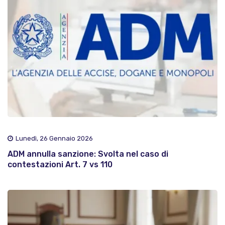
Lunedì, 26 Gennaio 2026
ADM annulla sanzione: Svolta nel caso di
contestazioni Art. 7 vs 110