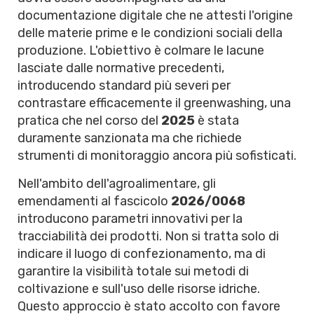
documentazione digitale che ne attesti l'origine
delle materie prime e le condizioni sociali della
produzione. L'obiettivo è colmare le lacune
lasciate dalle normative precedenti,
introducendo standard più severi per
contrastare efficacemente il greenwashing, una
pratica che nel corso del
2025
è stata
duramente sanzionata ma che richiede
strumenti di monitoraggio ancora più sofisticati.
Nell'ambito dell'agroalimentare, gli
emendamenti al fascicolo
2026/0068
introducono parametri innovativi per la
tracciabilità dei prodotti. Non si tratta solo di
indicare il luogo di confezionamento, ma di
garantire la visibilità totale sui metodi di
coltivazione e sull'uso delle risorse idriche.
Questo approccio è stato accolto con favore