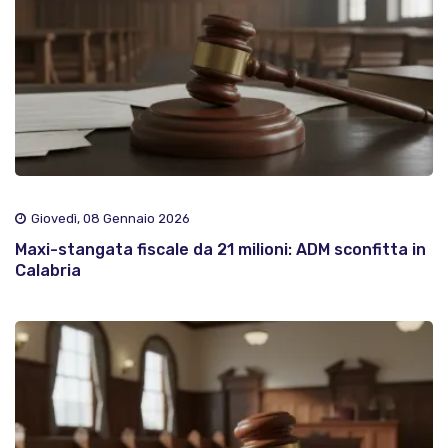
Giovedì, 08 Gennaio 2026
Maxi-stangata fiscale da 21 milioni: ADM sconfitta in
Calabria