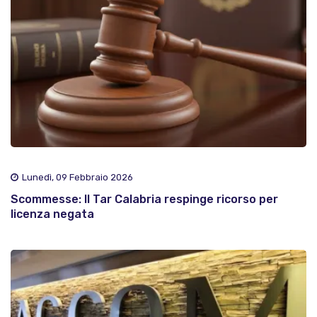
Lunedì, 09 Febbraio 2026
Scommesse: Il Tar Calabria respinge ricorso per
licenza negata