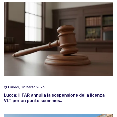
Lunedì, 02 Marzo 2026
Lucca: Il TAR annulla la sospensione della licenza
VLT per un punto scommes..