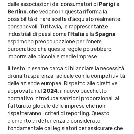
dalle associazioni dei consumatori di
Parigi
e
Berlino
, che vedono in questa riforma la
possibilità di fare scelte d'acquisto realmente
consapevoli. Tuttavia, le rappresentanze
industriali di paesi come l'
Italia
e la
Spagna
esprimono preoccupazione per l'onere
burocratico che queste regole potrebbero
imporre alle piccole e medie imprese.
Il testo in esame cerca di bilanciare la necessità
di una trasparenza radicale con la competitività
delle aziende europee. Rispetto alle direttive
approvate nel
2024
, il nuovo pacchetto
normativo introduce sanzioni proporzionali al
fatturato globale delle imprese che non
rispetteranno i criteri di reporting. Questo
elemento di deterrenza è considerato
fondamentale dai legislatori per assicurare che