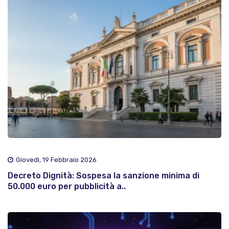
Giovedì, 19 Febbraio 2026
Decreto Dignità: Sospesa la sanzione minima di
50.000 euro per pubblicità a..