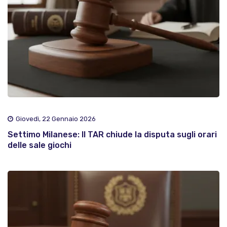
Giovedì, 22 Gennaio 2026
Settimo Milanese: Il TAR chiude la disputa sugli orari
delle sale giochi