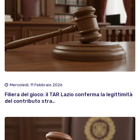
Mercoledì, 11 Febbraio 2026
Filiera del gioco: il TAR Lazio conferma la legittimità
del contributo stra..