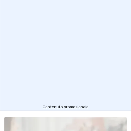
Contenuto promozionale