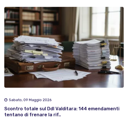
Sabato, 09 Maggio 2026
Scontro totale sul Ddl Valditara: 144 emendamenti
tentano di frenare la rif..