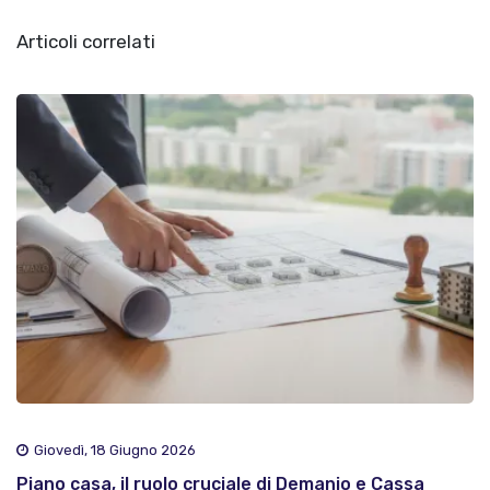
Articoli correlati
Giovedì, 18 Giugno 2026
Piano casa, il ruolo cruciale di Demanio e Cassa