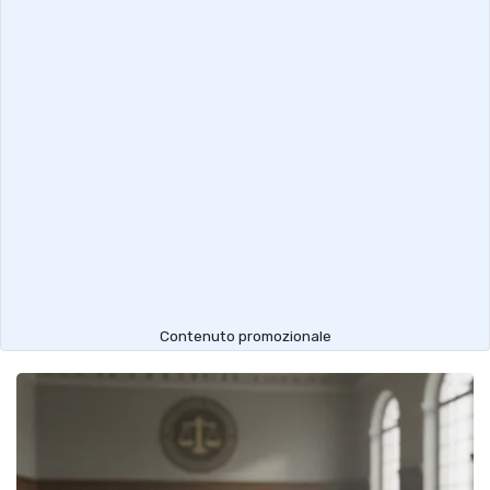
Contenuto promozionale